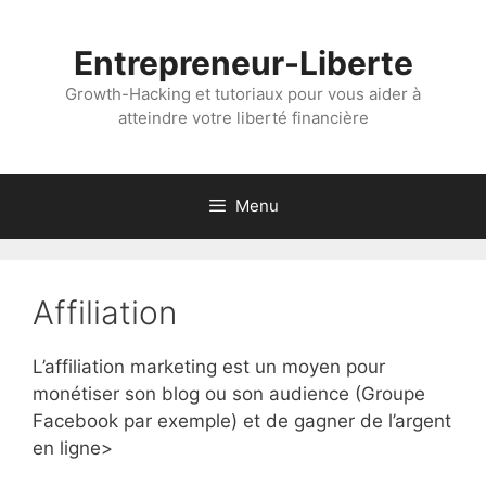
Aller
au
Entrepreneur-Liberte
contenu
Growth-Hacking et tutoriaux pour vous aider à
atteindre votre liberté financière
Menu
Affiliation
L’affiliation marketing est un moyen pour
monétiser son blog ou son audience (Groupe
Facebook par exemple) et de gagner de l’argent
en ligne>