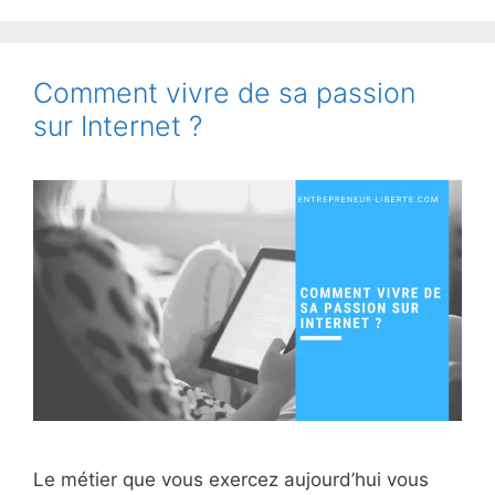
Comment vivre de sa passion
sur Internet ?
Le métier que vous exercez aujourd’hui vous