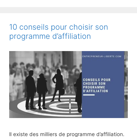
10 conseils pour choisir son
programme d’affiliation
Il existe des milliers de programme d’affiliation.