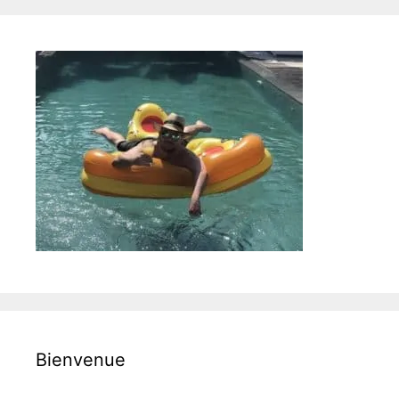
Bienvenue