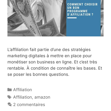
L’affiliation fait partie d’une des stratégies
marketing digitales à mettre en place pour
monétiser son business en ligne. Et c’est très
rentable. À condition de connaître les bases. Et
se poser les bonnes questions.
Catégories
Affiliation
Étiquettes
Affiliation
,
amazon
2 commentaires