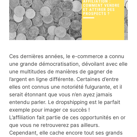
Ces dernières années, le e-commerce a connu
une grande démocratisation, dévoilant avec elle
une multitudes de manières de gagner de
l’argent en ligne différente. Certaines d’entre
elles ont connus une notoriété fulgurante, et il
serait étonnant que vous n’en ayez jamais
entendu parler. Le dropshipping est le parfait
exemple pour imager ce succès !
L’affiliation fait partie de ces opportunités en or
que vous ne retrouverez pas ailleurs.
Cependant, elle cache encore tout ses grands