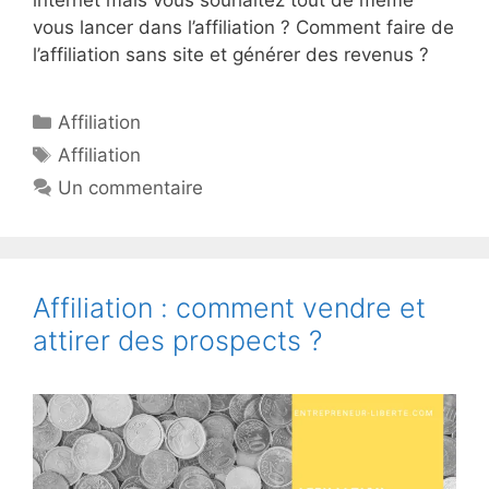
vous lancer dans l’affiliation ? Comment faire de
l’affiliation sans site et générer des revenus ?
Catégories
Affiliation
Étiquettes
Affiliation
Un commentaire
Affiliation : comment vendre et
attirer des prospects ?