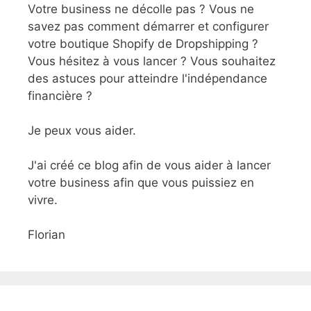
Votre business ne décolle pas ? Vous ne
savez pas comment démarrer et configurer
votre boutique Shopify de Dropshipping ?
Vous hésitez à vous lancer ? Vous souhaitez
des astuces pour atteindre l'indépendance
financière ?
Je peux vous aider.
J'ai créé ce blog afin de vous aider à lancer
votre business afin que vous puissiez en
vivre.
Florian