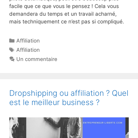
facile que ce que vous le pensez ! Cela vous
demandera du temps et un travail acharné,
mais techniquement ce n’est pas si compliqué.
Catégories
Affiliation
Étiquettes
Affiliation
Un commentaire
Dropshipping ou affiliation ? Quel
est le meilleur business ?