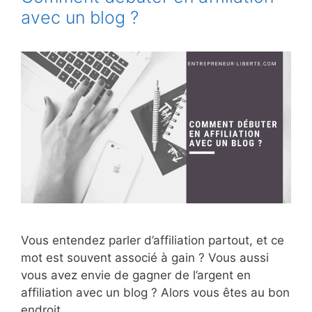
avec un blog ?
Vous entendez parler d’affiliation partout, et ce
mot est souvent associé à gain ? Vous aussi
vous avez envie de gagner de l’argent en
affiliation avec un blog ? Alors vous êtes au bon
endroit.