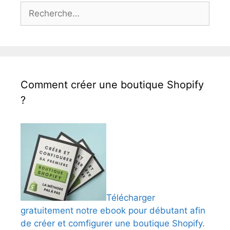
Rechercher :
Comment créer une boutique Shopify
?
Télécharger
gratuitement notre ebook pour débutant afin
de créer et comfigurer une boutique Shopify.