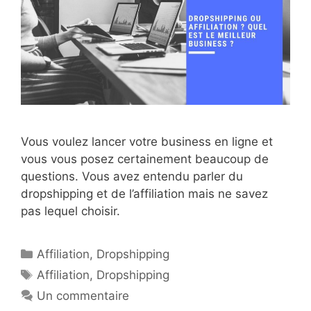
Vous voulez lancer votre business en ligne et
vous vous posez certainement beaucoup de
questions. Vous avez entendu parler du
dropshipping et de l’affiliation mais ne savez
pas lequel choisir.
Catégories
Affiliation
,
Dropshipping
Étiquettes
Affiliation
,
Dropshipping
Un commentaire