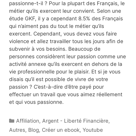
passionne-t-il ? Pour la plupart des Français, le
métier qu’ils exercent leur convient. Selon une
étude GKF, il y a cependant 8.5% des Français
qui n’aiment pas du tout le métier qu’ils
exercent. Cependant, vous devez vous faire
violence et allez travailler tous les jours afin de
subvenir à vos besoins. Beaucoup de
personnes considèrent leur passion comme une
activité annexe qu’ils exercent en dehors de la
vie professionnelle pour le plaisir. Et si je vous
disais qu’il est possible de vivre de votre
passion ? C’est-à-dire d’être payé pour
effectuer un travail que vous aimez réellement
et qui vous passionne.
Catégories
Affiliation
,
Argent - Liberté Financière
,
Autres
,
Blog
,
Créer un ebook
,
Youtube