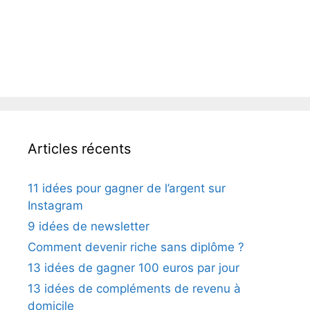
Articles récents
11 idées pour gagner de l’argent sur
Instagram
9 idées de newsletter
Comment devenir riche sans diplôme ?
13 idées de gagner 100 euros par jour
13 idées de compléments de revenu à
domicile