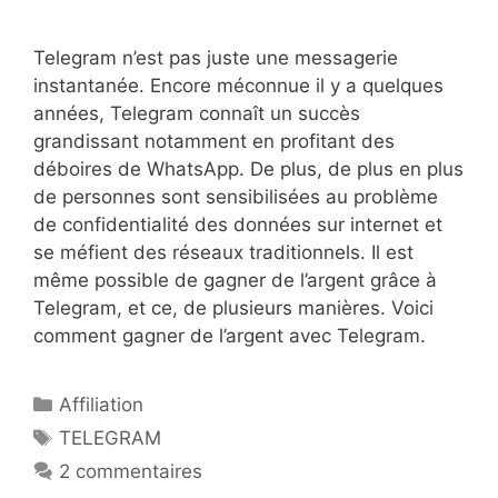
Telegram n’est pas juste une messagerie
instantanée. Encore méconnue il y a quelques
années, Telegram connaît un succès
grandissant notamment en profitant des
déboires de WhatsApp. De plus, de plus en plus
de personnes sont sensibilisées au problème
de confidentialité des données sur internet et
se méfient des réseaux traditionnels. Il est
même possible de gagner de l’argent grâce à
Telegram, et ce, de plusieurs manières. Voici
comment gagner de l’argent avec Telegram.
Catégories
Affiliation
Étiquettes
TELEGRAM
2 commentaires