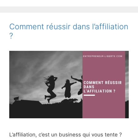
Comment réussir dans l’affiliation
?
L’affiliation, c’est un business qui vous tente ?