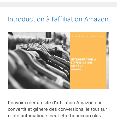
Introduction à l’affiliation Amazon
Pouvoir créer un site d’affiliation Amazon qui
convertit et génère des conversions, le tout sur
pilote automatique, peut être beaucoup plus