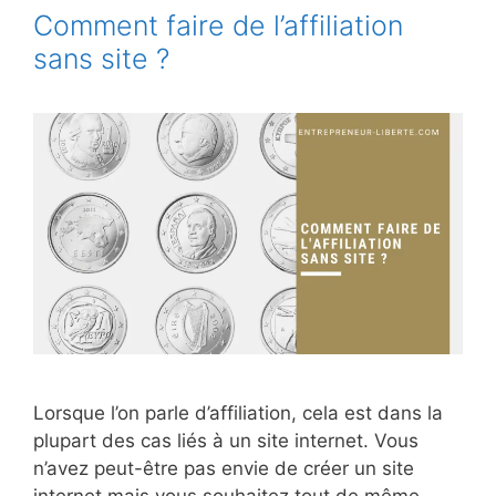
Comment faire de l’affiliation
sans site ?
Lorsque l’on parle d’affiliation, cela est dans la
plupart des cas liés à un site internet. Vous
n’avez peut-être pas envie de créer un site
internet mais vous souhaitez tout de même