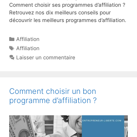
Comment choisir ses programmes d’affiliation ?
Retrouvez nos dix meilleurs conseils pour
découvrir les meilleurs programmes d’affiliation.
Catégories
Affiliation
Étiquettes
Affiliation
Laisser un commentaire
Comment choisir un bon
programme d’affiliation ?