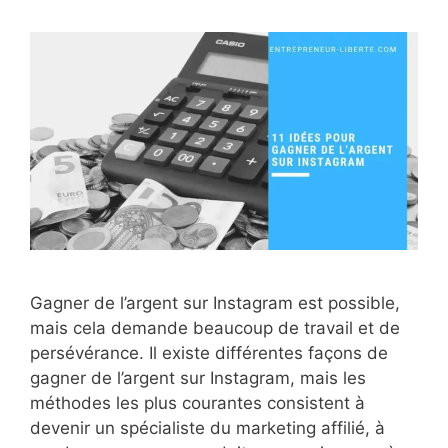
Gagner de l’argent sur Instagram est possible,
mais cela demande beaucoup de travail et de
persévérance. Il existe différentes façons de
gagner de l’argent sur Instagram, mais les
méthodes les plus courantes consistent à
devenir un spécialiste du marketing affilié, à