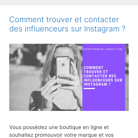
Comment trouver et contacter
des influenceurs sur Instagram ?
Vous possédez une boutique en ligne et
souhaitez promouvoir votre marque et vos