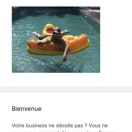
Bienvenue
Votre business ne décolle pas ? Vous ne