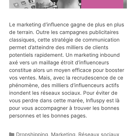
Le marketing d’influence gagne de plus en plus
de terrain. Outre les campagnes publicitaires
classiques, cette stratégie de communication
permet d’atteindre des milliers de clients
potentiels rapidement. Un marketing inbound
axé vers un maillage étroit d’influenceurs
constitue alors un moyen efficace pour booster
vos ventes. Mais, avec la recrudescence de ce
phénomène, des milliers d’influenceurs actifs
inondent les réseaux sociaux. Pour éviter de
vous perdre dans cette marée, Influspy est là
pour vous accompagner à trouver les bonnes
personnes et les bonnes pages.
Catégories
Dropshipping
,
Marketing
,
Réseaux sociaux