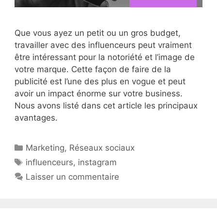
Que vous ayez un petit ou un gros budget,
travailler avec des influenceurs peut vraiment
être intéressant pour la notoriété et l’image de
votre marque. Cette façon de faire de la
publicité est l’une des plus en vogue et peut
avoir un impact énorme sur votre business.
Nous avons listé dans cet article les principaux
avantages.
Catégories
Marketing
,
Réseaux sociaux
Étiquettes
influenceurs
,
instagram
Laisser un commentaire