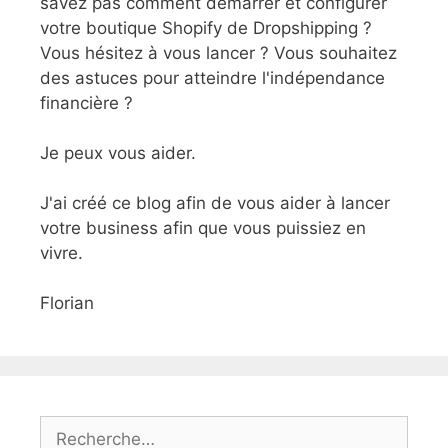
savez pas comment démarrer et configurer
votre boutique Shopify de Dropshipping ?
Vous hésitez à vous lancer ? Vous souhaitez
des astuces pour atteindre l'indépendance
financière ?
Je peux vous aider.
J'ai créé ce blog afin de vous aider à lancer
votre business afin que vous puissiez en
vivre.
Florian
Rechercher :