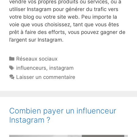
vendre vos propres produits ou services, ou à
utiliser Instagram pour générer du trafic vers
votre blog ou votre site web. Peu importe la
voie que vous choisissez, tant que vous êtes
prêt à faire des efforts, vous pouvez gagner de
l’argent sur Instagram.
Catégories
Réseaux sociaux
Étiquettes
influenceurs
,
instagram
Laisser un commentaire
Combien payer un influenceur
Instagram ?