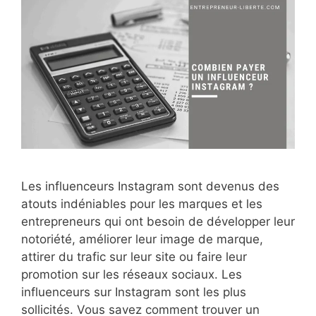
Les influenceurs Instagram sont devenus des
atouts indéniables pour les marques et les
entrepreneurs qui ont besoin de développer leur
notoriété, améliorer leur image de marque,
attirer du trafic sur leur site ou faire leur
promotion sur les réseaux sociaux. Les
influenceurs sur Instagram sont les plus
sollicités. Vous savez comment trouver un