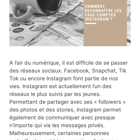
A l’air du numérique, il est difficile de se passer
des réseaux sociaux. Facebook, Snapchat, Tik
Tok ou encore Instagram font partie de nos
vies. Instagram est actuellement l’un des
réseaux le plus suivis par les jeunes.
Permettant de partager avec ses « followers »
des photos et des stories, Instagram permet
également de communiquer avec presque
n’importe qui via les messages privés.
Malheureusement, certaines personnes