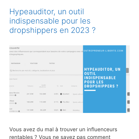
Hypeauditor, un outil
indispensable pour les
dropshippers en 2023 ?
Vous avez du mal à trouver un influenceurs
rentables ? Vous ne savez pas comment