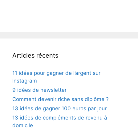
Articles récents
11 idées pour gagner de l’argent sur
Instagram
9 idées de newsletter
Comment devenir riche sans diplôme ?
13 idées de gagner 100 euros par jour
13 idées de compléments de revenu à
domicile