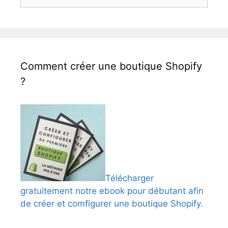
Comment créer une boutique Shopify
?
Télécharger
gratuitement notre ebook pour débutant afin
de créer et comfigurer une boutique Shopify.