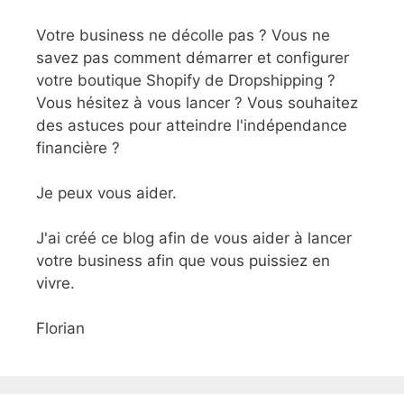
Votre business ne décolle pas ? Vous ne
savez pas comment démarrer et configurer
votre boutique Shopify de Dropshipping ?
Vous hésitez à vous lancer ? Vous souhaitez
des astuces pour atteindre l'indépendance
financière ?
Je peux vous aider.
J'ai créé ce blog afin de vous aider à lancer
votre business afin que vous puissiez en
vivre.
Florian