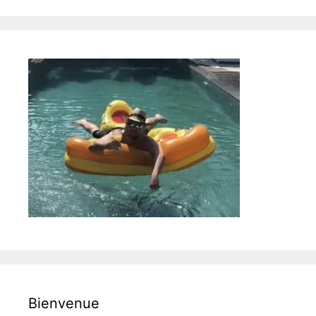
Bienvenue