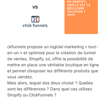
ckfunnels propose un logiciel marketing « tout-
en-un » et optimisé pour la création de tunnel
de ventes, Shopify, lui, offre la possibilité de
mettre en place une véritable boutique en ligne
et permet d’exposer les différents produits que
vous vendez.
Mais alors, lequel des deux choisir ? Quelles
sont les différences ? Dans quel cas utilisez
Shopify ou ClickFunnels ?