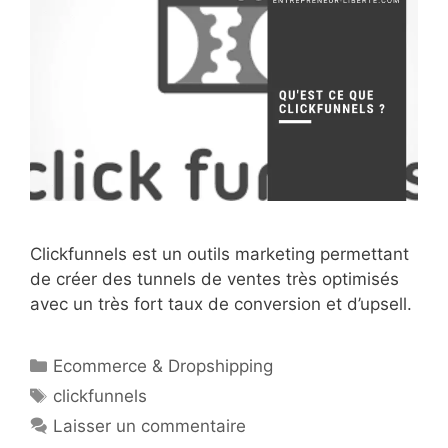
Clickfunnels est un outils marketing permettant
de créer des tunnels de ventes très optimisés
avec un très fort taux de conversion et d’upsell.
Catégories
Ecommerce & Dropshipping
Étiquettes
clickfunnels
Laisser un commentaire