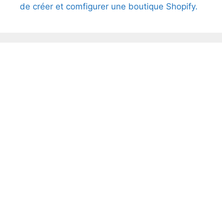
de créer et comfigurer une boutique Shopify.