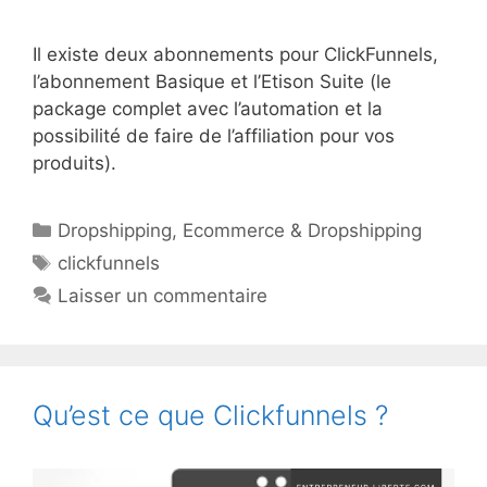
Il existe deux abonnements pour ClickFunnels,
l’abonnement Basique et l’Etison Suite (le
package complet avec l’automation et la
possibilité de faire de l’affiliation pour vos
produits).
Catégories
Dropshipping
,
Ecommerce & Dropshipping
Étiquettes
clickfunnels
Laisser un commentaire
Qu’est ce que Clickfunnels ?