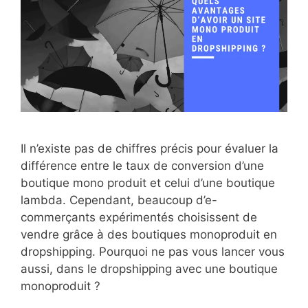
Il n’existe pas de chiffres précis pour évaluer la
différence entre le taux de conversion d’une
boutique mono produit et celui d’une boutique
lambda. Cependant, beaucoup d’e-
commerçants expérimentés choisissent de
vendre grâce à des boutiques monoproduit en
dropshipping. Pourquoi ne pas vous lancer vous
aussi, dans le dropshipping avec une boutique
monoproduit ?