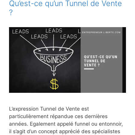
Qu’est-ce qu’un Tunnel de Vente
?
L’expression Tunnel de Vente est
particulièrement répandue ces dernières
années. Egalement appelé funnel ou entonnoir,
il s’agit d’un concept apprécié des spécialistes