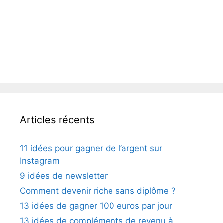
Articles récents
11 idées pour gagner de l’argent sur
Instagram
9 idées de newsletter
Comment devenir riche sans diplôme ?
13 idées de gagner 100 euros par jour
13 idées de compléments de revenu à