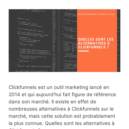
Clickfunnels est un outil marketing lancé en
2014 et qui aujourd’hui fait figure de référence
dans son marché. Il existe en effet de
nombreuses alternatives à Clickfunnels sur le
marché, mais cette solution est probablement
la plus connue. Quelles sont les alternatives à