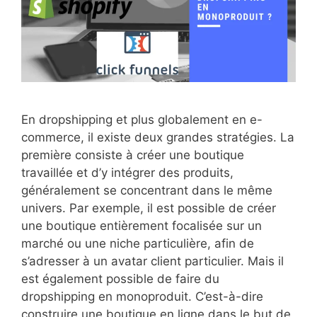
En dropshipping et plus globalement en e-
commerce, il existe deux grandes stratégies. La
première consiste à créer une boutique
travaillée et d’y intégrer des produits,
généralement se concentrant dans le même
univers. Par exemple, il est possible de créer
une boutique entièrement focalisée sur un
marché ou une niche particulière, afin de
s’adresser à un avatar client particulier. Mais il
est également possible de faire du
dropshipping en monoproduit. C’est-à-dire
construire une boutique en ligne dans le but de