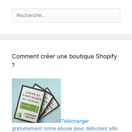
Rechercher :
Comment créer une boutique Shopify
?
Télécharger
gratuitement notre ebook pour débutant afin