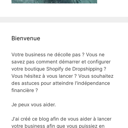
Bienvenue
Votre business ne décolle pas ? Vous ne
savez pas comment démarrer et configurer
votre boutique Shopify de Dropshipping ?
Vous hésitez à vous lancer ? Vous souhaitez
des astuces pour atteindre l'indépendance
financière ?
Je peux vous aider.
J'ai créé ce blog afin de vous aider à lancer
votre business afin que vous puissiez en