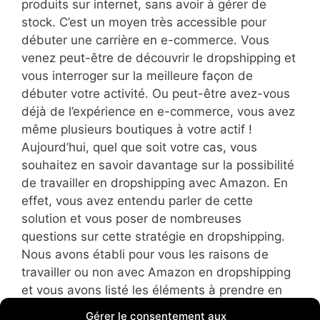
produits sur internet, sans avoir à gérer de
stock. C’est un moyen très accessible pour
débuter une carrière en e-commerce. Vous
venez peut-être de découvrir le dropshipping et
vous interroger sur la meilleure façon de
débuter votre activité. Ou peut-être avez-vous
déjà de l’expérience en e-commerce, vous avez
même plusieurs boutiques à votre actif !
Aujourd’hui, quel que soit votre cas, vous
souhaitez en savoir davantage sur la possibilité
de travailler en dropshipping avec Amazon. En
effet, vous avez entendu parler de cette
solution et vous poser de nombreuses
questions sur cette stratégie en dropshipping.
Nous avons établi pour vous les raisons de
travailler ou non avec Amazon en dropshipping
et vous avons listé les éléments à prendre en
compte pour faire du dropshipping sur la
Gérer le consentement aux