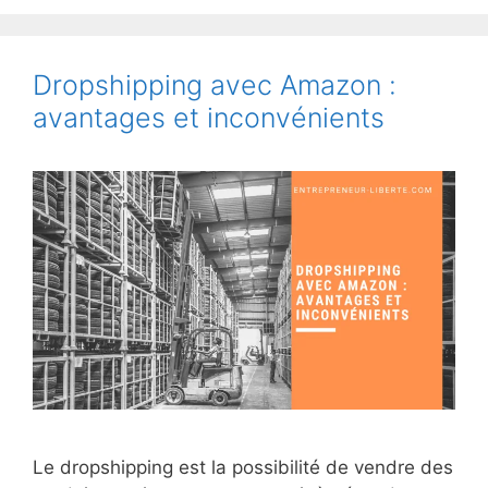
Dropshipping avec Amazon :
avantages et inconvénients
Le dropshipping est la possibilité de vendre des