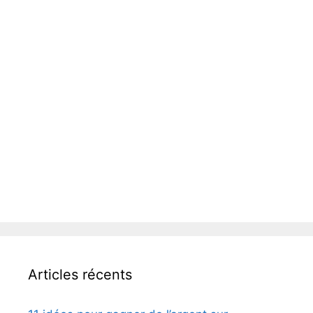
Articles récents