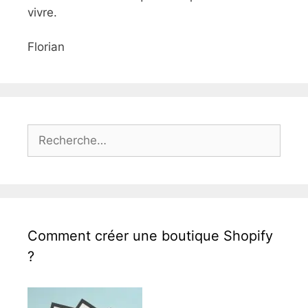
vivre.
Florian
Rechercher :
Comment créer une boutique Shopify
?