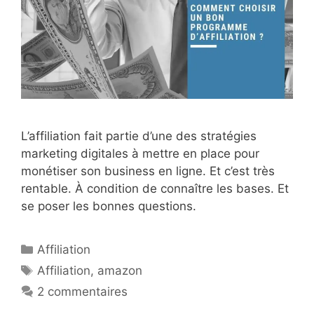
L’affiliation fait partie d’une des stratégies
marketing digitales à mettre en place pour
monétiser son business en ligne. Et c’est très
rentable. À condition de connaître les bases. Et
se poser les bonnes questions.
Catégories
Affiliation
Étiquettes
Affiliation
,
amazon
2 commentaires