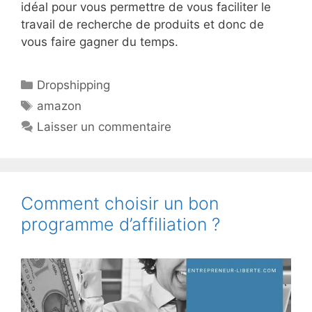
idéal pour vous permettre de vous faciliter le
travail de recherche de produits et donc de
vous faire gagner du temps.
Catégories
Dropshipping
Étiquettes
amazon
Laisser un commentaire
Comment choisir un bon
programme d’affiliation ?