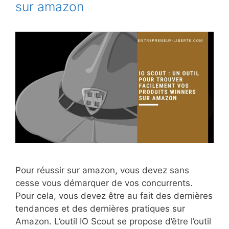
sur amazon
Pour réussir sur amazon, vous devez sans
cesse vous démarquer de vos concurrents.
Pour cela, vous devez être au fait des dernières
tendances et des dernières pratiques sur
Amazon. L’outil IO Scout se propose d’être l’outil