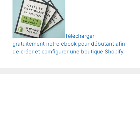
Télécharger
gratuitement notre ebook pour débutant afin
de créer et comfigurer une boutique Shopify.