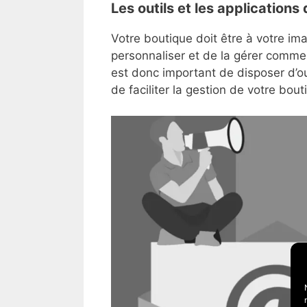
Les outils et les applications
Votre boutique doit être à votre ima
personnaliser et de la gérer comme
est donc important de disposer d’ou
de faciliter la gestion de votre bout