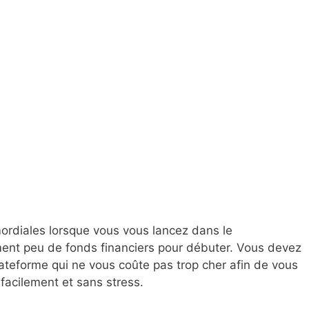
imordiales lorsque vous vous lancez dans le
ent peu de fonds financiers pour débuter. Vous devez
ateforme qui ne vous coûte pas trop cher afin de vous
facilement et sans stress.