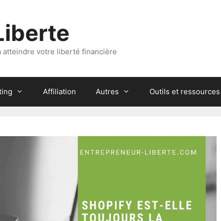
Liberte
atteindre votre liberté financière
ting
Affiliation
Autres
Outils et ressources