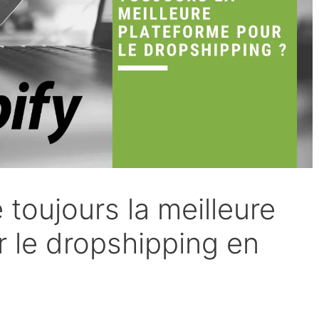
 toujours la meilleure
r le dropshipping en