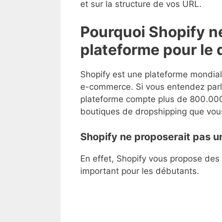
et sur la structure de vos URL.
Pourquoi Shopify ne
plateforme pour le
Shopify est une plateforme mondia
e-commerce. Si vous entendez parle
plateforme compte plus de 800.000 
boutiques de dropshipping que vous
Shopify ne proposerait pas un
En effet, Shopify vous propose des 
important pour les débutants.