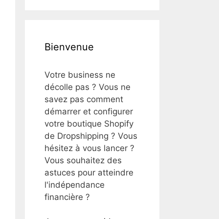
Bienvenue
Votre business ne
décolle pas ? Vous ne
savez pas comment
démarrer et configurer
votre boutique Shopify
de Dropshipping ? Vous
hésitez à vous lancer ?
Vous souhaitez des
astuces pour atteindre
l'indépendance
financière ?