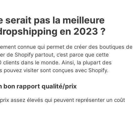
 serait pas la meilleure
 dropshipping en 2023 ?
lement connue qui permet de créer des boutiques de
r de Shopify partout, c’est parce que cette
clients dans le monde. Ainsi, la plupart des
 pouvez visiter sont conçues avec Shopify.
 bon rapport qualité/prix
prix assez élevés qui peuvent représenter un coût