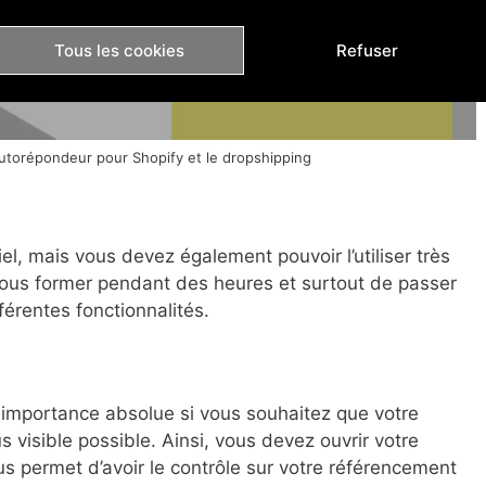
Tous les cookies
Refuser
autorépondeur pour Shopify et le dropshipping
el, mais vous devez également pouvoir l’utiliser très
vous former pendant des heures et surtout de passer
érentes fonctionnalités.
 importance absolue si vous souhaitez que votre
s visible possible. Ainsi, vous devez ouvrir votre
s permet d’avoir le contrôle sur votre référencement