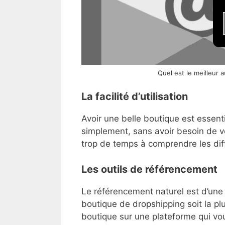
Quel est le meilleur 
La facilité d’utilisation
Avoir une belle boutique est essenti
simplement, sans avoir besoin de 
trop de temps à comprendre les diff
Les outils de référencement
Le référencement naturel est d’une
boutique de dropshipping soit la plu
boutique sur une plateforme qui vou