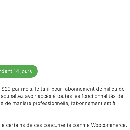
ndant 14 jours
$29 par mois, le tarif pour l’abonnement de milieu de
souhaitez avoir accès à toutes les fonctionnalités de
ue de manière professionnelle, l’abonnement est à
omme certains de ces concurrents comme Woocommerce.