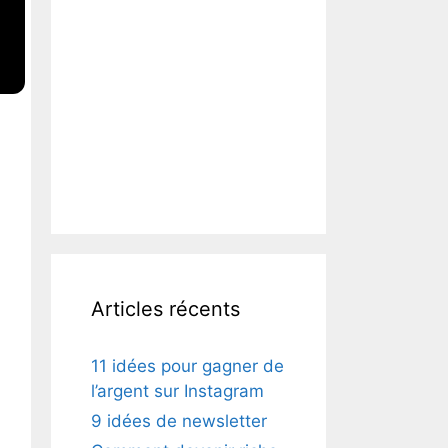
Articles récents
11 idées pour gagner de
l’argent sur Instagram
9 idées de newsletter