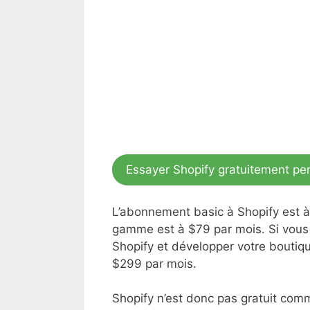
Essayer Shopify gratuitement pe
L’abonnement basic à Shopify est à 
gamme est à $79 par mois. Si vous 
Shopify et développer votre boutiq
$299 par mois.
Shopify n’est donc pas gratuit c