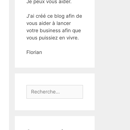
Je peux vous aider.
J'ai créé ce blog afin de
vous aider à lancer
votre business afin que
vous puissiez en vivre.
Florian
Rechercher :