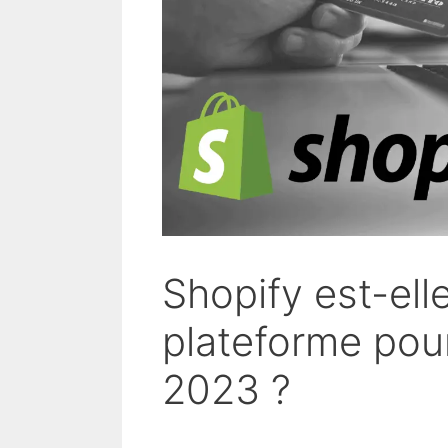
Shopify est-elle
plateforme pou
2023 ?