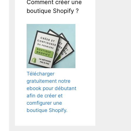
Comment créer une
boutique Shopify ?
Télécharger
gratuitement notre
ebook pour débutant
afin de créer et
comfigurer une
boutique Shopify.