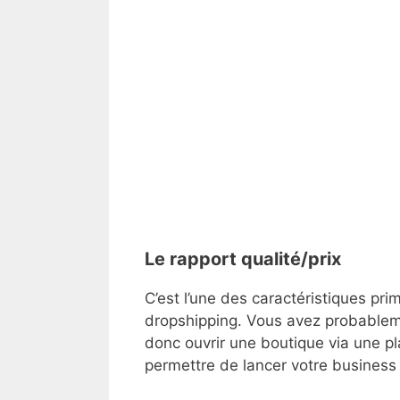
Le rapport qualité/prix
C’est l’une des caractéristiques pr
dropshipping. Vous avez probablem
donc ouvrir une boutique via une pl
permettre de lancer votre business 