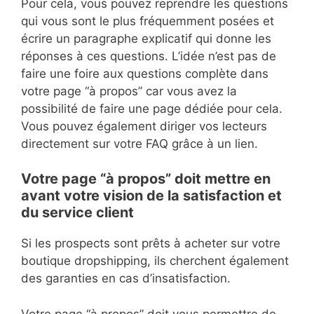
Pour cela, vous pouvez reprendre les questions
qui vous sont le plus fréquemment posées et
écrire un paragraphe explicatif qui donne les
réponses à ces questions. L’idée n’est pas de
faire une foire aux questions complète dans
votre page “à propos” car vous avez la
possibilité de faire une page dédiée pour cela.
Vous pouvez également diriger vos lecteurs
directement sur votre FAQ grâce à un lien.
Votre page “à propos” doit mettre en
avant votre vision de la satisfaction et
du service client
Si les prospects sont prêts à acheter sur votre
boutique dropshipping, ils cherchent également
des garanties en cas d’insatisfaction.
Votre page “à propos” doit vous permettre de