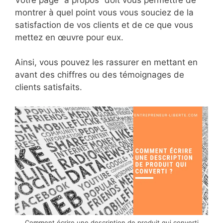
montrer à quel point vous vous souciez de la
satisfaction de vos clients et de ce que vous
mettez en œuvre pour eux.
Ainsi, vous pouvez les rassurer en mettant en
avant des chiffres ou des témoignages de
clients satisfaits.
Comment écrire une description de produit qui converti