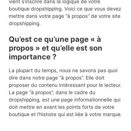
vient s’inscrire dans la logique de votre
boutique dropshipping. Voici ce que vous devez
mettre dans votre page “à propos” de votre site
dropshipping.
Qu’est ce qu’une page « à
propos » et qu’elle est son
importance ?
La plupart du temps, nous ne savons pas quoi
dire dans notre page “à propos”. Elle doit
proposer du contenu intéressant pour le lecteur.
La page “à propos”, dans le cadre du
dropshipping, est une page informationnelle qui
doit mettre en avant les points forts de votre
boutique et l’histoire qui est liée à votre marque.