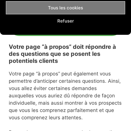
dropshipping que les autres n’ont pas.
Tous les cookies
Refuser
Essayer Shopify gratuitement pendant 14
jours
Votre page “à propos” doit répondre à
des questions que se posent les
potentiels clients
Votre page “à propos” peut également vous
permettre d’anticiper certaines questions. Ainsi,
vous allez éviter certaines demandes
auxquelles vous auriez dû répondre de façon
individuelle, mais aussi montrer à vos prospects
que vous les comprenez parfaitement et que
vous comprenez leurs attentes.