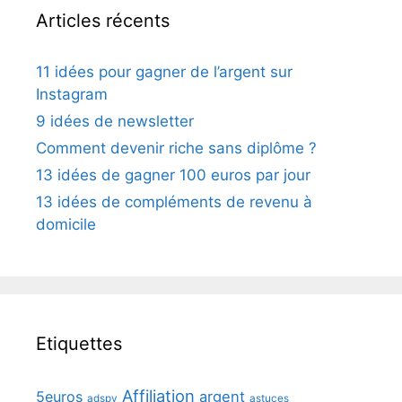
Articles récents
11 idées pour gagner de l’argent sur
Instagram
9 idées de newsletter
Comment devenir riche sans diplôme ?
13 idées de gagner 100 euros par jour
13 idées de compléments de revenu à
domicile
Etiquettes
Affiliation
5euros
argent
adspy
astuces