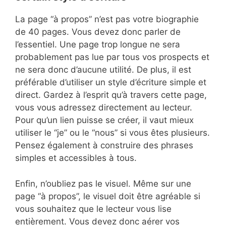
La page “à propos” n’est pas votre biographie
de 40 pages. Vous devez donc parler de
l’essentiel. Une page trop longue ne sera
probablement pas lue par tous vos prospects et
ne sera donc d’aucune utilité. De plus, il est
préférable d’utiliser un style d’écriture simple et
direct. Gardez à l’esprit qu’à travers cette page,
vous vous adressez directement au lecteur.
Pour qu’un lien puisse se créer, il vaut mieux
utiliser le “je” ou le “nous” si vous êtes plusieurs.
Pensez également à construire des phrases
simples et accessibles à tous.
Enfin, n’oubliez pas le visuel. Même sur une
page “à propos”, le visuel doit être agréable si
vous souhaitez que le lecteur vous lise
entièrement. Vous devez donc aérer vos