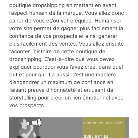
boutique dropshipping en mettant en avant
l’aspect humain de la marque. Vous allez donc
parler de vous et/ou votre équipe. Humaniser
votre site permet de gagner plus facilement la
confiance de vos prospects et ainsi générer
plus facilement des ventes. Vous allez ensuite
raconter l’histoire de cette boutique de
dropshipping. C’est-à-dire que vous devez
expliquer pourquoi vous l’avez créé, dans quel
but et pour qui. Là aussi, c’est une manière
d’engendrer un maximum de confiance en
faisant preuve d’honnêteté et en usant de
storytelling pour créer un lien émotionnel avec
vos prospects.