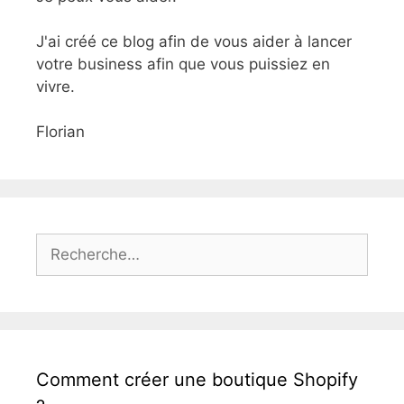
J'ai créé ce blog afin de vous aider à lancer
votre business afin que vous puissiez en
vivre.
Florian
Rechercher :
Comment créer une boutique Shopify