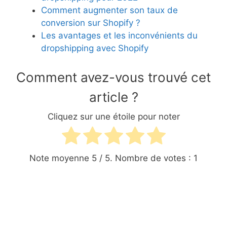
Comment augmenter son taux de
conversion sur Shopify ?
Les avantages et les inconvénients du
dropshipping avec Shopify
Comment avez-vous trouvé cet
article ?
Cliquez sur une étoile pour noter
Note moyenne
5
/ 5. Nombre de votes :
1