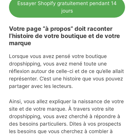
Essayer Shopify gratuitement pendant 14
jours
Votre page “à propos” doit raconter
l’histoire de votre boutique et de votre
marque
Lorsque vous avez pensé votre boutique
dropshipping, vous avez mené toute une
réflexion autour de celle-ci et de ce qu’elle allait
représenter. C’est une histoire que vous pouvez
partager avec les lecteurs.
Ainsi, vous allez expliquer la naissance de votre
site et de votre marque. À travers votre site
dropshipping, vous avez cherché à répondre à
des besoins particuliers. Dites à vos prospects
les besoins que vous cherchez à combler à