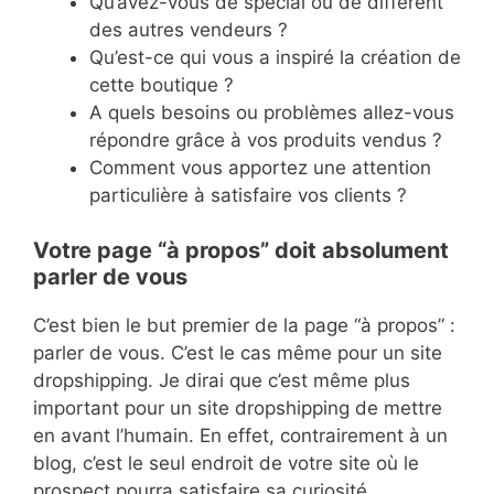
Qu’avez-vous de spécial ou de différent
des autres vendeurs ?
Qu’est-ce qui vous a inspiré la création de
cette boutique ?
A quels besoins ou problèmes allez-vous
répondre grâce à vos produits vendus ?
Comment vous apportez une attention
particulière à satisfaire vos clients ?
Votre page “à propos” doit absolument
parler de vous
C’est bien le but premier de la page “à propos” :
parler de vous. C’est le cas même pour un site
dropshipping. Je dirai que c’est même plus
important pour un site dropshipping de mettre
en avant l’humain. En effet, contrairement à un
blog, c’est le seul endroit de votre site où le
prospect pourra satisfaire sa curiosité.