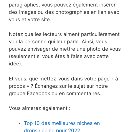
paragraphes, vous pouvez également insérer
des images ou des photographies en lien avec
vous et votre site.
Notez que les lecteurs aiment particulièrement
voir la personne qui leur parle. Ainsi, vous
pouvez envisager de mettre une photo de vous
(seulement si vous êtes à l’aise avec cette
idée).
Et vous, que mettez-vous dans votre page « à
propos » ? Échangez sur le sujet sur notre
groupe Facebook ou en commentaires.
Vous aimerez également :
Top 10 des meilleures niches en
dropshipping pour 2022