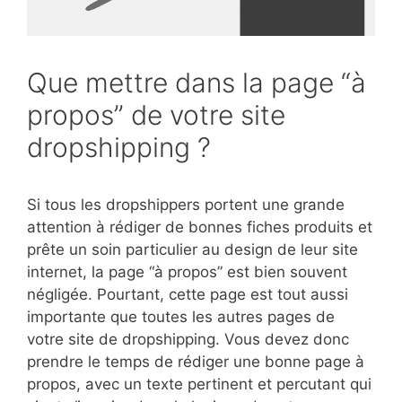
Que mettre dans la page “à
propos” de votre site
dropshipping ?
Si tous les dropshippers portent une grande
attention à rédiger de bonnes fiches produits et
prête un soin particulier au design de leur site
internet, la page “à propos” est bien souvent
négligée. Pourtant, cette page est tout aussi
importante que toutes les autres pages de
votre site de dropshipping. Vous devez donc
prendre le temps de rédiger une bonne page à
propos, avec un texte pertinent et percutant qui