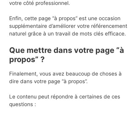
votre côté professionnel.
Enfin, cette page “à propos” est une occasion
supplémentaire d’améliorer votre référencement
naturel grâce à un travail de mots clés efficace.
Que mettre dans votre page “à
propos” ?
Finalement, vous avez beaucoup de choses à
dire dans votre page “à propos”.
Le contenu peut répondre à certaines de ces
questions :