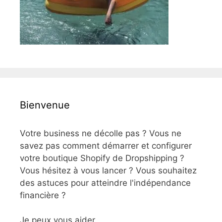
Bienvenue
Votre business ne décolle pas ? Vous ne
savez pas comment démarrer et configurer
votre boutique Shopify de Dropshipping ?
Vous hésitez à vous lancer ? Vous souhaitez
des astuces pour atteindre l'indépendance
financière ?
Je peux vous aider.