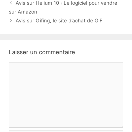
Avis sur Helium 10 : Le logiciel pour vendre
sur Amazon
Avis sur Gifing, le site d’achat de GIF
Laisser un commentaire
Commentaire