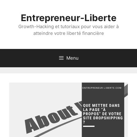
Aller
au
Entrepreneur-Liberte
contenu
Growth-Hacking et tutoriaux pour vous aider à
atteindre votre liberté financière
Menu