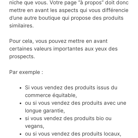
niche que vous. Votre page “à propos” doit donc
mettre en avant les aspects qui vous différencie
d’une autre boutique qui propose des produits
similaires.
Pour cela, vous pouvez mettre en avant
certaines valeurs importantes aux yeux des
prospects.
Par exemple :
Si vous vendez des produits issus du
commerce équitable,
ou si vous vendez des produits avec une
longue garantie,
si vous vendez des produits bio ou
vegans,
ou si vous vendez des produits locaux,