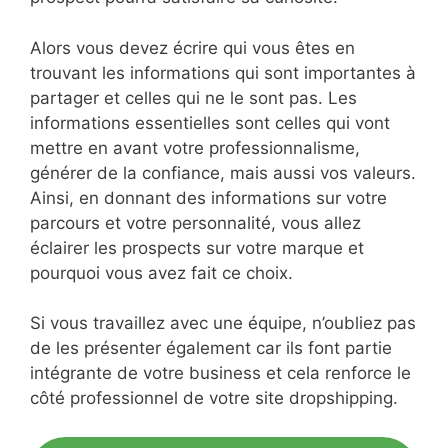
Alors vous devez écrire qui vous êtes en
trouvant les informations qui sont importantes à
partager et celles qui ne le sont pas. Les
informations essentielles sont celles qui vont
mettre en avant votre professionnalisme,
générer de la confiance, mais aussi vos valeurs.
Ainsi, en donnant des informations sur votre
parcours et votre personnalité, vous allez
éclairer les prospects sur votre marque et
pourquoi vous avez fait ce choix.
Si vous travaillez avec une équipe, n’oubliez pas
de les présenter également car ils font partie
intégrante de votre business et cela renforce le
côté professionnel de votre site dropshipping.