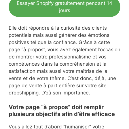
Essayer Shopify gratuitement pendant 14
jours
Elle doit répondre à la curiosité des clients
potentiels mais aussi générer des émotions
positives tel que la confiance. Grâce à cette
page “à propos”, vous avez également l’occasion
de montrer votre professionnalisme et vos
compétences dans la compréhension et la
satisfaction mais aussi votre maîtrise de la
vente et de votre thème. C’est donc, déjà, une
page de vente à part entière sur votre site
dropshipping. D’où son importance.
Votre page “à propos” doit remplir
plusieurs objectifs afin d’être efficace
Vous allez tout d’abord “humaniser” votre