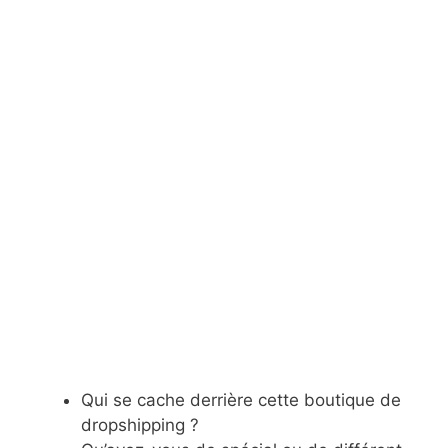
Qui se cache derrière cette boutique de
dropshipping ?