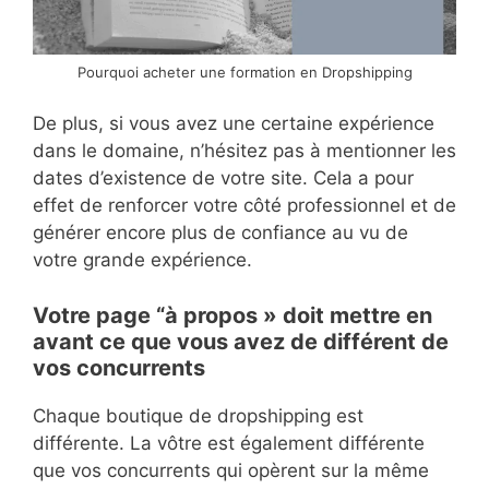
Pourquoi acheter une formation en Dropshipping
De plus, si vous avez une certaine expérience
dans le domaine, n’hésitez pas à mentionner les
dates d’existence de votre site. Cela a pour
effet de renforcer votre côté professionnel et de
générer encore plus de confiance au vu de
votre grande expérience.
Votre page “à propos » doit mettre en
avant ce que vous avez de différent de
vos concurrents
Chaque boutique de dropshipping est
différente. La vôtre est également différente
que vos concurrents qui opèrent sur la même