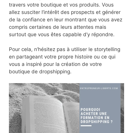
travers votre boutique et vos produits. Vous
allez susciter l’intérêt des prospects et générer
de la confiance en leur montrant que vous avez
compris certaines de leurs attentes mais
surtout que vous êtes capable d’y répondre.
Pour cela, n’hésitez pas à utiliser le storytelling
en partageant votre propre histoire ou ce qui
vous a inspiré pour la création de votre
boutique de dropshipping.