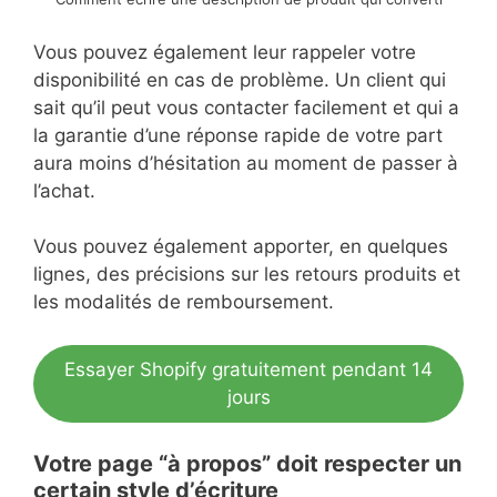
Vous pouvez également leur rappeler votre
disponibilité en cas de problème. Un client qui
sait qu’il peut vous contacter facilement et qui a
la garantie d’une réponse rapide de votre part
aura moins d’hésitation au moment de passer à
l’achat.
Vous pouvez également apporter, en quelques
lignes, des précisions sur les retours produits et
les modalités de remboursement.
Essayer Shopify gratuitement pendant 14
jours
Votre page “à propos” doit respecter un
certain style d’écriture