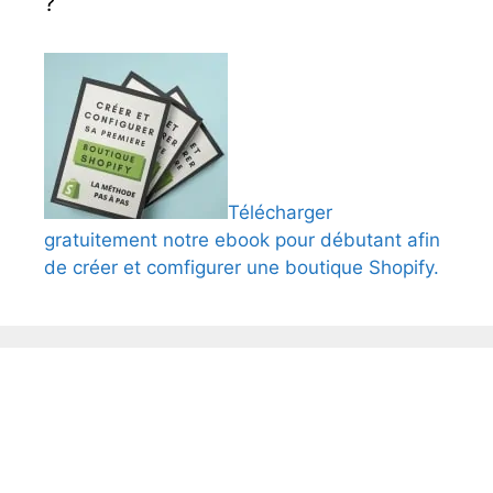
?
Télécharger
gratuitement notre ebook pour débutant afin
de créer et comfigurer une boutique Shopify.