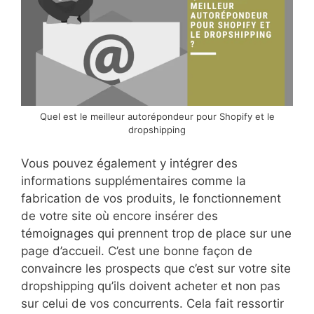
Quel est le meilleur autorépondeur pour Shopify et le
dropshipping
Vous pouvez également y intégrer des
informations supplémentaires comme la
fabrication de vos produits, le fonctionnement
de votre site où encore insérer des
témoignages qui prennent trop de place sur une
page d’accueil. C’est une bonne façon de
convaincre les prospects que c’est sur votre site
dropshipping qu’ils doivent acheter et non pas
sur celui de vos concurrents. Cela fait ressortir