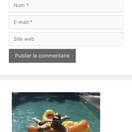
Nom
E-
mail
Site
web