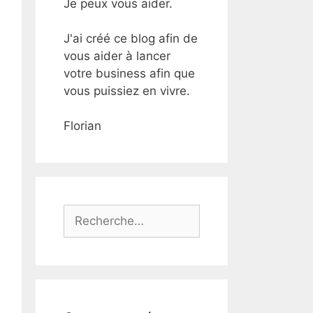
Je peux vous aider.
J'ai créé ce blog afin de
vous aider à lancer
votre business afin que
vous puissiez en vivre.
Florian
Rechercher :