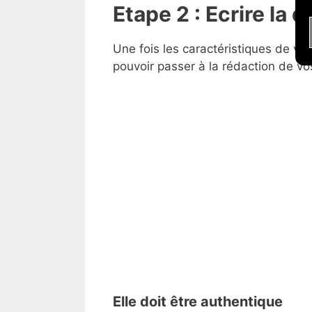
Etape 2 : Ecrire la 
Une fois les caractéristiques de votr
pouvoir passer à la rédaction de vo
Elle doit être authentique