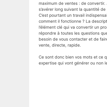
maximum de ventes : de convertir. Je
s’avérer long suivant la quantité 
C’est pourtant un travail indispensab
comment il fonctionne ? La descripti
l’élément clé qui va convertir un pr
répondre à toutes les questions que 
besoin de vous contacter et de faire
vente, directe, rapide.
Ce sont donc bien vos mots et ce qu
expertise qui vont générer ou non 