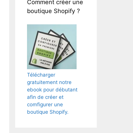
Comment créer une
boutique Shopify ?
Télécharger
gratuitement notre
ebook pour débutant
afin de créer et
comfigurer une
boutique Shopify.