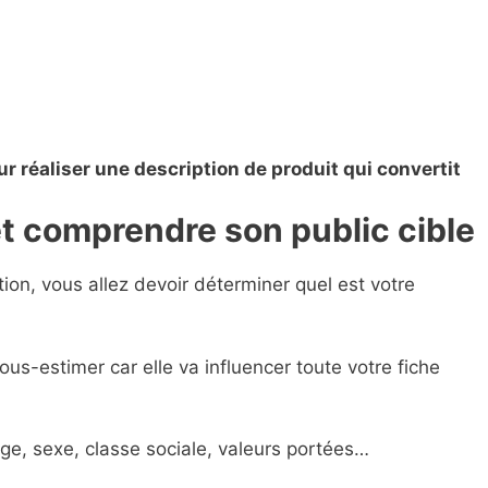
r réaliser une description de produit qui convertit
 et comprendre son public cible
ion, vous allez devoir déterminer quel est votre
us-estimer car elle va influencer toute votre fiche
ge, sexe, classe sociale, valeurs portées…