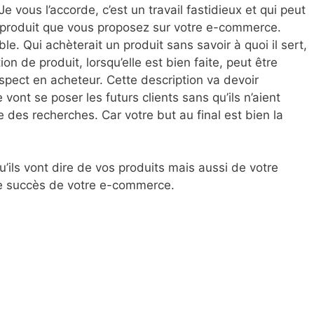
 vous l’accorde, c’est un travail fastidieux et qui peut
de produit que vous proposez sur votre e-commerce.
le. Qui achèterait un produit sans savoir à quoi il sert,
on de produit, lorsqu’elle est bien faite, peut être
ospect en acheteur. Cette description va devoir
vont se poser les futurs clients sans qu’ils n’aient
 des recherches. Car votre but au final est bien la
’ils vont dire de vos produits mais aussi de votre
le succès de votre e-commerce.