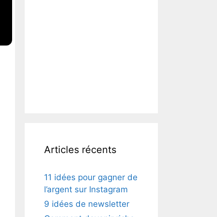
Articles récents
11 idées pour gagner de
l’argent sur Instagram
9 idées de newsletter