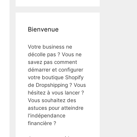
Bienvenue
Votre business ne
décolle pas ? Vous ne
savez pas comment
démarrer et configurer
votre boutique Shopify
de Dropshipping ? Vous
hésitez à vous lancer ?
Vous souhaitez des
astuces pour atteindre
l'indépendance
financière ?