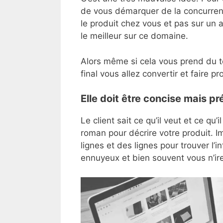
de vous démarquer de la concurrenc
le produit chez vous et pas sur un 
le meilleur sur ce domaine.
Alors même si cela vous prend du 
final vous allez convertir et faire p
Elle doit être concise mais pr
Le client sait ce qu’il veut et ce qu’
roman pour décrire votre produit. Im
lignes et des lignes pour trouver l
ennuyeux et bien souvent vous n’ire