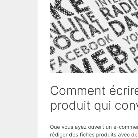
Comment écrire
produit qui conv
Que vous ayez ouvert un e-commerc
rédiger des fiches produits avec d