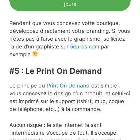
jours
Pendant que vous concevez votre boutique,
développez directement votre branding. Si vous
n’êtes pas à l’aise avec le graphisme, sollicitez
l’aide d’un graphiste sur
5euros.com
par
exemple
#5 : Le Print On Demand
Le principe du
Print On Demand
est simple :
vous concevez le design d’un produit, et celui-ci
est imprimé sur le support (tshirt, mug, coque
de téléphone, etc…) à la commande.
Aucun risque : le site internet faisant
l’intermédiaire s’occupe de tout. Il s’occupe