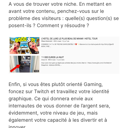
A vous de trouver votre niche. En mettant en
avant votre contenu, penchez-vous sur le
problème des visiteurs : quelle(s) question(s) se
posent-ils ? Comment y résoudre ?
Enfin, si vous êtes plutôt orienté Gaming,
foncez sur Twitch et travaillez votre identité
graphique. Ce qui donnera envie aux
internautes de vous donner de l’argent sera,
évidemment, votre niveau de jeu, mais
également votre capacité à les divertir et à
innover.