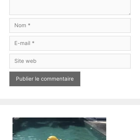
Nom
E-
mail
Site
web