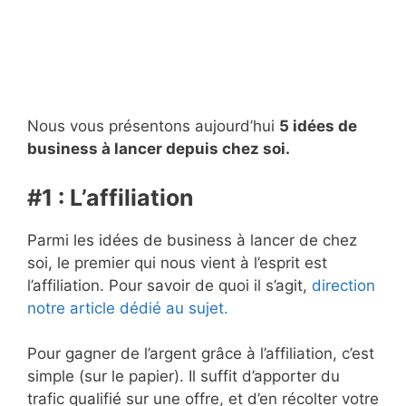
Nous vous présentons aujourd’hui
5 idées de
business à lancer depuis chez soi.
#1 : L’affiliation
Parmi les idées de business à lancer de chez
soi, le premier qui nous vient à l’esprit est
l’affiliation. Pour savoir de quoi il s’agit,
direction
notre article dédié au sujet.
Pour gagner de l’argent grâce à l’affiliation, c’est
simple (sur le papier). Il suffit d’apporter du
trafic qualifié sur une offre, et d’en récolter votre