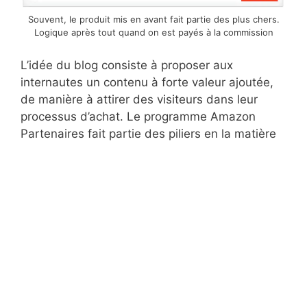
Souvent, le produit mis en avant fait partie des plus chers.
Logique après tout quand on est payés à la commission
L’idée du blog consiste à proposer aux
internautes un contenu à forte valeur ajoutée,
de manière à attirer des visiteurs dans leur
processus d’achat. Le programme Amazon
Partenaires fait partie des piliers en la matière