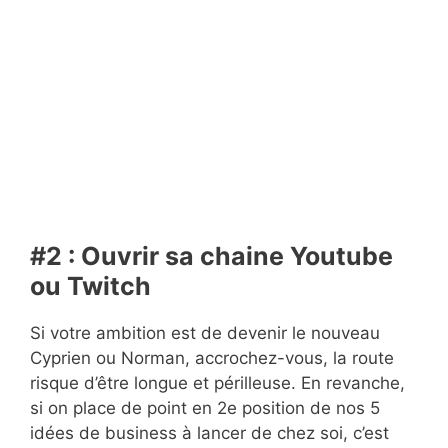
#2 : Ouvrir sa chaine Youtube
ou Twitch
Si votre ambition est de devenir le nouveau
Cyprien ou Norman, accrochez-vous, la route
risque d’être longue et périlleuse. En revanche,
si on place de point en 2e position de nos 5
idées de business à lancer de chez soi, c’est