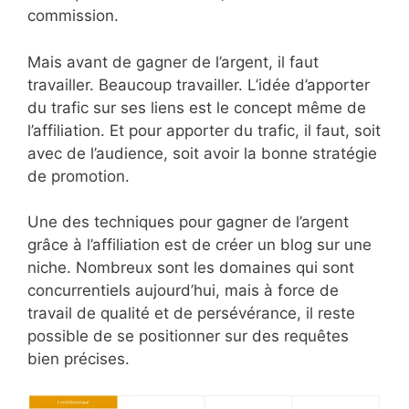
commission.
Mais avant de gagner de l’argent, il faut
travailler. Beaucoup travailler. L’idée d’apporter
du trafic sur ses liens est le concept même de
l’affiliation. Et pour apporter du trafic, il faut, soit
avec de l’audience, soit avoir la bonne stratégie
de promotion.
Une des techniques pour gagner de l’argent
grâce à l’affiliation est de créer un blog sur une
niche. Nombreux sont les domaines qui sont
concurrentiels aujourd’hui, mais à force de
travail de qualité et de persévérance, il reste
possible de se positionner sur des requêtes
bien précises.