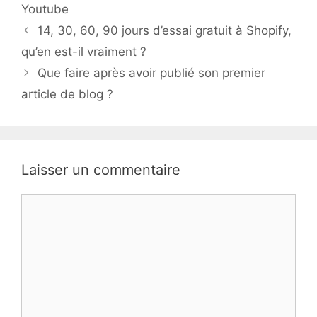
Youtube
14, 30, 60, 90 jours d’essai gratuit à Shopify,
qu’en est-il vraiment ?
Que faire après avoir publié son premier
article de blog ?
Laisser un commentaire
Commentaire