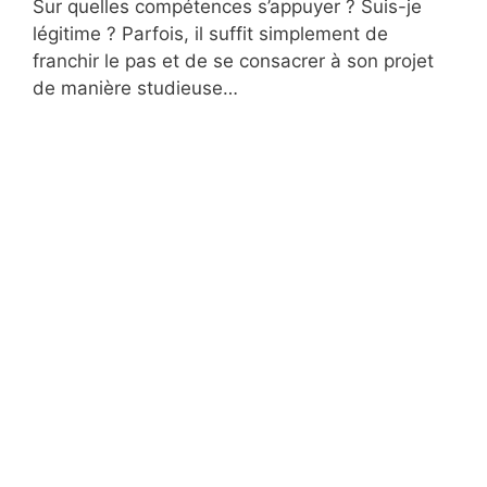
Sur quelles compétences s’appuyer ? Suis-je
légitime ? Parfois, il suffit simplement de
franchir le pas et de se consacrer à son projet
de manière studieuse…