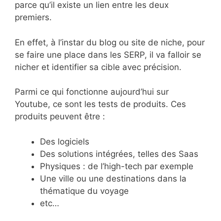
parce qu’il existe un lien entre les deux
premiers.
En effet, à l’instar du blog ou site de niche, pour
se faire une place dans les SERP, il va falloir se
nicher et identifier sa cible avec précision.
Parmi ce qui fonctionne aujourd’hui sur
Youtube, ce sont les tests de produits. Ces
produits peuvent être :
Des logiciels
Des solutions intégrées, telles des Saas
Physiques : de l’high-tech par exemple
Une ville ou une destinations dans la
thématique du voyage
etc…