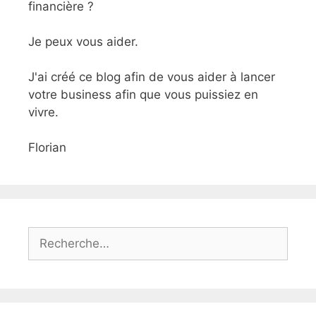
financière ?
Je peux vous aider.
J'ai créé ce blog afin de vous aider à lancer
votre business afin que vous puissiez en
vivre.
Florian
Rechercher :