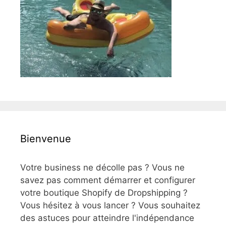
Bienvenue
Votre business ne décolle pas ? Vous ne
savez pas comment démarrer et configurer
votre boutique Shopify de Dropshipping ?
Vous hésitez à vous lancer ? Vous souhaitez
des astuces pour atteindre l'indépendance