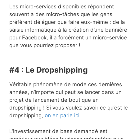
Les micro-services disponibles répondent
souvent à des micro-tâches que les gens
préfèrent déléguer que faire eux-même : de la
saisie informatique à la création d’une bannière
pour Facebook, il a forcément un micro-service
que vous pourriez proposer !
#4 : Le Dropshipping
Véritable phénomène de mode ces dernières
années, n’importe qui peut se lancer dans un
projet de lancement de boutique en
dropshipping ! Si vous voulez savoir ce qu’est le
dropshipping,
on en parle ici
L’investissement de base demandé est
supérieur aux idées business présentées plus