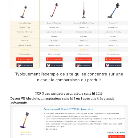
Typiquement l’exemple de site qui se concentre sur une
niche : la comparaison du produit