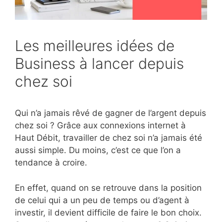
Les meilleures idées de
Business à lancer depuis
chez soi
Qui n’a jamais rêvé de gagner de l’argent depuis
chez soi ? Grâce aux connexions internet à
Haut Débit, travailler de chez soi n’a jamais été
aussi simple. Du moins, c’est ce que l’on a
tendance à croire.
En effet, quand on se retrouve dans la position
de celui qui a un peu de temps ou d’agent à
investir, il devient difficile de faire le bon choix.