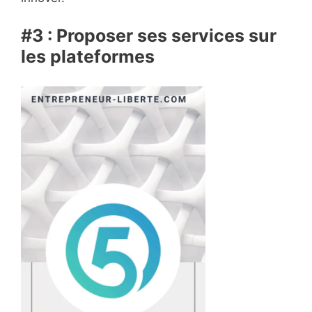
#3 : Proposer ses services sur
les plateformes