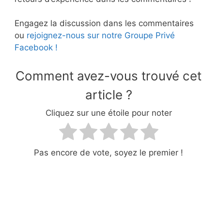
Engagez la discussion dans les commentaires
ou
rejoignez-nous sur notre Groupe Privé
Facebook !
Comment avez-vous trouvé cet
article ?
Cliquez sur une étoile pour noter
Pas encore de vote, soyez le premier !