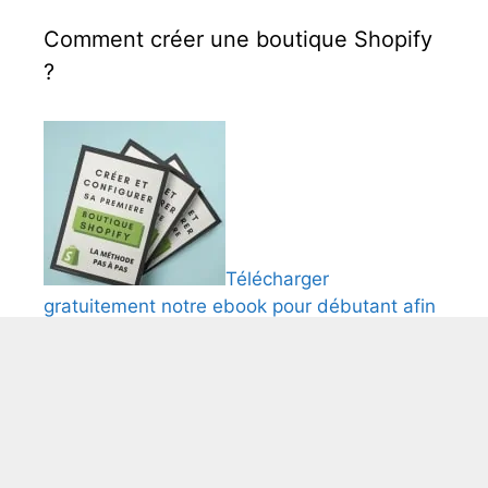
Comment créer une boutique Shopify
?
Télécharger
gratuitement notre ebook pour débutant afin
de créer et comfigurer une boutique Shopify.