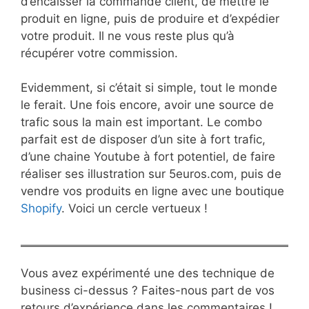
d’encaisser la commande client, de mettre le
produit en ligne, puis de produire et d’expédier
votre produit. Il ne vous reste plus qu’à
récupérer votre commission.
Evidemment, si c’était si simple, tout le monde
le ferait. Une fois encore, avoir une source de
trafic sous la main est important. Le combo
parfait est de disposer d’un site à fort trafic,
d’une chaine Youtube à fort potentiel, de faire
réaliser ses illustration sur 5euros.com, puis de
vendre vos produits en ligne avec une boutique
Shopify
. Voici un cercle vertueux !
Vous avez expérimenté une des technique de
business ci-dessus ? Faites-nous part de vos
retours d’expérience dans les commentaires !