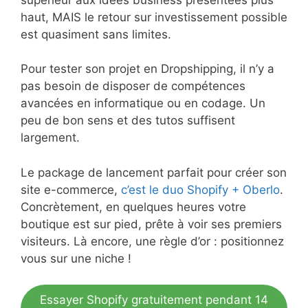
haut, MAIS le retour sur investissement possible
est quasiment sans limites.
Pour tester son projet en Dropshipping, il n’y a
pas besoin de disposer de compétences
avancées en informatique ou en codage. Un
peu de bon sens et des tutos suffisent
largement.
Le package de lancement parfait pour créer son
site e-commerce,
c’est le duo Shopify + Oberlo
.
Concrètement, en quelques heures votre
boutique est sur pied, prête à voir ses premiers
visiteurs. Là encore, une règle d’or : positionnez
vous sur une niche !
Essayer Shopify gratuitement pendant 14