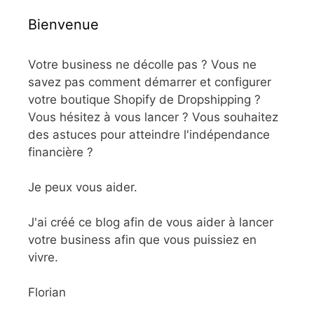
Bienvenue
Votre business ne décolle pas ? Vous ne
savez pas comment démarrer et configurer
votre boutique Shopify de Dropshipping ?
Vous hésitez à vous lancer ? Vous souhaitez
des astuces pour atteindre l'indépendance
financière ?
Je peux vous aider.
J'ai créé ce blog afin de vous aider à lancer
votre business afin que vous puissiez en
vivre.
Florian