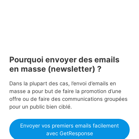
Pourquoi envoyer des emails
en masse (newsletter) ?
Dans la plupart des cas, l’envoi d’emails en
masse a pour but de faire la promotion d’une
offre ou de faire des communications groupées
pour un public bien ciblé.
Envoyer vos premiers emails facilement
avec GetResponse