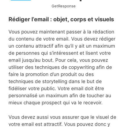
GetResponse
Rédiger l’email : objet, corps et visuels
Vous pouvez maintenant passer à la rédaction
du contenu de votre email. Vous devez rédiger
un contenu attractif afin qu’il y ait un maximum
de personnes qui s’intéressent et lisent votre
email jusqu’au bout. Pour cela, vous pouvez
utiliser des techniques de copywriting afin de
faire la promotion d’un produit ou des
techniques de storytelling dans le but de
fidéliser votre public. Votre email doit être
personnalisé un maximum afin de toucher au
mieux chaque prospect qui va le recevoir.
Vous devez aussi vous assurer que le visuel de
votre email est attractif. Vous pouvez donc y