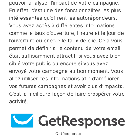
pouvoir analyser l’impact de votre campagne.
En effet, c’est une des fonctionnalités les plus
intéressantes qu’offrent les autorépondeurs.
Vous avez accès à différentes informations
comme le taux d’ouverture, l’heure et le jour de
l’ouverture ou encore le taux de clic. Cela vous
permet de définir si le contenu de votre email
était suffisamment attractif, si vous avez bien
ciblé votre public ou encore si vous avez
envoyé votre campagne au bon moment. Vous
allez utiliser ces informations afin d’améliorer
vos futures campagnes et avoir plus d’impacts.
C’est la meilleure façon de faire prospérer votre
activité.
GetResponse