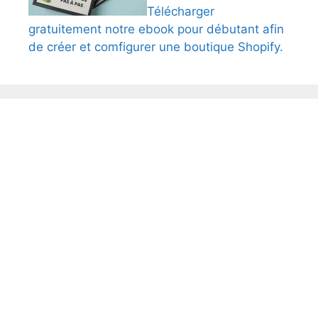
Télécharger
gratuitement notre ebook pour débutant afin
de créer et comfigurer une boutique Shopify.