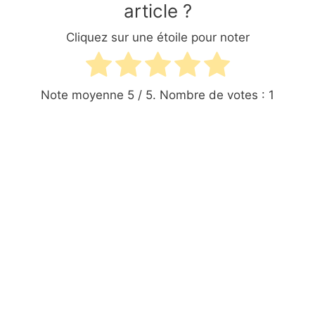
article ?
Cliquez sur une étoile pour noter
Note moyenne
5
/ 5. Nombre de votes :
1