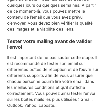
quelques jours ou quelques semaines. À partir
de ce moment-là, vous pouvez mettre le
contenu de l’email que vous avez prévu
d’envoyer. Vous devez bien vérifier la qualité
des images et la viabilité des liens.
Tester votre mailing avant de valider
l’envoi
Il est important de ne pas sauter cette étape. Il
est recommandé de tester son email sur
différentes boîtes de réception et de l’ouvrir sur
différents supports afin de vous assurer que
chaque personne pourra lire votre email dans
les meilleures conditions et qu’il s’affiche
correctement. Vous pouvez ainsi tester l’envoi
sur les boites mails les plus utilisées : Gmail,
Outlook, Yahoo, Laposte…