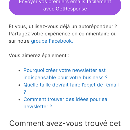
Envoyer vos premiers emails facilement
avec GetResponse
Et vous, utilisez-vous déjà un autorépondeur ?
Partagez votre expérience en commentaire ou
sur notre
groupe Facebook.
Vous aimerez également :
Pourquoi créer votre newsletter est
indispensable pour votre business ?
Quelle taille devrait faire l’objet de l’email
?
Comment trouver des idées pour sa
newsletter ?
Comment avez-vous trouvé cet