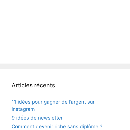
Articles récents
11 idées pour gagner de l’argent sur
Instagram
9 idées de newsletter
Comment devenir riche sans diplôme ?