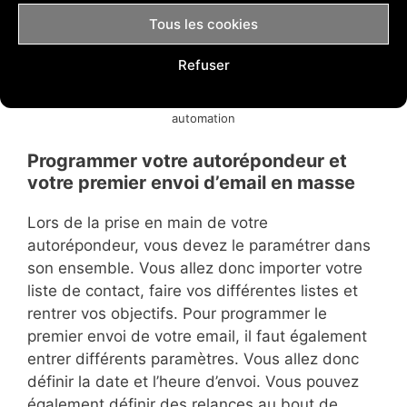
Tous les cookies
Refuser
GetResponse _ Notre avis sur ce logiciel de marketing
automation
Programmer votre autorépondeur et
votre premier envoi d’email en masse
Lors de la prise en main de votre
autorépondeur, vous devez le paramétrer dans
son ensemble. Vous allez donc importer votre
liste de contact, faire vos différentes listes et
rentrer vos objectifs. Pour programmer le
premier envoi de votre email, il faut également
entrer différents paramètres. Vous allez donc
définir la date et l’heure d’envoi. Vous pouvez
également définir des relances au bout de