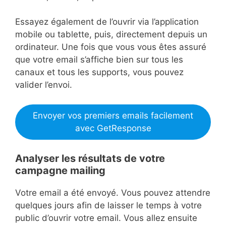
Essayez également de l’ouvrir via l’application
mobile ou tablette, puis, directement depuis un
ordinateur. Une fois que vous vous êtes assuré
que votre email s’affiche bien sur tous les
canaux et tous les supports, vous pouvez
valider l’envoi.
Envoyer vos premiers emails facilement
avec GetResponse
Analyser les résultats de votre
campagne mailing
Votre email a été envoyé. Vous pouvez attendre
quelques jours afin de laisser le temps à votre
public d’ouvrir votre email. Vous allez ensuite