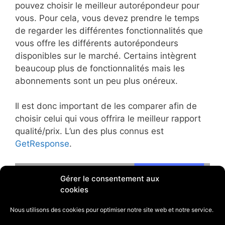
pouvez choisir le meilleur autorépondeur pour
vous. Pour cela, vous devez prendre le temps
de regarder les différentes fonctionnalités que
vous offre les différents autorépondeurs
disponibles sur le marché. Certains intègrent
beaucoup plus de fonctionnalités mais les
abonnements sont un peu plus onéreux.
Il est donc important de les comparer afin de
choisir celui qui vous offrira le meilleur rapport
qualité/prix. L’un des plus connus est
GetResponse
.
Gérer le consentement aux
cookies
Nous utilisons des cookies pour optimiser notre site web et notre service.