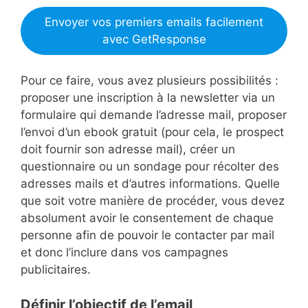
Envoyer vos premiers emails facilement
avec GetResponse
Pour ce faire, vous avez plusieurs possibilités :
proposer une inscription à la newsletter via un
formulaire qui demande l’adresse mail, proposer
l’envoi d’un ebook gratuit (pour cela, le prospect
doit fournir son adresse mail), créer un
questionnaire ou un sondage pour récolter des
adresses mails et d’autres informations. Quelle
que soit votre manière de procéder, vous devez
absolument avoir le consentement de chaque
personne afin de pouvoir le contacter par mail
et donc l’inclure dans vos campagnes
publicitaires.
Définir l’objectif de l’email