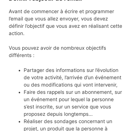
Avant de commencer à écrire et programmer
l’email que vous allez envoyer, vous devez
définir l’objectif que vous avez en réalisant cette
action.
Vous pouvez avoir de nombreux objectifs
différents :
Partager des informations sur l’évolution
de votre activité, l’arrivée d’un événement
ou des modifications qui vont intervenir,
Faire des rappels sur un abonnement, sur
un événement pour lequel la personne
s’est inscrite, sur un service que vous
proposez depuis longtemps…
Réaliser des sondages concernant un
projet, un produit que la personne à