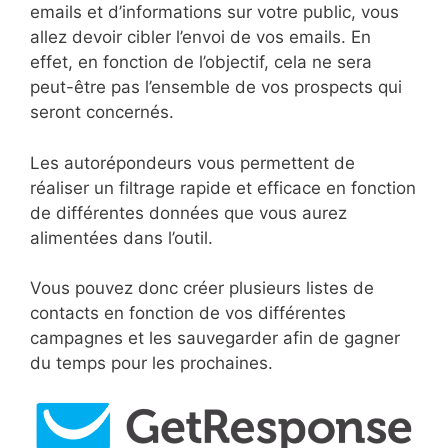
emails et d’informations sur votre public, vous
allez devoir cibler l’envoi de vos emails. En
effet, en fonction de l’objectif, cela ne sera
peut-être pas l’ensemble de vos prospects qui
seront concernés.
Les autorépondeurs vous permettent de
réaliser un filtrage rapide et efficace en fonction
de différentes données que vous aurez
alimentées dans l’outil.
Vous pouvez donc créer plusieurs listes de
contacts en fonction de vos différentes
campagnes et les sauvegarder afin de gagner
du temps pour les prochaines.