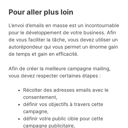
Pour aller plus loin
L’envoi d’emails en masse est un incontournable
pour le développement de votre business. Afin
de vous faciliter la tâche, vous devez utiliser un
autorépondeur qui vous permet un énorme gain
de temps et gain en efficacité.
Afin de créer la meilleure campagne mailing,
vous devez respecter certaines étapes :
Récolter des adresses emails avec le
consentement,
définir vos objectifs à travers cette
campagne,
définir votre public cible pour cette
campagne publicitaire,