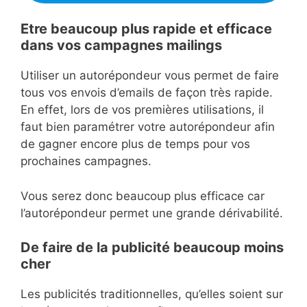
Etre beaucoup plus rapide et efficace
dans vos campagnes mailings
Utiliser un autorépondeur vous permet de faire
tous vos envois d’emails de façon très rapide.
En effet, lors de vos premières utilisations, il
faut bien paramétrer votre autorépondeur afin
de gagner encore plus de temps pour vos
prochaines campagnes.
Vous serez donc beaucoup plus efficace car
l’autorépondeur permet une grande dérivabilité.
De faire de la publicité beaucoup moins
cher
Les publicités traditionnelles, qu’elles soient sur