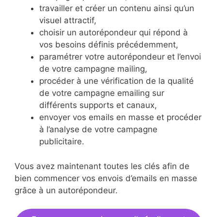
travailler et créer un contenu ainsi qu’un
visuel attractif,
choisir un autorépondeur qui répond à
vos besoins définis précédemment,
paramétrer votre autorépondeur et l’envoi
de votre campagne mailing,
procéder à une vérification de la qualité
de votre campagne emailing sur
différents supports et canaux,
envoyer vos emails en masse et procéder
à l’analyse de votre campagne
publicitaire.
Vous avez maintenant toutes les clés afin de
bien commencer vos envois d’emails en masse
grâce à un autorépondeur.