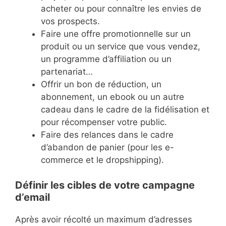
acheter ou pour connaître les envies de
vos prospects.
Faire une offre promotionnelle sur un
produit ou un service que vous vendez,
un programme d’affiliation ou un
partenariat…
Offrir un bon de réduction, un
abonnement, un ebook ou un autre
cadeau dans le cadre de la fidélisation et
pour récompenser votre public.
Faire des relances dans le cadre
d’abandon de panier (pour les e-
commerce et le dropshipping).
Définir les cibles de votre campagne
d’email
Après avoir récolté un maximum d’adresses