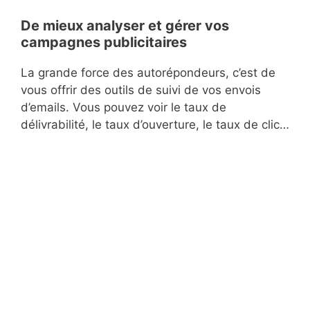
De mieux analyser et gérer vos
campagnes publicitaires
La grande force des autorépondeurs, c’est de
vous offrir des outils de suivi de vos envois
d’emails. Vous pouvez voir le taux de
délivrabilité, le taux d’ouverture, le taux de clic…