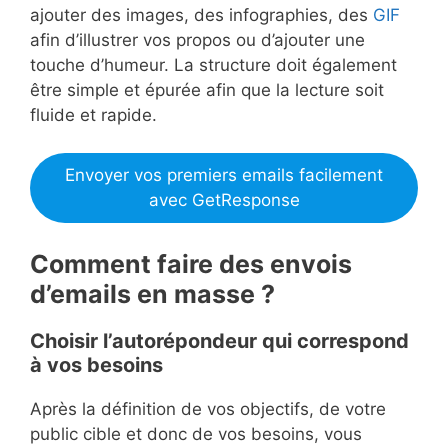
ajouter des images, des infographies, des
GIF
afin d’illustrer vos propos ou d’ajouter une
touche d’humeur. La structure doit également
être simple et épurée afin que la lecture soit
fluide et rapide.
Envoyer vos premiers emails facilement
avec GetResponse
Comment faire des envois
d’emails en masse ?
Choisir l’autorépondeur qui correspond
à vos besoins
Après la définition de vos objectifs, de votre
public cible et donc de vos besoins, vous