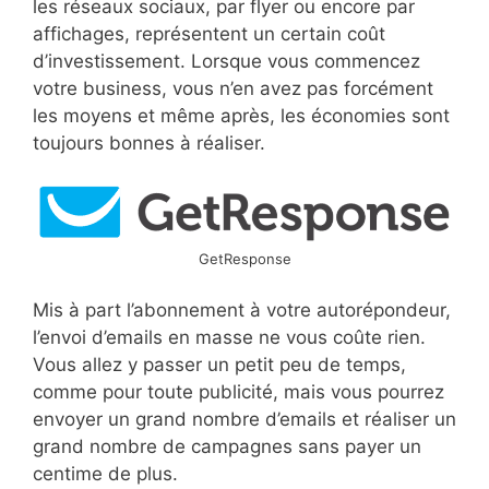
les réseaux sociaux, par flyer ou encore par
affichages, représentent un certain coût
d’investissement. Lorsque vous commencez
votre business, vous n’en avez pas forcément
les moyens et même après, les économies sont
toujours bonnes à réaliser.
GetResponse
Mis à part l’abonnement à votre autorépondeur,
l’envoi d’emails en masse ne vous coûte rien.
Vous allez y passer un petit peu de temps,
comme pour toute publicité, mais vous pourrez
envoyer un grand nombre d’emails et réaliser un
grand nombre de campagnes sans payer un
centime de plus.