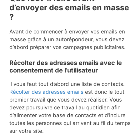
d’envoyer des emails en masse
?
Avant de commencer à envoyer vos emails en
masse grâce à un autorépondeur, vous devez
d’abord préparer vos campagnes publicitaires.
Récolter des adresses emails avec le
consentement de l’utilisateur
Il vous faut tout d’abord une liste de contacts.
Récolter des adresses emails
est donc le tout
premier travail que vous devez réaliser. Vous
devez poursuivre ce travail au quotidien afin
d’alimenter votre base de contacts et d’inclure
toutes les personnes qui arrivent au fil du temps
sur votre site.