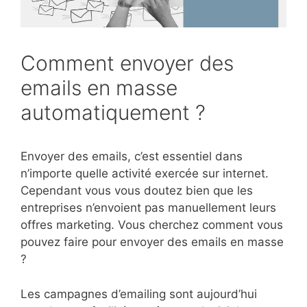
Comment envoyer des
emails en masse
automatiquement ?
Envoyer des emails, c’est essentiel dans
n’importe quelle activité exercée sur internet.
Cependant vous vous doutez bien que les
entreprises n’envoient pas manuellement leurs
offres marketing. Vous cherchez comment vous
pouvez faire pour envoyer des emails en masse
?
Les campagnes d’emailing sont aujourd’hui