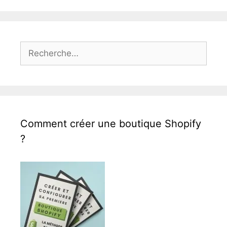
Rechercher :
Comment créer une boutique Shopify
?