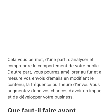
Cela vous permet, d’une part, d’analyser et
comprendre le comportement de votre public.
D’autre part, vous pourrez améliorer au fur et à
mesure vos envois d’emails en modifiant le
contenu, la fréquence ou l’heure d’envoi. Vous
augmentez donc vos chances d’avoir un impact
et de développer votre business.
Que faut-il faire avant