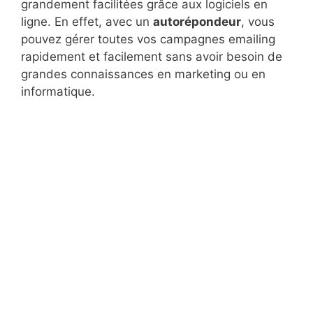
grandement facilitées grâce aux logiciels en
ligne. En effet, avec un
autorépondeur
, vous
pouvez gérer toutes vos campagnes emailing
rapidement et facilement sans avoir besoin de
grandes connaissances en marketing ou en
informatique.