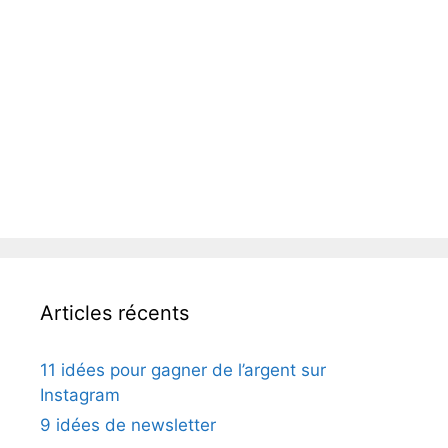
Articles récents
11 idées pour gagner de l’argent sur
Instagram
9 idées de newsletter