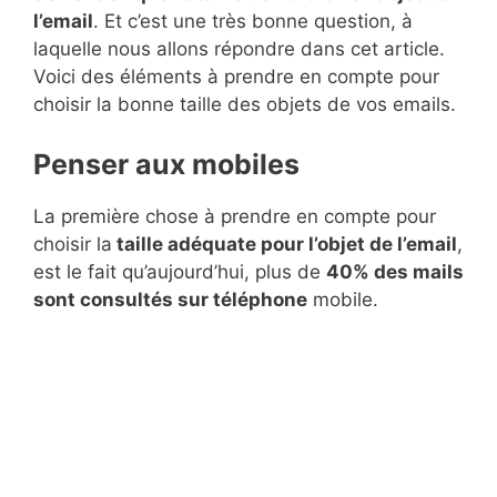
l’email
. Et c’est une très bonne question, à
laquelle nous allons répondre dans cet article.
Voici des éléments à prendre en compte pour
choisir la bonne taille des objets de vos emails.
Penser aux mobiles
La première chose à prendre en compte pour
choisir la
taille adéquate pour l’objet de l’email
,
est le fait qu’aujourd’hui, plus de
40% des mails
sont consultés sur téléphone
mobile.