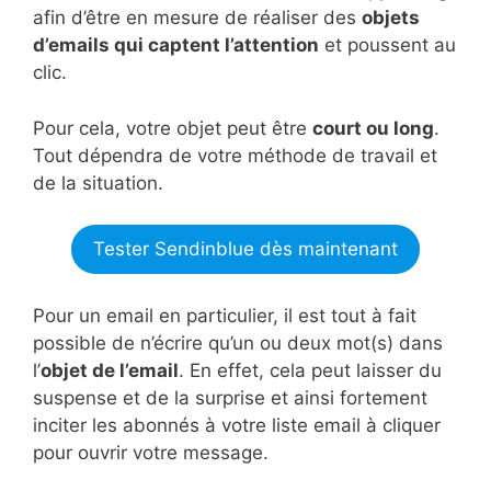
afin d’être en mesure de réaliser des
objets
d’emails qui captent l’attention
et poussent au
clic.
Pour cela, votre objet peut être
court ou long
.
Tout dépendra de votre méthode de travail et
de la situation.
Tester Sendinblue dès maintenant
Pour un email en particulier, il est tout à fait
possible de n’écrire qu’un ou deux mot(s) dans
l’
objet de l’email
. En effet, cela peut laisser du
suspense et de la surprise et ainsi fortement
inciter les abonnés à votre liste email à cliquer
pour ouvrir votre message.