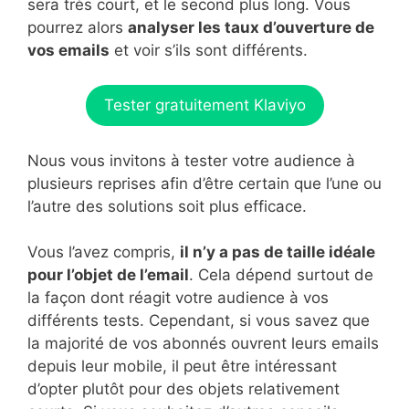
sera très court, et le second plus long. Vous
pourrez alors
analyser les taux d’ouverture de
vos emails
et voir s’ils sont différents.
Tester gratuitement Klaviyo
Nous vous invitons à tester votre audience à
plusieurs reprises afin d’être certain que l’une ou
l’autre des solutions soit plus efficace.
Vous l’avez compris,
il n’y a pas de taille idéale
pour l’objet de l’email
. Cela dépend surtout de
la façon dont réagit votre audience à vos
différents tests. Cependant, si vous savez que
la majorité de vos abonnés ouvrent leurs emails
depuis leur mobile, il peut être intéressant
d’opter plutôt pour des objets relativement