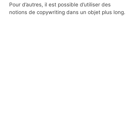
Pour d’autres, il est possible d’utiliser des
notions de copywriting dans un objet plus long.