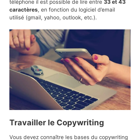
téléphone il est possible de lire entre
33 et 43
caractères
, en fonction du logiciel d’email
utilisé (gmail, yahoo, outlook, etc.).
Travailler le Copywriting
Vous devez connaître les bases du copywriting