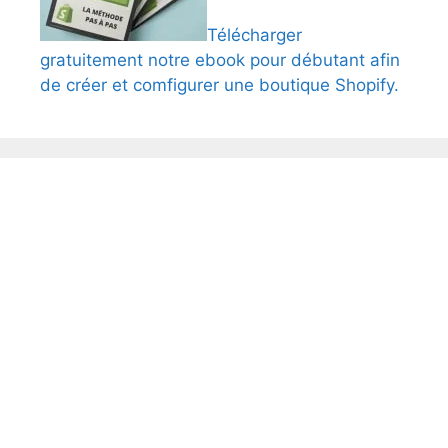
Télécharger
gratuitement notre ebook pour débutant afin
de créer et comfigurer une boutique Shopify.