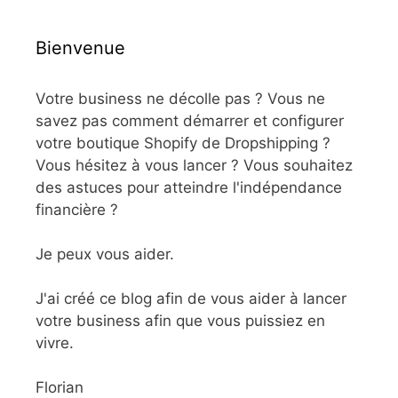
Bienvenue
Votre business ne décolle pas ? Vous ne
savez pas comment démarrer et configurer
votre boutique Shopify de Dropshipping ?
Vous hésitez à vous lancer ? Vous souhaitez
des astuces pour atteindre l'indépendance
financière ?
Je peux vous aider.
J'ai créé ce blog afin de vous aider à lancer
votre business afin que vous puissiez en
vivre.
Florian