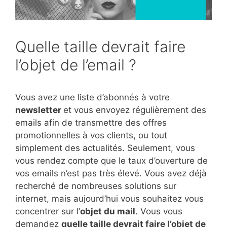
Quelle taille devrait faire
l’objet de l’email ?
Vous avez une liste d’abonnés à votre
newsletter
et vous envoyez régulièrement des
emails afin de transmettre des offres
promotionnelles à vos clients, ou tout
simplement des actualités. Seulement, vous
vous rendez compte que le taux d’ouverture de
vos emails n’est pas très élevé. Vous avez déjà
recherché de nombreuses solutions sur
internet, mais aujourd’hui vous souhaitez vous
concentrer sur l’
objet du mail
. Vous vous
demandez
quelle taille devrait faire l’objet de