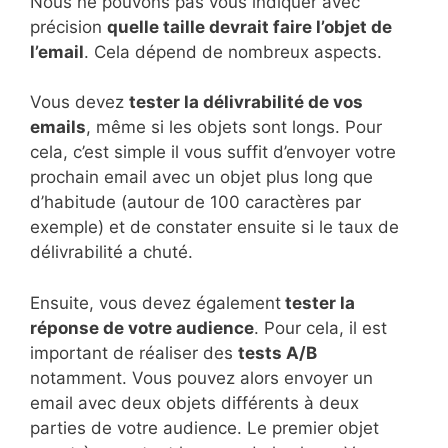
Nous ne pouvons pas vous indiquer avec
précision
quelle taille devrait faire l’objet de
l’email
. Cela dépend de nombreux aspects.
Vous devez
tester la délivrabilité de vos
emails
, même si les objets sont longs. Pour
cela, c’est simple il vous suffit d’envoyer votre
prochain email avec un objet plus long que
d’habitude (autour de 100 caractères par
exemple) et de constater ensuite si le taux de
délivrabilité a chuté.
Ensuite, vous devez également
tester la
réponse de votre audience
. Pour cela, il est
important de réaliser des
tests A/B
notamment. Vous pouvez alors envoyer un
email avec deux objets différents à deux
parties de votre audience. Le premier objet