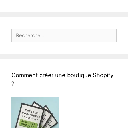
Rechercher :
Comment créer une boutique Shopify
?