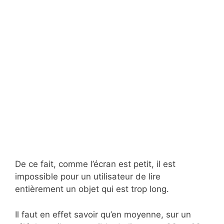
De ce fait, comme l’écran est petit, il est
impossible pour un utilisateur de lire
entièrement un objet qui est trop long.
Il faut en effet savoir qu’en moyenne, sur un