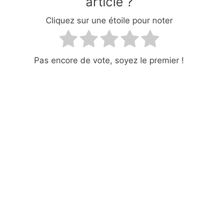
article ?
Cliquez sur une étoile pour noter
Pas encore de vote, soyez le premier !