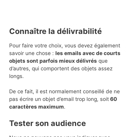
Connaître la délivrabilité
Pour faire votre choix, vous devez également
savoir une chose :
les emails avec de courts
objets sont parfois mieux délivrés
que
d’autres, qui comportent des objets assez
longs.
De ce fait, il est normalement conseillé de ne
pas écrire un objet d’email trop long, soit
60
caractères maximum
.
Tester son audience