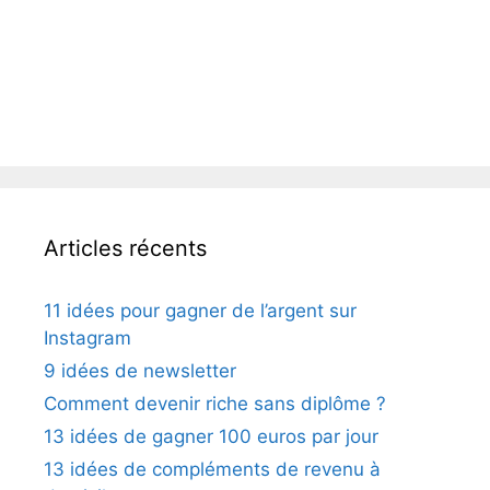
Articles récents
11 idées pour gagner de l’argent sur
Instagram
9 idées de newsletter
Comment devenir riche sans diplôme ?
13 idées de gagner 100 euros par jour
13 idées de compléments de revenu à