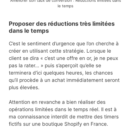
Améliorer son taux de conversion : Réductions limitées dans
le temps
Proposer des réductions très limitées
dans le temps
C’est le sentiment d’urgence que l’on cherche à
créer en utilisant cette stratégie. Lorsque le
client se dira « c’est une offre en or, je ne peux
pas la rater… » puis s’aperçoit qu’elle se
terminera d’ici quelques heures, les chances
qu’il procède à un achat immédiatement seront
plus élevées.
Attention en revanche a bien réaliser des
opérations limitées dans le temps réel. Il est à
ma connaissance interdit de mettre des timers
fictifs sur une boutique Shopify en France.