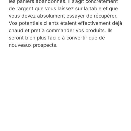
les paniers abandonnés. Il s’agit concrètement
de l’argent que vous laissez sur la table et que
vous devez absolument essayer de récupérer.
Vos potentiels clients étaient effectivement déjà
chaud et pret à commander vos produits. Ils
seront bien plus facile à convertir que de
nouveaux prospects.