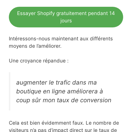
Essayer Shopify gratuitement pendant 14
jours
Intéressons-nous maintenant aux différents
moyens de l’améliorer.
Une croyance répandue :
augmenter le trafic dans ma
boutique en ligne améliorera à
coup sûr mon taux de conversion
Cela est bien évidemment faux. Le nombre de
visiteurs n’a pas d’impact direct sur le taux de