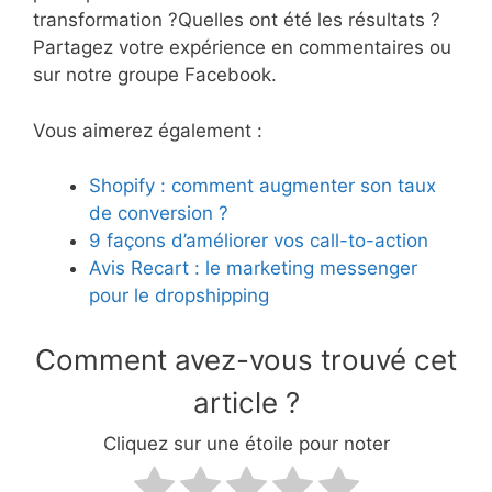
transformation ?Quelles ont été les résultats ?
Partagez votre expérience en commentaires ou
sur notre groupe Facebook.
Vous aimerez également :
Shopify : comment augmenter son taux
de conversion ?
9 façons d’améliorer vos call-to-action
Avis Recart : le marketing messenger
pour le dropshipping
Comment avez-vous trouvé cet
article ?
Cliquez sur une étoile pour noter