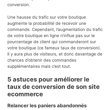
conversion.
Une hausse du trafic sur votre boutique
augmente la probabilité de recevoir une
commande. Cependant, l’augmentation du trafic
de votre boutique en ligne n’influe pas sur le
pourcentage de client qui commanderont sur
votre boutique (ce fameux taux de conversion).
Il y aura plus de visiteurs, et donc davantage de
chances d’obtenir des commandes
supplémentaires mais c’est tout.
5 astuces pour améliorer le
taux de conversion de son site
ecommerce
Relancer les paniers abandonnés