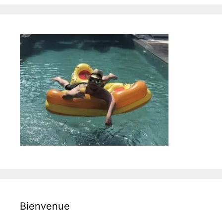
Bienvenue