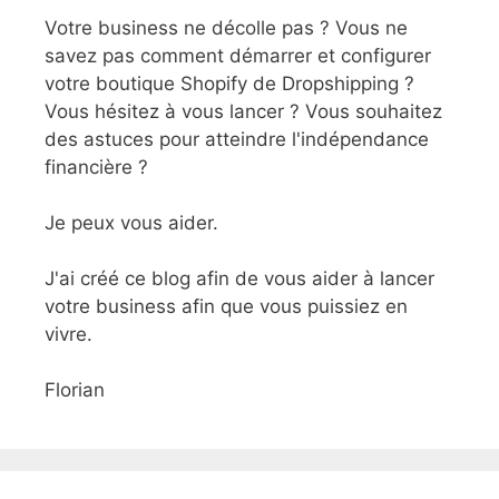
Votre business ne décolle pas ? Vous ne
savez pas comment démarrer et configurer
votre boutique Shopify de Dropshipping ?
Vous hésitez à vous lancer ? Vous souhaitez
des astuces pour atteindre l'indépendance
financière ?
Je peux vous aider.
J'ai créé ce blog afin de vous aider à lancer
votre business afin que vous puissiez en
vivre.
Florian