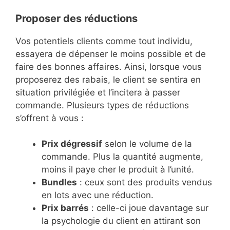
Proposer des réductions
Vos potentiels clients comme tout individu,
essayera de dépenser le moins possible et de
faire des bonnes affaires. Ainsi, lorsque vous
proposerez des rabais, le client se sentira en
situation privilégiée et l’incitera à passer
commande. Plusieurs types de réductions
s’offrent à vous :
Prix dégressif
selon le volume de la
commande. Plus la quantité augmente,
moins il paye cher le produit à l’unité.
Bundles
: ceux sont des produits vendus
en lots avec une réduction.
Prix barrés
: celle-ci joue davantage sur
la psychologie du client en attirant son