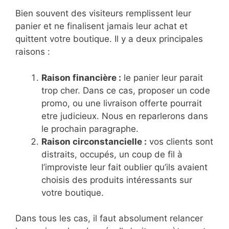
Bien souvent des visiteurs remplissent leur
panier et ne finalisent jamais leur achat et
quittent votre boutique. Il y a deux principales
raisons :
Raison financière :
le panier leur parait
trop cher. Dans ce cas, proposer un code
promo, ou une livraison offerte pourrait
etre judicieux. Nous en reparlerons dans
le prochain paragraphe.
Raison circonstancielle :
vos clients sont
distraits, occupés, un coup de fil à
l’improviste leur fait oublier qu’ils avaient
choisis des produits intéressants sur
votre boutique.
Dans tous les cas, il faut absolument relancer