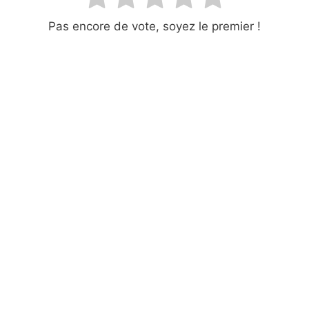
Pas encore de vote, soyez le premier !