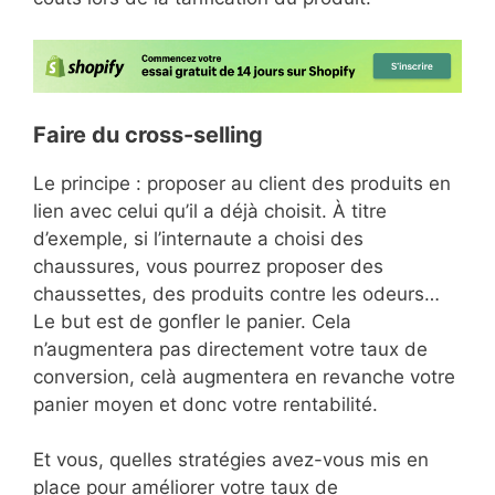
Faire du cross-selling
Le principe : proposer au client des produits en
lien avec celui qu’il a déjà choisit. À titre
d’exemple, si l’internaute a choisi des
chaussures, vous pourrez proposer des
chaussettes, des produits contre les odeurs…
Le but est de gonfler le panier. Cela
n’augmentera pas directement votre taux de
conversion, celà augmentera en revanche votre
panier moyen et donc votre rentabilité.
Et vous, quelles stratégies avez-vous mis en
place pour améliorer votre taux de