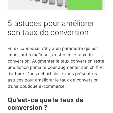
5 astuces pour améliorer
son taux de conversion
En
e-commerce,
s’il y a un paramètre qui est
important à maîtriser, c’est bien le taux de
conversion. Augmenter le taux conversion reste
une action primaire pour augmenter son chiffre
d’affaire. Dans cet article je vous présente 5
astuces pour améliorer le taux de conversion
d’une boutique e-commerce.
Qu’est-ce que le taux de
conversion ?