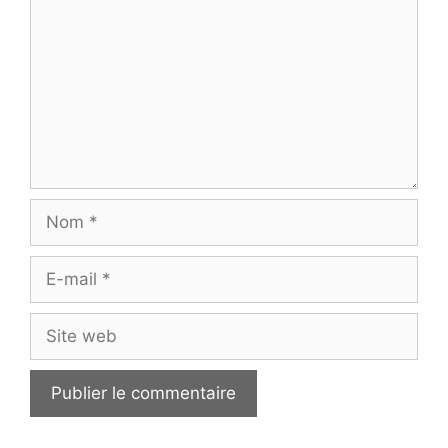
Nom
E-
mail
Site
web