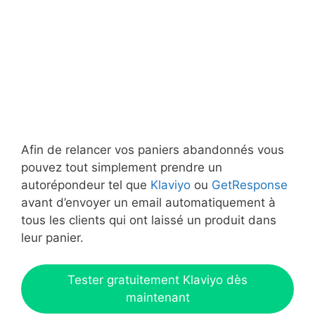
Afin de relancer vos paniers abandonnés vous
pouvez tout simplement prendre un
autorépondeur tel que
Klaviyo
ou
GetResponse
avant d’envoyer un email automatiquement à
tous les clients qui ont laissé un produit dans
leur panier.
Tester gratuitement Klaviyo dès
maintenant