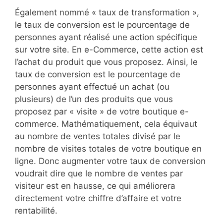
Également nommé « taux de transformation »,
le taux de conversion est le pourcentage de
personnes ayant réalisé une action spécifique
sur votre site. En e-Commerce, cette action est
l’achat du produit que vous proposez. Ainsi, le
taux de conversion est le pourcentage de
personnes ayant effectué un achat (ou
plusieurs) de l’un des produits que vous
proposez par « visite » de votre boutique e-
commerce. Mathématiquement, cela équivaut
au nombre de ventes totales divisé par le
nombre de visites totales de votre boutique en
ligne. Donc augmenter votre taux de conversion
voudrait dire que le nombre de ventes par
visiteur est en hausse, ce qui améliorera
directement votre chiffre d’affaire et votre
rentabilité.