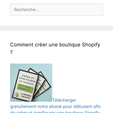
Rechercher :
Comment créer une boutique Shopify
?
Télécharger
gratuitement notre ebook pour débutant afin
de créer et comfigurer une boutique Shopify.