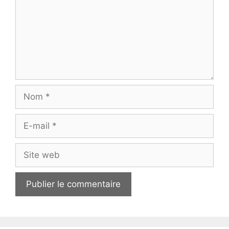
Nom
E-
mail
Site
web