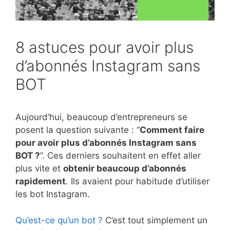
8 astuces pour avoir plus
d’abonnés Instagram sans
BOT
Aujourd’hui, beaucoup d’entrepreneurs se
posent la question suivante : “
Comment faire
pour avoir plus d’abonnés Instagram sans
BOT ?
”. Ces derniers souhaitent en effet aller
plus vite et
obtenir beaucoup d’abonnés
rapidement
. Ils avaient pour habitude d’utiliser
les bot Instagram.
Qu’est-ce qu’un bot ?
C’est tout simplement un