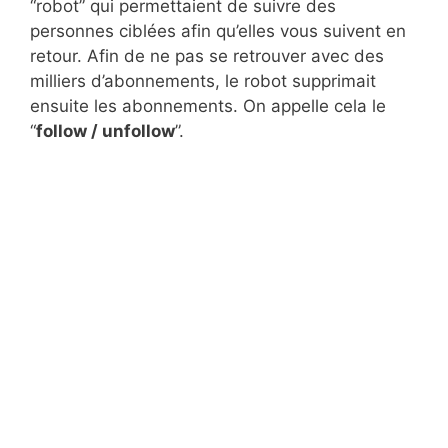
“robot” qui permettaient de suivre des
personnes ciblées afin qu’elles vous suivent en
retour. Afin de ne pas se retrouver avec des
milliers d’abonnements, le robot supprimait
ensuite les abonnements. On appelle cela le
“
follow / unfollow
”.