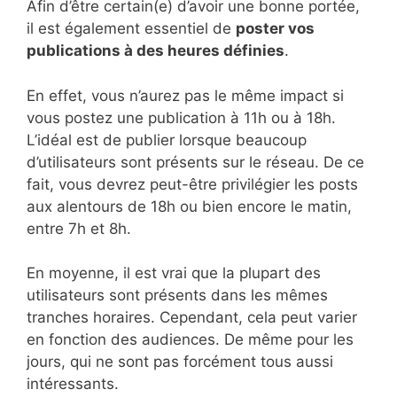
Afin d’être certain(e) d’avoir une bonne portée,
il est également essentiel de
poster vos
publications à des heures définies
.
En effet, vous n’aurez pas le même impact si
vous postez une publication à 11h ou à 18h.
L’idéal est de publier lorsque beaucoup
d’utilisateurs sont présents sur le réseau. De ce
fait, vous devrez peut-être privilégier les posts
aux alentours de 18h ou bien encore le matin,
entre 7h et 8h.
En moyenne, il est vrai que la plupart des
utilisateurs sont présents dans les mêmes
tranches horaires. Cependant, cela peut varier
en fonction des audiences. De même pour les
jours, qui ne sont pas forcément tous aussi
intéressants.