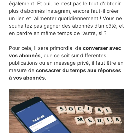
également. Et oui, ce n’est pas le tout d’obtenir
plus d’abonnés Instagram, encore faut-il créer
un lien et l’alimenter quotidiennement ! Vous ne
souhaitez pas gagner des abonnés d’un côté, et
en perdre en même temps de l’autre, si ?
Pour cela, il sera primordial de
converser avec
vos abonnés
, que ce soit sur différentes
publications ou en message privé, il faut être en
mesure de
consacrer du temps aux réponses
à vos abonnés
.