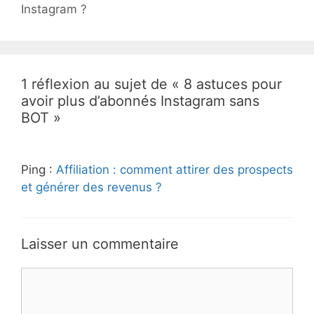
Instagram ?
1 réflexion au sujet de « 8 astuces pour
avoir plus d’abonnés Instagram sans
BOT »
Ping :
Affiliation : comment attirer des prospects
et générer des revenus ?
Laisser un commentaire
Commentaire