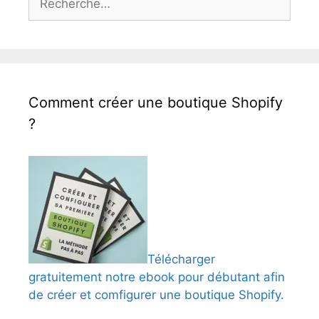
Comment créer une boutique Shopify
?
Télécharger
gratuitement notre ebook pour débutant afin
de créer et comfigurer une boutique Shopify.