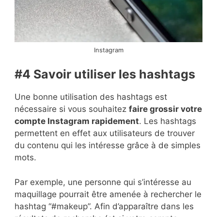
Instagram
#4 Savoir utiliser les hashtags
Une bonne utilisation des hashtags est
nécessaire si vous souhaitez
faire grossir votre
compte Instagram rapidement
. Les hashtags
permettent en effet aux utilisateurs de trouver
du contenu qui les intéresse grâce à de simples
mots.
Par exemple, une personne qui s’intéresse au
maquillage pourrait être amenée à rechercher le
hashtag “#makeup”. Afin d’apparaître dans les