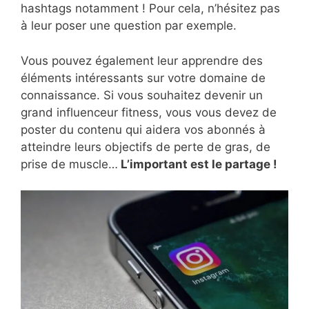
hashtags notamment ! Pour cela, n’hésitez pas
à leur poser une question par exemple.
Vous pouvez également leur apprendre des
éléments intéressants sur votre domaine de
connaissance. Si vous souhaitez devenir un
grand influenceur fitness, vous vous devez de
poster du contenu qui aidera vos abonnés à
atteindre leurs objectifs de perte de gras, de
prise de muscle…
L’important est le partage !