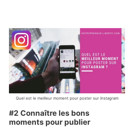
Quel est le meilleur moment pour poster sur Instagram
#2 Connaître les bons
moments pour publier