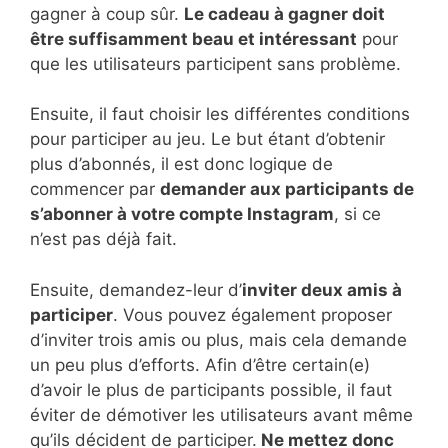
gagner à coup sûr.
Le cadeau à gagner doit
être suffisamment beau et intéressant
pour
que les utilisateurs participent sans problème.
Ensuite, il faut choisir les différentes conditions
pour participer au jeu. Le but étant d’obtenir
plus d’abonnés, il est donc logique de
commencer par
demander aux participants de
s’abonner à votre compte Instagram
, si ce
n’est pas déjà fait.
Ensuite, demandez-leur d’
inviter deux amis à
participer
. Vous pouvez également proposer
d’inviter trois amis ou plus, mais cela demande
un peu plus d’efforts. Afin d’être certain(e)
d’avoir le plus de participants possible, il faut
éviter de démotiver les utilisateurs avant même
qu’ils décident de participer.
Ne mettez donc