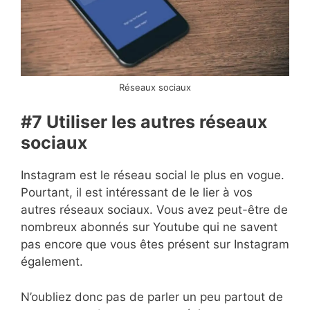
Réseaux sociaux
#7 Utiliser les autres réseaux
sociaux
Instagram est le réseau social le plus en vogue.
Pourtant, il est intéressant de le lier à vos
autres réseaux sociaux. Vous avez peut-être de
nombreux abonnés sur Youtube qui ne savent
pas encore que vous êtes présent sur Instagram
également.
N’oubliez donc pas de parler un peu partout de