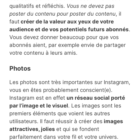
qualitatifs et réfléchis.
Vous ne devez pas
poster du contenu pour poster du contenu
, il
faut
créer de la valeur aux yeux de votre
audience et de vos potentiels futurs abonnés
.
Vous devez donner beaucoup pour que vos
abonnés aient, par exemple envie de partager
votre contenu à leurs amis.
Photos
Les photos sont très importantes sur Instagram,
vous en êtes probablement conscient(e).
Instagram est en effet
un réseau social porté
par l’image et le visuel
. Les images sont les
premiers éléments que voient les autres
utilisateurs. Il faut réussir à créer des
images
attractives, jolies
et qui se fondent
parfaitement dans votre fil et votre univers.