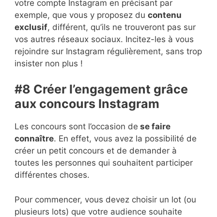
votre compte Instagram en précisant par
exemple, que vous y proposez du
contenu
exclusif
, différent, qu’ils ne trouveront pas sur
vos autres réseaux sociaux. Incitez-les à vous
rejoindre sur Instagram régulièrement, sans trop
insister non plus !
#8 Créer l’engagement grâce
aux concours Instagram
Les concours sont l’occasion de
se faire
connaître
. En effet, vous avez la possibilité de
créer un petit concours et de demander à
toutes les personnes qui souhaitent participer
différentes choses.
Pour commencer, vous devez choisir un lot (ou
plusieurs lots) que votre audience souhaite