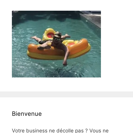
Bienvenue
Votre business ne décolle pas ? Vous ne