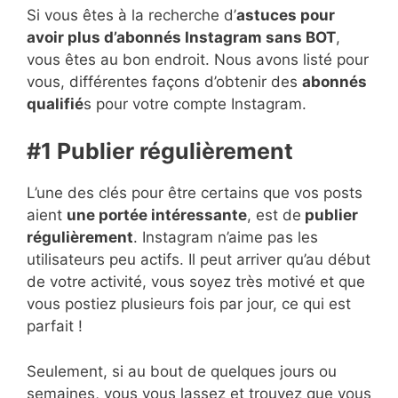
Si vous êtes à la recherche d’
astuces pour
avoir plus d’abonnés Instagram sans BOT
,
vous êtes au bon endroit. Nous avons listé pour
vous, différentes façons d’obtenir des
abonnés
qualifié
s pour votre compte Instagram.
#1 Publier régulièrement
L’une des clés pour être certains que vos posts
aient
une portée intéressante
, est de
publier
régulièrement
. Instagram n’aime pas les
utilisateurs peu actifs. Il peut arriver qu’au début
de votre activité, vous soyez très motivé et que
vous postiez plusieurs fois par jour, ce qui est
parfait !
Seulement, si au bout de quelques jours ou
semaines, vous vous lassez et trouvez que vous