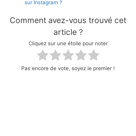
sur Instagram ?
Comment avez-vous trouvé cet
article ?
Cliquez sur une étoile pour noter
Pas encore de vote, soyez le premier !