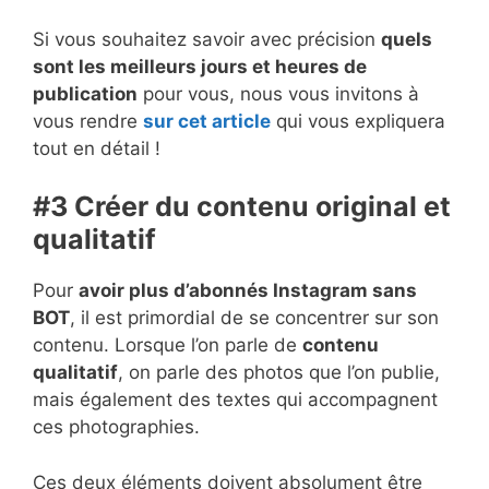
Si vous souhaitez savoir avec précision
quels
sont les meilleurs jours et heures de
publication
pour vous, nous vous invitons à
vous rendre
sur cet article
qui vous expliquera
tout en détail !
#3 Créer du contenu original et
qualitatif
Pour
avoir plus d’abonnés Instagram sans
BOT
, il est primordial de se concentrer sur son
contenu. Lorsque l’on parle de
contenu
qualitatif
, on parle des photos que l’on publie,
mais également des textes qui accompagnent
ces photographies.
Ces deux éléments doivent absolument être