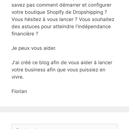
savez pas comment démarrer et configurer
votre boutique Shopify de Dropshipping ?
Vous hésitez à vous lancer ? Vous souhaitez
des astuces pour atteindre l'indépendance
financière ?
Je peux vous aider.
J'ai créé ce blog afin de vous aider à lancer
votre business afin que vous puissiez en
vivre.
Florian
Rechercher :