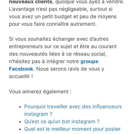
nouveaux clients
, quoique vous ayez à vendre.
L’avantage n’est pas négligeable, surtout si
vous avez un petit budget et peu de moyens
pour vous faire connaître autrement.
Si vous souhaitez échanger avec d’autres
entrepreneurs sur ce sujet et être au courant
des nouveautés liées à ce réseau social,
n’hésitez pas à intégrer notre
groupe
Facebook
. Nous serons ravis de vous y
accueillir !
Vous aimerez également :
Pourquoi travailler avec des influenceurs
instagram ?
Qu’est ce qu’un bot instagram ?
Quel est le meilleur moment pour poster