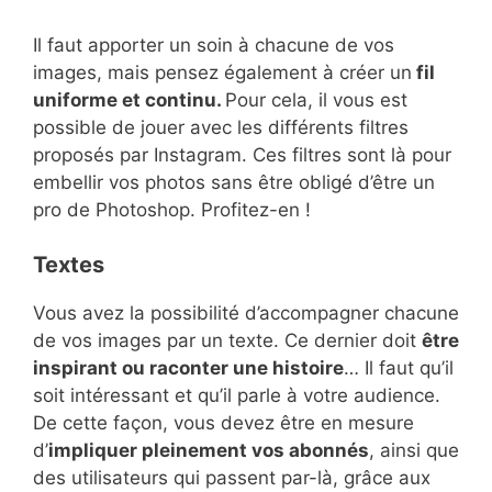
Il faut apporter un soin à chacune de vos
images, mais pensez également à créer un
fil
uniforme et continu.
Pour cela, il vous est
possible de jouer avec les différents filtres
proposés par Instagram. Ces filtres sont là pour
embellir vos photos sans être obligé d’être un
pro de Photoshop. Profitez-en !
Textes
Vous avez la possibilité d’accompagner chacune
de vos images par un texte. Ce dernier doit
être
inspirant ou raconter une histoire
… Il faut qu’il
soit intéressant et qu’il parle à votre audience.
De cette façon, vous devez être en mesure
d’
impliquer pleinement vos abonnés
, ainsi que
des utilisateurs qui passent par-là, grâce aux