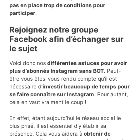
pas en place trop de conditions pour
participer
.
Rejoignez notre groupe
Facebook afin d’échanger sur
le sujet
Voici donc nos
différentes astuces pour avoir
plus d’abonnés Instagram sans BOT
. Peut-
être vous êtes-vous rendu compte qu’il est
nécessaire d’
investir beaucoup de temps pour
se faire connaître sur Instagram
. Pour autant,
cela en vaut vraiment le coup !
En effet, étant aujourd’hui le réseau social le
plus prisé, il est essentiel d’y établir sa
présence. Cela vous aidera à
obtenir de