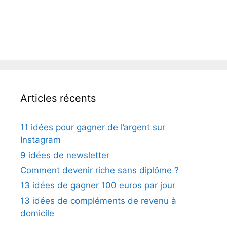
Articles récents
11 idées pour gagner de l’argent sur
Instagram
9 idées de newsletter
Comment devenir riche sans diplôme ?
13 idées de gagner 100 euros par jour
13 idées de compléments de revenu à
domicile