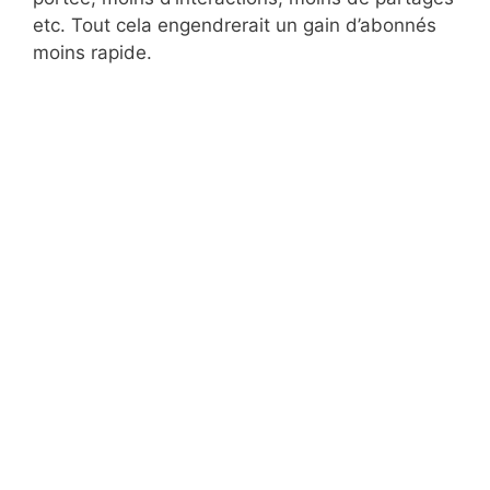
etc. Tout cela engendrerait un gain d’abonnés
moins rapide.