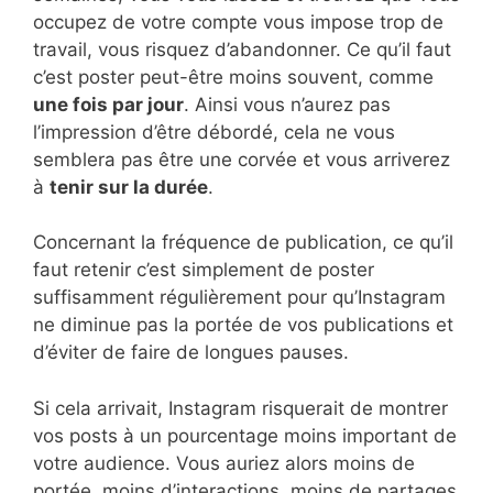
occupez de votre compte vous impose trop de
travail, vous risquez d’abandonner. Ce qu’il faut
c’est poster peut-être moins souvent, comme
une fois par jour
. Ainsi vous n’aurez pas
l’impression d’être débordé, cela ne vous
semblera pas être une corvée et vous arriverez
à
tenir sur la durée
.
Concernant la fréquence de publication, ce qu’il
faut retenir c’est simplement de poster
suffisamment régulièrement pour qu’Instagram
ne diminue pas la portée de vos publications et
d’éviter de faire de longues pauses.
Si cela arrivait, Instagram risquerait de montrer
vos posts à un pourcentage moins important de
votre audience. Vous auriez alors moins de
portée, moins d’interactions, moins de partages