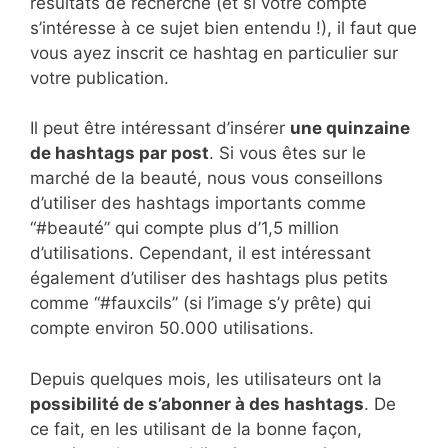
résultats de recherche (et si votre compte
s’intéresse à ce sujet bien entendu !), il faut que
vous ayez inscrit ce hashtag en particulier sur
votre publication.
Il peut être intéressant d’insérer
une quinzaine
de hashtags par post
. Si vous êtes sur le
marché de la beauté, nous vous conseillons
d’utiliser des hashtags importants comme
“#beauté” qui compte plus d’1,5 million
d’utilisations. Cependant, il est intéressant
également d’utiliser des hashtags plus petits
comme “#fauxcils” (si l’image s’y prête) qui
compte environ 50.000 utilisations.
Depuis quelques mois, les utilisateurs ont la
possibilité de s’abonner à des hashtags
. De
ce fait, en les utilisant de la bonne façon,