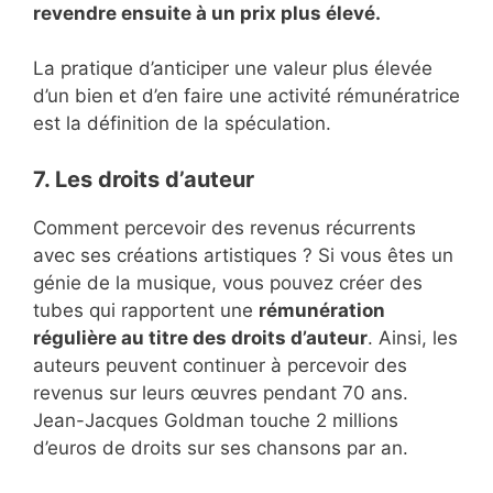
revendre ensuite à un prix plus élevé.
La pratique d’anticiper une valeur plus élevée
d’un bien et d’en faire une activité rémunératrice
est la définition de la spéculation.
7. Les droits d’auteur
Comment percevoir des revenus récurrents
avec ses créations artistiques ? Si vous êtes un
génie de la musique, vous pouvez créer des
tubes qui rapportent une
rémunération
régulière au titre des droits d’auteur
. Ainsi, les
auteurs peuvent continuer à percevoir des
revenus sur leurs œuvres pendant 70 ans.
Jean-Jacques Goldman touche 2 millions
d’euros de droits sur ses chansons par an.