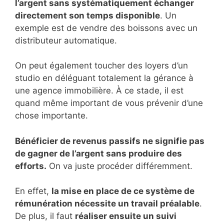
l’argent sans systématiquement échanger
directement son temps disponible
. Un
exemple est de vendre des boissons avec un
distributeur automatique.
On peut également toucher des loyers d’un
studio en déléguant totalement la gérance à
une agence immobilière. À ce stade, il est
quand même important de vous prévenir d’une
chose importante.
Bénéficier de revenus passifs ne signifie pas
de gagner de l’argent sans produire des
efforts.
On va juste procéder différemment.
En effet,
la mise en place de ce système de
rémunération nécessite un travail préalable
.
De plus, il faut
réaliser ensuite un suivi