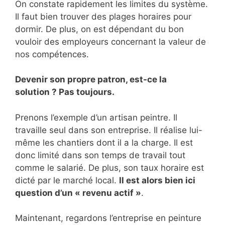
On constate rapidement les limites du système.
Il faut bien trouver des plages horaires pour
dormir. De plus, on est dépendant du bon
vouloir des employeurs concernant la valeur de
nos compétences.
Devenir son propre patron, est-ce la
solution ? Pas toujours.
Prenons l’exemple d’un artisan peintre. Il
travaille seul dans son entreprise. Il réalise lui-
même les chantiers dont il a la charge. Il est
donc limité dans son temps de travail tout
comme le salarié. De plus, son taux horaire est
dicté par le marché local.
Il est alors bien ici
question d’un « revenu actif »
.
Maintenant, regardons l’entreprise en peinture