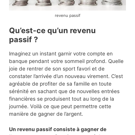
revenu passif
Qu’est-ce qu’un revenu
passif ?
Imaginez un instant garnir votre compte en
banque pendant votre sommeil profond. Quelle
joie de rentrer de son sport favori et de
constater l’arrivée d’un nouveau virement. C’est
agréable de profiter de sa famille en toute
sérénité en sachant que de nouvelles entrées
financières se produisent tout au long de la
journée. Voilà ce que peut permettre cette
manière de gagner de l’argent.
Un revenu passif consiste à gagner de