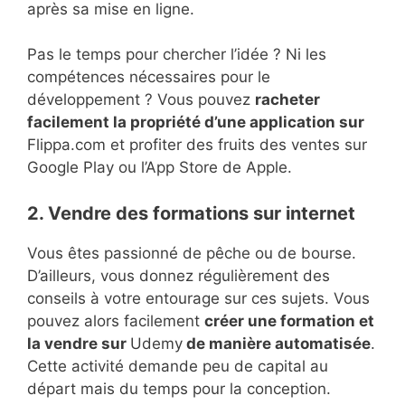
après sa mise en ligne.
Pas le temps pour chercher l’idée ? Ni les
compétences nécessaires pour le
développement ? Vous pouvez
racheter
facilement la propriété d’une application sur
Flippa.com et profiter des fruits des ventes sur
Google Play ou l’App Store de Apple.
2. Vendre des formations sur internet
Vous êtes passionné de pêche ou de bourse.
D’ailleurs, vous donnez régulièrement des
conseils à votre entourage sur ces sujets. Vous
pouvez alors facilement
créer une formation et
la vendre sur
Udemy
de manière automatisée
.
Cette activité demande peu de capital au
départ mais du temps pour la conception.