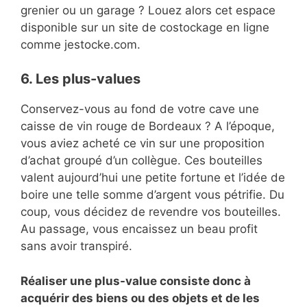
grenier ou un garage ? Louez alors cet espace
disponible sur un site de costockage en ligne
comme jestocke.com.
6. Les plus-values
Conservez-vous au fond de votre cave une
caisse de vin rouge de Bordeaux ? A l’époque,
vous aviez acheté ce vin sur une proposition
d’achat groupé d’un collègue. Ces bouteilles
valent aujourd’hui une petite fortune et l’idée de
boire une telle somme d’argent vous pétrifie. Du
coup, vous décidez de revendre vos bouteilles.
Au passage, vous encaissez un beau profit
sans avoir transpiré.
Réaliser une plus-value consiste donc à
acquérir des biens ou des objets et de les