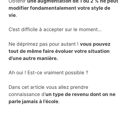
Obtenir
une augmentation de 1 ou 2 % ne peut
modifier fondamentalement votre style de
vie
.
C’est difficile à accepter sur le moment…
Ne déprimez pas pour autant !
vous pouvez
tout de même faire évoluer votre situation
d’une autre manière.
Ah oui ! Est-ce vraiment possible ?
Dans cet article vous allez prendre
connaissance d’
un type de revenu dont on ne
parle jamais à l’école
.