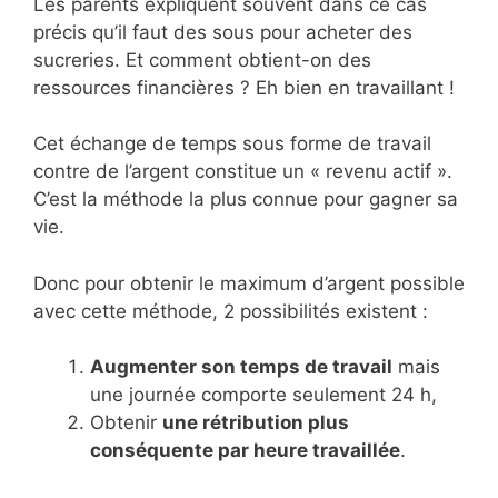
Les parents expliquent souvent dans ce cas
précis qu’il faut des sous pour acheter des
sucreries. Et comment obtient-on des
ressources financières ? Eh bien en travaillant !
Cet échange de temps sous forme de travail
contre de l’argent constitue un « revenu actif ».
C’est la méthode la plus connue pour gagner sa
vie.
Donc pour obtenir le maximum d’argent possible
avec cette méthode, 2 possibilités existent :
Augmenter son temps de travail
mais
une journée comporte seulement 24 h,
Obtenir
une rétribution plus
conséquente par heure travaillée
.