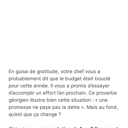
En guise de gratitude, votre chef vous a
probablement dit que le budget était bouclé
pour cette année. Il vous a promis d’essayer
d’accomplir un effort l’an prochain. Ce proverbe
géorgien illustre bien cette situation : « une
promesse ne paye pas la dette ». Mais au fond,
qu’est que ça change ?