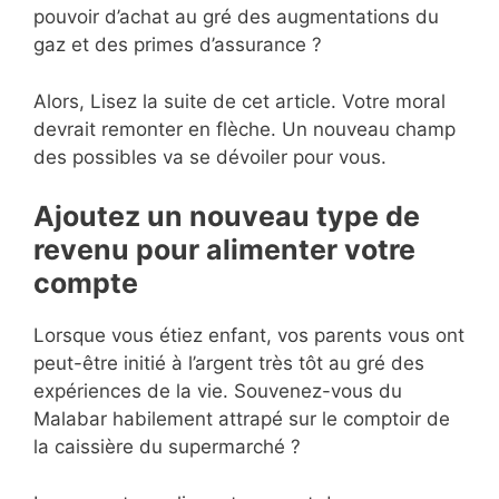
pouvoir d’achat au gré des augmentations du
gaz et des primes d’assurance ?
Alors, Lisez la suite de cet article. Votre moral
devrait remonter en flèche. Un nouveau champ
des possibles va se dévoiler pour vous.
Ajoutez un nouveau type de
revenu pour alimenter votre
compte
Lorsque vous étiez enfant, vos parents vous ont
peut-être initié à l’argent très tôt au gré des
expériences de la vie. Souvenez-vous du
Malabar habilement attrapé sur le comptoir de
la caissière du supermarché ?