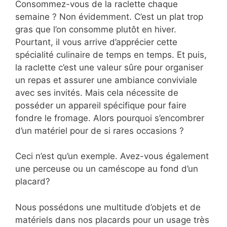
Consommez-vous de la raclette chaque
semaine ? Non évidemment. C’est un plat trop
gras que l’on consomme plutôt en hiver.
Pourtant, il vous arrive d’apprécier cette
spécialité culinaire de temps en temps. Et puis,
la raclette c’est une valeur sûre pour organiser
un repas et assurer une ambiance conviviale
avec ses invités. Mais cela nécessite de
posséder un appareil spécifique pour faire
fondre le fromage. Alors pourquoi s’encombrer
d’un matériel pour de si rares occasions ?
Ceci n’est qu’un exemple. Avez-vous également
une perceuse ou un caméscope au fond d’un
placard?
Nous possédons une multitude d’objets et de
matériels dans nos placards pour un usage très