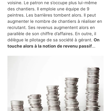
voisine. Le patron ne s’occupe plus lui-même
des chantiers. Il emploie une équipe de 9
peintres. Les barrières tombent alors. Il peut
augmenter le nombre de chantiers à réaliser en
recrutant. Ses revenus augmentent alors en
parallèle de son chiffre d’affaires. En outre, il
délègue le pilotage de sa société à gérant.
On
touche alors à la notion de revenu passif
…