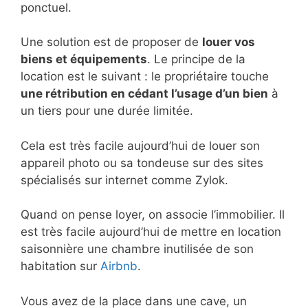
ponctuel.
Une solution est de proposer de
louer vos
biens et équipements
. Le principe de la
location est le suivant : le propriétaire touche
une rétribution en cédant l’usage d’un bien
à
un tiers pour une durée limitée.
Cela est très facile aujourd’hui de louer son
appareil photo ou sa tondeuse sur des sites
spécialisés sur internet comme Zylok.
Quand on pense loyer, on associe l’immobilier. Il
est très facile aujourd’hui de mettre en location
saisonnière une chambre inutilisée de son
habitation sur
Airbnb
.
Vous avez de la place dans une cave, un