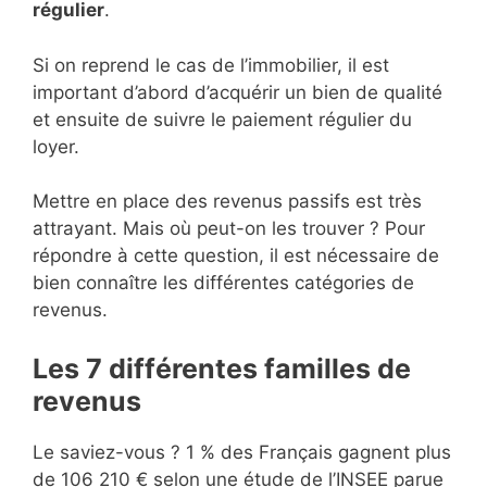
régulier
.
Si on reprend le cas de l’immobilier, il est
important d’abord d’acquérir un bien de qualité
et ensuite de suivre le paiement régulier du
loyer.
Mettre en place des revenus passifs est très
attrayant. Mais où peut-on les trouver ? Pour
répondre à cette question, il est nécessaire de
bien connaître les différentes catégories de
revenus.
Les 7 différentes familles de
revenus
Le saviez-vous ? 1 % des Français gagnent plus
de 106 210 € selon une étude de l’INSEE parue