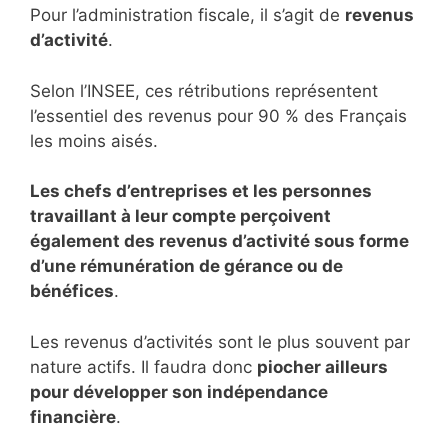
Pour l’administration fiscale, il s’agit de
revenus
d’activité
.
Selon l’INSEE, ces rétributions représentent
l’essentiel des revenus pour 90 % des Français
les moins aisés.
Les chefs d’entreprises et les personnes
travaillant à leur compte perçoivent
également des revenus d’activité sous forme
d’une rémunération de gérance ou de
bénéfices
.
Les revenus d’activités sont le plus souvent par
nature actifs. Il faudra donc
piocher ailleurs
pour développer son indépendance
financière
.