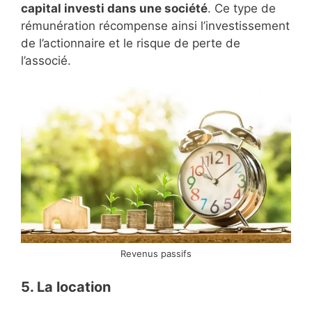
capital investi dans une société
. Ce type de
rémunération récompense ainsi l’investissement
de l’actionnaire et le risque de perte de
l’associé.
Revenus passifs
5. La location