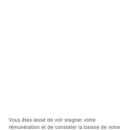
Vous êtes lassé de voir stagner votre
rémunération et de constater la baisse de votre