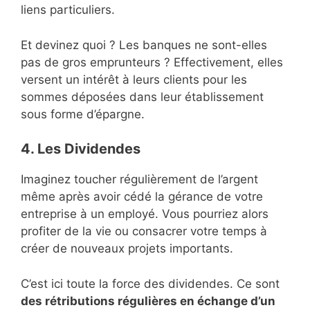
liens particuliers.
Et devinez quoi ? Les banques ne sont-elles
pas de gros emprunteurs ? Effectivement, elles
versent un intérêt à leurs clients pour les
sommes déposées dans leur établissement
sous forme d’épargne.
4. Les Dividendes
Imaginez toucher régulièrement de l’argent
même après avoir cédé la gérance de votre
entreprise à un employé. Vous pourriez alors
profiter de la vie ou consacrer votre temps à
créer de nouveaux projets importants.
C’est ici toute la force des dividendes. Ce sont
des rétributions régulières en échange d’un