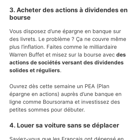
3. Acheter des actions à dividendes en
bourse
Vous disposez d’une épargne en banque sur
des livrets. Le problème ? Ça ne couvre même
plus l’inflation. Faites comme le milliardaire
Warren Buffet et misez sur la bourse avec
des
actions de sociétés versant des dividendes
solides et réguliers
.
Ouvrez dès cette semaine un PEA (Plan
épargne en actions) auprès d’une banque en
ligne comme Boursorama et investissez des
petites sommes pour débuter.
4. Louer sa voiture sans se déplacer
Saviez-vous que les Français ont dépensé en