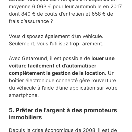
moyenne 6 063 € pour leur automobile en 2017
dont 840 € de coûts d’entretien et 658 € de
frais d’assurance ?
Vous disposez également d’un véhicule.
Seulement, vous l’utilisez trop rarement.
Avec Getaround, il est possible de l
ouer une
voiture facilement et d’automatiser
complètement la gestion de la location
. Un
boîtier électronique connecté gère l’ouverture
du véhicule à l’aide d’une application sur votre
smartphone.
5. Prêter de l’argent à des promoteurs
immobiliers
Depuis la crise économique de 2008, il est de