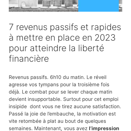
7 revenus passifs et rapides
à mettre en place en 2023
pour atteindre la liberté
financière
Revenus passifs. 6h10 du matin. Le réveil
agresse vos tympans pour la troisième fois
déjà. Le combat pour se lever chaque matin
devient insupportable. Surtout pour cet emploi
insipide dont vous ne tirez aucune satisfaction.
Passé la joie de l’embauche, la motivation est
vite retombée à plat au bout de quelques
semaines. Maintenant, vous avez
l’impression