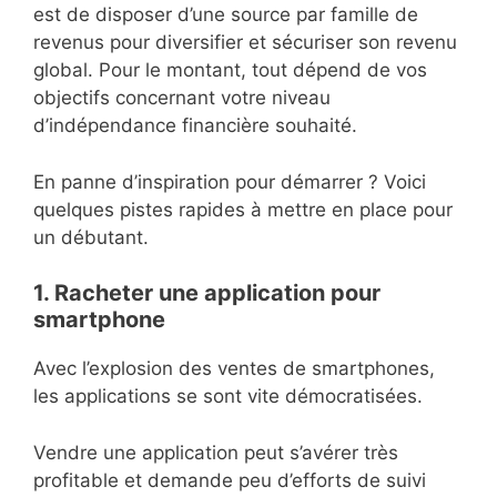
est de disposer d’une source par famille de
revenus pour diversifier et sécuriser son revenu
global. Pour le montant, tout dépend de vos
objectifs concernant votre niveau
d’indépendance financière souhaité.
En panne d’inspiration pour démarrer ? Voici
quelques pistes rapides à mettre en place pour
un débutant.
1. Racheter une application pour
smartphone
Avec l’explosion des ventes de smartphones,
les applications se sont vite démocratisées.
Vendre une application peut s’avérer très
profitable et demande peu d’efforts de suivi