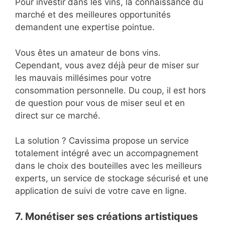
Pour investir dans les vins, la connaissance du
marché et des meilleures opportunités
demandent une expertise pointue.
Vous êtes un amateur de bons vins.
Cependant, vous avez déjà peur de miser sur
les mauvais millésimes pour votre
consommation personnelle. Du coup, il est hors
de question pour vous de miser seul et en
direct sur ce marché.
La solution ? Cavissima propose un service
totalement intégré avec un accompagnement
dans le choix des bouteilles avec les meilleurs
experts, un service de stockage sécurisé et une
application de suivi de votre cave en ligne.
7. Monétiser ses créations artistiques