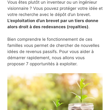
Vous êtes plutôt un inventeur ou un ingénieur
visionnaire ? Vous pouvez protéger votre idée et
votre recherche avec le dépôt d’un brevet.
L’exploitation d’un brevet par un tiers donne
alors droit à des redevances (royalties)
.
Bien comprendre le fonctionnement de ces
familles vous permet de chercher de nouvelles
idées de revenus passifs. Pour vous aider à
démarrer rapidement, nous allons vous
proposer 7 opportunités à exploiter.