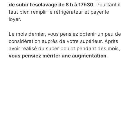
de subir l’esclavage de 8 h à 17h30
. Pourtant il
faut bien remplir le réfrigérateur et payer le
loyer.
Le mois dernier, vous pensiez obtenir un peu de
considération auprès de votre supérieur. Après
avoir réalisé du super boulot pendant des mois,
vous pensiez mériter une augmentation
.