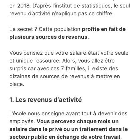
en 2018. D’après l’institut de statistiques, le seul
revenu d’activité n’explique pas ce chiffre.
Le secret ? Cette population
profite en fait de
plusieurs sources de revenus
.
Vous pensiez que votre salaire était votre seule
et unique ressource. Alors, vous allez être
surpris car avec ces 7 familles, il existe des
dizaines de sources de revenus à mettre en
place.
1. Les revenus d’activité
L’école nous enseigne avant tout à devenir des
employés.
Vous percevez chaque mois un
salaire dans le privé ou un traitement dans le
secteur public en échange de votre travail
.