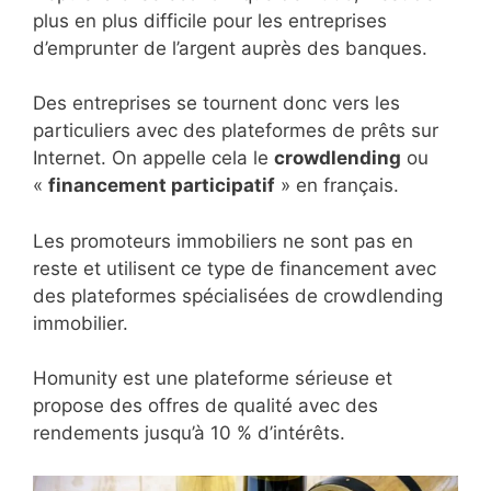
plus en plus difficile pour les entreprises
d’emprunter de l’argent auprès des banques.
Des entreprises se tournent donc vers les
particuliers avec des plateformes de prêts sur
Internet. On appelle cela le
crowdlending
ou
«
financement participatif
» en français.
Les promoteurs immobiliers ne sont pas en
reste et utilisent ce type de financement avec
des plateformes spécialisées de crowdlending
immobilier.
Homunity est une plateforme sérieuse et
propose des offres de qualité avec des
rendements jusqu’à 10 % d’intérêts.