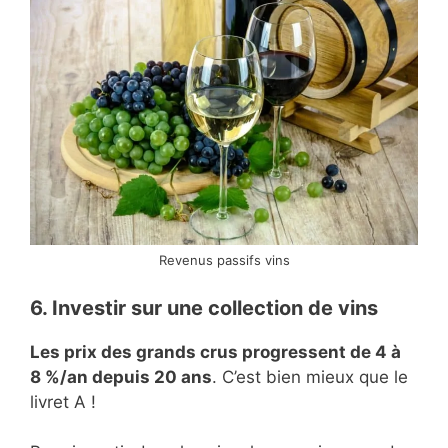
Revenus passifs vins
6. Investir sur une collection de vins
Les prix des grands crus progressent de 4 à
8 %/an depuis 20 ans
. C’est bien mieux que le
livret A !