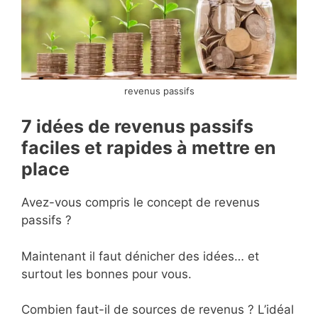
revenus passifs
7 idées de revenus passifs
faciles et rapides à mettre en
place
Avez-vous compris le concept de revenus
passifs ?
Maintenant il faut dénicher des idées… et
surtout les bonnes pour vous.
Combien faut-il de sources de revenus ? L’idéal