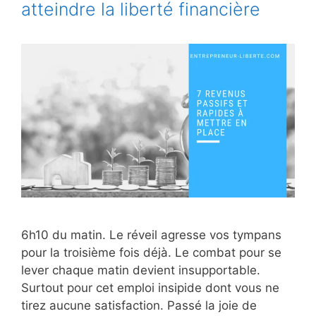
atteindre la liberté financière
6h10 du matin. Le réveil agresse vos tympans
pour la troisième fois déjà. Le combat pour se
lever chaque matin devient insupportable.
Surtout pour cet emploi insipide dont vous ne
tirez aucune satisfaction. Passé la joie de