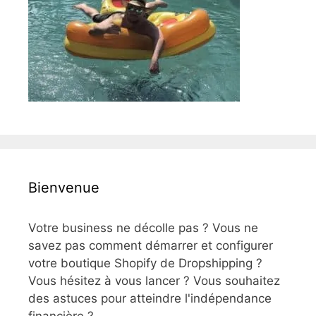
Bienvenue
Votre business ne décolle pas ? Vous ne
savez pas comment démarrer et configurer
votre boutique Shopify de Dropshipping ?
Vous hésitez à vous lancer ? Vous souhaitez
des astuces pour atteindre l'indépendance