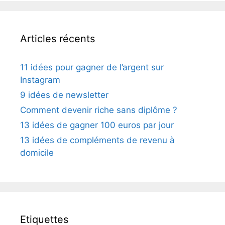
Articles récents
11 idées pour gagner de l’argent sur
Instagram
9 idées de newsletter
Comment devenir riche sans diplôme ?
13 idées de gagner 100 euros par jour
13 idées de compléments de revenu à
domicile
Etiquettes