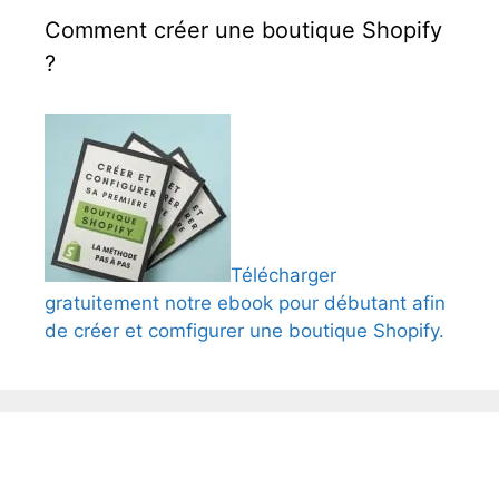
Comment créer une boutique Shopify
?
Télécharger
gratuitement notre ebook pour débutant afin
de créer et comfigurer une boutique Shopify.