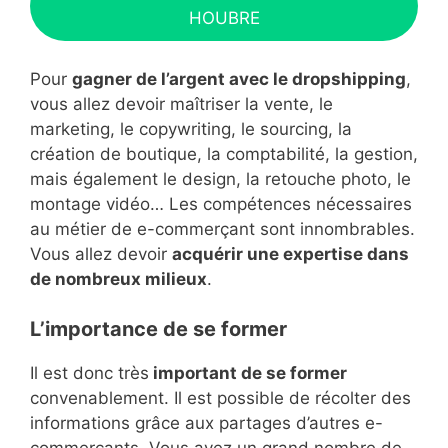
HOUBRE
Pour
gagner de l’argent avec le dropshipping
,
vous allez devoir maîtriser la vente, le
marketing, le copywriting, le sourcing, la
création de boutique, la comptabilité, la gestion,
mais également le design, la retouche photo, le
montage vidéo… Les compétences nécessaires
au métier de e-commerçant sont innombrables.
Vous allez devoir
acquérir une expertise dans
de nombreux milieux
.
L’importance de se former
Il est donc très
important de se former
convenablement. Il est possible de récolter des
informations grâce aux partages d’autres e-