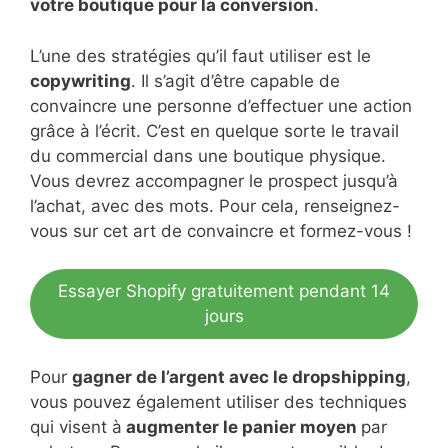
votre boutique pour la conversion
.
L’une des stratégies qu’il faut utiliser est le
copywriting
. Il s’agit d’être capable de
convaincre une personne d’effectuer une action
grâce à l’écrit. C’est en quelque sorte le travail
du commercial dans une boutique physique.
Vous devrez accompagner le prospect jusqu’à
l’achat, avec des mots. Pour cela, renseignez-
vous sur cet art de convaincre et formez-vous !
Essayer Shopify gratuitement pendant 14
jours
Pour
gagner de l’argent avec le dropshipping
,
vous pouvez également utiliser des techniques
qui visent à
augmenter le panier moyen
par