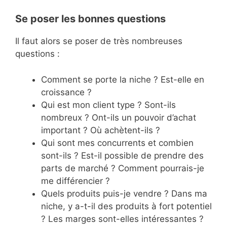
Se poser les bonnes questions
Il faut alors se poser de très nombreuses
questions :
Comment se porte la niche ? Est-elle en
croissance ?
Qui est mon client type ? Sont-ils
nombreux ? Ont-ils un pouvoir d’achat
important ? Où achètent-ils ?
Qui sont mes concurrents et combien
sont-ils ? Est-il possible de prendre des
parts de marché ? Comment pourrais-je
me différencier ?
Quels produits puis-je vendre ? Dans ma
niche, y a-t-il des produits à fort potentiel
? Les marges sont-elles intéressantes ?