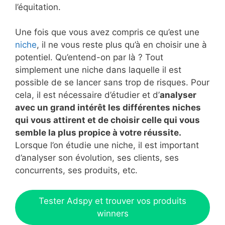
l’équitation.
Une fois que vous avez compris ce qu’est une
niche
, il ne vous reste plus qu’à en choisir une à
potentiel. Qu’entend-on par là ? Tout
simplement une niche dans laquelle il est
possible de se lancer sans trop de risques. Pour
cela, il est nécessaire d’étudier et d’
analyser
avec un grand intérêt les différentes niches
qui vous attirent et de choisir celle qui vous
semble la plus propice à votre réussite.
Lorsque l’on étudie une niche, il est important
d’analyser son évolution, ses clients, ses
concurrents, ses produits, etc.
Tester Adspy et trouver vos produits
winners