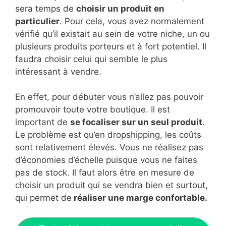
sera temps de
choisir un produit en
particulier
. Pour cela, vous avez normalement
vérifié qu’il existait au sein de votre niche, un ou
plusieurs produits porteurs et à fort potentiel. Il
faudra choisir celui qui semble le plus
intéressant à vendre.
En effet, pour débuter vous n’allez pas pouvoir
promouvoir toute votre boutique. Il est
important de
se focaliser sur un seul produit
.
Le problème est qu’en dropshipping, les coûts
sont relativement élevés. Vous ne réalisez pas
d’économies d’échelle puisque vous ne faites
pas de stock. Il faut alors être en mesure de
choisir un produit qui se vendra bien et surtout,
qui permet de
réaliser une marge confortable.