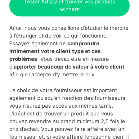
Tester Adspy et trouver vos produits
winners
Ainsi, nous vous conseillons d’étudier le marché
à l’étranger et de voir ce qui fonctionne.
Essayez également de
comprendre
intimement votre client type et ces
problèmes
. Vous devez être en mesure
d’
apporter beaucoup de valeur à votre client
afin qu’il accepte d’y mettre le prix.
Le choix de votre fournisseur est important
également puisqu’en fonction des fournisseurs,
vous n’aurez pas accès aux mêmes tarifs.
L’idéal est de trouver un produit que vous
pouvez revendre au grand minimum 2,5 fois le
prix d’achat. Vous pouvez faire affaire avec un
fournisseur et, si votre affaire fonctionne bien, il