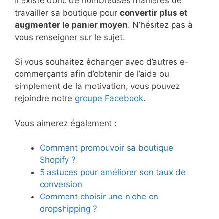
Il existe donc de nombreuses manières de
travailler sa boutique pour
convertir plus et
augmenter le panier moyen
. N’hésitez pas à
vous renseigner sur le sujet.
Si vous souhaitez échanger avec d’autres e-
commerçants afin d’obtenir de l’aide ou
simplement de la motivation, vous pouvez
rejoindre notre
groupe Facebook
.
Vous aimerez également :
Comment promouvoir sa boutique
Shopify ?
5 astuces pour améliorer son taux de
conversion
Comment choisir une niche en
dropshipping ?