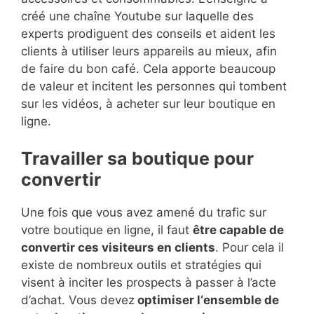
créé une chaîne Youtube sur laquelle des
experts prodiguent des conseils et aident les
clients à utiliser leurs appareils au mieux, afin
de faire du bon café. Cela apporte beaucoup
de valeur et incitent les personnes qui tombent
sur les vidéos, à acheter sur leur boutique en
ligne.
Travailler sa boutique pour
convertir
Une fois que vous avez amené du trafic sur
votre boutique en ligne, il faut
être capable de
convertir ces visiteurs en clients
. Pour cela il
existe de nombreux outils et stratégies qui
visent à inciter les prospects à passer à l’acte
d’achat. Vous devez
optimiser l‘ensemble de