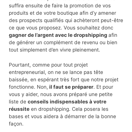
suffira ensuite de faire la promotion de vos
produits et de votre boutique afin d’y amener
des prospects qualifiés qui achèteront peut-être
ce que vous proposez. Vous souhaitez donc
gagner de l’argent avec le dropshipping
afin
de générer un complément de revenu ou bien
tout simplement d’en vivre pleinement.
Pourtant, comme pour tout projet
entrepreneurial, on ne se lance pas tête
baissée, en espérant très fort que notre projet
fonctionne. Non,
il faut se préparer
. Et pour
vous y aider, nous avons préparé une petite
liste de
conseils indispensables à votre
réussite
en dropshipping. Cela posera les
bases et vous aidera à démarrer de la bonne
façon.