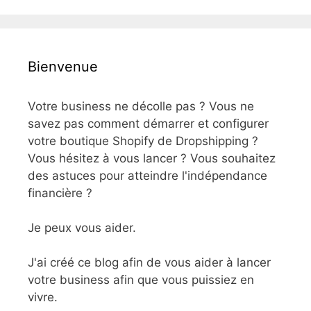
Bienvenue
Votre business ne décolle pas ? Vous ne
savez pas comment démarrer et configurer
votre boutique Shopify de Dropshipping ?
Vous hésitez à vous lancer ? Vous souhaitez
des astuces pour atteindre l'indépendance
financière ?
Je peux vous aider.
J'ai créé ce blog afin de vous aider à lancer
votre business afin que vous puissiez en
vivre.