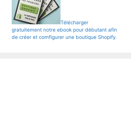
Télécharger
gratuitement notre ebook pour débutant afin
de créer et comfigurer une boutique Shopify.