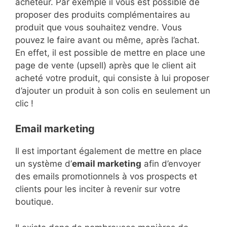
acheteur. Par exemple il vous est possible de
proposer des produits complémentaires au
produit que vous souhaitez vendre. Vous
pouvez le faire avant ou même, après l’achat.
En effet, il est possible de mettre en place une
page de vente (upsell) après que le client ait
acheté votre produit, qui consiste à lui proposer
d’ajouter un produit à son colis en seulement un
clic !
Email marketing
Il est important également de mettre en place
un système d’
email marketing
afin d’envoyer
des emails promotionnels à vos prospects et
clients pour les inciter à revenir sur votre
boutique.