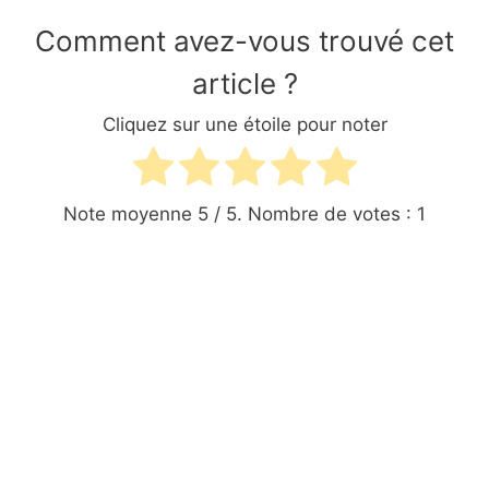
Comment avez-vous trouvé cet
article ?
Cliquez sur une étoile pour noter
Note moyenne
5
/ 5. Nombre de votes :
1