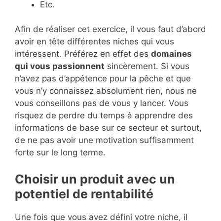
Etc.
Afin de réaliser cet exercice, il vous faut d’abord
avoir en tête différentes niches qui vous
intéressent. Préférez en effet des
domaines
qui vous passionnent
sincèrement. Si vous
n’avez pas d’appétence pour la pêche et que
vous n’y connaissez absolument rien, nous ne
vous conseillons pas de vous y lancer. Vous
risquez de perdre du temps à apprendre des
informations de base sur ce secteur et surtout,
de ne pas avoir une motivation suffisamment
forte sur le long terme.
Choisir un produit avec un
potentiel de rentabilité
Une fois que vous avez défini votre niche, il