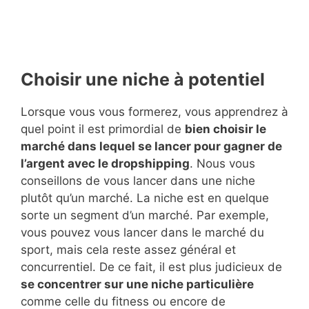
Choisir une niche à potentiel
Lorsque vous vous formerez, vous apprendrez à
quel point il est primordial de
bien choisir le
marché dans lequel se lancer pour gagner de
l’argent avec le dropshipping
. Nous vous
conseillons de vous lancer dans une niche
plutôt qu’un marché. La niche est en quelque
sorte un segment d’un marché. Par exemple,
vous pouvez vous lancer dans le marché du
sport, mais cela reste assez général et
concurrentiel. De ce fait, il est plus judicieux de
se concentrer sur une niche particulière
comme celle du fitness ou encore de