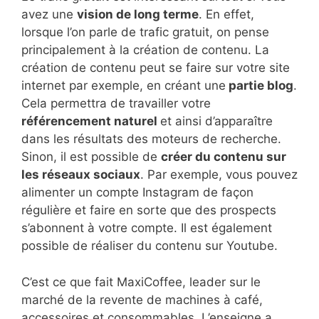
avez une
vision de long terme
. En effet,
lorsque l’on parle de trafic gratuit, on pense
principalement à la création de contenu. La
création de contenu peut se faire sur votre site
internet par exemple, en créant une
partie blog
.
Cela permettra de travailler votre
référencement naturel
et ainsi d’apparaître
dans les résultats des moteurs de recherche.
Sinon, il est possible de
créer du contenu sur
les réseaux sociaux
. Par exemple, vous pouvez
alimenter un compte Instagram de façon
régulière et faire en sorte que des prospects
s’abonnent à votre compte. Il est également
possible de réaliser du contenu sur Youtube.
C’est ce que fait MaxiCoffee, leader sur le
marché de la revente de machines à café,
accessoires et consommables. L’enseigne a