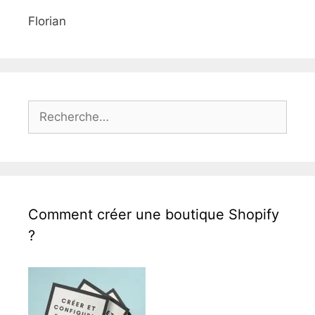
Florian
Rechercher :
Comment créer une boutique Shopify
?