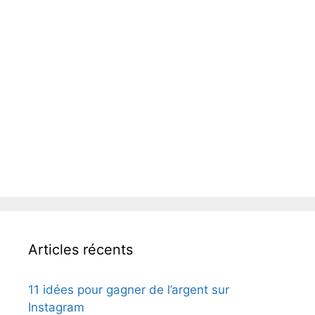
Articles récents
11 idées pour gagner de l’argent sur
Instagram