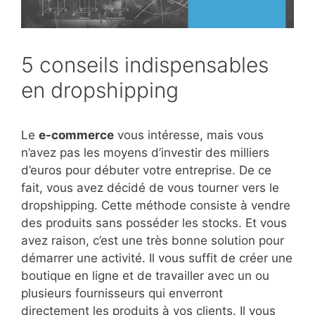
5 conseils indispensables
en dropshipping
Le
e-commerce
vous intéresse, mais vous
n’avez pas les moyens d’investir des milliers
d’euros pour débuter votre entreprise. De ce
fait, vous avez décidé de vous tourner vers le
dropshipping. Cette méthode consiste à vendre
des produits sans posséder les stocks. Et vous
avez raison, c’est une très bonne solution pour
démarrer une activité. Il vous suffit de créer une
boutique en ligne et de travailler avec un ou
plusieurs fournisseurs qui enverront
directement les produits à vos clients. Il vous