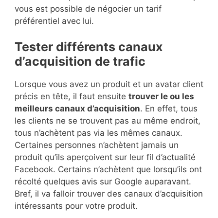
vous est possible de négocier un tarif
préférentiel avec lui.
Tester différents canaux
d’acquisition de trafic
Lorsque vous avez un produit et un avatar client
précis en tête, il faut ensuite
trouver le ou les
meilleurs canaux d’acquisition
. En effet, tous
les clients ne se trouvent pas au même endroit,
tous n’achètent pas via les mêmes canaux.
Certaines personnes n’achètent jamais un
produit qu’ils aperçoivent sur leur fil d’actualité
Facebook. Certains n’achètent que lorsqu’ils ont
récolté quelques avis sur Google auparavant.
Bref, il va falloir trouver des canaux d’acquisition
intéressants pour votre produit.