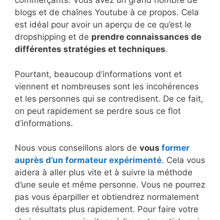
commerçants. Vous avez un grand nombre de
blogs et de chaînes Youtube à ce propos. Cela
est idéal pour avoir un aperçu de ce qu’est le
dropshipping et de
prendre connaissances de
différentes stratégies et techniques
.
Pourtant, beaucoup d’informations vont et
viennent et nombreuses sont les incohérences
et les personnes qui se contredisent. De ce fait,
on peut rapidement se perdre sous ce flot
d’informations.
Nous vous conseillons alors de
vous
former
auprès d’un formateur expérimenté
. Cela vous
aidera à aller plus vite et à suivre la méthode
d’une seule et même personne. Vous ne pourrez
pas vous éparpiller et obtiendrez normalement
des résultats plus rapidement. Pour faire votre