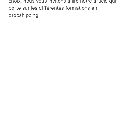
choix, nous vous invitons à lire notre article qui
porte sur les différentes formations en
dropshipping.