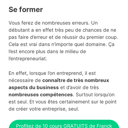
Se former
Vous ferez de nombreuses erreurs. Un
débutant a en effet très peu de chances de ne
pas faire d’erreur et de réussir du premier coup.
Cela est vrai dans n’importe quel domaine. Ça
l’est encore plus dans le milieu de
l’entrepreneuriat.
En effet, lorsque l’on entreprend, il est
nécessaire de
connaître de très nombreux
aspects du business
et d’avoir de très
nombreuses compétences
. Surtout lorsqu’on
est seul. Et vous êtes certainement sur le point
de créer votre entreprise, seul.
Profitez de 10 cours GRATUITS de Franck