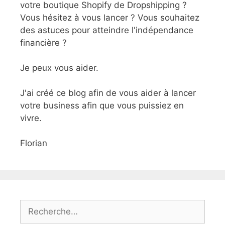
votre boutique Shopify de Dropshipping ?
Vous hésitez à vous lancer ? Vous souhaitez
des astuces pour atteindre l'indépendance
financière ?
Je peux vous aider.
J'ai créé ce blog afin de vous aider à lancer
votre business afin que vous puissiez en
vivre.
Florian
Rechercher :