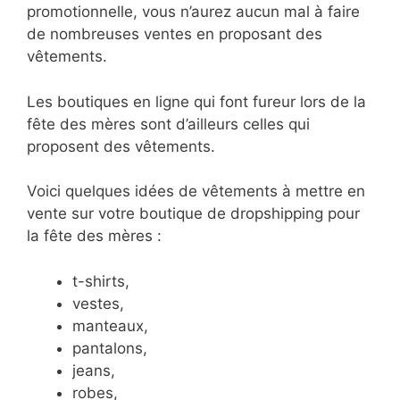
promotionnelle, vous n’aurez aucun mal à faire
de nombreuses ventes en proposant des
vêtements.
Les boutiques en ligne qui font fureur lors de la
fête des mères sont d’ailleurs celles qui
proposent des vêtements.
Voici quelques idées de vêtements à mettre en
vente sur votre boutique de dropshipping pour
la fête des mères :
t-shirts,
vestes,
manteaux,
pantalons,
jeans,
robes,