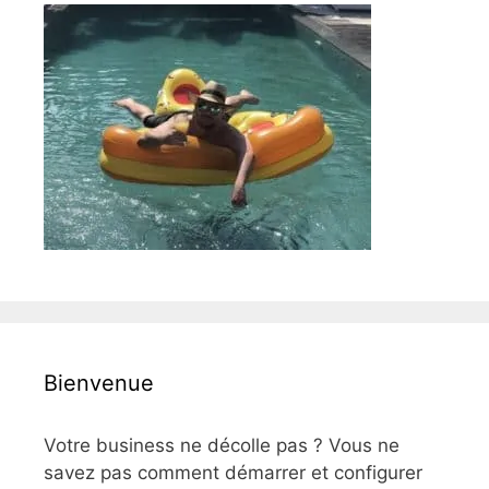
Bienvenue
Votre business ne décolle pas ? Vous ne
savez pas comment démarrer et configurer