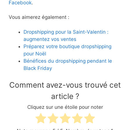
Facebook
.
Vous aimerez également :
Dropshipping pour la Saint-Valentin :
augmentez vos ventes
Préparez votre boutique dropshipping
pour Noël
Bénéfices du dropshipping pendant le
Black Friday
Comment avez-vous trouvé cet
article ?
Cliquez sur une étoile pour noter