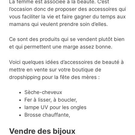
La femme est associée à la beauté. C’est
l’occasion donc de proposer des accessoires qui
vous faciliter la vie et faire gagner du temps aux
mamans qui veulent prendre soin d’elles.
Ce sont des produits qui se vendent plutôt bien
et qui permettent une marge assez bonne.
Voici quelques idées d’accessoires de beauté à
mettre en vente sur votre boutique de
dropshipping pour la fête des mères :
Sèche-cheveux
Fer à lisser, à boucler,
lampe UV pour les ongles
Brosse chauffante,
Vendre des bijoux