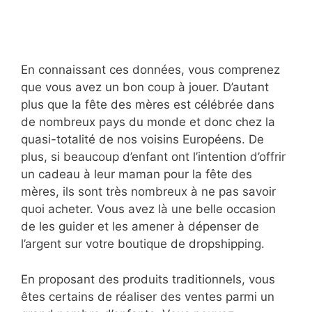
En connaissant ces données, vous comprenez
que vous avez un bon coup à jouer. D’autant
plus que la fête des mères est célébrée dans
de nombreux pays du monde et donc chez la
quasi-totalité de nos voisins Européens. De
plus, si beaucoup d’enfant ont l’intention d’offrir
un cadeau à leur maman pour la fête des
mères, ils sont très nombreux à ne pas savoir
quoi acheter. Vous avez là une belle occasion
de les guider et les amener à dépenser de
l’argent sur votre boutique de dropshipping.
En proposant des produits traditionnels, vous
êtes certains de réaliser des ventes parmi un