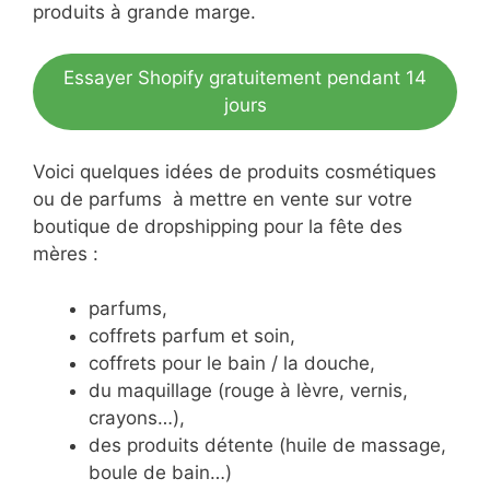
produits à grande marge.
Essayer Shopify gratuitement pendant 14
jours
Voici quelques idées de produits cosmétiques
ou de parfums à mettre en vente sur votre
boutique de dropshipping pour la fête des
mères :
parfums,
coffrets parfum et soin,
coffrets pour le bain / la douche,
du maquillage (rouge à lèvre, vernis,
crayons…),
des produits détente (huile de massage,
boule de bain…)