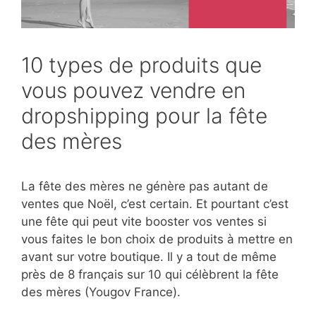
10 types de produits que
vous pouvez vendre en
dropshipping pour la fête
des mères
La fête des mères ne génère pas autant de
ventes que Noël, c’est certain. Et pourtant c’est
une fête qui peut vite booster vos ventes si
vous faites le bon choix de produits à mettre en
avant sur votre boutique. Il y a tout de même
près de 8 français sur 10 qui célèbrent la fête
des mères (Yougov France).