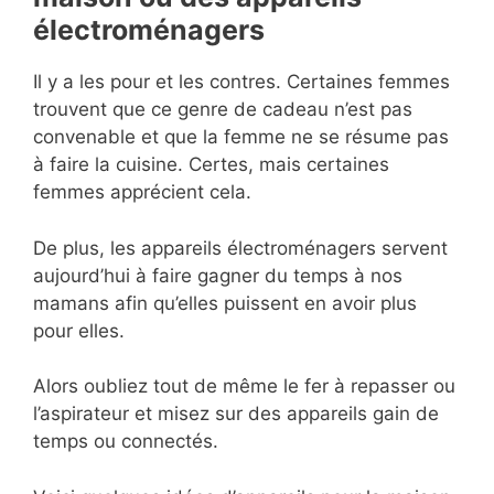
électroménagers
Il y a les pour et les contres. Certaines femmes
trouvent que ce genre de cadeau n’est pas
convenable et que la femme ne se résume pas
à faire la cuisine. Certes, mais certaines
femmes apprécient cela.
De plus, les appareils électroménagers servent
aujourd’hui à faire gagner du temps à nos
mamans afin qu’elles puissent en avoir plus
pour elles.
Alors oubliez tout de même le fer à repasser ou
l’aspirateur et misez sur des appareils gain de
temps ou connectés.