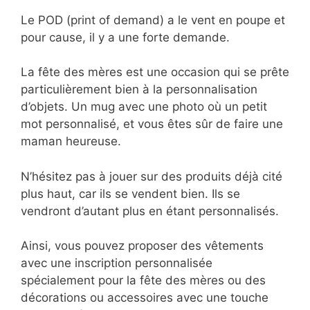
Le POD (print of demand) a le vent en poupe et
pour cause, il y a une forte demande.
La fête des mères est une occasion qui se prête
particulièrement bien à la personnalisation
d’objets. Un mug avec une photo où un petit
mot personnalisé, et vous êtes sûr de faire une
maman heureuse.
N’hésitez pas à jouer sur des produits déjà cité
plus haut, car ils se vendent bien. Ils se
vendront d’autant plus en étant personnalisés.
Ainsi, vous pouvez proposer des vêtements
avec une inscription personnalisée
spécialement pour la fête des mères ou des
décorations ou accessoires avec une touche