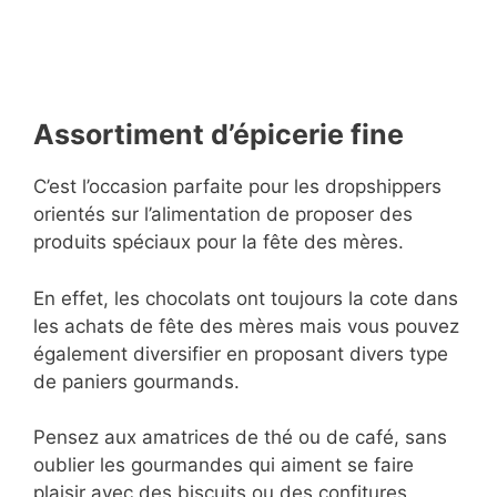
Assortiment d’épicerie fine
C’est l’occasion parfaite pour les dropshippers
orientés sur l’alimentation de proposer des
produits spéciaux pour la fête des mères.
En effet, les chocolats ont toujours la cote dans
les achats de fête des mères mais vous pouvez
également diversifier en proposant divers type
de paniers gourmands.
Pensez aux amatrices de thé ou de café, sans
oublier les gourmandes qui aiment se faire
plaisir avec des biscuits ou des confitures