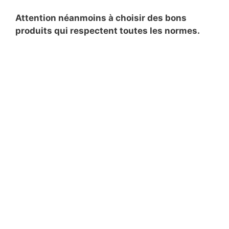
Attention néanmoins à choisir des bons
produits qui respectent toutes les normes.