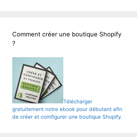
Comment créer une boutique Shopify
?
Télécharger
gratuitement notre ebook pour débutant afin
de créer et comfigurer une boutique Shopify.