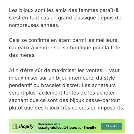
Les bijoux sont les amis des femmes paraît-il.
C’est en tout cas un grand classique depuis de
nombreuses années.
Cela se confirme en étant parmi les meilleurs
cadeaux à vendre sur sa boutique pour la fête
des mères.
Afin d’être sûr de maximiser les ventes, il vaut
mieux miser sur un bijou intemporel du style
pendentif ou bracelet discret. Les acheteurs
seront plus facilement tentés de les acheter
sachant que ce sont des bijoux passe-partout
plutôt que des bijoux très colorés ou imposants.