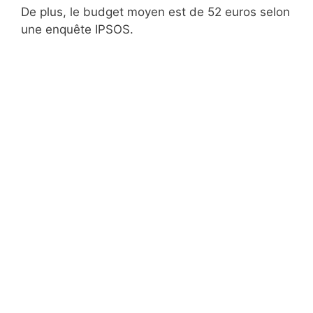
De plus, le budget moyen est de 52 euros selon
une enquête IPSOS.