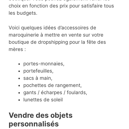
choix en fonction des prix pour satisfaire tous
les budgets.
Voici quelques idées d’accessoires de
maroquinerie à mettre en vente sur votre
boutique de dropshipping pour la fête des
mères :
portes-monnaies,
portefeuilles,
sacs à main,
pochettes de rangement,
gants / écharpes / foulards,
lunettes de soleil
Vendre des objets
personnalisés