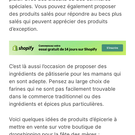
spéciales. Vous pouvez également proposer
des produits salés pour répondre au becs plus
salés qui peuvent apprécier des produits
d’exception.
C’est là aussi l’occasion de proposer des
ingrédients de pâtisserie pour les mamans qui
en sont adepte. Pensez au large choix de
farines qui ne sont pas facilement trouvable
dans le commerce traditionnel ou des
ingrédients et épices plus particulières.
Voici quelques idées de produits d’épicerie à
mettre en vente sur votre boutique de
dropshipping pour la fête des mères :