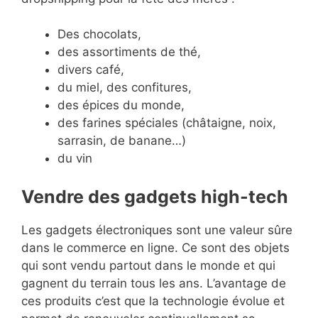
Des chocolats,
des assortiments de thé,
divers café,
du miel, des confitures,
des épices du monde,
des farines spéciales (châtaigne, noix,
sarrasin, de banane…)
du vin
Vendre des gadgets high-tech
Les gadgets électroniques sont une valeur sûre
dans le commerce en ligne. Ce sont des objets
qui sont vendu partout dans le monde et qui
gagnent du terrain tous les ans. L’avantage de
ces produits c’est que la technologie évolue et