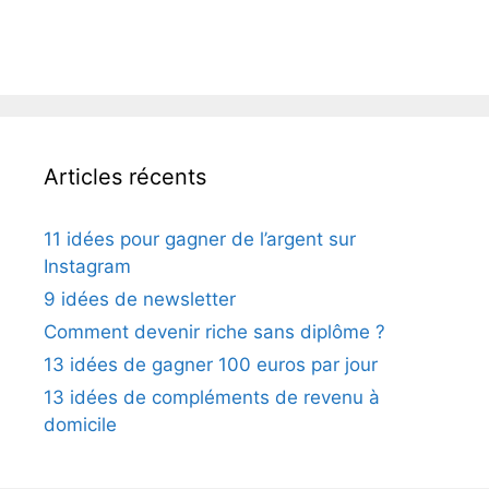
Articles récents
11 idées pour gagner de l’argent sur
Instagram
9 idées de newsletter
Comment devenir riche sans diplôme ?
13 idées de gagner 100 euros par jour
13 idées de compléments de revenu à
domicile