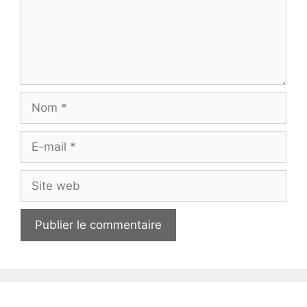
Nom
E-
mail
Site
web