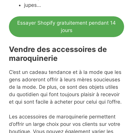
jupes…
Essayer Shopify gratuitement pendant 14
jours
Vendre des accessoires de
maroquinerie
C’est un cadeau tendance et à la mode que les
gens adoreront offrir à leurs mères soucieuses
de la mode. De plus, ce sont des objets utiles
du quotidien qui font toujours plaisir à recevoir
et qui sont facile à acheter pour celui qui l’offre.
Les accessoires de maroquinerie permettent
d’offrir un large choix pour vos clients sur votre
boutique. Vous pouvez également varier les