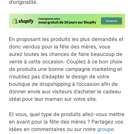
d’originalité.
En proposant les produits les plus demandés et
donc vendus pour la fête des mères, vous
aurez toutes les chances de faire beaucoup de
vente à cette occasion. Couplez à ce bon choix
de produits une bonne campagne marketing et
n’oubliez pas d’adapter le design de votre
boutique de dropshipping à l’occasion afin de
donner envie aux visiteurs d’acheter le cadeau
idéal pour leur maman sur votre site.
Et vous, quel type de produits allez-vous mettre
en avant pour la fête des mères ? Partagez vos
idées en commentaires ou sur notre
groupe