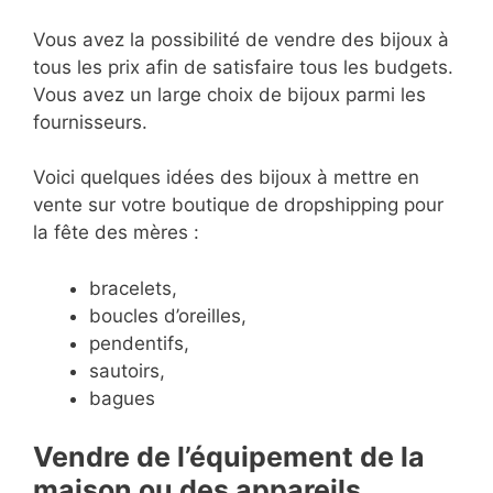
Vous avez la possibilité de vendre des bijoux à
tous les prix afin de satisfaire tous les budgets.
Vous avez un large choix de bijoux parmi les
fournisseurs.
Voici quelques idées des bijoux à mettre en
vente sur votre boutique de dropshipping pour
la fête des mères :
bracelets,
boucles d’oreilles,
pendentifs,
sautoirs,
bagues
Vendre de l’équipement de la
maison ou des appareils