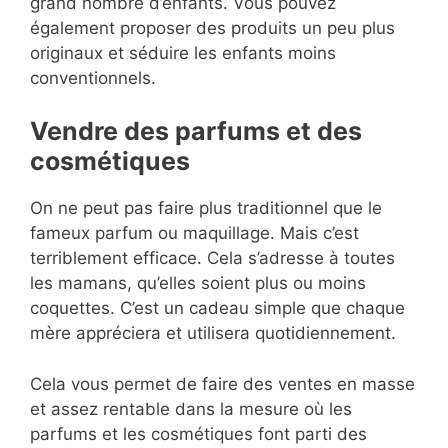
grand nombre d’enfants. Vous pouvez
également proposer des produits un peu plus
originaux et séduire les enfants moins
conventionnels.
Vendre des parfums et des
cosmétiques
On ne peut pas faire plus traditionnel que le
fameux parfum ou maquillage. Mais c’est
terriblement efficace. Cela s’adresse à toutes
les mamans, qu’elles soient plus ou moins
coquettes. C’est un cadeau simple que chaque
mère appréciera et utilisera quotidiennement.
Cela vous permet de faire des ventes en masse
et assez rentable dans la mesure où les
parfums et les cosmétiques font parti des