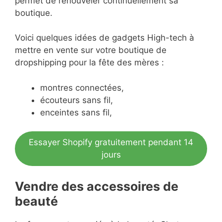
permet de renouveler continuellement sa
boutique.
Voici quelques idées de gadgets High-tech à
mettre en vente sur votre boutique de
dropshipping pour la fête des mères :
montres connectées,
écouteurs sans fil,
enceintes sans fil,
Essayer Shopify gratuitement pendant 14
jours
Vendre des accessoires de
beauté