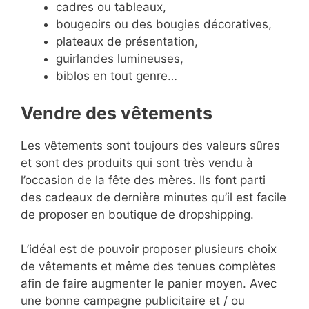
cadres ou tableaux,
bougeoirs ou des bougies décoratives,
plateaux de présentation,
guirlandes lumineuses,
biblos en tout genre…
Vendre des vêtements
Les vêtements sont toujours des valeurs sûres
et sont des produits qui sont très vendu à
l’occasion de la fête des mères. Ils font parti
des cadeaux de dernière minutes qu’il est facile
de proposer en boutique de dropshipping.
L’idéal est de pouvoir proposer plusieurs choix
de vêtements et même des tenues complètes
afin de faire augmenter le panier moyen. Avec
une bonne campagne publicitaire et / ou