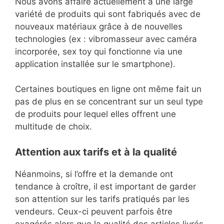
Nous avons affaire actuellement à une large
variété de produits qui sont fabriqués avec de
nouveaux matériaux grâce à de nouvelles
technologies (ex : vibromasseur avec caméra
incorporée, sex toy qui fonctionne via une
application installée sur le smartphone).
Certaines boutiques en ligne ont même fait un
pas de plus en se concentrant sur un seul type
de produits pour lequel elles offrent une
multitude de choix.
Attention aux tarifs et à la qualité
Néanmoins, si l’offre et la demande ont
tendance à croître, il est important de garder
son attention sur les tarifs pratiqués par les
vendeurs. Ceux-ci peuvent parfois être
exagérés alors que la qualité des articles livrés