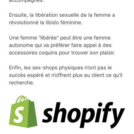
Ensuite, la libération sexuelle de la femme a
révolutionné la libido féminine.
Une femme “libérée” peut être une femme
autonome qui va préférer faire appel à des
accessoires coquins pour trouver son plaisir.
Enfin, les sex-shops physiques n’ont pas le
succès espéré et n’offrent plus au client ce qu’il
recherche.