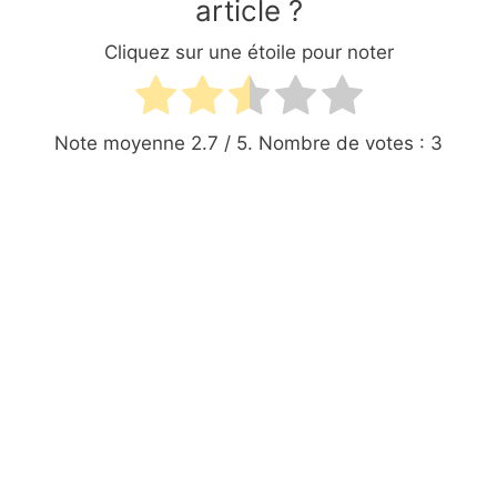
article ?
Cliquez sur une étoile pour noter
Note moyenne
2.7
/ 5. Nombre de votes :
3