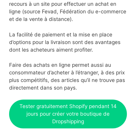
recours à un site pour effectuer un achat en
ligne (source Fevad, Fédération du e-commerce
et de la vente à distance).
La facilité de paiement et la mise en place
d’options pour la livraison sont des avantages
dont les acheteurs aiment profiter.
Faire des achats en ligne permet aussi au
consommateur d’acheter à l’étranger, à des prix
plus compétitifs, des articles qu’il ne trouve pas
directement dans son pays.
Tester gratuitement Shopify pendant 14
jours pour créer votre boutique de
Dropshipping