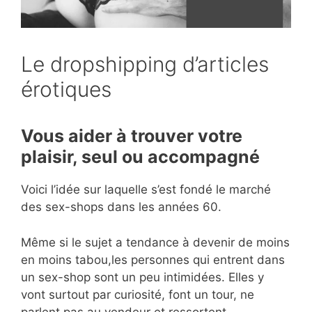
Le dropshipping d’articles
érotiques
Vous aider à trouver votre
plaisir, seul ou accompagné
Voici l’idée sur laquelle s’est fondé le marché
des sex-shops dans les années 60.
Même si le sujet a tendance à devenir de moins
en moins tabou,les personnes qui entrent dans
un sex-shop sont un peu intimidées. Elles y
vont surtout par curiosité, font un tour, ne
parlent pas au vendeur et ressortent