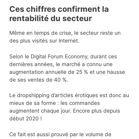
Ces chiffres confirment la
rentabilité du secteur
Même en temps de crise, le secteur reste un
des plus visités sur Internet.
Selon le Digital Forum Economy, durant ces
dernières années, le marché a connu une
augmentation annuelle de 25 % et une hausse
de ses ventes de 40 %.
Le dropshipping d’articles érotiques est donc au
mieux de sa forme : les commandes
augmentent chaque jour. Encore plus depuis
début 2020 !
Ce fait est aussi prouvé par le volume de