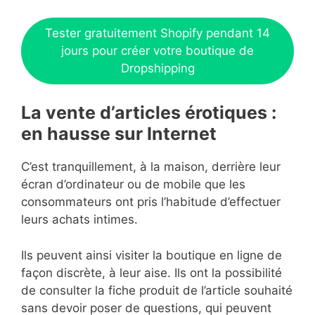
Tester gratuitement Shopify pendant 14
jours pour créer votre boutique de
Dropshipping
La vente d’articles érotiques :
en hausse sur Internet
C’est tranquillement, à la maison, derrière leur
écran d’ordinateur ou de mobile que les
consommateurs ont pris l’habitude d’effectuer
leurs achats intimes.
Ils peuvent ainsi visiter la boutique en ligne de
façon discrète, à leur aise. Ils ont la possibilité
de consulter la fiche produit de l’article souhaité
sans devoir poser de questions, qui peuvent