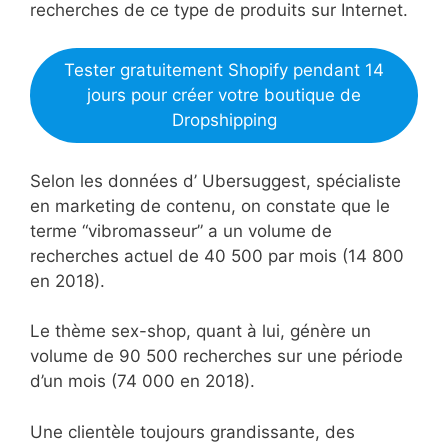
recherches de ce type de produits sur Internet.
Tester gratuitement Shopify pendant 14
jours pour créer votre boutique de
Dropshipping
Selon les données d’ Ubersuggest, spécialiste
en marketing de contenu, on constate que le
terme “vibromasseur” a un volume de
recherches actuel de 40 500 par mois (14 800
en 2018).
Le thème sex-shop, quant à lui, génère un
volume de 90 500 recherches sur une période
d’un mois (74 000 en 2018).
Une clientèle toujours grandissante, des