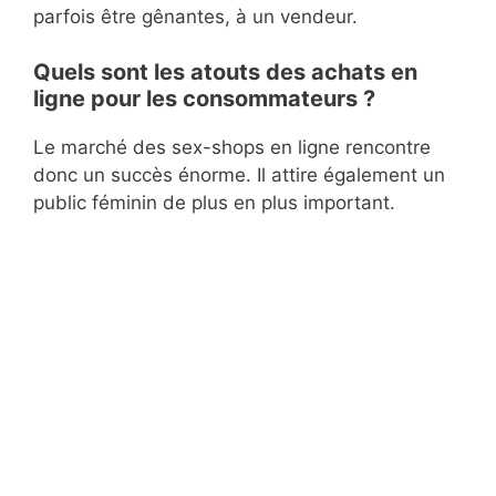
parfois être gênantes, à un vendeur.
Quels sont les atouts des achats en
ligne pour les consommateurs ?
Le marché des sex-shops en ligne rencontre
donc un succès énorme. Il attire également un
public féminin de plus en plus important.