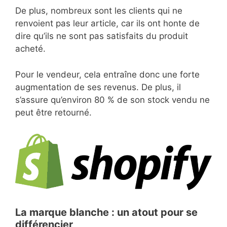
De plus, nombreux sont les clients qui ne
renvoient pas leur article, car ils ont honte de
dire qu’ils ne sont pas satisfaits du produit
acheté.
Pour le vendeur, cela entraîne donc une forte
augmentation de ses revenus. De plus, il
s’assure qu’environ 80 % de son stock vendu ne
peut être retourné.
La marque blanche : un atout pour se
différencier