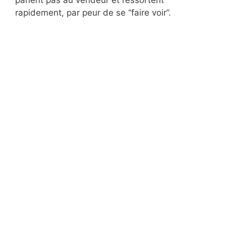
rapidement, par peur de se “faire voir”.