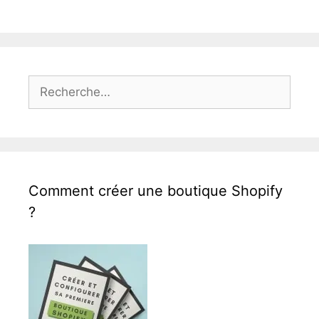
Rechercher :
Comment créer une boutique Shopify
?