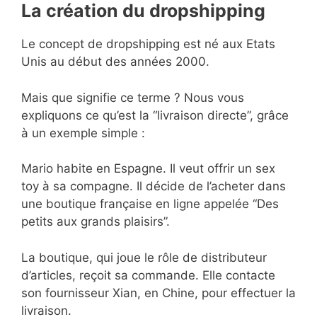
La création du dropshipping
Le concept de dropshipping est né aux Etats
Unis au début des années 2000.
Mais que signifie ce terme ? Nous vous
expliquons ce qu’est la “livraison directe”, grâce
à un exemple simple :
Mario habite en Espagne. Il veut offrir un sex
toy à sa compagne. Il décide de l’acheter dans
une boutique française en ligne appelée “Des
petits aux grands plaisirs”.
La boutique, qui joue le rôle de distributeur
d’articles, reçoit sa commande. Elle contacte
son fournisseur Xian, en Chine, pour effectuer la
livraison.