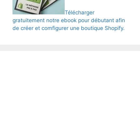
Télécharger
gratuitement notre ebook pour débutant afin
de créer et comfigurer une boutique Shopify.