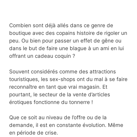
Combien sont déjà allés dans ce genre de
boutique avec des copains histoire de rigoler un
peu. Ou bien pour passer un effet de gêne ou
dans le but de faire une blague à un ami en lui
offrant un cadeau coquin ?
Souvent considérés comme des attractions
touristiques, les sex-shops ont du mal à se faire
reconnaître en tant que vrai magasin. Et
pourtant, le secteur de la vente d’articles
érotiques fonctionne du tonnerre !
Que ce soit au niveau de l’offre ou de la
demande, il est en constante évolution. Même
en période de crise.