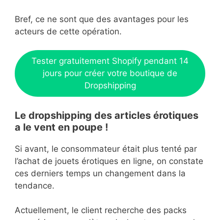
Bref, ce ne sont que des avantages pour les
acteurs de cette opération.
Tester gratuitement Shopify pendant 14
jours pour créer votre boutique de
Dropshipping
Le dropshipping des articles érotiques
a le vent en poupe !
Si avant, le consommateur était plus tenté par
l’achat de jouets érotiques en ligne, on constate
ces derniers temps un changement dans la
tendance.
Actuellement, le client recherche des packs