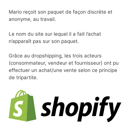
Mario reçoit son paquet de façon discrète et
anonyme, au travail.
Le nom du site sur lequel il a fait l’achat
n’apparaît pas sur son paquet.
Grâce au dropshipping, les trois acteurs
(consommateur, vendeur et fournisseur) ont pu
effectuer un achat/une vente selon ce principe
de tripartite.