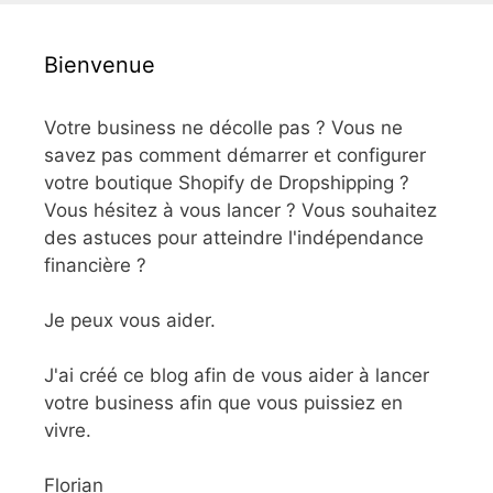
Bienvenue
Votre business ne décolle pas ? Vous ne
savez pas comment démarrer et configurer
votre boutique Shopify de Dropshipping ?
Vous hésitez à vous lancer ? Vous souhaitez
des astuces pour atteindre l'indépendance
financière ?
Je peux vous aider.
J'ai créé ce blog afin de vous aider à lancer
votre business afin que vous puissiez en
vivre.
Florian