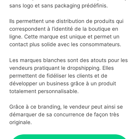
sans logo et sans packaging prédéfinis.
Ils permettent une distribution de produits qui
correspondent à l’identité de la boutique en
ligne. Cette marque est unique et permet un
contact plus solide avec les consommateurs.
Les marques blanches sont des atouts pour les
vendeurs pratiquant le dropshipping. Elles
permettent de fidéliser les clients et de
développer un business grâce à un produit
totalement personnalisable.
Grâce à ce branding, le vendeur peut ainsi se
démarquer de sa concurrence de façon très
originale.