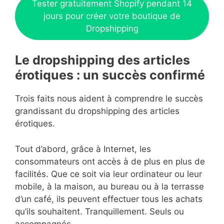
Tester gratuitement Shopify pendant 14
jours pour créer votre boutique de
Dropshipping
Le dropshipping des articles
érotiques : un succès confirmé
Trois faits nous aident à comprendre le succès
grandissant du dropshipping des articles
érotiques.
Tout d’abord, grâce à Internet, les
consommateurs ont accès à de plus en plus de
facilités. Que ce soit via leur ordinateur ou leur
mobile, à la maison, au bureau ou à la terrasse
d’un café, ils peuvent effectuer tous les achats
qu’ils souhaitent. Tranquillement. Seuls ou
accompagnés.