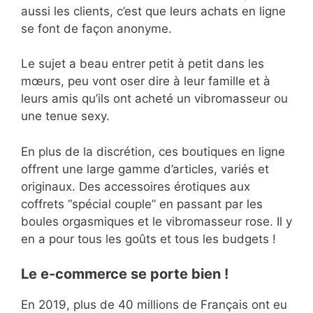
aussi les clients, c’est que leurs achats en ligne
se font de façon anonyme.
Le sujet a beau entrer petit à petit dans les
mœurs, peu vont oser dire à leur famille et à
leurs amis qu’ils ont acheté un vibromasseur ou
une tenue sexy.
En plus de la discrétion, ces boutiques en ligne
offrent une large gamme d’articles, variés et
originaux. Des accessoires érotiques aux
coffrets “spécial couple” en passant par les
boules orgasmiques et le vibromasseur rose. Il y
en a pour tous les goûts et tous les budgets !
Le e-commerce se porte bien !
En 2019, plus de 40 millions de Français ont eu