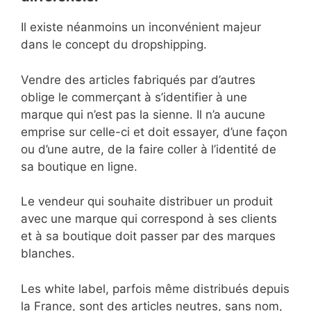
Il existe néanmoins un inconvénient majeur
dans le concept du dropshipping.
Vendre des articles fabriqués par d’autres
oblige le commerçant à s’identifier à une
marque qui n’est pas la sienne. Il n’a aucune
emprise sur celle-ci et doit essayer, d’une façon
ou d’une autre, de la faire coller à l’identité de
sa boutique en ligne.
Le vendeur qui souhaite distribuer un produit
avec une marque qui correspond à ses clients
et à sa boutique doit passer par des marques
blanches.
Les white label, parfois même distribués depuis
la France, sont des articles neutres, sans nom,