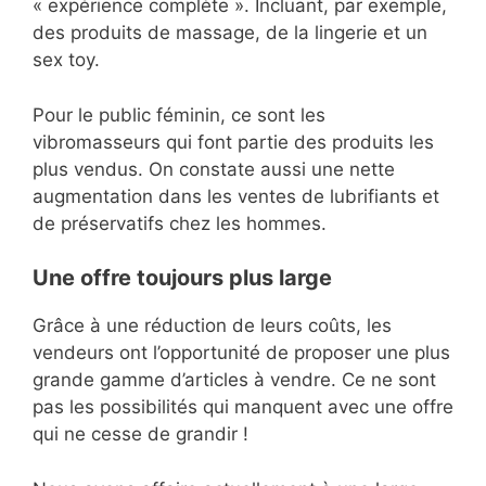
« expérience complète ». Incluant, par exemple,
des produits de massage, de la lingerie et un
sex toy.
Pour le public féminin, ce sont les
vibromasseurs qui font partie des produits les
plus vendus. On constate aussi une nette
augmentation dans les ventes de lubrifiants et
de préservatifs chez les hommes.
Une offre toujours plus large
Grâce à une réduction de leurs coûts, les
vendeurs ont l’opportunité de proposer une plus
grande gamme d’articles à vendre. Ce ne sont
pas les possibilités qui manquent avec une offre
qui ne cesse de grandir !