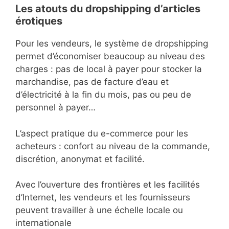
Les atouts du dropshipping d’articles
érotiques
Pour les vendeurs, le système de dropshipping
permet d’économiser beaucoup au niveau des
charges : pas de local à payer pour stocker la
marchandise, pas de facture d’eau et
d’électricité à la fin du mois, pas ou peu de
personnel à payer…
L’aspect pratique du e-commerce pour les
acheteurs : confort au niveau de la commande,
discrétion, anonymat et facilité.
Avec l’ouverture des frontières et les facilités
d’Internet, les vendeurs et les fournisseurs
peuvent travailler à une échelle locale ou
internationale