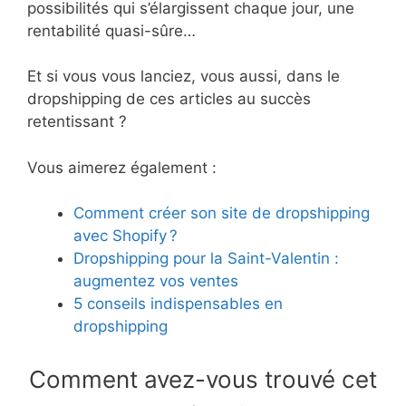
possibilités qui s’élargissent chaque jour, une
rentabilité quasi-sûre…
Et si vous vous lanciez, vous aussi, dans le
dropshipping de ces articles au succès
retentissant ?
Vous aimerez également :
Comment créer son site de dropshipping
avec Shopify ?
Dropshipping pour la Saint-Valentin :
augmentez vos ventes
5 conseils indispensables en
dropshipping
Comment avez-vous trouvé cet