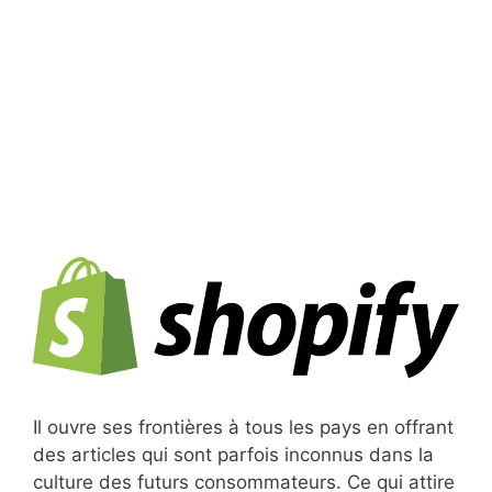
Il ouvre ses frontières à tous les pays en offrant
des articles qui sont parfois inconnus dans la
culture des futurs consommateurs. Ce qui attire