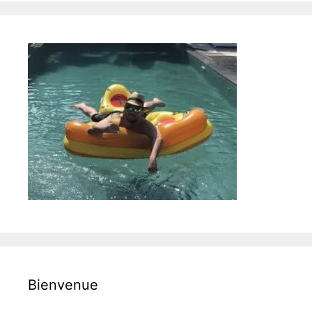
Bienvenue