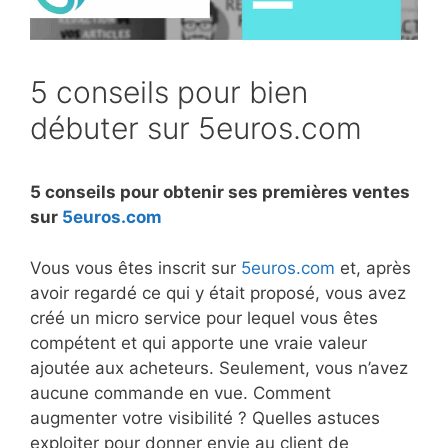
5 conseils pour bien
débuter sur 5euros.com
5 conseils pour obtenir ses premières ventes
sur
5euros.com
Vous vous êtes inscrit sur
5euros.com
et, après
avoir regardé ce qui y était proposé, vous avez
créé un micro service pour lequel vous êtes
compétent et qui apporte une vraie valeur
ajoutée aux acheteurs. Seulement, vous n’avez
aucune commande en vue. Comment
augmenter votre visibilité ? Quelles astuces
exploiter pour donner envie au client de