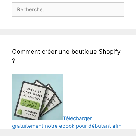
Rechercher :
Comment créer une boutique Shopify
?
Télécharger
gratuitement notre ebook pour débutant afin
de créer et comfigurer une boutique Shopify.