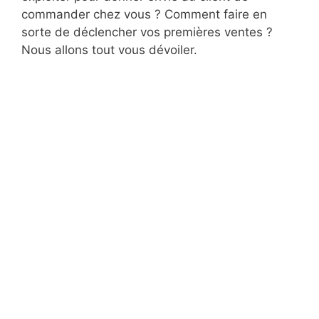
commander chez vous ? Comment faire en
sorte de déclencher vos premières ventes ?
Nous allons tout vous dévoiler.