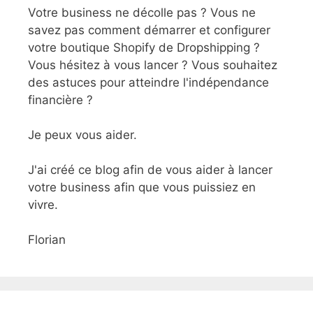
Votre business ne décolle pas ? Vous ne
savez pas comment démarrer et configurer
votre boutique Shopify de Dropshipping ?
Vous hésitez à vous lancer ? Vous souhaitez
des astuces pour atteindre l'indépendance
financière ?
Je peux vous aider.
J'ai créé ce blog afin de vous aider à lancer
votre business afin que vous puissiez en
vivre.
Florian