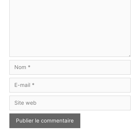
Nom
E-
mail
Site
web