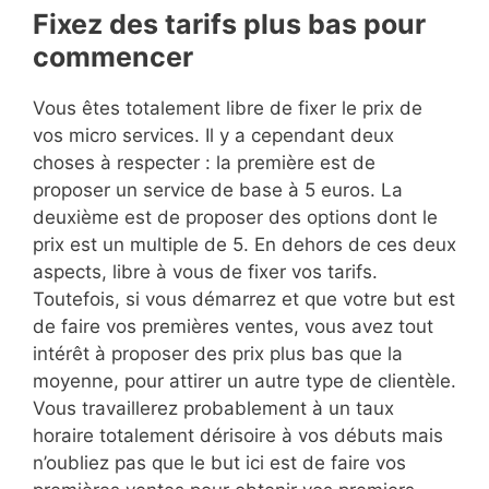
Fixez des tarifs plus bas pour
commencer
Vous êtes totalement libre de fixer le prix de
vos micro services. Il y a cependant deux
choses à respecter : la première est de
proposer un service de base à 5 euros. La
deuxième est de proposer des options dont le
prix est un multiple de 5. En dehors de ces deux
aspects, libre à vous de fixer vos tarifs.
Toutefois, si vous démarrez et que votre but est
de faire vos premières ventes, vous avez tout
intérêt à proposer des prix plus bas que la
moyenne, pour attirer un autre type de clientèle.
Vous travaillerez probablement à un taux
horaire totalement dérisoire à vos débuts mais
n’oubliez pas que le but ici est de faire vos