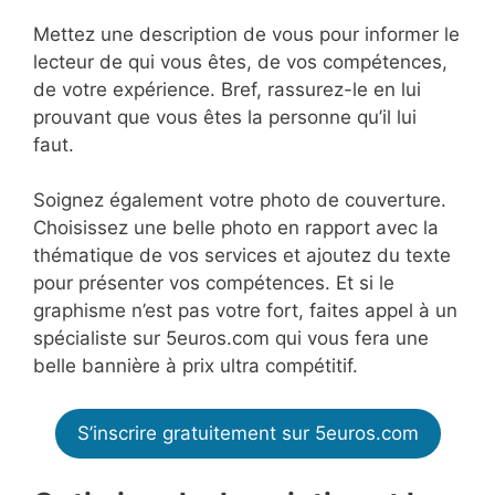
Mettez une description de vous pour informer le
lecteur de qui vous êtes, de vos compétences,
de votre expérience. Bref, rassurez-le en lui
prouvant que vous êtes la personne qu’il lui
faut.
Soignez également votre photo de couverture.
Choisissez une belle photo en rapport avec la
thématique de vos services et ajoutez du texte
pour présenter vos compétences. Et si le
graphisme n’est pas votre fort, faites appel à un
spécialiste sur 5euros.com qui vous fera une
belle bannière à prix ultra compétitif.
S’inscrire gratuitement sur 5euros.com