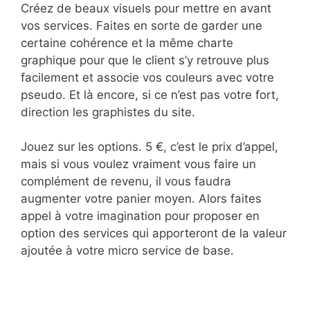
Créez de beaux visuels pour mettre en avant
vos services. Faites en sorte de garder une
certaine cohérence et la même charte
graphique pour que le client s’y retrouve plus
facilement et associe vos couleurs avec votre
pseudo. Et là encore, si ce n’est pas votre fort,
direction les graphistes du site.
Jouez sur les options. 5 €, c’est le prix d’appel,
mais si vous voulez vraiment vous faire un
complément de revenu, il vous faudra
augmenter votre panier moyen. Alors faites
appel à votre imagination pour proposer en
option des services qui apporteront de la valeur
ajoutée à votre micro service de base.