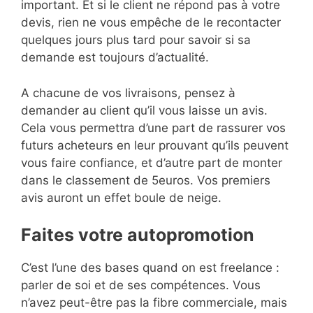
important. Et si le client ne répond pas à votre
devis, rien ne vous empêche de le recontacter
quelques jours plus tard pour savoir si sa
demande est toujours d’actualité.
A chacune de vos livraisons, pensez à
demander au client qu’il vous laisse un avis.
Cela vous permettra d’une part de rassurer vos
futurs acheteurs en leur prouvant qu’ils peuvent
vous faire confiance, et d’autre part de monter
dans le classement de 5euros. Vos premiers
avis auront un effet boule de neige.
Faites votre autopromotion
C’est l’une des bases quand on est freelance :
parler de soi et de ses compétences. Vous
n’avez peut-être pas la fibre commerciale, mais