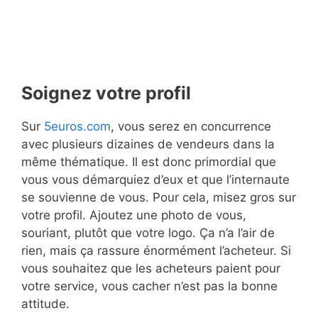
Soignez votre profil
Sur
5euros.com
, vous serez en concurrence
avec plusieurs dizaines de vendeurs dans la
même thématique. Il est donc primordial que
vous vous démarquiez d’eux et que l’internaute
se souvienne de vous. Pour cela, misez gros sur
votre profil. Ajoutez une photo de vous,
souriant, plutôt que votre logo. Ça n’a l’air de
rien, mais ça rassure énormément l’acheteur. Si
vous souhaitez que les acheteurs paient pour
votre service, vous cacher n’est pas la bonne
attitude.