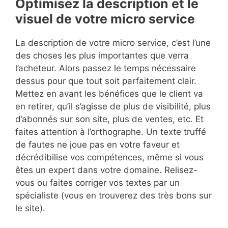
Optimisez la description et le
visuel de votre micro service
La description de votre micro service, c’est l’une
des choses les plus importantes que verra
l’acheteur. Alors passez le temps nécessaire
dessus pour que tout soit parfaitement clair.
Mettez en avant les bénéfices que le client va
en retirer, qu’il s’agisse de plus de visibilité, plus
d’abonnés sur son site, plus de ventes, etc. Et
faites attention à l’orthographe. Un texte truffé
de fautes ne joue pas en votre faveur et
décrédibilise vos compétences, même si vous
êtes un expert dans votre domaine. Relisez-
vous ou faites corriger vos textes par un
spécialiste (vous en trouverez des très bons sur
le site).