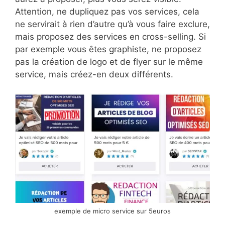
Attention, ne dupliquez pas vos services, cela
ne servirait à rien d’autre qu’à vous faire exclure,
mais proposez des services en cross-selling. Si
par exemple vous êtes graphiste, ne proposez
pas la création de logo et de flyer sur le même
service, mais créez-en deux différents.
exemple de micro service sur 5euros