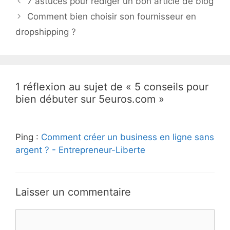
7 astuces pour rédiger un bon article de blog
Comment bien choisir son fournisseur en
dropshipping ?
1 réflexion au sujet de « 5 conseils pour
bien débuter sur 5euros.com »
Ping :
Comment créer un business en ligne sans
argent ? - Entrepreneur-Liberte
Laisser un commentaire
Commentaire