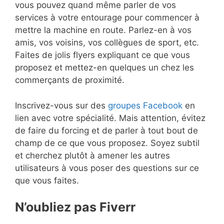
vous pouvez quand même parler de vos
services à votre entourage pour commencer à
mettre la machine en route. Parlez-en à vos
amis, vos voisins, vos collègues de sport, etc.
Faites de jolis flyers expliquant ce que vous
proposez et mettez-en quelques un chez les
commerçants de proximité.
Inscrivez-vous sur des
groupes Facebook
en
lien avec votre spécialité. Mais attention, évitez
de faire du forcing et de parler à tout bout de
champ de ce que vous proposez. Soyez subtil
et cherchez plutôt à amener les autres
utilisateurs à vous poser des questions sur ce
que vous faites.
N’oubliez pas Fiverr