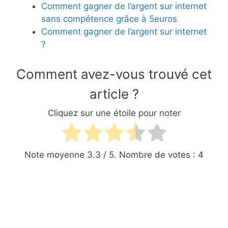
Comment gagner de l’argent sur internet
sans compétence grâce à 5euros
Comment gagner de l’argent sur internet
?
Comment avez-vous trouvé cet
article ?
Cliquez sur une étoile pour noter
Note moyenne
3.3
/ 5. Nombre de votes :
4