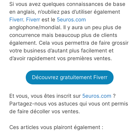
Si vous avez quelques connaissances de base
en anglais, n’oubliez pas d’utiliser également
Fiverr
.
Fiverr
est le
5euros.com
anglophone/mondial. Il y aura un peu plus de
concurrence mais beaucoup plus de clients
également. Cela vous permettra de faire grossir
votre business d’autant plus facilement et
d’avoir rapidement vos premières ventes.
Découvrez gratuitement Fiverr
Et vous, vous êtes inscrit sur
5euros.com
?
Partagez-nous vos astuces qui vous ont permis
de faire décoller vos ventes.
Ces articles vous plairont également :