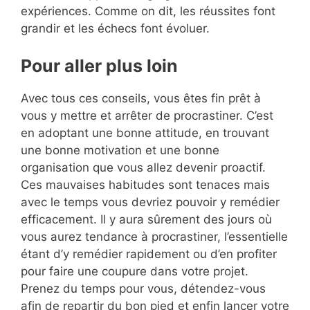
expériences. Comme on dit, les réussites font
grandir et les échecs font évoluer.
Pour aller plus loin
Avec tous ces conseils, vous êtes fin prêt à
vous y mettre et arrêter de procrastiner. C’est
en adoptant une bonne attitude, en trouvant
une bonne motivation et une bonne
organisation que vous allez devenir proactif.
Ces mauvaises habitudes sont tenaces mais
avec le temps vous devriez pouvoir y remédier
efficacement. Il y aura sûrement des jours où
vous aurez tendance à procrastiner, l’essentielle
étant d’y remédier rapidement ou d’en profiter
pour faire une coupure dans votre projet.
Prenez du temps pour vous, détendez-vous
afin de repartir du bon pied et enfin lancer votre