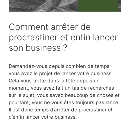
Comment arrêter de
procrastiner et enfin lancer
son business ?
Demandez-vous depuis combien de temps
vous avez le projet de lancer votre business.
Cela vous trotte dans la tête depuis un
moment, vous avez fait un tas de recherches
sur le sujet, vous savez beaucoup de choses et
pourtant, vous ne vous êtes toujours pas lancé.
Il est donc temps d’arrêter de procrastiner et
d’enfin lancer votre business.