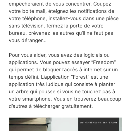
empêcheraient de vous concentrer. Coupez
votre boite mail, éteignez les notifications de
votre téléphone, installez-vous dans une pièce
sans télévision, fermez la porte de votre
bureau, prévenez les autres qu’il ne faut pas
vous déranger…
Pour vous aider, vous avez des logiciels ou
applications. Vous pouvez essayer “Freedom”
qui permet de bloquer l’accès à internet sur un
temps défini. L’application “Forest” est une
application très ludique qui consiste à planter
un arbre qui pousse si vous ne touchez pas à
votre smartphone. Vous en trouverez beaucoup
d’autres à télécharger gratuitement.