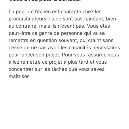
La peur de l’échec est courante chez les
procrastinateurs. Ils ne sont pas fainéant, bien
au contraire, mais ils n’osent pas. Vous êtes
peut-être ce genre de personne qui va se
remettre en question souvent, qui craint sans
cesse de ne pas avoir les capacités nécessaires
pour lancer son projet. Pour vous rassurer, vous
allez remettre ce projet à plus tard et vous
concentrer sur les tâches que vous savez
maîtriser.