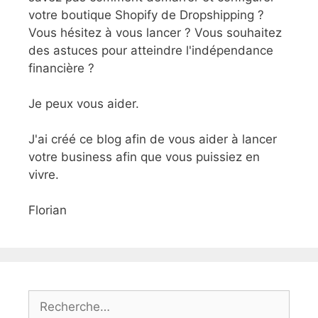
votre boutique Shopify de Dropshipping ?
Vous hésitez à vous lancer ? Vous souhaitez
des astuces pour atteindre l'indépendance
financière ?
Je peux vous aider.
J'ai créé ce blog afin de vous aider à lancer
votre business afin que vous puissiez en
vivre.
Florian
Rechercher :