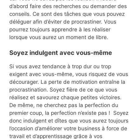
d’abord faire des recherches ou demander des
conseils. Ce sont des tâches que vous pouvez
déléguer afin d’éviter de procrastiner. Vous
pourrez toujours apprendre à les réaliser
lorsque vous aurez un moment de libre.
Soyez indulgent avec vous-même
Si vous avez tendance à trop dur ou trop
exigent avec vous-même, vous risquez de vous
décourager. La perte de motivation entraîne la
procrastination. Soyez fière de ce que vous
réalisez et savourez chaque petites victoires.
De même, ne cherchez pas la perfection du
premier coup, la perfection n’existe pas ! Soyez
donc indulgent et dîtes que vous aurez toujours
l’occasion d’améliorer votre business à force de
travail et d’apprentissage grâce à vos