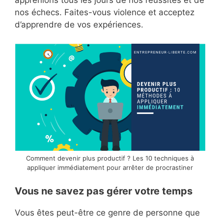
apprenions tous les jours de nos réussites et de
nos échecs. Faites-vous violence et acceptez
d’apprendre de vos expériences.
Comment devenir plus productif ? Les 10 techniques à
appliquer immédiatement pour arrêter de procrastiner
Vous ne savez pas gérer votre temps
Vous êtes peut-être ce genre de personne que