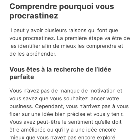
Comprendre pourquoi vous
procrastinez
Il peut y avoir plusieurs raisons qui font que
vous procrastinez. La première étape va être de
les identifier afin de mieux les comprendre et
de les apréhender.
Vous êtes à la recherche de l’idée
parfaite
Vous n’avez pas de manque de motivation et
vous savez que vous souhaitez lancer votre
business. Cependant, vous n’arrivez pas à vous
fixer sur une idée bien précise et vous y tenir.
Vous avez peut-être le sentiment qu’elle doit
être améliorée ou qu’il y a une idée encore
mieux que vous n’avez pas encore exploré.