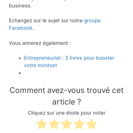
business.
Echangez sur le sujet sur notre
groupe
Facebook
.
Vous aimerez également :
Entrepreneuriat : 5 livres pour booster
votre mindset
Comment avez-vous trouvé cet
article ?
Cliquez sur une étoile pour noter