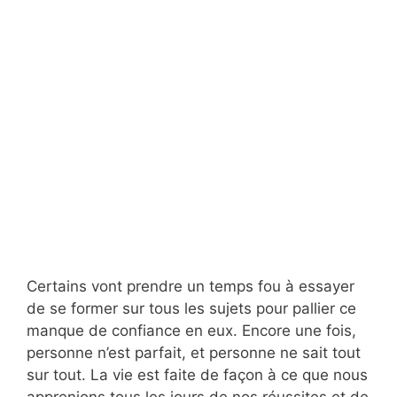
Certains vont prendre un temps fou à essayer
de se former sur tous les sujets pour pallier ce
manque de confiance en eux. Encore une fois,
personne n’est parfait, et personne ne sait tout
sur tout. La vie est faite de façon à ce que nous