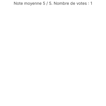
Note moyenne
5
/ 5. Nombre de votes :
1