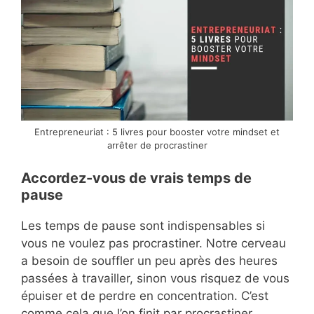
Entrepreneuriat : 5 livres pour booster votre mindset et
arrêter de procrastiner
Accordez-vous de vrais temps de
pause
Les temps de pause sont indispensables si
vous ne voulez pas procrastiner. Notre cerveau
a besoin de souffler un peu après des heures
passées à travailler, sinon vous risquez de vous
épuiser et de perdre en concentration. C’est
comme cela que l’on finit par procrastiner.