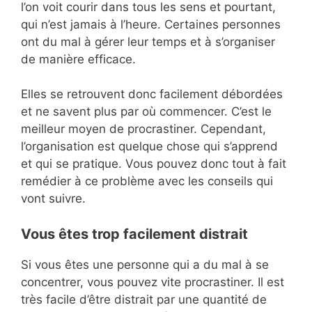
l’on voit courir dans tous les sens et pourtant,
qui n’est jamais à l’heure. Certaines personnes
ont du mal à gérer leur temps et à s’organiser
de manière efficace.
Elles se retrouvent donc facilement débordées
et ne savent plus par où commencer. C’est le
meilleur moyen de procrastiner. Cependant,
l’organisation est quelque chose qui s’apprend
et qui se pratique. Vous pouvez donc tout à fait
remédier à ce problème avec les conseils qui
vont suivre.
Vous êtes trop facilement distrait
Si vous êtes une personne qui a du mal à se
concentrer, vous pouvez vite procrastiner. Il est
très facile d’être distrait par une quantité de