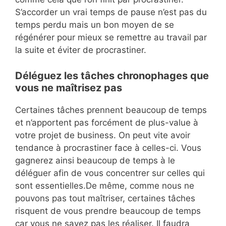
S’accorder un vrai temps de pause n’est pas du
temps perdu mais un bon moyen de se
régénérer pour mieux se remettre au travail par
la suite et éviter de procrastiner.
Déléguez les tâches chronophages que
vous ne maîtrisez pas
Certaines tâches prennent beaucoup de temps
et n’apportent pas forcément de plus-value à
votre projet de business. On peut vite avoir
tendance à procrastiner face à celles-ci. Vous
gagnerez ainsi beaucoup de temps à le
déléguer afin de vous concentrer sur celles qui
sont essentielles.De même, comme nous ne
pouvons pas tout maîtriser, certaines tâches
risquent de vous prendre beaucoup de temps
car vous ne savez pas les réaliser. Il faudra