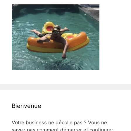
Bienvenue
Votre business ne décolle pas ? Vous ne
savez pas comment démarrer et configurer