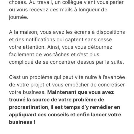
choses. Au travail, un collègue vient vous parler
ou vous recevez des mails à longueur de
journée.
A la maison, vous avez les écrans à dispositions
et des notifications qui captent sans cesse
votre attention. Ainsi, vous vous détournez
facilement de vos tâches et c’est plus
compliqué de se concentrer dessus par la suite.
C’est un problème qui peut vite nuire à l’avancée
de votre projet et vous empêcher de concrétiser
votre business.
Maintenant que vous avez
trouvé la source de votre problème de
procrastination, il est temps d’y remédier en
appliquant ces conseils et enfin lancer votre
business !