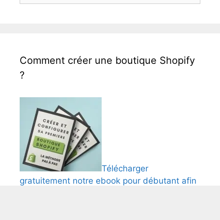
Comment créer une boutique Shopify
?
Télécharger
gratuitement notre ebook pour débutant afin
de créer et comfigurer une boutique Shopify.