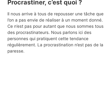
Procrastiner, c’est quoi ?
Il nous arrive à tous de repousser une tâche que
l’on a pas envie de réaliser à un moment donné.
Ce n’est pas pour autant que nous sommes tous
des procrastinateurs. Nous parlons ici des
personnes qui pratiquent cette tendance
régulièrement. La procrastination n’est pas de la
paresse.