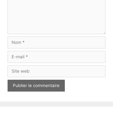
Nom
E-
mail
Site
web