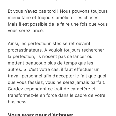
Et vous n’avez pas tord ! Nous pouvons toujours
mieux faire et toujours améliorer les choses.
Mais il est possible de le faire une fois que vous
vous serez lancé.
Ainsi, les perfectionnistes se retrouvent
procrastinateurs. A vouloir toujours rechercher
la perfection, ils n’osent pas se lancer ou
mettent beaucoup plus de temps que les
autres. Si c’est votre cas, il faut effectuer un
travail personnel afin d’accepter le fait que quoi
que vous fassiez, vous ne serez jamais parfait.
Gardez cependant ce trait de caractère et
transformez-le en force dans le cadre de votre
business.
Vous avez peur d’échouer