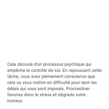
Cela découle d’un processus psychique qui
empêche le contrôle de soi. En repoussant cette
tâche, vous avez pleinement conscience que
cela va vous mettre en difficulté pour tenir les
délais qui vous sont imposés. Procrastiner
favorise donc le stress et dégrade votre
humeur.