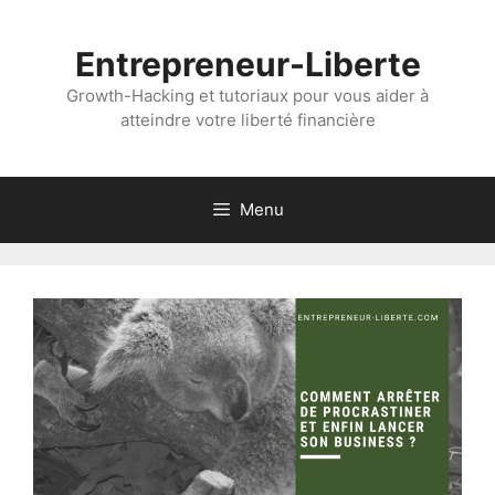
Aller
au
Entrepreneur-Liberte
contenu
Growth-Hacking et tutoriaux pour vous aider à
atteindre votre liberté financière
Menu