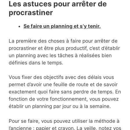
Les astuces pour arrêter de
procrastiner
Se faire un planning et s’y tenir.
La première des choses à faire pour arrêter de
procrastiner et être plus productif, c’est d’établir
un planning avec les tâches à réalisées bien
définies dans le temps.
Vous fixer des objectifs avec des délais vous
permet d’avoir une feuille de route et de savoir
exactement quoi faire sans perdre de temps. En
fonction de votre fonctionnement, vous pouvez
établir un planning par jour ou à la semaine.
Pour se faire, vous pouvez utiliser la méthode à
l’ancienne : papier et crayon. La veille, notez vos