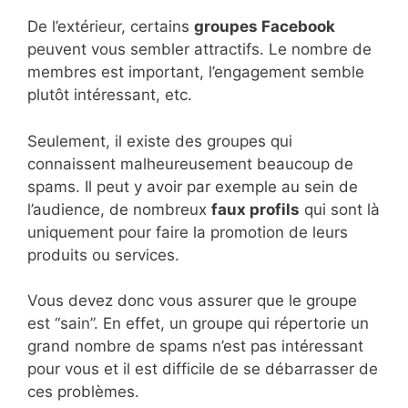
De l’extérieur, certains
groupes Facebook
peuvent vous sembler attractifs. Le nombre de
membres est important, l’engagement semble
plutôt intéressant, etc.
Seulement, il existe des groupes qui
connaissent malheureusement beaucoup de
spams. Il peut y avoir par exemple au sein de
l’audience, de nombreux
faux profils
qui sont là
uniquement pour faire la promotion de leurs
produits ou services.
Vous devez donc vous assurer que le groupe
est “sain”. En effet, un groupe qui répertorie un
grand nombre de spams n’est pas intéressant
pour vous et il est difficile de se débarrasser de
ces problèmes.