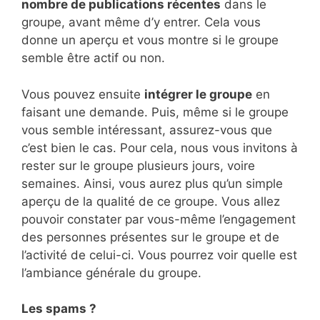
nombre de publications récentes
dans le
groupe, avant même d’y entrer. Cela vous
donne un aperçu et vous montre si le groupe
semble être actif ou non.
Vous pouvez ensuite
intégrer le groupe
en
faisant une demande. Puis, même si le groupe
vous semble intéressant, assurez-vous que
c’est bien le cas. Pour cela, nous vous invitons à
rester sur le groupe plusieurs jours, voire
semaines. Ainsi, vous aurez plus qu’un simple
aperçu de la qualité de ce groupe. Vous allez
pouvoir constater par vous-même l’engagement
des personnes présentes sur le groupe et de
l’activité de celui-ci. Vous pourrez voir quelle est
l’ambiance générale du groupe.
Les spams ?