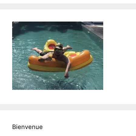
Bienvenue