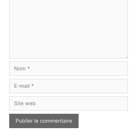
Nom
E-
mail
Site
web