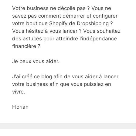
Votre business ne décolle pas ? Vous ne
savez pas comment démarrer et configurer
votre boutique Shopify de Dropshipping ?
Vous hésitez à vous lancer ? Vous souhaitez
des astuces pour atteindre l'indépendance
financière ?
Je peux vous aider.
J'ai créé ce blog afin de vous aider à lancer
votre business afin que vous puissiez en
vivre.
Florian