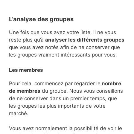
L’analyse des groupes
Une fois que vous avez votre liste, il ne vous
reste plus qu’à
analyser les différents groupes
que vous avez notés afin de ne conserver que
les groupes vraiment intéressants pour vous.
Les membres
Pour cela, commencez par regarder le
nombre
de membres
du groupe. Nous vous conseillons
de ne conserver dans un premier temps, que
les groupes les plus importants de votre
marché.
Vous avez normalement la possibilité de voir le