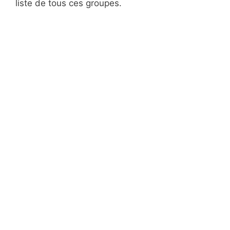
liste de tous ces groupes.