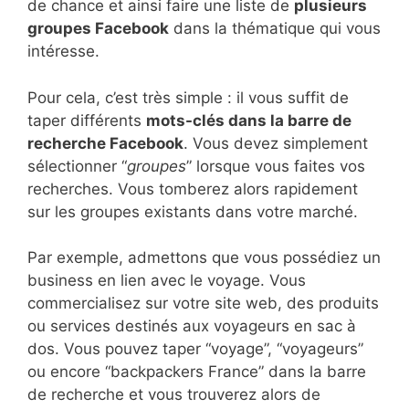
de chance et ainsi faire une liste de
plusieurs
groupes Facebook
dans la thématique qui vous
intéresse.
Pour cela, c’est très simple : il vous suffit de
taper différents
mots-clés dans la barre de
recherche Facebook
. Vous devez simplement
sélectionner “
groupes
” lorsque vous faites vos
recherches. Vous tomberez alors rapidement
sur les groupes existants dans votre marché.
Par exemple, admettons que vous possédiez un
business en lien avec le voyage. Vous
commercialisez sur votre site web, des produits
ou services destinés aux voyageurs en sac à
dos. Vous pouvez taper “voyage”, “voyageurs”
ou encore “backpackers France” dans la barre
de recherche et vous trouverez alors de