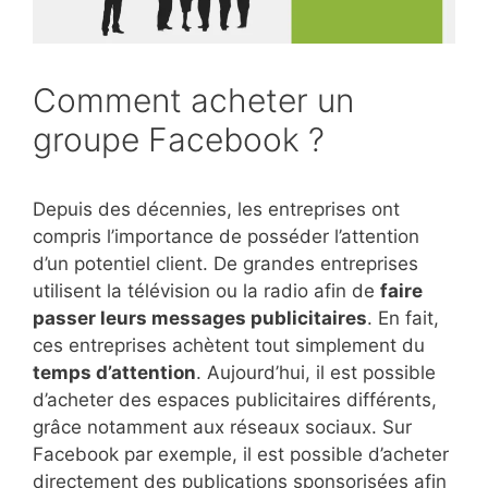
Comment acheter un
groupe Facebook ?
Depuis des décennies, les entreprises ont
compris l’importance de posséder l’attention
d’un potentiel client. De grandes entreprises
utilisent la télévision ou la radio afin de
faire
passer leurs messages publicitaires
. En fait,
ces entreprises achètent tout simplement du
temps d’attention
. Aujourd’hui, il est possible
d’acheter des espaces publicitaires différents,
grâce notamment aux réseaux sociaux. Sur
Facebook par exemple, il est possible d’acheter
directement des publications sponsorisées afin