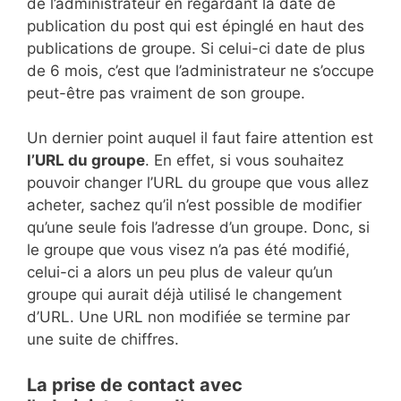
de l’administrateur en regardant la date de
publication du post qui est épinglé en haut des
publications de groupe. Si celui-ci date de plus
de 6 mois, c’est que l’administrateur ne s’occupe
peut-être pas vraiment de son groupe.
Un dernier point auquel il faut faire attention est
l’URL du groupe
. En effet, si vous souhaitez
pouvoir changer l’URL du groupe que vous allez
acheter, sachez qu’il n’est possible de modifier
qu’une seule fois l’adresse d’un groupe. Donc, si
le groupe que vous visez n’a pas été modifié,
celui-ci a alors un peu plus de valeur qu’un
groupe qui aurait déjà utilisé le changement
d’URL. Une URL non modifiée se termine par
une suite de chiffres.
La prise de contact avec