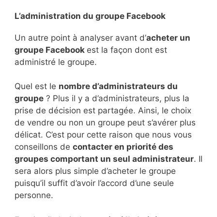
L’administration du groupe Facebook
Un autre point à analyser avant d’
acheter un
groupe Facebook
est la façon dont est
administré le groupe.
Quel est le
nombre d’administrateurs du
groupe
? Plus il y a d’administrateurs, plus la
prise de décision est partagée. Ainsi, le choix
de vendre ou non un groupe peut s’avérer plus
délicat. C’est pour cette raison que nous vous
conseillons de
contacter en priorité des
groupes comportant un seul administrateur
. Il
sera alors plus simple d’acheter le groupe
puisqu’il suffit d’avoir l’accord d’une seule
personne.