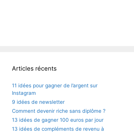
Articles récents
11 idées pour gagner de l’argent sur
Instagram
9 idées de newsletter
Comment devenir riche sans diplôme ?
13 idées de gagner 100 euros par jour
13 idées de compléments de revenu à