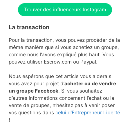
Trouver des influenceurs Instagram
La transaction
Pour la transaction, vous pouvez procéder de la
même manière que si vous achetiez un groupe,
comme nous l’avons expliqué plus haut. Vous
pouvez utiliser Escrow.com ou Paypal.
Nous espérons que cet article vous aidera si
vous avez pour projet d’
acheter ou de vendre
un groupe Facebook
. Si vous souhaitez
d’autres informations concernant l’achat ou la
vente de groupes, n’hésitez pas à venir poser
vos questions dans
celui d’Entrepreneur Liberté
!