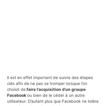
Il est en effet important de suivre des étapes
clés afin de ne pas se tromper lorsque l’on
choisit de
faire l’acquisition d’un groupe
Facebook
ou bien de le céder à un autre
utilisateur. D’autant plus que Facebook ne tolère