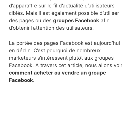
d’apparaître sur le fil d’actualité d’utilisateurs
ciblés. Mais il est également possible d’utiliser
des pages ou des
groupes Facebook
afin
d’obtenir l’attention des utilisateurs.
La portée des pages Facebook est aujourd’hui
en déclin. C’est pourquoi de nombreux
marketeurs s’intéressent plutôt aux groupes
Facebook. A travers cet article, nous allons voir
comment acheter ou vendre un groupe
Facebook
.