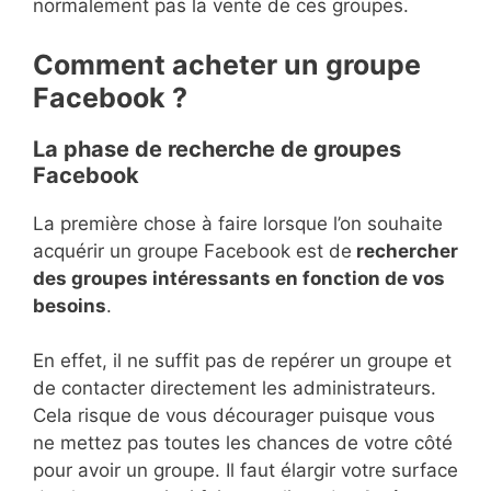
normalement pas la vente de ces groupes.
Comment acheter un groupe
Facebook ?
La phase de recherche de groupes
Facebook
La première chose à faire lorsque l’on souhaite
acquérir un groupe Facebook est de
rechercher
des groupes intéressants en fonction de vos
besoins
.
En effet, il ne suffit pas de repérer un groupe et
de contacter directement les administrateurs.
Cela risque de vous décourager puisque vous
ne mettez pas toutes les chances de votre côté
pour avoir un groupe. Il faut élargir votre surface