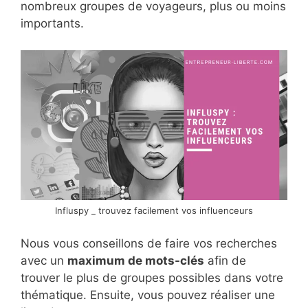
nombreux groupes de voyageurs, plus ou moins
importants.
Influspy _ trouvez facilement vos influenceurs
Nous vous conseillons de faire vos recherches
avec un
maximum de mots-clés
afin de
trouver le plus de groupes possibles dans votre
thématique. Ensuite, vous pouvez réaliser une