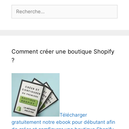
Rechercher :
Comment créer une boutique Shopify
?
Télécharger
gratuitement notre ebook pour débutant afin