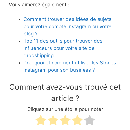
Vous aimerez également :
Comment trouver des idées de sujets
pour votre compte Instagram ou votre
blog ?
Top 11 des outils pour trouver des
influenceurs pour votre site de
dropshipping
Pourquoi et comment utiliser les Stories
Instagram pour son business ?
Comment avez-vous trouvé cet
article ?
Cliquez sur une étoile pour noter