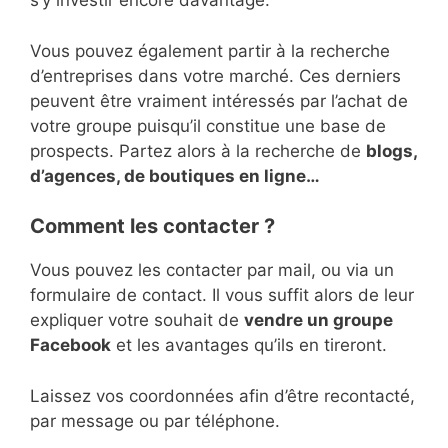
s’y investir encore davantage.
Vous pouvez également partir à la recherche
d’entreprises dans votre marché. Ces derniers
peuvent être vraiment intéressés par l’achat de
votre groupe puisqu’il constitue une base de
prospects. Partez alors à la recherche de
blogs,
d’agences, de boutiques en ligne…
Comment les contacter ?
Vous pouvez les contacter par mail, ou via un
formulaire de contact. Il vous suffit alors de leur
expliquer votre souhait de
vendre un groupe
Facebook
et les avantages qu’ils en tireront.
Laissez vos coordonnées afin d’être recontacté,
par message ou par téléphone.