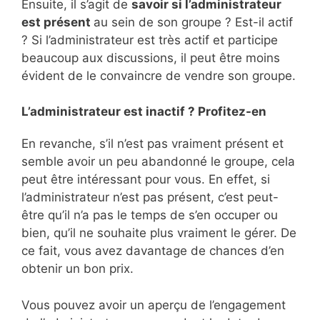
Ensuite, il s’agit de
savoir si l’administrateur
est présent
au sein de son groupe ? Est-il actif
? Si l’administrateur est très actif et participe
beaucoup aux discussions, il peut être moins
évident de le convaincre de vendre son groupe.
L’administrateur est inactif ? Profitez-en
En revanche, s’il n’est pas vraiment présent et
semble avoir un peu abandonné le groupe, cela
peut être intéressant pour vous. En effet, si
l’administrateur n’est pas présent, c’est peut-
être qu’il n’a pas le temps de s’en occuper ou
bien, qu’il ne souhaite plus vraiment le gérer. De
ce fait, vous avez davantage de chances d’en
obtenir un bon prix.
Vous pouvez avoir un aperçu de l’engagement