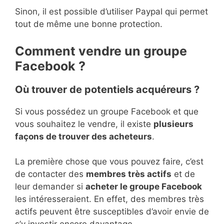
Sinon, il est possible d’utiliser Paypal qui permet
tout de même une bonne protection.
Comment vendre un groupe
Facebook ?
Où trouver de potentiels acquéreurs ?
Si vous possédez un groupe Facebook et que
vous souhaitez le vendre, il existe
plusieurs
façons de trouver des acheteurs
.
La première chose que vous pouvez faire, c’est
de contacter des
membres très actifs
et de
leur demander si
acheter le groupe Facebook
les intéresseraient. En effet, des membres très
actifs peuvent être susceptibles d’avoir envie de