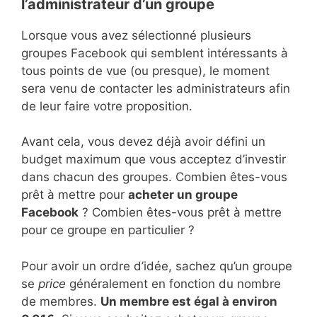
l’administrateur d’un groupe
Lorsque vous avez sélectionné plusieurs
groupes Facebook qui semblent intéressants à
tous points de vue (ou presque), le moment
sera venu de contacter les administrateurs afin
de leur faire votre proposition.
Avant cela, vous devez déjà avoir défini un
budget maximum que vous acceptez d’investir
dans chacun des groupes. Combien êtes-vous
prêt à mettre pour
acheter un groupe
Facebook
? Combien êtes-vous prêt à mettre
pour ce groupe en particulier ?
Pour avoir un ordre d’idée, sachez qu’un groupe
se
price
généralement en fonction du nombre
de membres.
Un membre est égal à environ