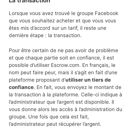
La transaction
Lorsque vous avez trouvé le groupe Facebook
que vous souhaitez acheter et que vous vous
êtes mis d’accord sur un tarif, il reste une
dernière étape : la transaction.
Pour être certain de ne pas avoir de problème
et que chaque partie soit en confiance, il est
possible d’utiliser Escrow.com. En français, le
nom peut faire peur, mais il s’agit en fait d’une
plateforme proposant d’
utiliser un tiers de
confiance
. En fait, vous envoyez le montant de
la transaction à la plateforme. Celle-ci indique à
l’administrateur que l’argent est disponible. Il
vous donne alors les accès à l’administration du
groupe. Une fois que cela est fait,
l’administrateur peut récupérer l’argent.