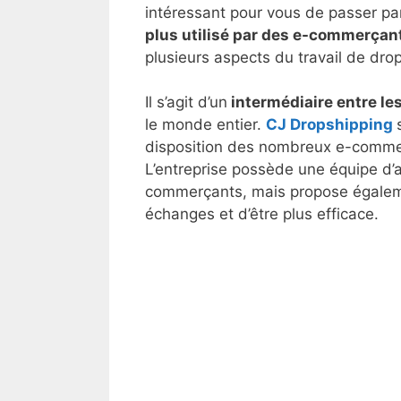
intéressant pour vous de passer pa
plus utilisé par des e-commerçant
plusieurs aspects du travail de dr
Il s’agit d’un
intermédiaire entre le
le monde entier.
CJ Dropshipping
disposition des nombreux e-comme
L’entreprise possède une équipe d’a
commerçants, mais propose égalemen
échanges et d’être plus efficace.