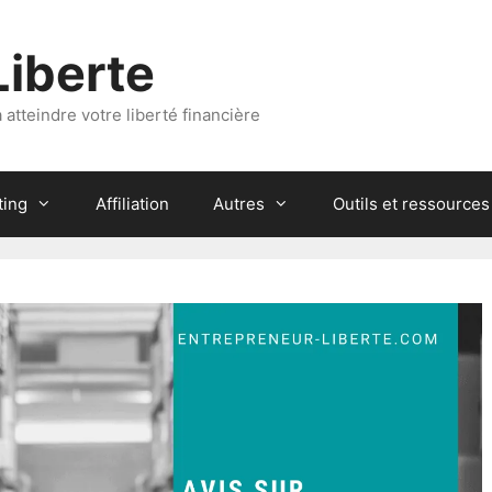
Liberte
atteindre votre liberté financière
ting
Affiliation
Autres
Outils et ressources