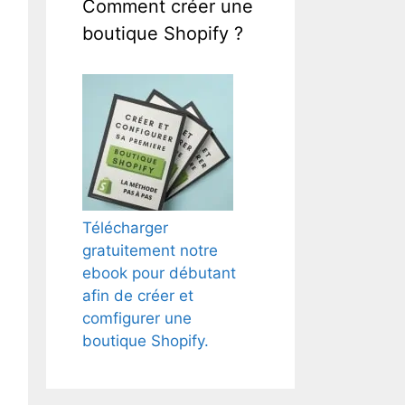
Comment créer une
boutique Shopify ?
Télécharger
gratuitement notre
ebook pour débutant
afin de créer et
comfigurer une
boutique Shopify.