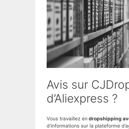
Avis sur CJDro
d’Aliexpress ?
Vous travaillez en
dropshipping a
d’informations sur la plateforme d’