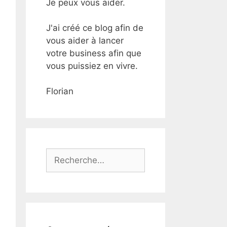
Je peux vous aider.
J'ai créé ce blog afin de
vous aider à lancer
votre business afin que
vous puissiez en vivre.
Florian
Rechercher :