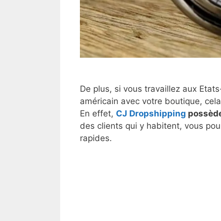
De plus, si vous travaillez aux Eta
américain avec votre boutique, cela
En effet,
CJ Dropshipping
possède
des clients qui y habitent, vous pou
rapides.