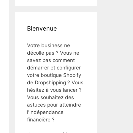
Bienvenue
Votre business ne
décolle pas ? Vous ne
savez pas comment
démarrer et configurer
votre boutique Shopify
de Dropshipping ? Vous
hésitez à vous lancer ?
Vous souhaitez des
astuces pour atteindre
l'indépendance
financière ?