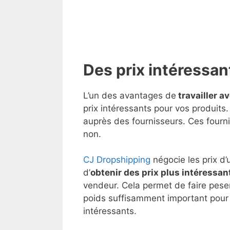
Des prix intéressan
L’un des avantages de
travailler a
prix intéressants pour vos produits. 
auprès des fournisseurs. Ces fourni
non.
CJ Dropshipping
négocie les prix d’
d’
obtenir des prix plus intéressan
vendeur. Cela permet de faire peser
poids suffisamment important pour 
intéressants.