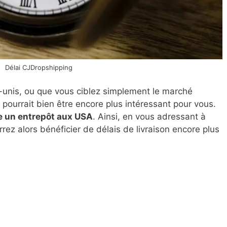
Délai CJDropshipping
ts-unis, ou que vous ciblez simplement le marché
 pourrait bien être encore plus intéressant pour vous.
 un entrepôt aux USA
. Ainsi, en vous adressant à
rrez alors bénéficier de délais de livraison encore plus