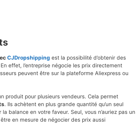
ts
vec
CJDropshipping
est la possibilité d’obtenir des
En effet, l’entreprise négocie les prix directement
sseurs peuvent être sur la plateforme Aliexpress ou
un produit pour plusieurs vendeurs. Cela permet
ts
. Ils achètent en plus grande quantité qu’un seul
 la balance en votre faveur. Seul, vous n’auriez pas un
être en mesure de négocier des prix aussi