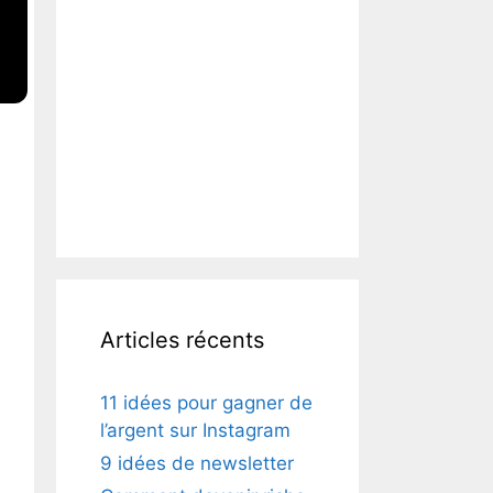
Articles récents
11 idées pour gagner de
l’argent sur Instagram
9 idées de newsletter