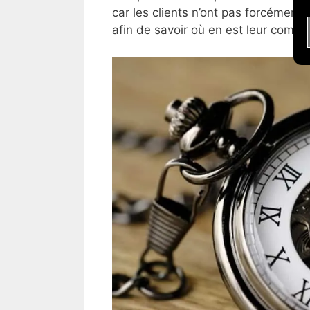
car les clients n’ont pas forcément
afin de savoir où en est leur comm