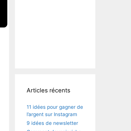
Articles récents
11 idées pour gagner de
l’argent sur Instagram
9 idées de newsletter