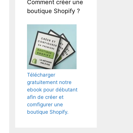
Comment créer une
boutique Shopify ?
Télécharger
gratuitement notre
ebook pour débutant
afin de créer et
comfigurer une
boutique Shopify.