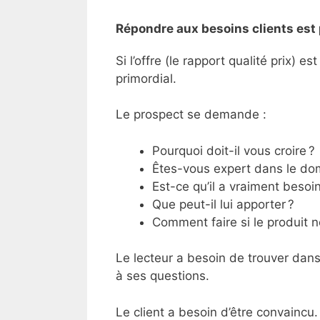
Répondre aux besoins clients est 
Si l’offre (le rapport qualité prix) 
primordial.
Le prospect se demande :
Pourquoi doit-il vous croire ?
Êtes-vous expert dans le do
Est-ce qu’il a vraiment besoi
Que peut-il lui apporter ?
Comment faire si le produit n
Le lecteur a besoin de trouver dan
à ses questions.
Le client a besoin d’être convainc