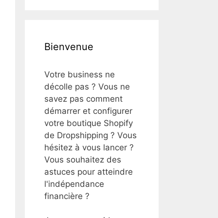
Bienvenue
Votre business ne
décolle pas ? Vous ne
savez pas comment
démarrer et configurer
votre boutique Shopify
de Dropshipping ? Vous
hésitez à vous lancer ?
Vous souhaitez des
astuces pour atteindre
l'indépendance
financière ?