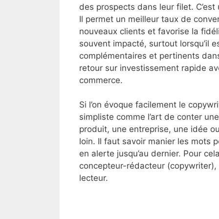
des prospects dans leur filet. C’est
Il permet un meilleur taux de conv
nouveaux clients et favorise la fidé
souvent impacté, surtout lorsqu’il 
complémentaires et pertinents dans 
retour sur investissement rapide av
commerce.
Si l’on évoque facilement le copywri
simpliste comme l’art de conter un
produit, une entreprise, une idée ou
loin. Il faut savoir manier les mots 
en alerte jusqu’au dernier. Pour cel
concepteur-rédacteur (copywriter), m
lecteur.