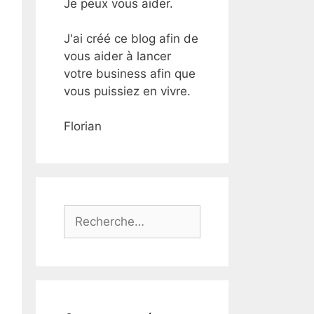
Je peux vous aider.
J'ai créé ce blog afin de
vous aider à lancer
votre business afin que
vous puissiez en vivre.
Florian
Rechercher :