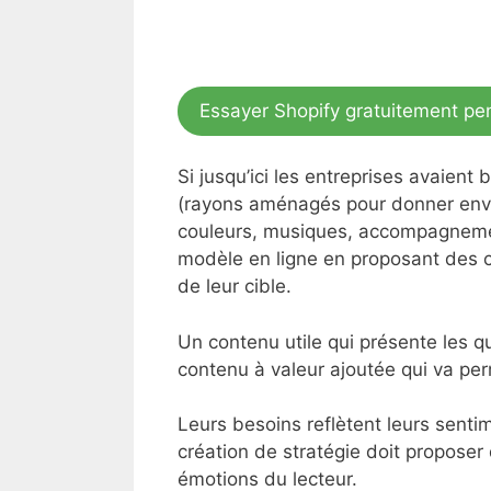
Essayer Shopify gratuitement pe
Si jusqu’ici les entreprises avaient
(rayons aménagés pour donner envi
couleurs, musiques, accompagnement
modèle en ligne en proposant des c
de leur cible.
Un contenu utile qui présente les q
contenu à valeur ajoutée qui va perm
Leurs besoins reflètent leurs sent
création de stratégie doit proposer
émotions du lecteur.