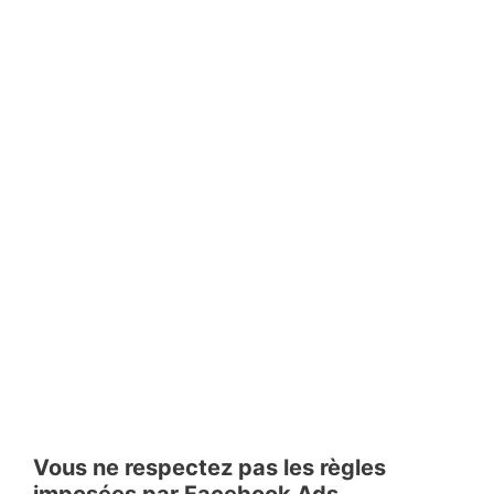
Vous ne respectez pas les règles