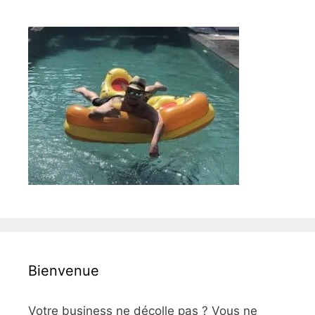
Bienvenue
Votre business ne décolle pas ? Vous ne