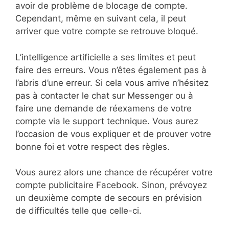
avoir de problème de blocage de compte.
Cependant, même en suivant cela, il peut
arriver que votre compte se retrouve bloqué.
L’intelligence artificielle a ses limites et peut
faire des erreurs. Vous n’êtes également pas à
l’abris d’une erreur. Si cela vous arrive n’hésitez
pas à contacter le chat sur Messenger ou à
faire une demande de réexamens de votre
compte via le support technique. Vous aurez
l’occasion de vous expliquer et de prouver votre
bonne foi et votre respect des règles.
Vous aurez alors une chance de récupérer votre
compte publicitaire Facebook. Sinon, prévoyez
un deuxième compte de secours en prévision
de difficultés telle que celle-ci.