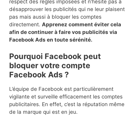
respect des règles imposées et n’hésite pas à
désapprouver les publicités qui ne leur plaisent
pas mais aussi à bloquer les comptes
directement.
Apprenez comment éviter cela
afin de continuer à faire vos publicités via
Facebook Ads en toute sérénité.
Pourquoi Facebook peut
bloquer votre compte
Facebook Ads ?
L’équipe de Facebook est particulièrement
vigilante et surveille efficacement les comptes
publicitaires. En effet, c’est la réputation même
de la marque qui est en jeu.