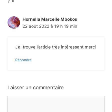
? »
Hornella Marcelle Mbokou
22 août 2022 à 19 h 19 min
J’ai trouve l’article très intéressant merci
Répondre
Laisser un commentaire
Commentaire