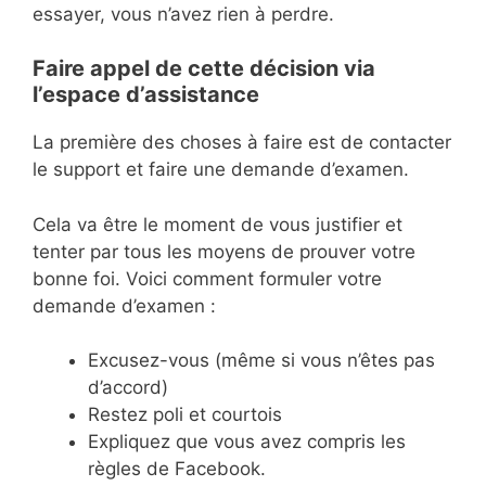
essayer, vous n’avez rien à perdre.
Faire appel de cette décision via
l’espace d’assistance
La première des choses à faire est de contacter
le support et faire une demande d’examen.
Cela va être le moment de vous justifier et
tenter par tous les moyens de prouver votre
bonne foi. Voici comment formuler votre
demande d’examen :
Excusez-vous (même si vous n’êtes pas
d’accord)
Restez poli et courtois
Expliquez que vous avez compris les
règles de Facebook.