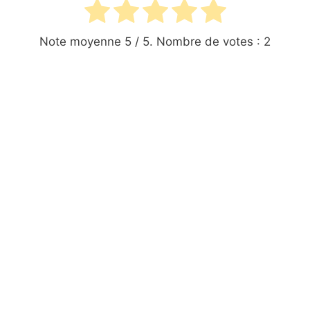
Note moyenne
5
/ 5. Nombre de votes :
2