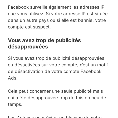
Facebook surveille également les adresses IP
que vous utilisez. Si votre adresse IP est située
dans un autre pays ou si elle est bannie, votre
compte est suspect.
Vous avez trop de publicités
désapprouvées
Si vous avez trop de publicité désapprouvées
ou désactivées sur votre compte, c’est un motif
de désactivation de votre compte Facebook
Ads.
Cela peut concerner une seule publicité mais
qui a été désapprouvée trop de fois en peu de
temps.
Les Astuces pour éviter un blocage de votre