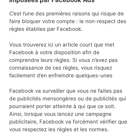
imposées par Facebook Ads
C’est l’une des premières raisons qui risque de
faire bloquer votre compte : le non-respect des
règles établies par Facebook.
Vous trouverez ici un article court que met
Facebook à votre disposition afin de
comprendre leurs règles. Si vous n’avez pas
connaissance de ces règles, vous risquez
facilement d’en enfreindre quelques-unes
Facebook va surveiller que vous ne faites pas
de publicités mensongères ou de publicités qui
pourraient porter atteinte à qui que ce soit.
Ainsi, lorsque vous lancez une campagne
publicitaire, Facebook va forcément vérifier que
vous respectez les règles et les normes.