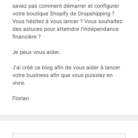
savez pas comment démarrer et configurer
votre boutique Shopify de Dropshipping ?
Vous hésitez à vous lancer ? Vous souhaitez
des astuces pour atteindre l'indépendance
financière ?
Je peux vous aider.
J'ai créé ce blog afin de vous aider à lancer
votre business afin que vous puissiez en
vivre.
Florian
Rechercher :