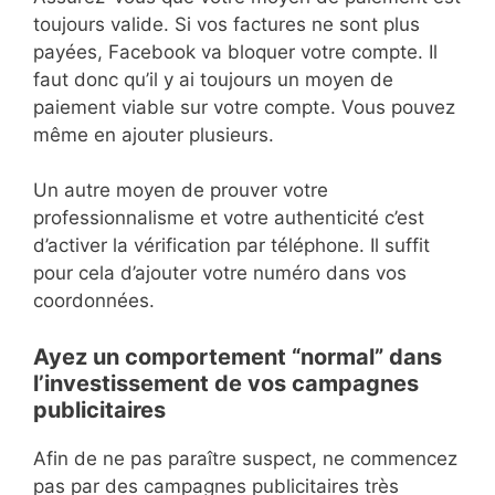
toujours valide. Si vos factures ne sont plus
payées, Facebook va bloquer votre compte. Il
faut donc qu’il y ai toujours un moyen de
paiement viable sur votre compte. Vous pouvez
même en ajouter plusieurs.
Un autre moyen de prouver votre
professionnalisme et votre authenticité c’est
d’activer la vérification par téléphone. Il suffit
pour cela d’ajouter votre numéro dans vos
coordonnées.
Ayez un comportement “normal” dans
l’investissement de vos campagnes
publicitaires
Afin de ne pas paraître suspect, ne commencez
pas par des campagnes publicitaires très