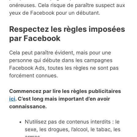
onéreuses. Cela risque de paraître suspect aux
yeux de Facebook pour un débutant.
Respectez les règles imposées
par Facebook
Cela peut paraître évident, mais pour une
personne qui débute dans les campagnes
Facebook Ads, toutes les règles ne sont pas
forcément connues.
Commencez par lire les règles publicitaires
ici
. C’est long mais important d’en avoir
connaissance.
N’utilisez pas de contenus interdits : le
sexe, les drogues, l’alcool, le tabac, les