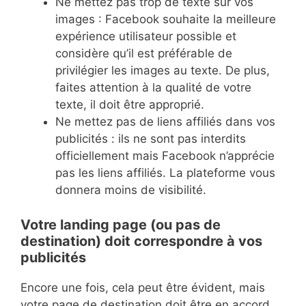
Ne mettez pas trop de texte sur vos
images : Facebook souhaite la meilleure
expérience utilisateur possible et
considère qu’il est préférable de
privilégier les images au texte. De plus,
faites attention à la qualité de votre
texte, il doit être approprié.
Ne mettez pas de liens affiliés dans vos
publicités : ils ne sont pas interdits
officiellement mais Facebook n’apprécie
pas les liens affiliés. La plateforme vous
donnera moins de visibilité.
Votre landing page (ou pas de
destination) doit correspondre à vos
publicités
Encore une fois, cela peut être évident, mais
votre page de destination doit être en accord