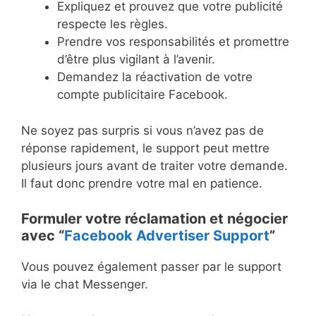
Expliquez et prouvez que votre publicité
respecte les règles.
Prendre vos responsabilités et promettre
d’être plus vigilant à l’avenir.
Demandez la réactivation de votre
compte publicitaire Facebook.
Ne soyez pas surpris si vous n’avez pas de
réponse rapidement, le support peut mettre
plusieurs jours avant de traiter votre demande.
Il faut donc prendre votre mal en patience.
Formuler votre réclamation et négocier
avec “
Facebook Advertiser Support
”
Vous pouvez également passer par le support
via le chat Messenger.