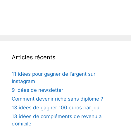
Articles récents
11 idées pour gagner de l’argent sur
Instagram
9 idées de newsletter
Comment devenir riche sans diplôme ?
13 idées de gagner 100 euros par jour
13 idées de compléments de revenu à
domicile