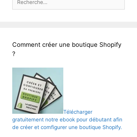
Comment créer une boutique Shopify
?
Télécharger
gratuitement notre ebook pour débutant afin
de créer et comfigurer une boutique Shopify.