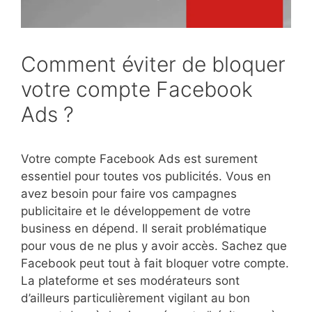
Comment éviter de bloquer
votre compte Facebook
Ads ?
Votre compte Facebook Ads est surement
essentiel pour toutes vos publicités. Vous en
avez besoin pour faire vos campagnes
publicitaire et le développement de votre
business en dépend. Il serait problématique
pour vous de ne plus y avoir accès. Sachez que
Facebook peut tout à fait bloquer votre compte.
La plateforme et ses modérateurs sont
d’ailleurs particulièrement vigilant au bon