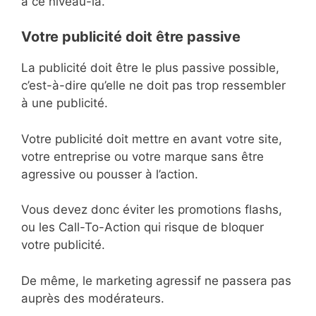
à ce niveau-là.
Votre publicité doit être passive
La publicité doit être le plus passive possible,
c’est-à-dire qu’elle ne doit pas trop ressembler
à une publicité.
Votre publicité doit mettre en avant votre site,
votre entreprise ou votre marque sans être
agressive ou pousser à l’action.
Vous devez donc éviter les promotions flashs,
ou les Call-To-Action qui risque de bloquer
votre publicité.
De même, le marketing agressif ne passera pas
auprès des modérateurs.