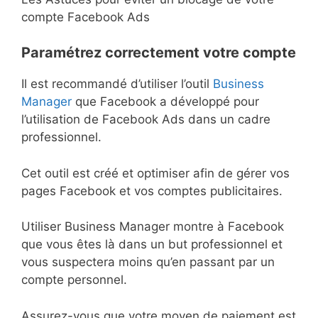
compte Facebook Ads
Paramétrez correctement votre compte
Il est recommandé d’utiliser l’outil
Business
Manager
que Facebook a développé pour
l’utilisation de Facebook Ads dans un cadre
professionnel.
Cet outil est créé et optimiser afin de gérer vos
pages Facebook et vos comptes publicitaires.
Utiliser Business Manager montre à Facebook
que vous êtes là dans un but professionnel et
vous suspectera moins qu’en passant par un
compte personnel.
Assurez-vous que votre moyen de paiement est