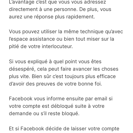
L’avantage c’est que vous vous adressez
directement à une personne. De plus, vous
aurez une réponse plus rapidement.
Vous pouvez utiliser la même technique qu’avec
l’espace assistance ou bien tout miser sur la
pitié de votre interlocuteur.
Si vous expliqué à quel point vous êtes
désespéré, cela peut faire avancer les choses
plus vite. Bien sûr c’est toujours plus efficace
d’avoir des preuves de votre bonne foi.
Facebook vous informe ensuite par email si
votre compte est débloqué suite à votre
demande ou s’il reste bloqué.
Et si Facebook décide de laisser votre compte