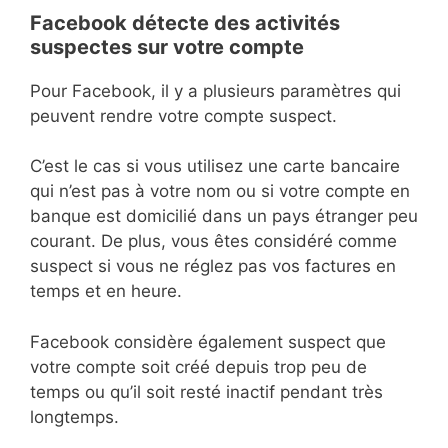
Facebook détecte des activités
suspectes sur votre compte
Pour Facebook, il y a plusieurs paramètres qui
peuvent rendre votre compte suspect.
C’est le cas si vous utilisez une carte bancaire
qui n’est pas à votre nom ou si votre compte en
banque est domicilié dans un pays étranger peu
courant. De plus, vous êtes considéré comme
suspect si vous ne réglez pas vos factures en
temps et en heure.
Facebook considère également suspect que
votre compte soit créé depuis trop peu de
temps ou qu’il soit resté inactif pendant très
longtemps.