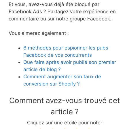
Et vous, avez-vous déjà été bloqué par
Facebook Ads ? Partagez votre expérience en
commentaire ou sur notre groupe Facebook.
Vous aimerez également :
6 méthodes pour espionner les pubs
Facebook de vos concurrents
Que faire après avoir publié son premier
article de blog ?
Comment augmenter son taux de
conversion sur Shopify ?
Comment avez-vous trouvé cet
article ?
Cliquez sur une étoile pour noter