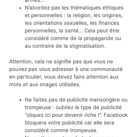
armes…
N’abordez pas les thématiques éthiques
et personnelles : la religion, les origines,
les orientations sexuelles, les finances
personnelles, la santé… Cela peut être
considéré comme de la propagande ou
au contraire de la stigmatisation.
Attention, cela ne signifie pas que vous ne
pouvez pas vous adresser à une communauté
en particulier, vous devez faire attention aux
mots et aux images utilisées.
Ne faites pas de publicité mensongère ou
trompeuse : oubliez le type de publicité
“cliquez ici pour devenir riche !”. Facebook
bloquera votre publicité car elle sera
considéré comme trompeuse.