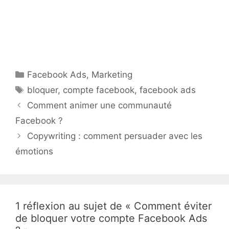
Catégories
Facebook Ads
,
Marketing
Étiquettes
bloquer
,
compte facebook
,
facebook ads
Comment animer une communauté
Facebook ?
Copywriting : comment persuader avec les
émotions
1 réflexion au sujet de « Comment éviter
de bloquer votre compte Facebook Ads