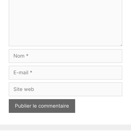
Nom
E-
mail
Site
web