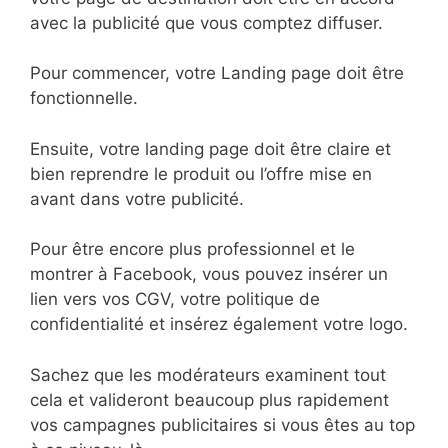
avec la publicité que vous comptez diffuser.
Pour commencer, votre Landing page doit être
fonctionnelle.
Ensuite, votre landing page doit être claire et
bien reprendre le produit ou l’offre mise en
avant dans votre publicité.
Pour être encore plus professionnel et le
montrer à Facebook, vous pouvez insérer un
lien vers vos CGV, votre politique de
confidentialité et insérez également votre logo.
Sachez que les modérateurs examinent tout
cela et valideront beaucoup plus rapidement
vos campagnes publicitaires si vous êtes au top