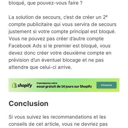
bloqué, que pouvez-vous faire ?
La solution de secours, c’est de créer un 2ᵉ
compte publicitaire qui vous servira de secours
justement si votre compte principal est bloqué.
Vous ne pouvez pas créer d’autre compte
Facebook Ads si le premier est bloqué, vous
devez donc créer votre deuxième compte en
prévision d’un éventuel blocage et ne pas
attendre que celui-ci arrive.
Conclusion
Si vous suivez les recommandations et les
conseils de cet article, vous ne devriez pas