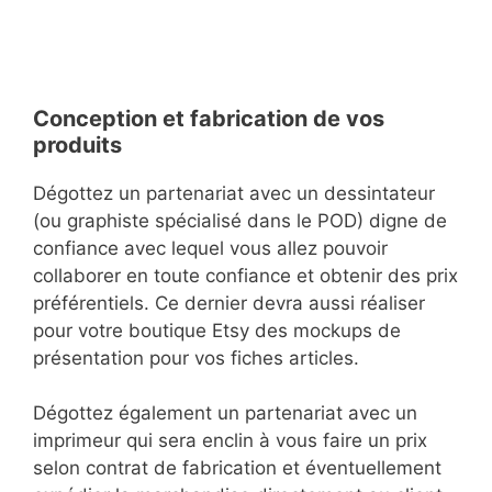
Conception et fabrication de vos
produits
Dégottez un partenariat avec un dessintateur
(ou graphiste spécialisé dans le POD) digne de
confiance avec lequel vous allez pouvoir
collaborer en toute confiance et obtenir des prix
préférentiels. Ce dernier devra aussi réaliser
pour votre boutique Etsy des mockups de
présentation pour vos fiches articles.
Dégottez également un partenariat avec un
imprimeur qui sera enclin à vous faire un prix
selon contrat de fabrication et éventuellement