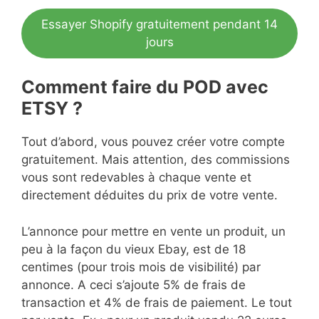
Essayer Shopify gratuitement pendant 14
jours
Comment faire du POD avec
ETSY ?
Tout d’abord, vous pouvez créer votre compte
gratuitement. Mais attention, des commissions
vous sont redevables à chaque vente et
directement déduites du prix de votre vente.
L’annonce pour mettre en vente un produit, un
peu à la façon du vieux Ebay, est de 18
centimes (pour trois mois de visibilité) par
annonce. A ceci s’ajoute 5% de frais de
transaction et 4% de frais de paiement. Le tout