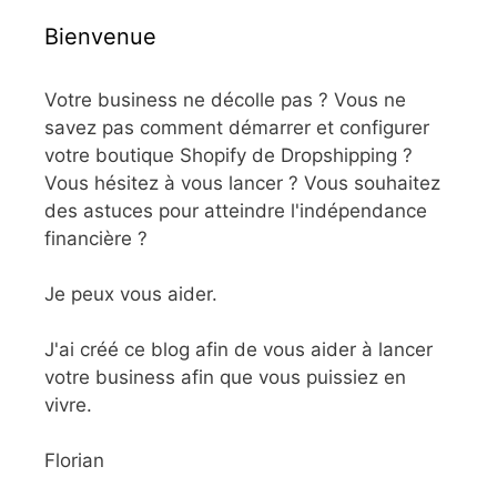
Bienvenue
Votre business ne décolle pas ? Vous ne
savez pas comment démarrer et configurer
votre boutique Shopify de Dropshipping ?
Vous hésitez à vous lancer ? Vous souhaitez
des astuces pour atteindre l'indépendance
financière ?
Je peux vous aider.
J'ai créé ce blog afin de vous aider à lancer
votre business afin que vous puissiez en
vivre.
Florian