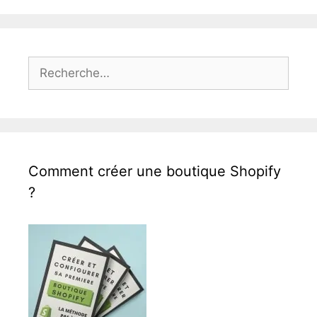
Rechercher :
Comment créer une boutique Shopify
?