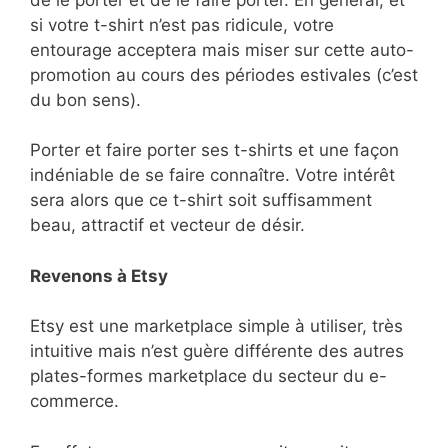
si votre t-shirt n’est pas ridicule, votre
entourage acceptera mais miser sur cette auto-
promotion au cours des périodes estivales (c’est
du bon sens).
Porter et faire porter ses t-shirts et une façon
indéniable de se faire connaître. Votre intérêt
sera alors que ce t-shirt soit suffisamment
beau, attractif et vecteur de désir.
Revenons à Etsy
Etsy est une marketplace simple à utiliser, très
intuitive mais n’est guère différente des autres
plates-formes marketplace du secteur du e-
commerce.