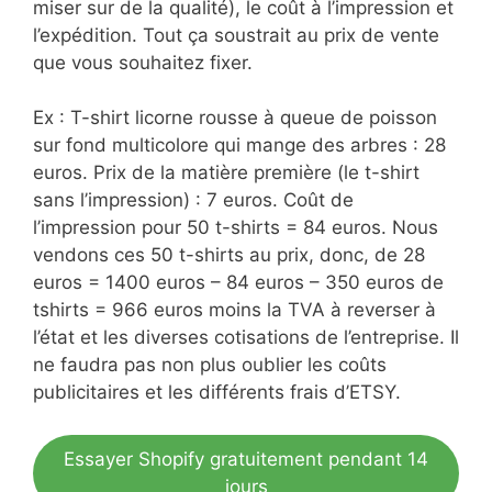
miser sur de la qualité), le coût à l’impression et
l’expédition. Tout ça soustrait au prix de vente
que vous souhaitez fixer.
Ex : T-shirt licorne rousse à queue de poisson
sur fond multicolore qui mange des arbres : 28
euros. Prix de la matière première (le t-shirt
sans l’impression) : 7 euros. Coût de
l’impression pour 50 t-shirts = 84 euros. Nous
vendons ces 50 t-shirts au prix, donc, de 28
euros = 1400 euros – 84 euros – 350 euros de
tshirts = 966 euros moins la TVA à reverser à
l’état et les diverses cotisations de l’entreprise. Il
ne faudra pas non plus oublier les coûts
publicitaires et les différents frais d’ETSY.
Essayer Shopify gratuitement pendant 14
jours