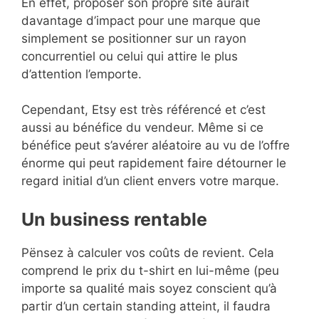
En effet, proposer son propre site aurait
davantage d’impact pour une marque que
simplement se positionner sur un rayon
concurrentiel ou celui qui attire le plus
d’attention l’emporte.
Cependant, Etsy est très référencé et c’est
aussi au bénéfice du vendeur. Même si ce
bénéfice peut s’avérer aléatoire au vu de l’offre
énorme qui peut rapidement faire détourner le
regard initial d’un client envers votre marque.
Un business rentable
Pënsez à calculer vos coûts de revient. Cela
comprend le prix du t-shirt en lui-même (peu
importe sa qualité mais soyez conscient qu’à
partir d’un certain standing atteint, il faudra