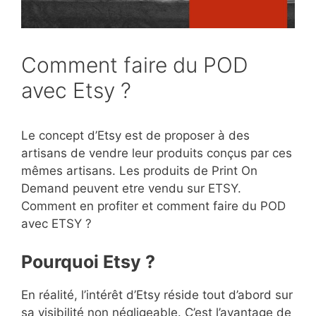
Comment faire du POD
avec Etsy ?
Le concept d’Etsy est de proposer à des
artisans de vendre leur produits conçus par ces
mêmes artisans. Les produits de Print On
Demand peuvent etre vendu sur ETSY.
Comment en profiter et comment faire du POD
avec ETSY ?
Pourquoi Etsy ?
En réalité, l’intérêt d’Etsy réside tout d’abord sur
sa visibilité non négligeable. C’est l’avantage de