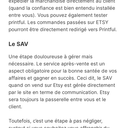
expédier la marchandise directement au client
(quand la confiance est bien entendu installée
entre vous). Vous pouvez également tester
printful. Les commandes passées sur ETSY
pourront être directement redirigé vers Printful.
Le SAV
Une étape douloureuse à gérer mais
nécessaire. Le service après-vente est un
aspect obligatoire pour la bonne santée de vos
affaires et gagner en succès. Ceci dit, le SAV
quand on vend sur Etsy est gérée directement
par le site en terme de communication. Etsy
sera toujours la passerelle entre vous et le
client.
Toutefois, c’est une étape à pas négliger,