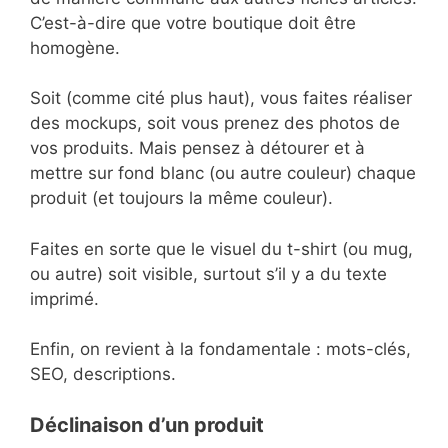
C’est-à-dire que votre boutique doit être
homogène.
Soit (comme cité plus haut), vous faites réaliser
des mockups, soit vous prenez des photos de
vos produits. Mais pensez à détourer et à
mettre sur fond blanc (ou autre couleur) chaque
produit (et toujours la même couleur).
Faites en sorte que le visuel du t-shirt (ou mug,
ou autre) soit visible, surtout s’il y a du texte
imprimé.
Enfin, on revient à la fondamentale : mots-clés,
SEO, descriptions.
Déclinaison d’un produit