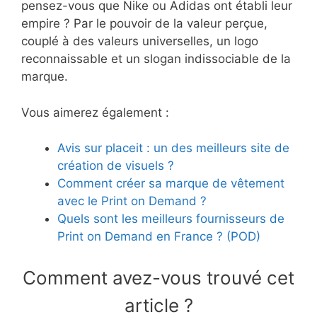
pensez-vous que Nike ou Adidas ont établi leur
empire ? Par le pouvoir de la valeur perçue,
couplé à des valeurs universelles, un logo
reconnaissable et un slogan indissociable de la
marque.
Vous aimerez également :
Avis sur placeit : un des meilleurs site de
création de visuels ?
Comment créer sa marque de vêtement
avec le Print on Demand ?
Quels sont les meilleurs fournisseurs de
Print on Demand en France ? (POD)
Comment avez-vous trouvé cet
article ?