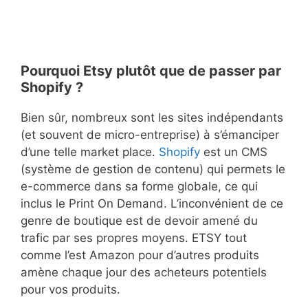
Pourquoi Etsy plutôt que de passer par
Shopify ?
Bien sûr, nombreux sont les sites indépendants
(et souvent de micro-entreprise) à s’émanciper
d’une telle market place.
Shopify
est un CMS
(système de gestion de contenu) qui permets le
e-commerce dans sa forme globale, ce qui
inclus le Print On Demand. L’inconvénient de ce
genre de boutique est de devoir amené du
trafic par ses propres moyens. ETSY tout
comme l’est Amazon pour d’autres produits
amène chaque jour des acheteurs potentiels
pour vos produits.