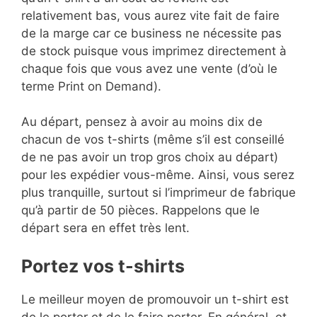
relativement bas, vous aurez vite fait de faire
de la marge car ce business ne nécessite pas
de stock puisque vous imprimez directement à
chaque fois que vous avez une vente (d’où le
terme Print on Demand).
Au départ, pensez à avoir au moins dix de
chacun de vos t-shirts (même s’il est conseillé
de ne pas avoir un trop gros choix au départ)
pour les expédier vous-même. Ainsi, vous serez
plus tranquille, surtout si l’imprimeur de fabrique
qu’à partir de 50 pièces. Rappelons que le
départ sera en effet très lent.
Portez vos t-shirts
Le meilleur moyen de promouvoir un t-shirt est
de le porter et de le faire porter. En général, et