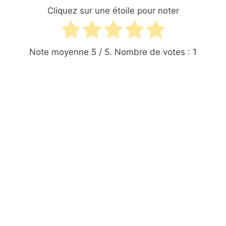
Cliquez sur une étoile pour noter
Note moyenne
5
/ 5. Nombre de votes :
1