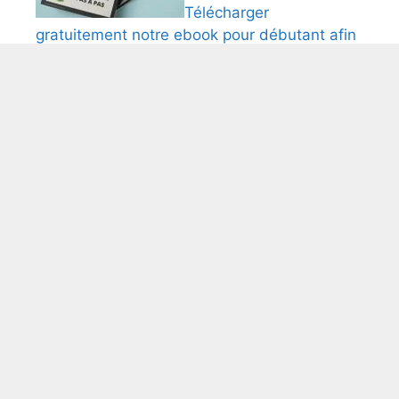
Télécharger
gratuitement notre ebook pour débutant afin
de créer et comfigurer une boutique Shopify.