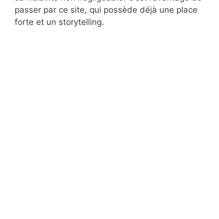
passer par ce site, qui possède déjà une place
forte et un storytelling.