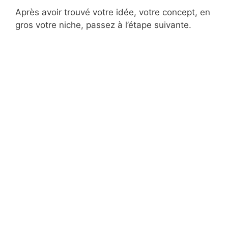
Après avoir trouvé votre idée, votre concept, en
gros votre niche, passez à l’étape suivante.