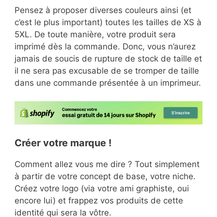
Pensez à proposer diverses couleurs ainsi (et
c’est le plus important) toutes les tailles de XS à
5XL. De toute manière, votre produit sera
imprimé dès la commande. Donc, vous n’aurez
jamais de soucis de rupture de stock de taille et
il ne sera pas excusable de se tromper de taille
dans une commande présentée à un imprimeur.
Créer votre marque !
Comment allez vous me dire ? Tout simplement
à partir de votre concept de base, votre niche.
Créez votre logo (via votre ami graphiste, oui
encore lui) et frappez vos produits de cette
identité qui sera la vôtre.