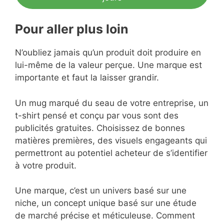
Pour aller plus loin
N’oubliez jamais qu’un produit doit produire en
lui-même de la valeur perçue. Une marque est
importante et faut la laisser grandir.
Un mug marqué du seau de votre entreprise, un
t-shirt pensé et conçu par vous sont des
publicités gratuites. Choisissez de bonnes
matières premières, des visuels engageants qui
permettront au potentiel acheteur de s’identifier
à votre produit.
Une marque, c’est un univers basé sur une
niche, un concept unique basé sur une étude
de marché précise et méticuleuse. Comment