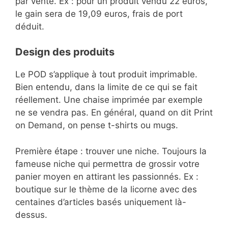
par vente. Ex : pour un produit vendu 22 euros,
le gain sera de 19,09 euros, frais de port
déduit.
Design des produits
Le POD s’applique à tout produit imprimable.
Bien entendu, dans la limite de ce qui se fait
réellement. Une chaise imprimée par exemple
ne se vendra pas. En général, quand on dit Print
on Demand, on pense t-shirts ou mugs.
Première étape : trouver une niche. Toujours la
fameuse niche qui permettra de grossir votre
panier moyen en attirant les passionnés. Ex :
boutique sur le thème de la licorne avec des
centaines d’articles basés uniquement là-
dessus.