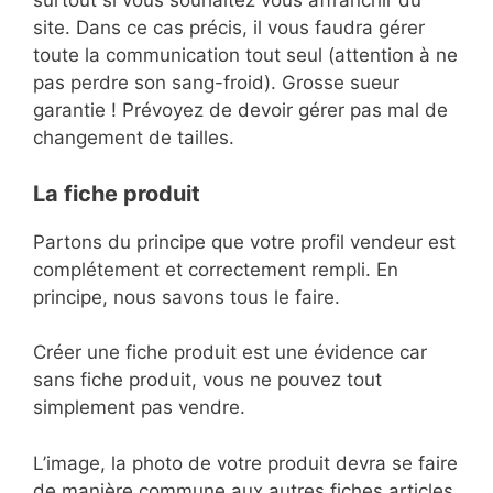
surtout si vous souhaitez vous affranchir du
site. Dans ce cas précis, il vous faudra gérer
toute la communication tout seul (attention à ne
pas perdre son sang-froid). Grosse sueur
garantie ! Prévoyez de devoir gérer pas mal de
changement de tailles.
La fiche produit
Partons du principe que votre profil vendeur est
complétement et correctement rempli. En
principe, nous savons tous le faire.
Créer une fiche produit est une évidence car
sans fiche produit, vous ne pouvez tout
simplement pas vendre.
L’image, la photo de votre produit devra se faire
de manière commune aux autres fiches articles.