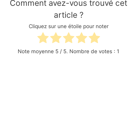
Comment avez-vous trouvé cet
article ?
Cliquez sur une étoile pour noter
Note moyenne
5
/ 5. Nombre de votes :
1