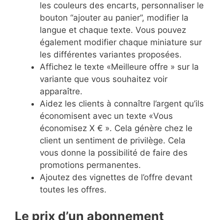
les couleurs des encarts, personnaliser le
bouton “ajouter au panier”, modifier la
langue et chaque texte. Vous pouvez
également modifier chaque miniature sur
les différentes variantes proposées.
Affichez le texte «Meilleure offre » sur la
variante que vous souhaitez voir
apparaître.
Aidez les clients à connaître l’argent qu’ils
économisent avec un texte «Vous
économisez X € ». Cela génère chez le
client un sentiment de privilège. Cela
vous donne la possibilité de faire des
promotions permanentes.
Ajoutez des vignettes de l’offre devant
toutes les offres.
Le prix d’un abonnement