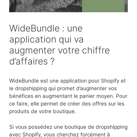
WideBundle : une
application qui va
augmenter votre chiffre
d’affaires ?
WideBundle est une application pour Shopify et
le dropshipping qui promet d’augmenter vos
bénéfices en augmentant le panier moyen. Pour
ce faire, elle permet de créer des offres sur les
produits de votre boutique.
Si vous possédez une boutique de dropshipping
avec Shopify, vous cherchez forcément à