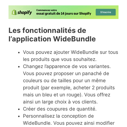
Les fonctionnalités de
l’application WideBundle
Vous pouvez ajouter WideBundle sur tous
les produits que vous souhaitez.
Changez l’apparence de vos variantes.
Vous pouvez proposer un panaché de
couleurs ou de tailles pour un même
produit (par exemple, acheter 2 produits
mais un bleu et un rouge). Vous offrez
ainsi un large choix à vos clients.
Créer des coupures de quantité.
Personnalisez la conception de
WideBundle. Vous pouvez ainsi modifier