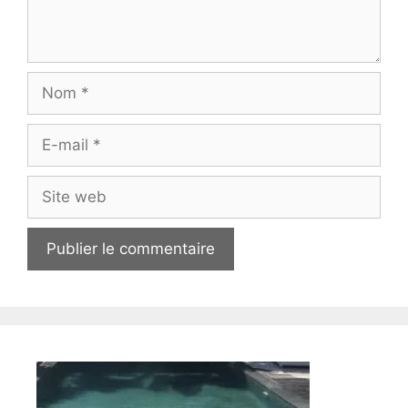
Nom
E-
mail
Site
web