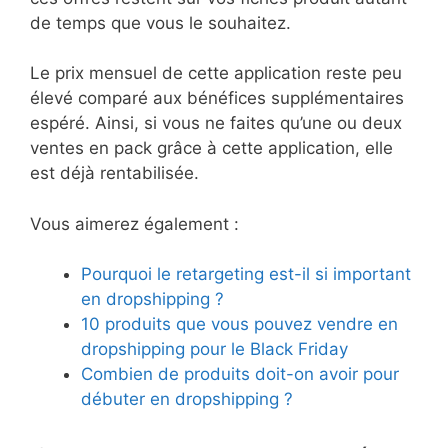
de temps que vous le souhaitez.
Le prix mensuel de cette application reste peu
élevé comparé aux bénéfices supplémentaires
espéré. Ainsi, si vous ne faites qu’une ou deux
ventes en pack grâce à cette application, elle
est déjà rentabilisée.
Vous aimerez également :
Pourquoi le retargeting est-il si important
en dropshipping ?
10 produits que vous pouvez vendre en
dropshipping pour le Black Friday
Combien de produits doit-on avoir pour
débuter en dropshipping ?