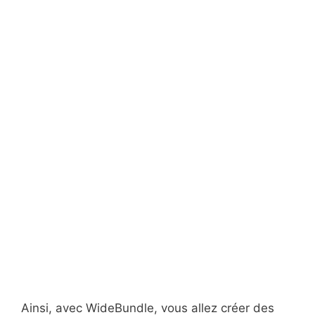
Ainsi, avec WideBundle, vous allez créer des