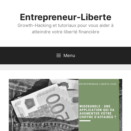
Aller
au
Entrepreneur-Liberte
contenu
Growth-Hacking et tutoriaux pour vous aider à
atteindre votre liberté financière
Menu