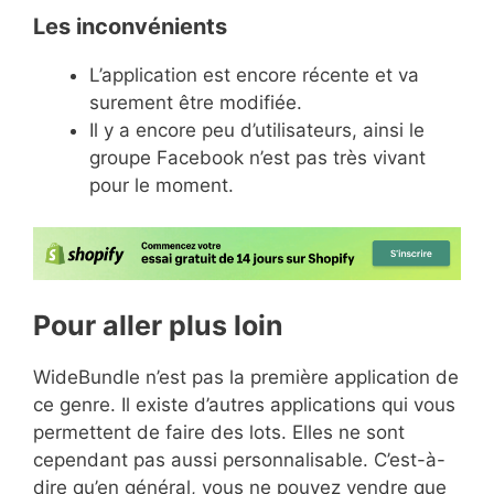
Les inconvénients
L’application est encore récente et va
surement être modifiée.
Il y a encore peu d’utilisateurs, ainsi le
groupe Facebook n’est pas très vivant
pour le moment.
Pour aller plus loin
WideBundle n’est pas la première application de
ce genre. Il existe d’autres applications qui vous
permettent de faire des lots. Elles ne sont
cependant pas aussi personnalisable. C’est-à-
dire qu’en général, vous ne pouvez vendre que