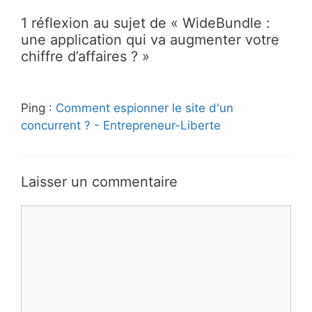
1 réflexion au sujet de « WideBundle :
une application qui va augmenter votre
chiffre d’affaires ? »
Ping :
Comment espionner le site d'un
concurrent ? - Entrepreneur-Liberte
Laisser un commentaire
Commentaire