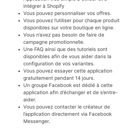
intégrer à Shopify
Vous pouvez personnaliser vos offres.
Vous pouvez l’utiliser pour chaque produit
disponibles sur votre boutique en ligne.
Vous n’avez pas besoin de faire de
campagne promotionnelle.
Une FAQ ainsi que des tutoriels sont
disponibles afin de vous aider dans la
configuration de vos variantes.
Vous pouvez essayer cette application
gratuitement pendant 14 jours.
Un groupe Facebook est dédié à cette
application afin d’échanger et de s’entre-
aider.
Vous pouvez contacter le créateur de
l’application directement via Facebook
Messenger.