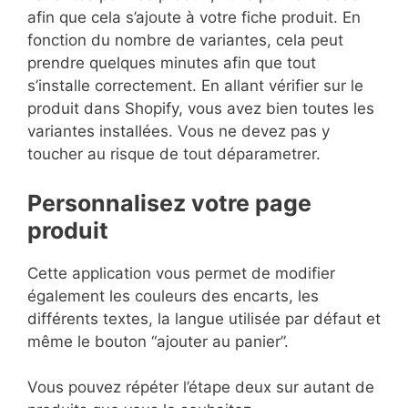
afin que cela s’ajoute à votre fiche produit. En
fonction du nombre de variantes, cela peut
prendre quelques minutes afin que tout
s’installe correctement. En allant vérifier sur le
produit dans Shopify, vous avez bien toutes les
variantes installées. Vous ne devez pas y
toucher au risque de tout déparametrer.
Personnalisez votre page
produit
Cette application vous permet de modifier
également les couleurs des encarts, les
différents textes, la langue utilisée par défaut et
même le bouton “ajouter au panier”.
Vous pouvez répéter l’étape deux sur autant de