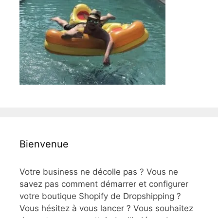
Bienvenue
Votre business ne décolle pas ? Vous ne
savez pas comment démarrer et configurer
votre boutique Shopify de Dropshipping ?
Vous hésitez à vous lancer ? Vous souhaitez