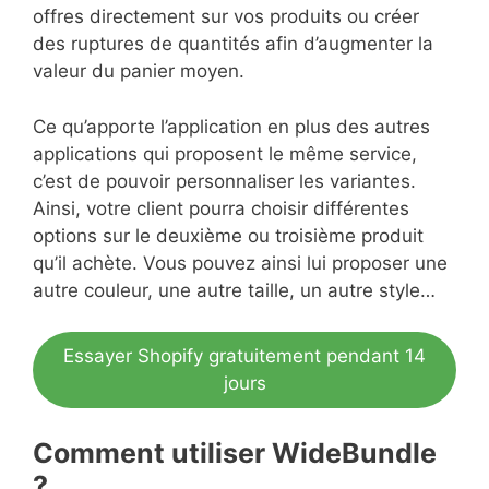
offres directement sur vos produits ou créer
des ruptures de quantités afin d’augmenter la
valeur du panier moyen.
Ce qu’apporte l’application en plus des autres
applications qui proposent le même service,
c’est de pouvoir personnaliser les variantes.
Ainsi, votre client pourra choisir différentes
options sur le deuxième ou troisième produit
qu’il achète. Vous pouvez ainsi lui proposer une
autre couleur, une autre taille, un autre style…
Essayer Shopify gratuitement pendant 14
jours
Comment utiliser WideBundle
?