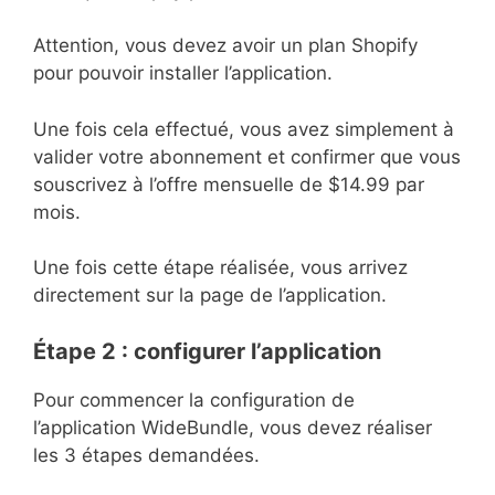
Attention, vous devez avoir un plan Shopify
pour pouvoir installer l’application.
Une fois cela effectué, vous avez simplement à
valider votre abonnement et confirmer que vous
souscrivez à l’offre mensuelle de $14.99 par
mois.
Une fois cette étape réalisée, vous arrivez
directement sur la page de l’application.
Étape 2 : configurer l’application
Pour commencer la configuration de
l’application WideBundle, vous devez réaliser
les 3 étapes demandées.