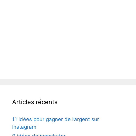
Articles récents
11 idées pour gagner de l’argent sur
Instagram