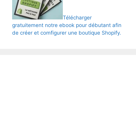
Télécharger
gratuitement notre ebook pour débutant afin
de créer et comfigurer une boutique Shopify.