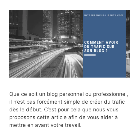
Que ce soit un blog personnel ou professionnel,
il n’est pas forcément simple de créer du trafic
dès le début. C’est pour cela que nous vous
proposons cette article afin de vous aider à
mettre en avant votre travail.