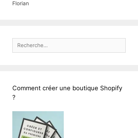
Florian
Rechercher :
Comment créer une boutique Shopify
?