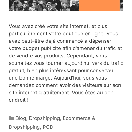
Vous avez créé votre site internet, et plus
particulièrement votre boutique en ligne. Vous
avez peut-être déjà commencé à dépenser
votre budget publicité afin d’amener du trafic et
de vendre vos produits. Cependant, vous
souhaitez vous tourner aujourd’hui vers du trafic
gratuit, bien plus intéressant pour conserver
une bonne marge. Aujourd’hui, vous vous
demandez comment avoir des visiteurs sur son
site internet gratuitement. Vous êtes au bon
endroit !
Catégories
Blog
,
Dropshipping
,
Ecommerce &
Dropshipping
,
POD