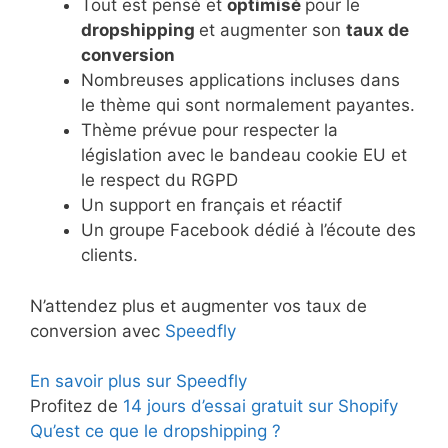
Tout est pensé et
optimisé
pour le
dropshipping
et augmenter son
taux de
conversion
Nombreuses applications incluses dans
le thème qui sont normalement payantes.
Thème prévue pour respecter la
législation avec le bandeau cookie EU et
le respect du RGPD
Un support en français et réactif
Un groupe Facebook dédié à l’écoute des
clients.
N’attendez plus et augmenter vos taux de
conversion avec
Speedfly
En savoir plus sur Speedfly
Profitez de
14 jours d’essai gratuit sur Shopify
Qu’est ce que le dropshipping ?