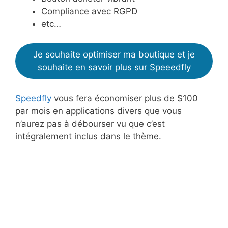
Compliance avec RGPD
etc…
Je souhaite optimiser ma boutique et je
souhaite en savoir plus sur Speeedfly
Speedfly
vous fera économiser plus de $100
par mois en applications divers que vous
n’aurez pas à débourser vu que c’est
intégralement inclus dans le thème.