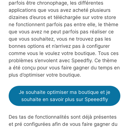
parfois être chronophage, les différentes
applications que vous avez acheté plusieurs
dizaines d’euros et téléchargée sur votre store
ne fonctionnent parfois pas entre elle, le thème
que vous avez ne peut parfois pas réaliser ce
que vous souhaitez, vous ne trouvez pas les
bonnes options et n’arrivez pas à configurer
comme vous le voulez votre boutique. Tous ces
problèmes s’envolent avec Speedfly. Ce thème
a été conçu pour vous faire gagner du temps en
plus d’optimiser votre boutique.
Je souhaite optimiser ma boutique et je
souhaite en savoir plus sur Speeedfly
Des tas de fonctionnalités sont déjà présentes
et pré configurées afin de vous faire gagner du