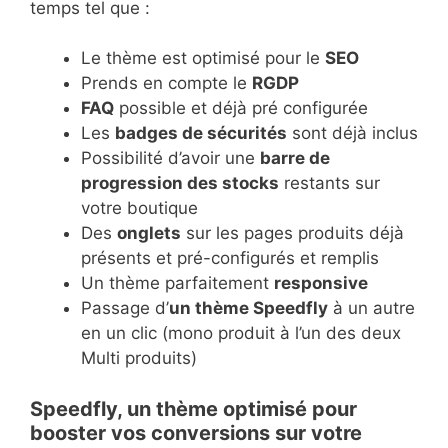
temps tel que :
Le thème est optimisé pour le
SEO
Prends en compte le
RGDP
FAQ
possible et déjà pré configurée
Les
badges de sécurités
sont déjà inclus
Possibilité d’avoir une
barre de
progression des stocks
restants sur
votre boutique
Des
onglets
sur les pages produits déjà
présents et pré-configurés et remplis
Un thème parfaitement
responsive
Passage d’
un thème Speedfly
à un autre
en un clic (mono produit à l’un des deux
Multi produits)
Speedfly, un thème optimisé pour
booster vos conversions sur votre