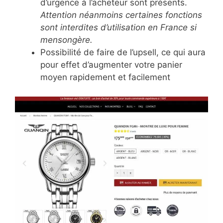
d’urgence à l’acheteur sont présents.
Attention néanmoins certaines fonctions
sont interdites d’utilisation en France si
mensongère.
Possibilité de faire de l’upsell, ce qui aura
pour effet d’augmenter votre panier
moyen rapidement et facilement