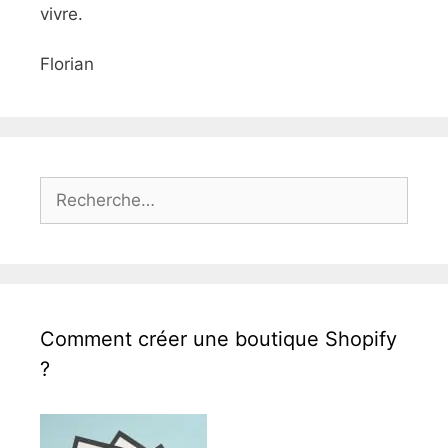
vivre.
Florian
Rechercher :
Comment créer une boutique Shopify
?