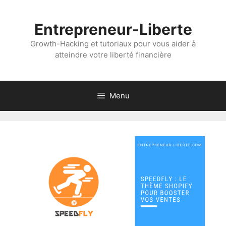
Aller
au
Entrepreneur-Liberte
contenu
Growth-Hacking et tutoriaux pour vous aider à
atteindre votre liberté financière
Menu