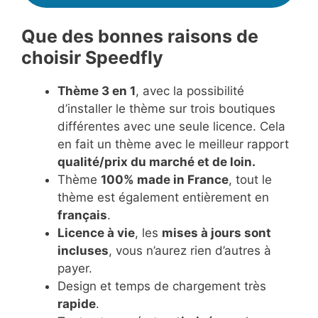
Que des bonnes raisons de
choisir Speedfly
Thème 3 en 1
, avec la possibilité
d’installer le thème sur trois boutiques
différentes avec une seule licence. Cela
en fait un thème avec le meilleur rapport
qualité/prix du marché et de loin.
Thème
100% made in France
, tout le
thème est également entièrement en
français
.
Licence à vie
, les
mises à jours sont
incluses
, vous n’aurez rien d’autres à
payer.
Design et temps de chargement très
rapide
.