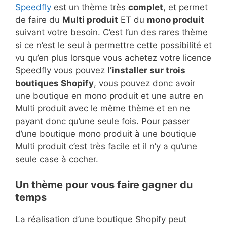
Speedfly
est un thème très
complet
, et permet
de faire du
Multi produit
ET du
mono produit
suivant votre besoin. C’est l’un des rares thème
si ce n’est le seul à permettre cette possibilité et
vu qu’en plus lorsque vous achetez votre licence
Speedfly vous pouvez
l’installer sur trois
boutiques Shopify
, vous pouvez donc avoir
une boutique en mono produit et une autre en
Multi produit avec le même thème et en ne
payant donc qu’une seule fois. Pour passer
d’une boutique mono produit à une boutique
Multi produit c’est très facile et il n’y a qu’une
seule case à cocher.
Un thème pour vous faire gagner du
temps
La réalisation d’une boutique Shopify peut