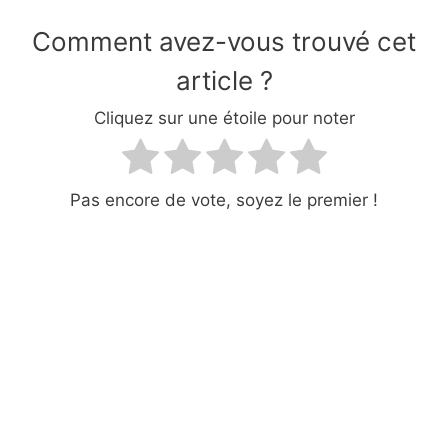
Comment avez-vous trouvé cet
article ?
Cliquez sur une étoile pour noter
Pas encore de vote, soyez le premier !