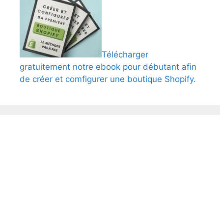
Télécharger
gratuitement notre ebook pour débutant afin
de créer et comfigurer une boutique Shopify.