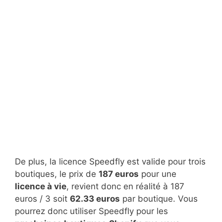
De plus, la licence Speedfly est valide pour trois
boutiques, le prix de
187 euros
pour une
licence à vie
, revient donc en réalité à 187
euros / 3 soit
62.33 euros
par boutique. Vous
pourrez donc utiliser Speedfly pour les