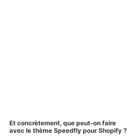
Et concrètement, que peut-on faire
avec le thème Speedfly pour Shopify ?