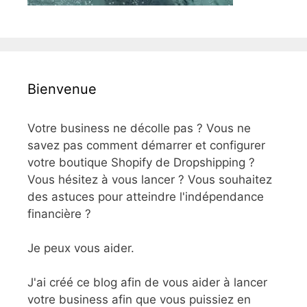
Bienvenue
Votre business ne décolle pas ? Vous ne
savez pas comment démarrer et configurer
votre boutique Shopify de Dropshipping ?
Vous hésitez à vous lancer ? Vous souhaitez
des astuces pour atteindre l'indépendance
financière ?
Je peux vous aider.
J'ai créé ce blog afin de vous aider à lancer
votre business afin que vous puissiez en