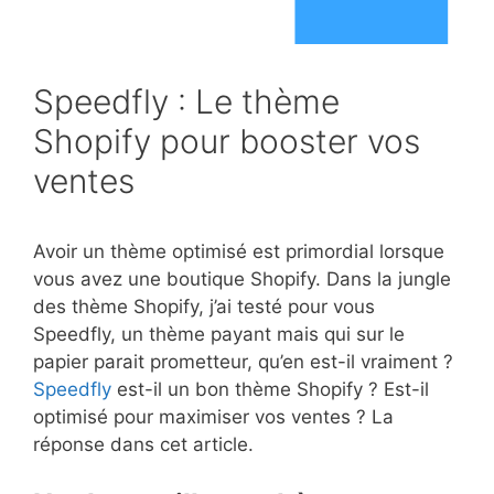
Speedfly : Le thème
Shopify pour booster vos
ventes
Avoir un thème optimisé est primordial lorsque
vous avez une boutique Shopify. Dans la jungle
des thème Shopify, j’ai testé pour vous
Speedfly, un thème payant mais qui sur le
papier parait prometteur, qu’en est-il vraiment ?
Speedfly
est-il un bon thème Shopify ? Est-il
optimisé pour maximiser vos ventes ? La
réponse dans cet article.