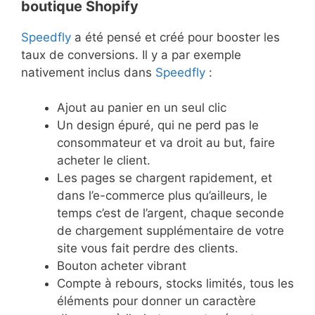
boutique Shopify
Speedfly
a été pensé et créé pour booster les
taux de conversions. Il y a par exemple
nativement inclus dans
Speedfly
:
Ajout au panier en un seul clic
Un design épuré, qui ne perd pas le
consommateur et va droit au but, faire
acheter le client.
Les pages se chargent rapidement, et
dans l’e-commerce plus qu’ailleurs, le
temps c’est de l’argent, chaque seconde
de chargement supplémentaire de votre
site vous fait perdre des clients.
Bouton acheter vibrant
Compte à rebours, stocks limités, tous les
éléments pour donner un caractère