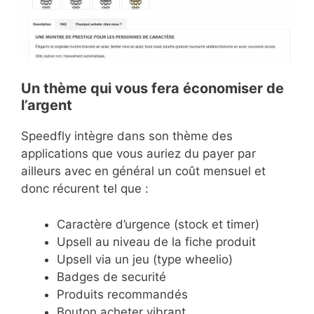
Un thème qui vous fera économiser de
l’argent
Speedfly intègre dans son thème des
applications que vous auriez du payer par
ailleurs avec en général un coût mensuel et
donc récurent tel que :
Caractère d’urgence (stock et timer)
Upsell au niveau de la fiche produit
Upsell via un jeu (type wheelio)
Badges de securité
Produits recommandés
Bouton acheter vibrant