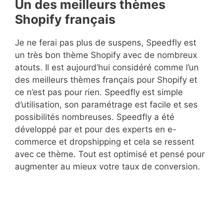
Un des meilleurs thèmes
Shopify français
Je ne ferai pas plus de suspens, Speedfly est
un très bon thème Shopify avec de nombreux
atouts. Il est aujourd’hui considéré comme l’un
des meilleurs thèmes français pour Shopify et
ce n’est pas pour rien. Speedfly est simple
d’utilisation, son paramétrage est facile et ses
possibilités nombreuses. Speedfly a été
développé par et pour des experts en e-
commerce et dropshipping et cela se ressent
avec ce thème. Tout est optimisé et pensé pour
augmenter au mieux votre taux de conversion.