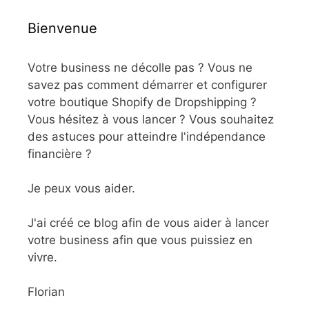
Bienvenue
Votre business ne décolle pas ? Vous ne
savez pas comment démarrer et configurer
votre boutique Shopify de Dropshipping ?
Vous hésitez à vous lancer ? Vous souhaitez
des astuces pour atteindre l'indépendance
financière ?
Je peux vous aider.
J'ai créé ce blog afin de vous aider à lancer
votre business afin que vous puissiez en
vivre.
Florian