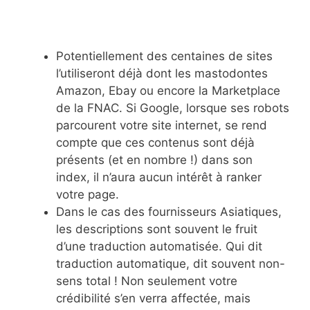
Potentiellement des centaines de sites
l’utiliseront déjà dont les mastodontes
Amazon, Ebay ou encore la Marketplace
de la FNAC. Si Google, lorsque ses robots
parcourent votre site internet, se rend
compte que ces contenus sont déjà
présents (et en nombre !) dans son
index, il n’aura aucun intérêt à ranker
votre page.
Dans le cas des fournisseurs Asiatiques,
les descriptions sont souvent le fruit
d’une traduction automatisée. Qui dit
traduction automatique, dit souvent non-
sens total ! Non seulement votre
crédibilité s’en verra affectée, mais