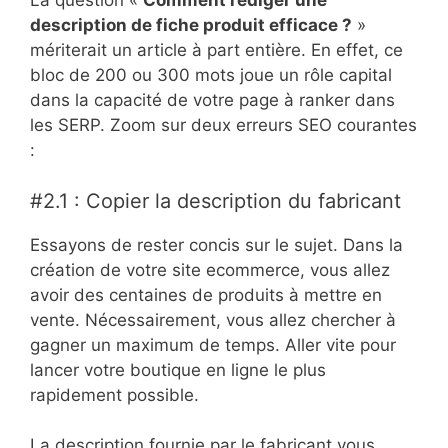
La question «
Comment rédiger une
description de fiche produit efficace ?
»
mériterait un article à part entière. En effet, ce
bloc de 200 ou 300 mots joue un rôle capital
dans la capacité de votre page à ranker dans
les SERP. Zoom sur deux erreurs SEO courantes
:
#2.1 : Copier la description du fabricant
Essayons de rester concis sur le sujet. Dans la
création de votre site ecommerce, vous allez
avoir des centaines de produits à mettre en
vente. Nécessairement, vous allez chercher à
gagner un maximum de temps. Aller vite pour
lancer votre boutique en ligne le plus
rapidement possible.
La description fournie par le fabricant vous