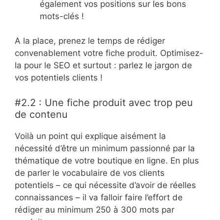
également vos positions sur les bons
mots-clés !
A la place, prenez le temps de rédiger
convenablement votre fiche produit. Optimisez-
la pour le SEO et surtout : parlez le jargon de
vos potentiels clients !
#2.2 : Une fiche produit avec trop peu
de contenu
Voilà un point qui explique aisément la
nécessité d’être un minimum passionné par la
thématique de votre boutique en ligne. En plus
de parler le vocabulaire de vos clients
potentiels – ce qui nécessite d’avoir de réelles
connaissances – il va falloir faire l’effort de
rédiger au minimum 250 à 300 mots par