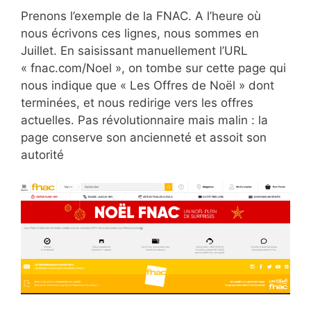
Prenons l’exemple de la FNAC. A l’heure où
nous écrivons ces lignes, nous sommes en
Juillet. En saisissant manuellement l’URL
« fnac.com/Noel », on tombe sur cette page qui
nous indique que « Les Offres de Noël » dont
terminées, et nous redirige vers les offres
actuelles. Pas révolutionnaire mais malin : la
page conserve son ancienneté et assoit son
autorité