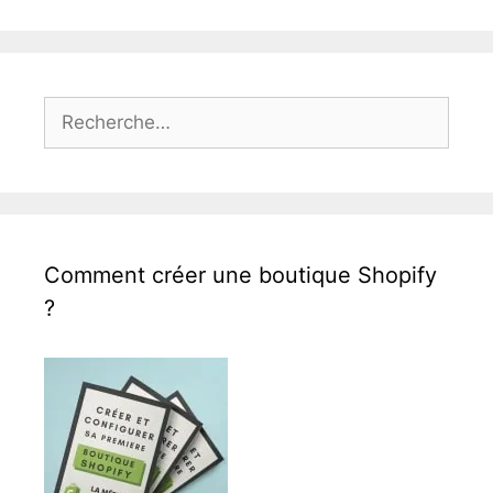
Rechercher :
Comment créer une boutique Shopify
?