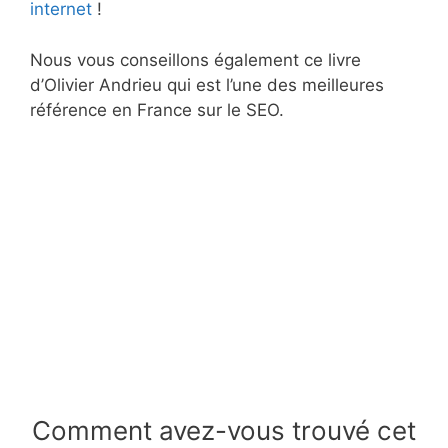
internet
!
Nous vous conseillons également ce livre
d’Olivier Andrieu qui est l’une des meilleures
référence en France sur le SEO.
Comment avez-vous trouvé cet