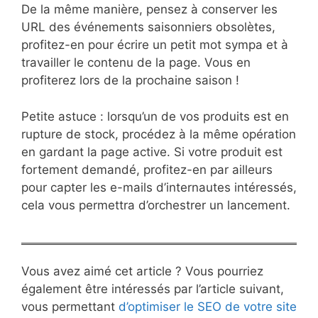
De la même manière, pensez à conserver les
URL des événements saisonniers obsolètes,
profitez-en pour écrire un petit mot sympa et à
travailler le contenu de la page. Vous en
profiterez lors de la prochaine saison !
Petite astuce : lorsqu’un de vos produits est en
rupture de stock, procédez à la même opération
en gardant la page active. Si votre produit est
fortement demandé, profitez-en par ailleurs
pour capter les e-mails d’internautes intéressés,
cela vous permettra d’orchestrer un lancement.
Vous avez aimé cet article ? Vous pourriez
également être intéressés par l’article suivant,
vous permettant
d’optimiser le SEO de votre site