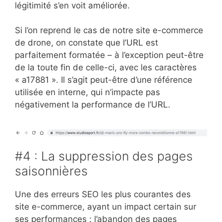
légitimité s’en voit améliorée.
Si l’on reprend le cas de notre site e-commerce
de drone, on constate que l’URL est
parfaitement formatée – à l’exception peut-être
de la toute fin de celle-ci, avec les caractères
« a17881 ». Il s’agit peut-être d’une référence
utilisée en interne, qui n’impacte pas
négativement la performance de l’URL.
#4 : La suppression des pages
saisonnières
Une des erreurs SEO les plus courantes des
site e-commerce, ayant un impact certain sur
ses performances : l’abandon des pages