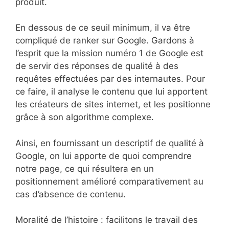
produit.
En dessous de ce seuil minimum, il va être
compliqué de ranker sur Google. Gardons à
l’esprit que la mission numéro 1 de Google est
de servir des réponses de qualité à des
requêtes effectuées par des internautes. Pour
ce faire, il analyse le contenu que lui apportent
les créateurs de sites internet, et les positionne
grâce à son algorithme complexe.
Ainsi, en fournissant un descriptif de qualité à
Google, on lui apporte de quoi comprendre
notre page, ce qui résultera en un
positionnement amélioré comparativement au
cas d’absence de contenu.
Moralité de l’histoire : facilitons le travail des