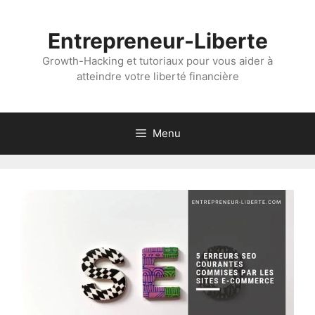
Aller
au
Entrepreneur-Liberte
contenu
Growth-Hacking et tutoriaux pour vous aider à
atteindre votre liberté financière
Menu