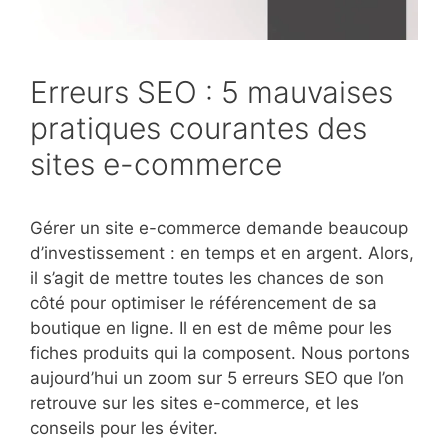
Erreurs SEO : 5 mauvaises
pratiques courantes des
sites e-commerce
Gérer un site e-commerce demande beaucoup
d’investissement : en temps et en argent. Alors,
il s’agit de mettre toutes les chances de son
côté pour optimiser le référencement de sa
boutique en ligne. Il en est de même pour les
fiches produits qui la composent. Nous portons
aujourd’hui un zoom sur 5 erreurs SEO que l’on
retrouve sur les sites e-commerce, et les
conseils pour les éviter.