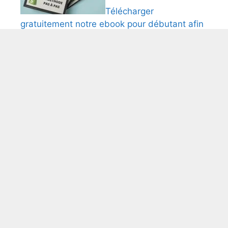
Télécharger
gratuitement notre ebook pour débutant afin
de créer et comfigurer une boutique Shopify.