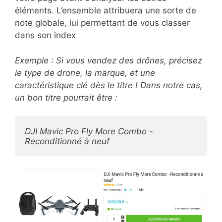
éléments. L’ensemble attribuera une sorte de
note globale, lui permettant de vous classer
dans son index
Exemple : Si vous vendez des drônes, précisez
le type de drone, la marque, et une
caractéristique clé dès le titre ! Dans notre cas,
un bon titre pourrait être :
DJI Mavic Pro Fly More Combo - 
Reconditionné à neuf