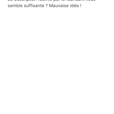
semble suffisante ? Mauvaise idée !