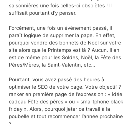
saisonnières une fois celles-ci obsolètes ! Il
suffisait pourtant d’y penser.
Forcément, une fois un événement passé, il
paraît logique de supprimer la page. En effet,
pourquoi vendre des bonnets de Noël sur votre
site alors que le Printemps est là ? Aucun. Il en
est de même pour les Soldes, Noël, la Fête des
Pères/Mères, la Saint-Valentin, etc…
Pourtant, vous avez passé des heures à
optimiser le SEO de votre page. Votre objectif ?
ranker en première page de l’expression : « idée
cadeau Fête des pères » ou « smartphone black
friday ». Alors, pourquoi jeter ce travail à la
poubelle et tout recommencer l’année prochaine
?