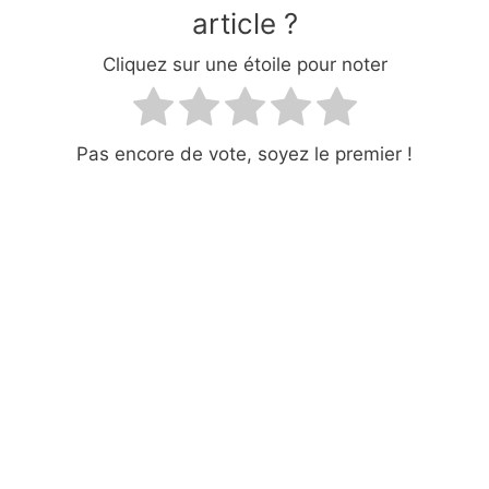
article ?
Cliquez sur une étoile pour noter
Pas encore de vote, soyez le premier !