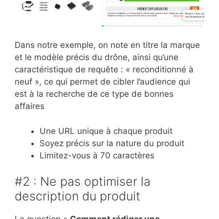
Dans notre exemple, on note en titre la marque
et le modèle précis du drône, ainsi qu’une
caractéristique de requête : « reconditionné à
neuf », ce qui permet de cibler l’audience qui
est à la recherche de ce type de bonnes
affaires
Une URL unique à chaque produit
Soyez précis sur la nature du produit
Limitez-vous à 70 caractères
#2 : Ne pas optimiser la
description du produit