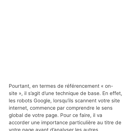
Pourtant, en termes de référencement « on-
site », il s’agit d’une technique de base. En effet,
les robots Google, lorsqu’ils scannent votre site
internet, commence par comprendre le sens
global de votre page. Pour ce faire, il va
accorder une importance particulière au titre de
votre page avant d’analyser les autres