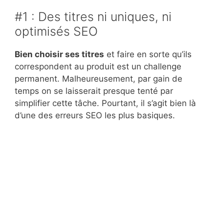
#1 : Des titres ni uniques, ni
optimisés SEO
Bien choisir ses titres
et faire en sorte qu’ils
correspondent au produit est un challenge
permanent. Malheureusement, par gain de
temps on se laisserait presque tenté par
simplifier cette tâche. Pourtant, il s’agit bien là
d’une des erreurs SEO les plus basiques.