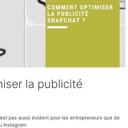
ser la publicité
n’est pas aussi évident pour les entrepreneurs que de
ou Instagram.