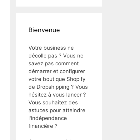
Bienvenue
Votre business ne
décolle pas ? Vous ne
savez pas comment
démarrer et configurer
votre boutique Shopify
de Dropshipping ? Vous
hésitez à vous lancer ?
Vous souhaitez des
astuces pour atteindre
l'indépendance
financière ?