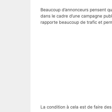
Beaucoup d’annonceurs pensent qu’i
dans le cadre d’une campagne public
rapporte beaucoup de trafic et per
La condition à cela est de faire d