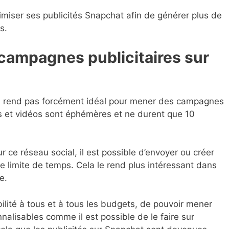
imiser ses publicités Snapchat afin de générer plus de
s.
campagnes publicitaires sur
 le rend pas forcément idéal pour mener des campagnes
es et vidéos sont éphémères et ne durent que 10
 ce réseau social, il est possible d’envoyer ou créer
 limite de temps. Cela le rend plus intéressant dans
e.
ilité à tous et à tous les budgets, de pouvoir mener
alisables comme il est possible de le faire sur