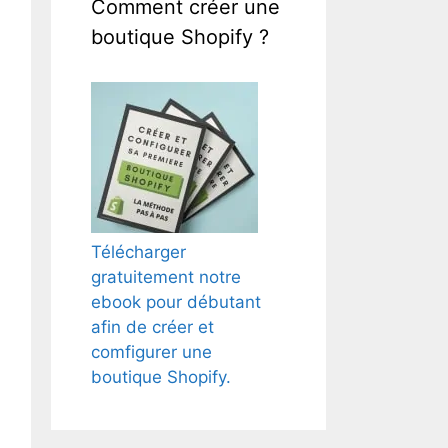
Comment créer une
boutique Shopify ?
Télécharger
gratuitement notre
ebook pour débutant
afin de créer et
comfigurer une
boutique Shopify.