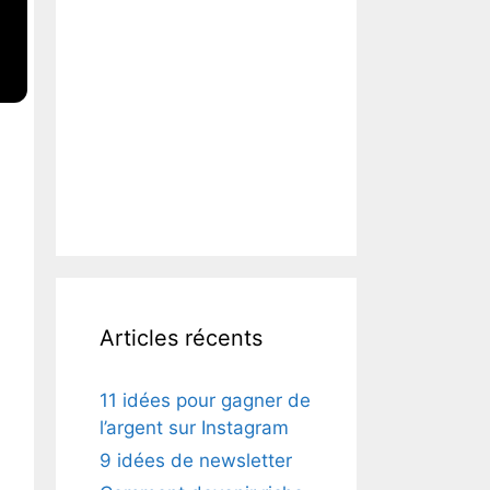
Articles récents
11 idées pour gagner de
l’argent sur Instagram
9 idées de newsletter