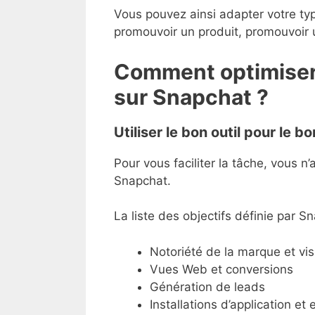
Vous pouvez ainsi adapter votre type
promouvoir un produit, promouvoir 
Comment optimiser
sur Snapchat ?
Utiliser le bon outil pour le bo
Pour vous faciliter la tâche, vous n’a
Snapchat.
La liste des objectifs définie par S
Notoriété de la marque et v
Vues Web et conversions
Génération de leads
Installations d’application e