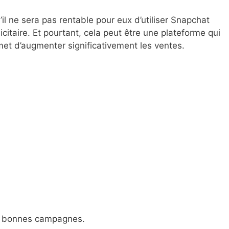
l ne sera pas rentable pour eux d’utiliser Snapchat
itaire. Et pourtant, cela peut être une plateforme qui
met d’augmenter significativement les ventes.
es bonnes campagnes.