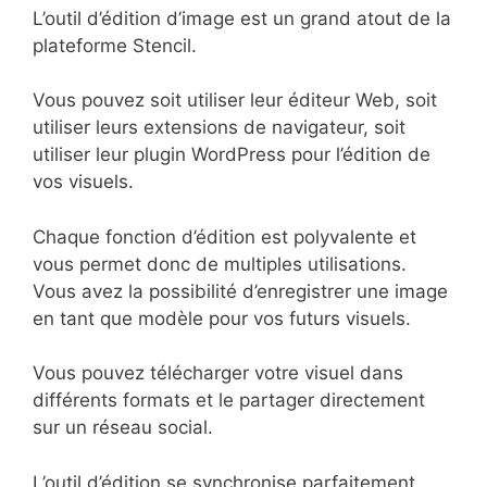
L’outil d’édition d’image est un grand atout de la
plateforme Stencil.
Vous pouvez soit utiliser leur éditeur Web, soit
utiliser leurs extensions de navigateur, soit
utiliser leur plugin WordPress pour l’édition de
vos visuels.
Chaque fonction d’édition est polyvalente et
vous permet donc de multiples utilisations.
Vous avez la possibilité d’enregistrer une image
en tant que modèle pour vos futurs visuels.
Vous pouvez télécharger votre visuel dans
différents formats et le partager directement
sur un réseau social.
L’outil d’édition se synchronise parfaitement