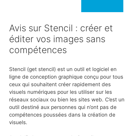
Avis sur Stencil : créer et
éditer vos images sans
compétences
Stencil (get stencil) est un outil et logiciel en
ligne de conception graphique conçu pour tous
ceux qui souhaitent créer rapidement des
visuels numériques pour les utiliser sur les
réseaux sociaux ou bien les sites web. C’est un
outil destiné aux personnes qui n’ont pas de
compétences poussées dans la création de
visuels.