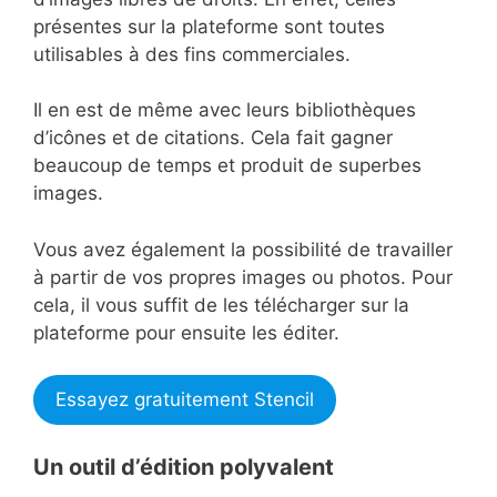
présentes sur la plateforme sont toutes
utilisables à des fins commerciales.
Il en est de même avec leurs bibliothèques
d’icônes et de citations. Cela fait gagner
beaucoup de temps et produit de superbes
images.
Vous avez également la possibilité de travailler
à partir de vos propres images ou photos. Pour
cela, il vous suffit de les télécharger sur la
plateforme pour ensuite les éditer.
Essayez gratuitement Stencil
Un outil d’édition polyvalent