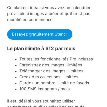
Ce plan est idéal si vous avez un calendrier
prévisible d’images à créer et qu’il n’est pas
modifié en permanence.
Essayez gratuitement Stencil
Le plan illimité à $12 par mois
Toutes les fonctionnalités Pro incluses
Enregistrez des images illimitées
Télécharger des images illimitées
Créez des collections illimitées
Gardez un nombre illimité de favoris
100 SMS Instagram / mois
Il est idéal si vous souhaitez utiliser
couramment l’outil et créer beaucoup de