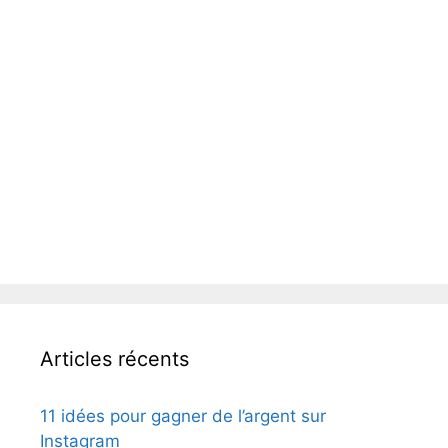
Articles récents
11 idées pour gagner de l’argent sur
Instagram