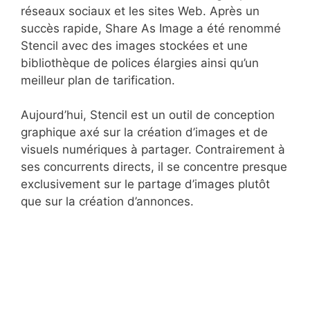
réseaux sociaux et les sites Web. Après un
succès rapide, Share As Image a été renommé
Stencil avec des images stockées et une
bibliothèque de polices élargies ainsi qu’un
meilleur plan de tarification.
Aujourd’hui, Stencil est un outil de conception
graphique axé sur la création d’images et de
visuels numériques à partager. Contrairement à
ses concurrents directs, il se concentre presque
exclusivement sur le partage d’images plutôt
que sur la création d’annonces.