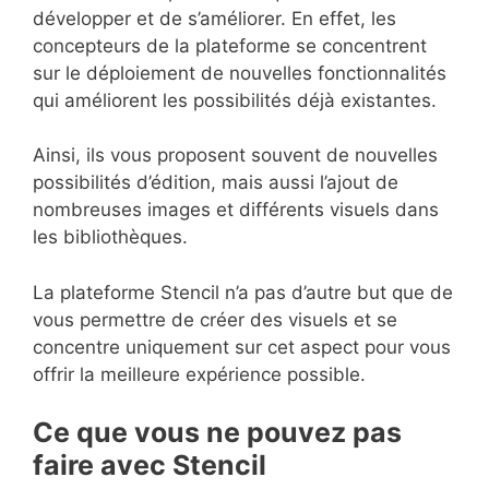
développer et de s’améliorer. En effet, les
concepteurs de la plateforme se concentrent
sur le déploiement de nouvelles fonctionnalités
qui améliorent les possibilités déjà existantes.
Ainsi, ils vous proposent souvent de nouvelles
possibilités d’édition, mais aussi l’ajout de
nombreuses images et différents visuels dans
les bibliothèques.
La plateforme Stencil n’a pas d’autre but que de
vous permettre de créer des visuels et se
concentre uniquement sur cet aspect pour vous
offrir la meilleure expérience possible.
Ce que vous ne pouvez pas
faire avec Stencil