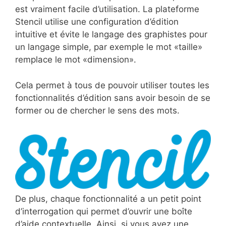
est vraiment facile d’utilisation. La plateforme
Stencil utilise une configuration d’édition
intuitive et évite le langage des graphistes pour
un langage simple, par exemple le mot «taille»
remplace le mot «dimension».
Cela permet à tous de pouvoir utiliser toutes les
fonctionnalités d’édition sans avoir besoin de se
former ou de chercher le sens des mots.
De plus, chaque fonctionnalité a un petit point
d’interrogation qui permet d’ouvrir une boîte
d’aide contextuelle. Ainsi, si vous avez une