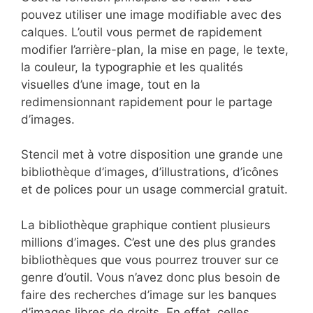
pouvez utiliser une image modifiable avec des
calques. L’outil vous permet de rapidement
modifier l’arrière-plan, la mise en page, le texte,
la couleur, la typographie et les qualités
visuelles d’une image, tout en la
redimensionnant rapidement pour le partage
d’images.
Stencil met à votre disposition une grande une
bibliothèque d’images, d’illustrations, d’icônes
et de polices pour un usage commercial gratuit.
La bibliothèque graphique contient plusieurs
millions d’images. C’est une des plus grandes
bibliothèques que vous pourrez trouver sur ce
genre d’outil. Vous n’avez donc plus besoin de
faire des recherches d’image sur les banques
d’images libres de droits. En effet, celles