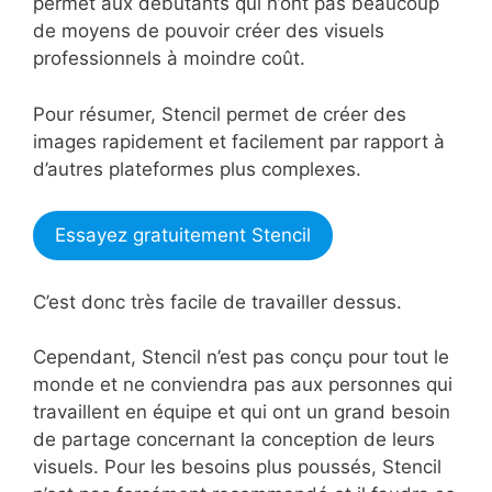
permet aux débutants qui n’ont pas beaucoup
de moyens de pouvoir créer des visuels
professionnels à moindre coût.
Pour résumer, Stencil permet de créer des
images rapidement et facilement par rapport à
d’autres plateformes plus complexes.
Essayez gratuitement Stencil
C’est donc très facile de travailler dessus.
Cependant, Stencil n’est pas conçu pour tout le
monde et ne conviendra pas aux personnes qui
travaillent en équipe et qui ont un grand besoin
de partage concernant la conception de leurs
visuels. Pour les besoins plus poussés, Stencil