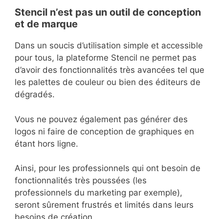
Stencil n’est pas un outil de conception
et de marque
Dans un soucis d’utilisation simple et accessible
pour tous, la plateforme Stencil ne permet pas
d’avoir des fonctionnalités très avancées tel que
les palettes de couleur ou bien des éditeurs de
dégradés.
Vous ne pouvez également pas générer des
logos ni faire de conception de graphiques en
étant hors ligne.
Ainsi, pour les professionnels qui ont besoin de
fonctionnalités très poussées (les
professionnels du marketing par exemple),
seront sûrement frustrés et limités dans leurs
besoins de création.