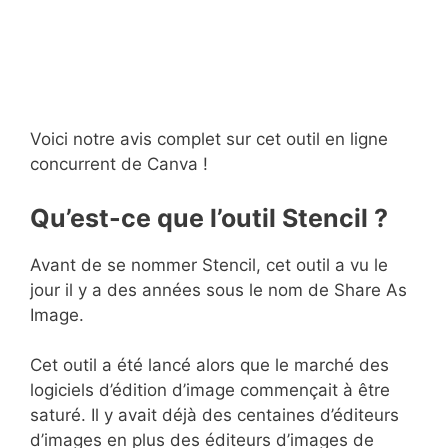
Voici notre avis complet sur cet outil en ligne
concurrent de Canva !
Qu’est-ce que l’outil Stencil ?
Avant de se nommer Stencil, cet outil a vu le
jour il y a des années sous le nom de Share As
Image.
Cet outil a été lancé alors que le marché des
logiciels d’édition d’image commençait à être
saturé. Il y avait déjà des centaines d’éditeurs
d’images en plus des éditeurs d’images de