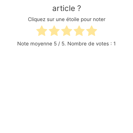
article ?
Cliquez sur une étoile pour noter
Note moyenne
5
/ 5. Nombre de votes :
1