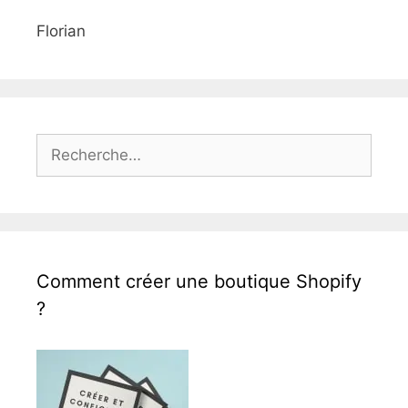
Florian
Rechercher :
Comment créer une boutique Shopify
?