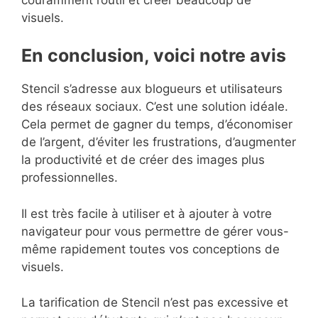
visuels.
En conclusion, voici notre avis
Stencil s’adresse aux blogueurs et utilisateurs
des réseaux sociaux. C’est une solution idéale.
Cela permet de gagner du temps, d’économiser
de l’argent, d’éviter les frustrations, d’augmenter
la productivité et de créer des images plus
professionnelles.
Il est très facile à utiliser et à ajouter à votre
navigateur pour vous permettre de gérer vous-
même rapidement toutes vos conceptions de
visuels.
La tarification de Stencil n’est pas excessive et