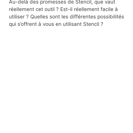
Au-delà des promesses de Stencil, que vaut
réellement cet outil ? Est-il réellement facile à
utiliser ? Quelles sont les différentes possibilités
qui s’offrent à vous en utilisant Stencil ?