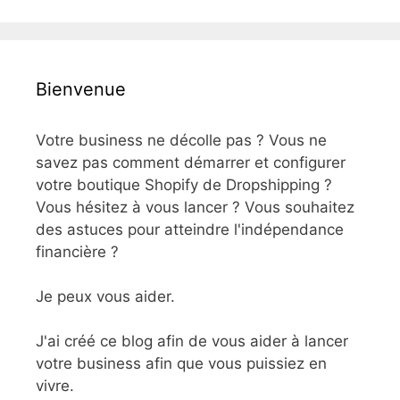
Bienvenue
Votre business ne décolle pas ? Vous ne
savez pas comment démarrer et configurer
votre boutique Shopify de Dropshipping ?
Vous hésitez à vous lancer ? Vous souhaitez
des astuces pour atteindre l'indépendance
financière ?
Je peux vous aider.
J'ai créé ce blog afin de vous aider à lancer
votre business afin que vous puissiez en
vivre.