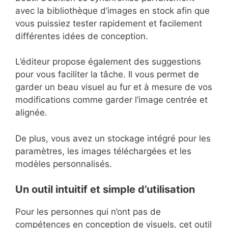
avec la bibliothèque d’images en stock afin que
vous puissiez tester rapidement et facilement
différentes idées de conception.
L’éditeur propose également des suggestions
pour vous faciliter la tâche. Il vous permet de
garder un beau visuel au fur et à mesure de vos
modifications comme garder l’image centrée et
alignée.
De plus, vous avez un stockage intégré pour les
paramètres, les images téléchargées et les
modèles personnalisés.
Un outil intuitif et simple d’utilisation
Pour les personnes qui n’ont pas de
compétences en conception de visuels, cet outil