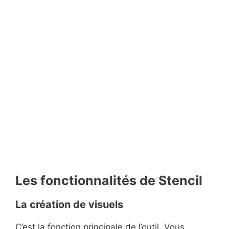
Les fonctionnalités de Stencil
La création de visuels
C’est la fonction principale de l’outil. Vous