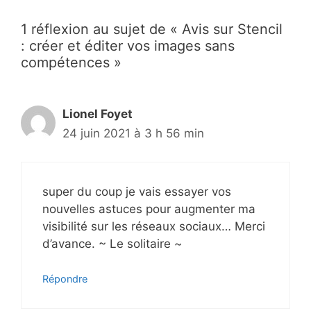
1 réflexion au sujet de « Avis sur Stencil
: créer et éditer vos images sans
compétences »
Lionel Foyet
24 juin 2021 à 3 h 56 min
super du coup je vais essayer vos
nouvelles astuces pour augmenter ma
visibilité sur les réseaux sociaux… Merci
d’avance. ~ Le solitaire ~
Répondre