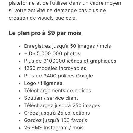
plateforme et de l’utiliser dans un cadre moyen
si votre activité ne demande pas plus de
création de visuels que cela.
Le plan pro à $9 par mois
Enregistrez jusqu’à 50 images / mois
+ De 5 000 000 photos
Plus de 3100000 icônes et graphiques
1250 modèles incroyables
Plus de 3400 polices Google
Logo / filigranes
Téléchargements de polices
Soutien / service client
Téléchargez jusqu’à 250 images
Créez jusqu’à 25 collections
Gardez jusqu’à 100 favoris
25 SMS Instagram / mois