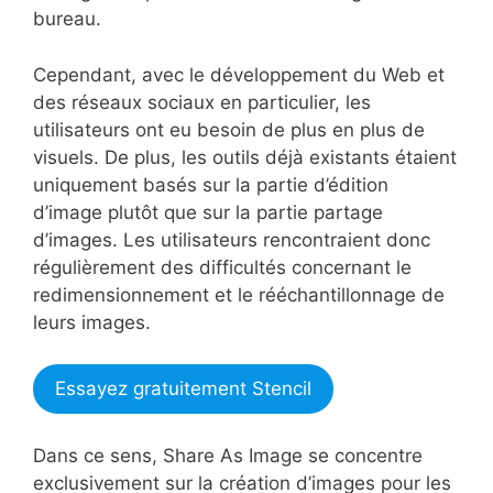
bureau.
Cependant, avec le développement du Web et
des réseaux sociaux en particulier, les
utilisateurs ont eu besoin de plus en plus de
visuels. De plus, les outils déjà existants étaient
uniquement basés sur la partie d’édition
d’image plutôt que sur la partie partage
d’images. Les utilisateurs rencontraient donc
régulièrement des difficultés concernant le
redimensionnement et le rééchantillonnage de
leurs images.
Essayez gratuitement Stencil
Dans ce sens, Share As Image se concentre
exclusivement sur la création d’images pour les