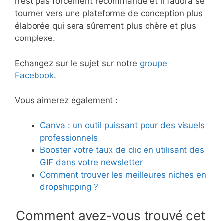
n’est pas forcément recommandé et il faudra se
tourner vers une plateforme de conception plus
élaborée qui sera sûrement plus chère et plus
complexe.
Echangez sur le sujet sur notre
groupe
Facebook
.
Vous aimerez également :
Canva : un outil puissant pour des visuels
professionnels
Booster votre taux de clic en utilisant des
GIF dans votre newsletter
Comment trouver les meilleures niches en
dropshipping ?
Comment avez-vous trouvé cet