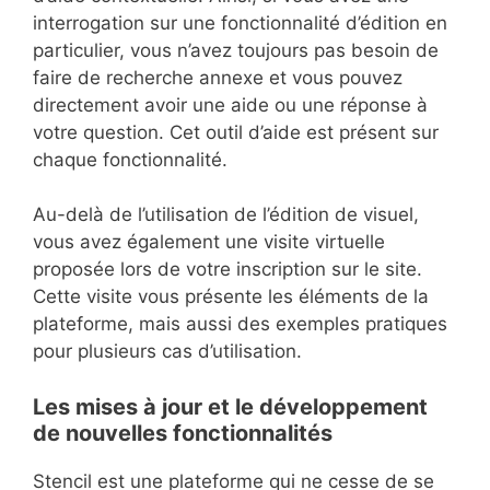
interrogation sur une fonctionnalité d’édition en
particulier, vous n’avez toujours pas besoin de
faire de recherche annexe et vous pouvez
directement avoir une aide ou une réponse à
votre question. Cet outil d’aide est présent sur
chaque fonctionnalité.
Au-delà de l’utilisation de l’édition de visuel,
vous avez également une visite virtuelle
proposée lors de votre inscription sur le site.
Cette visite vous présente les éléments de la
plateforme, mais aussi des exemples pratiques
pour plusieurs cas d’utilisation.
Les mises à jour et le développement
de nouvelles fonctionnalités
Stencil est une plateforme qui ne cesse de se