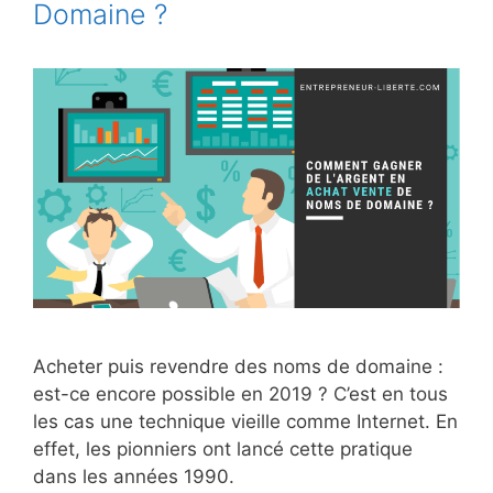
Domaine ?
Acheter puis revendre des noms de domaine :
est-ce encore possible en 2019 ? C’est en tous
les cas une technique vieille comme Internet. En
effet, les pionniers ont lancé cette pratique
dans les années 1990.