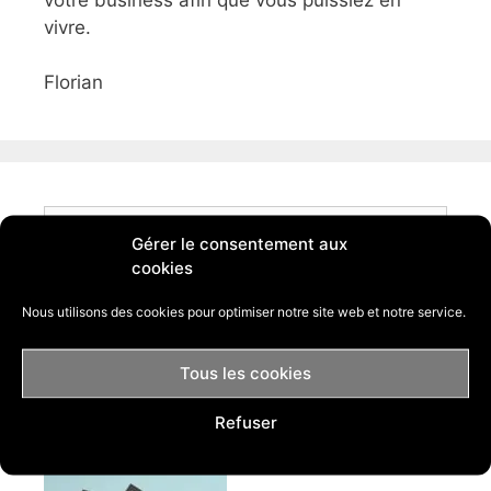
votre business afin que vous puissiez en
vivre.
Florian
Rechercher :
Gérer le consentement aux
cookies
Nous utilisons des cookies pour optimiser notre site web et notre service.
Tous les cookies
Comment créer une boutique Shopify
?
Refuser