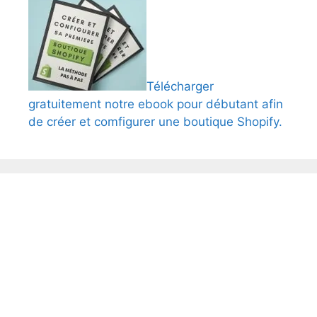
Télécharger
gratuitement notre ebook pour débutant afin
de créer et comfigurer une boutique Shopify.