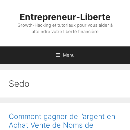
Aller
au
Entrepreneur-Liberte
contenu
Growth-Hacking et tutoriaux pour vous aider à
atteindre votre liberté financière
Menu
Sedo
Comment gagner de l’argent en
Achat Vente de Noms de