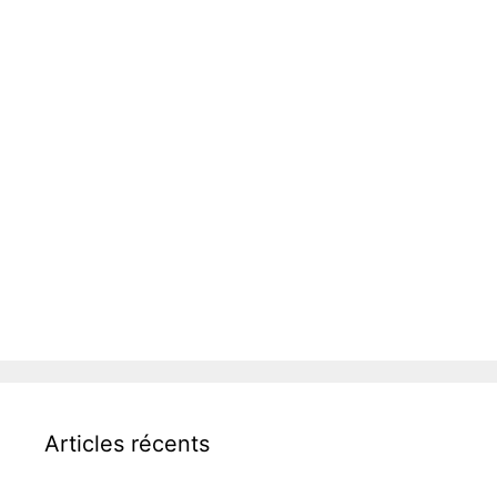
Articles récents