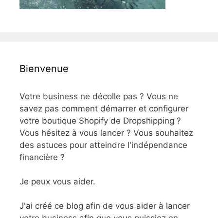
Bienvenue
Votre business ne décolle pas ? Vous ne
savez pas comment démarrer et configurer
votre boutique Shopify de Dropshipping ?
Vous hésitez à vous lancer ? Vous souhaitez
des astuces pour atteindre l'indépendance
financière ?
Je peux vous aider.
J'ai créé ce blog afin de vous aider à lancer