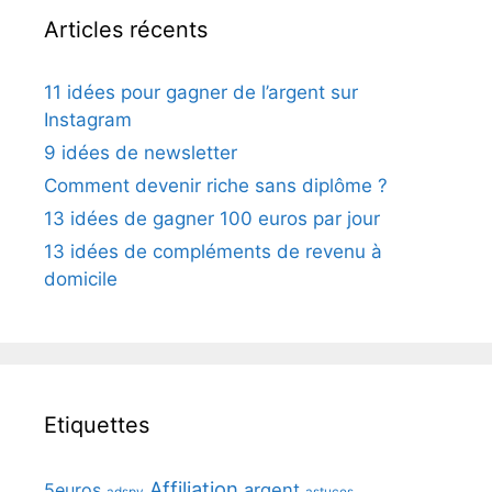
Articles récents
11 idées pour gagner de l’argent sur
Instagram
9 idées de newsletter
Comment devenir riche sans diplôme ?
13 idées de gagner 100 euros par jour
13 idées de compléments de revenu à
domicile
Etiquettes
Affiliation
5euros
argent