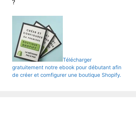
?
Télécharger
gratuitement notre ebook pour débutant afin
de créer et comfigurer une boutique Shopify.