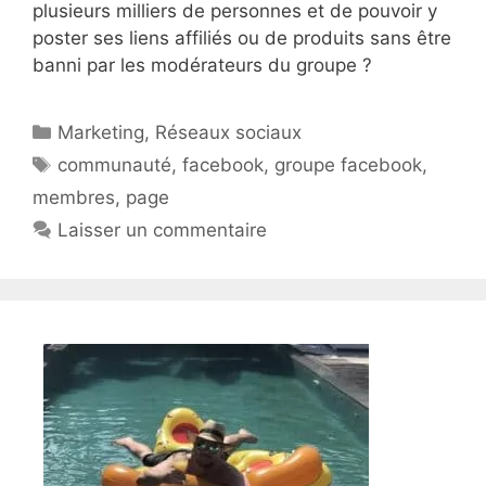
plusieurs milliers de personnes et de pouvoir y
poster ses liens affiliés ou de produits sans être
banni par les modérateurs du groupe ?
Catégories
Marketing
,
Réseaux sociaux
Étiquettes
communauté
,
facebook
,
groupe facebook
,
membres
,
page
Laisser un commentaire