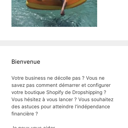
Bienvenue
Votre business ne décolle pas ? Vous ne
savez pas comment démarrer et configurer
votre boutique Shopify de Dropshipping ?
Vous hésitez à vous lancer ? Vous souhaitez
des astuces pour atteindre l'indépendance
financière ?