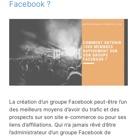
Facebook ?
La création d’un groupe Facebook peut-être l’un
des meilleurs moyens d’avoir du trafic et des
prospects sur son site e-commerce ou pour ses
liens d’affiliations. Qui n’a jamais rêvé d’être
l’administrateur d’un groupe Facebook de