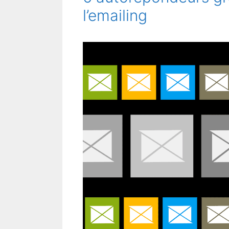
l’emailing