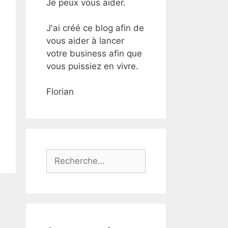
Je peux vous aider.
J'ai créé ce blog afin de
vous aider à lancer
votre business afin que
vous puissiez en vivre.
Florian
Rechercher :