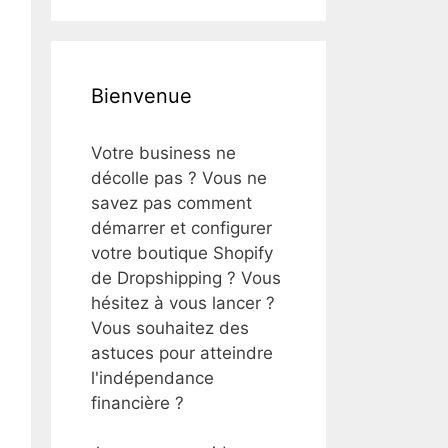
Bienvenue
Votre business ne
décolle pas ? Vous ne
savez pas comment
démarrer et configurer
votre boutique Shopify
de Dropshipping ? Vous
hésitez à vous lancer ?
Vous souhaitez des
astuces pour atteindre
l'indépendance
financière ?