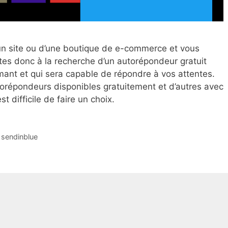
’un site ou d’une boutique de e-commerce et vous
tes donc à la recherche d’un autorépondeur gratuit
ant et qui sera capable de répondre à vos attentes.
autorépondeurs disponibles gratuitement et d’autres avec
st difficile de faire un choix.
,
sendinblue