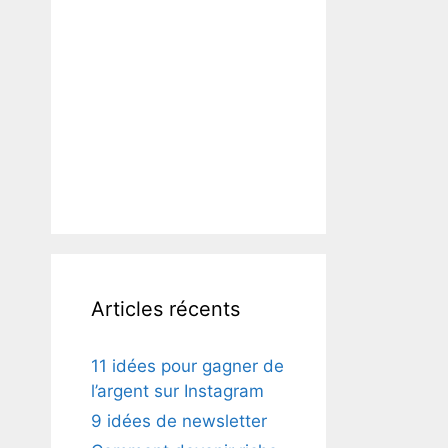
Articles récents
11 idées pour gagner de
l’argent sur Instagram
9 idées de newsletter