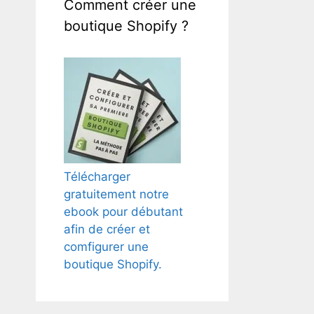
Comment créer une
boutique Shopify ?
Télécharger
gratuitement notre
ebook pour débutant
afin de créer et
comfigurer une
boutique Shopify.