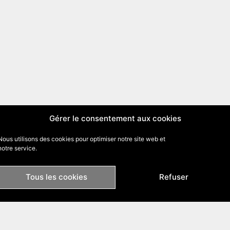
Gérer le consentement aux cookies
Nous utilisons des cookies pour optimiser notre site web et
notre service.
Tous les cookies
Refuser