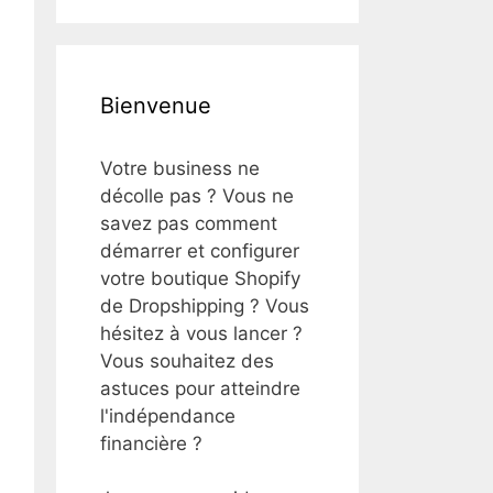
Bienvenue
Votre business ne
décolle pas ? Vous ne
savez pas comment
démarrer et configurer
votre boutique Shopify
de Dropshipping ? Vous
hésitez à vous lancer ?
Vous souhaitez des
astuces pour atteindre
l'indépendance
financière ?