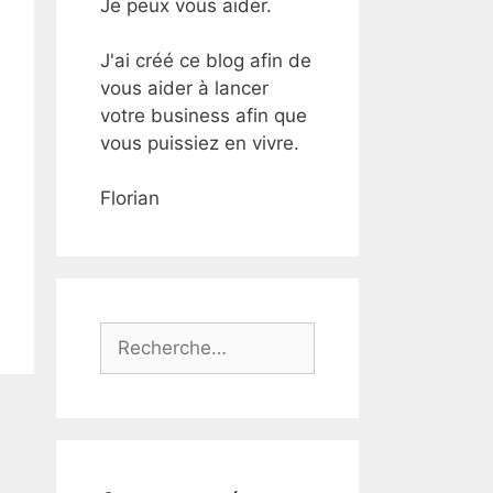
Je peux vous aider.
J'ai créé ce blog afin de
vous aider à lancer
votre business afin que
vous puissiez en vivre.
Florian
Rechercher :