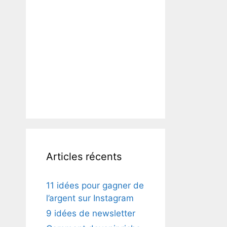
Articles récents
11 idées pour gagner de
l’argent sur Instagram
9 idées de newsletter