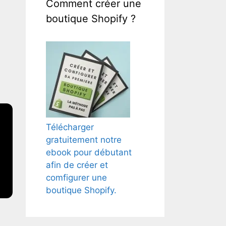
Comment créer une
boutique Shopify ?
Télécharger
gratuitement notre
ebook pour débutant
afin de créer et
comfigurer une
boutique Shopify.