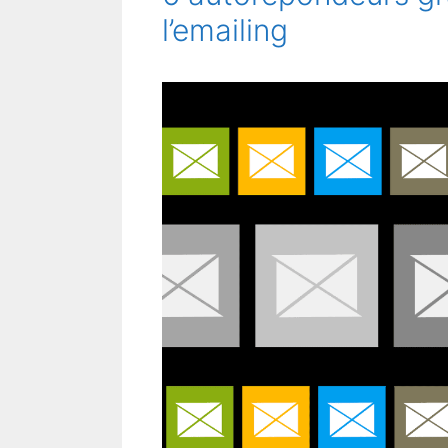
l’emailing