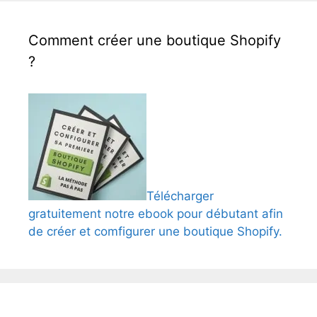
Comment créer une boutique Shopify
?
Télécharger
gratuitement notre ebook pour débutant afin
de créer et comfigurer une boutique Shopify.