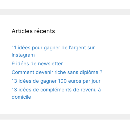
Articles récents
11 idées pour gagner de l’argent sur
Instagram
9 idées de newsletter
Comment devenir riche sans diplôme ?
13 idées de gagner 100 euros par jour
13 idées de compléments de revenu à
domicile