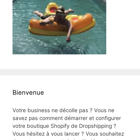
Bienvenue
Votre business ne décolle pas ? Vous ne
savez pas comment démarrer et configurer
votre boutique Shopify de Dropshipping ?
Vous hésitez à vous lancer ? Vous souhaitez