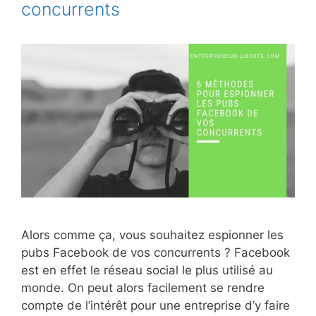
concurrents
Alors comme ça, vous souhaitez espionner les
pubs Facebook de vos concurrents ? Facebook
est en effet le réseau social le plus utilisé au
monde. On peut alors facilement se rendre
compte de l’intérêt pour une entreprise d’y faire