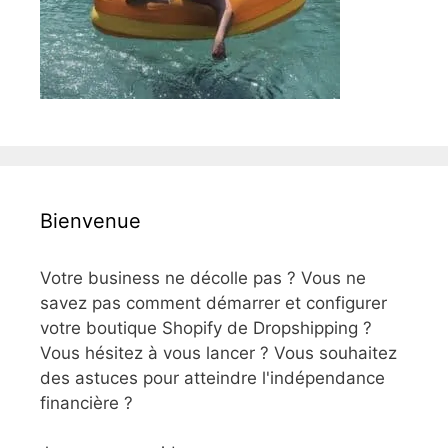
Bienvenue
Votre business ne décolle pas ? Vous ne
savez pas comment démarrer et configurer
votre boutique Shopify de Dropshipping ?
Vous hésitez à vous lancer ? Vous souhaitez
des astuces pour atteindre l'indépendance
financière ?