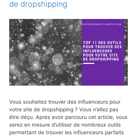
de dropshipping
Vous souhaitez trouver des influenceurs pour
votre site de dropshipping ? Vous n’allez pas
être déçu. Après avoir parcouru cet article, vous
serez en mesure d’utiliser de nombreux outils
permettant de trouver les influenceurs parfaits