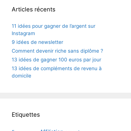
Articles récents
11 idées pour gagner de l’argent sur
Instagram
9 idées de newsletter
Comment devenir riche sans diplôme ?
13 idées de gagner 100 euros par jour
13 idées de compléments de revenu à
domicile
Etiquettes