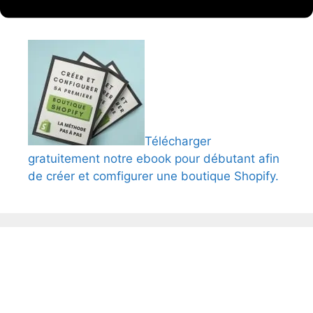
?
Télécharger
gratuitement notre ebook pour débutant afin
de créer et comfigurer une boutique Shopify.