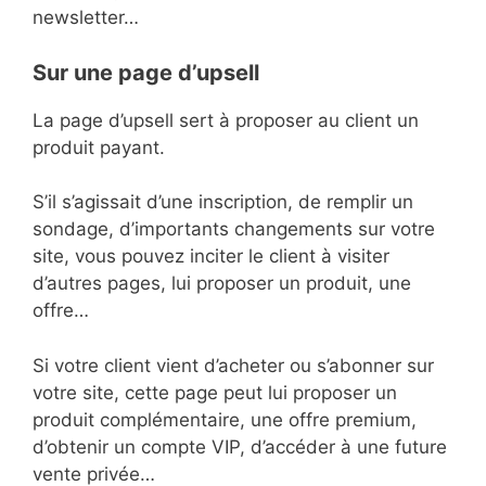
newsletter…
Sur une page d’upsell
La page d’upsell sert à proposer au client un
produit payant.
S’il s’agissait d’une inscription, de remplir un
sondage, d’importants changements sur votre
site, vous pouvez inciter le client à visiter
d’autres pages, lui proposer un produit, une
offre…
Si votre client vient d’acheter ou s’abonner sur
votre site, cette page peut lui proposer un
produit complémentaire, une offre premium,
d’obtenir un compte VIP, d’accéder à une future
vente privée…