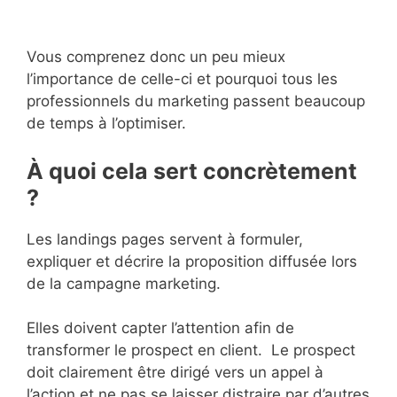
Vous comprenez donc un peu mieux
l’importance de celle-ci et pourquoi tous les
professionnels du marketing passent beaucoup
de temps à l’optimiser.
À quoi cela sert concrètement
?
Les landings pages servent à formuler,
expliquer et décrire la proposition diffusée lors
de la campagne marketing.
Elles doivent capter l’attention afin de
transformer le prospect en client. Le prospect
doit clairement être dirigé vers un appel à
l’action et ne pas se laisser distraire par d’autres