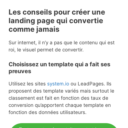
Les conseils pour créer une
landing page qui convertie
comme jamais
Sur internet, il n’y a pas que le contenu qui est
roi, le visuel permet de convertir.
Choisissez un template qui a fait ses
preuves
Utilisez les sites
system.io
ou LeadPages. Ils
proposent des template variés mais surtout le
classement est fait en fonction des taux de
conversion qu’apportent chaque template en
fonction des données utilisateurs.