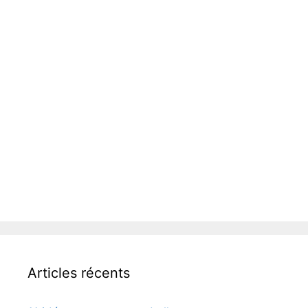
Articles récents