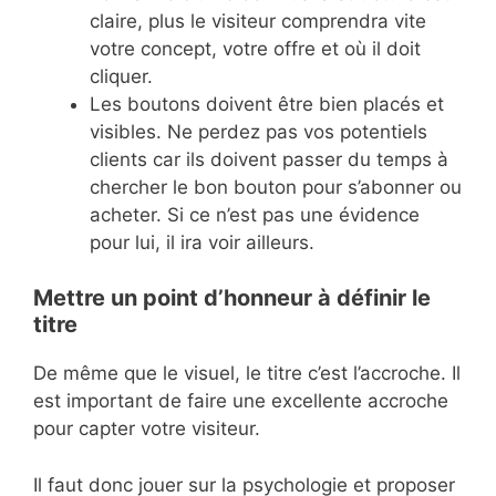
claire, plus le visiteur comprendra vite
votre concept, votre offre et où il doit
cliquer.
Les boutons doivent être bien placés et
visibles. Ne perdez pas vos potentiels
clients car ils doivent passer du temps à
chercher le bon bouton pour s’abonner ou
acheter. Si ce n’est pas une évidence
pour lui, il ira voir ailleurs.
Mettre un point d’honneur à définir le
titre
De même que le visuel, le titre c’est l’accroche. Il
est important de faire une excellente accroche
pour capter votre visiteur.
Il faut donc jouer sur la psychologie et proposer