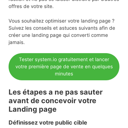
offres de votre site.
Vous souhaitez optimiser votre landing page ?
Suivez les conseils et astuces suivants afin de
créer une landing page qui converti comme
jamais.
Tester system.io gratuitement et lancer
votre première page de vente en quelques
minutes
Les étapes a ne pas sauter
avant de concevoir votre
Landing page
Définissez votre public cible