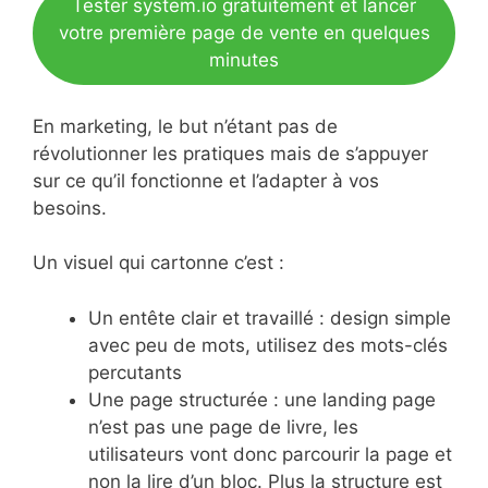
Tester system.io gratuitement et lancer
votre première page de vente en quelques
minutes
En marketing, le but n’étant pas de
révolutionner les pratiques mais de s’appuyer
sur ce qu’il fonctionne et l’adapter à vos
besoins.
Un visuel qui cartonne c’est :
Un entête clair et travaillé : design simple
avec peu de mots, utilisez des mots-clés
percutants
Une page structurée : une landing page
n’est pas une page de livre, les
utilisateurs vont donc parcourir la page et
non la lire d’un bloc. Plus la structure est