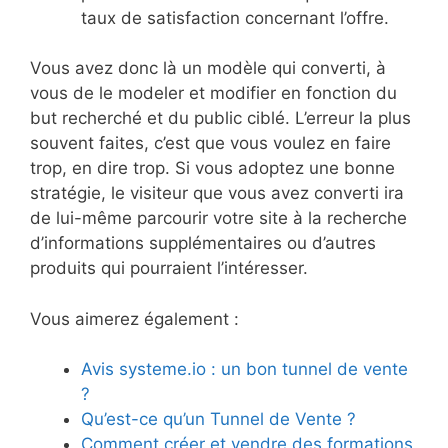
taux de satisfaction concernant l’offre.
Vous avez donc là un modèle qui converti, à
vous de le modeler et modifier en fonction du
but recherché et du public ciblé. L’erreur la plus
souvent faites, c’est que vous voulez en faire
trop, en dire trop. Si vous adoptez une bonne
stratégie, le visiteur que vous avez converti ira
de lui-même parcourir votre site à la recherche
d’informations supplémentaires ou d’autres
produits qui pourraient l’intéresser.
Vous aimerez également :
Avis systeme.io : un bon tunnel de vente
?
Qu’est-ce qu’un Tunnel de Vente ?
Comment créer et vendre des formations