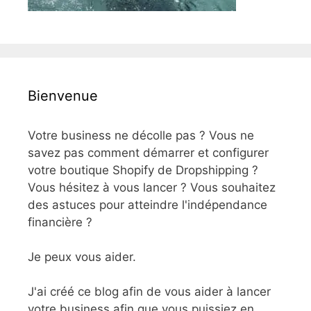
Bienvenue
Votre business ne décolle pas ? Vous ne
savez pas comment démarrer et configurer
votre boutique Shopify de Dropshipping ?
Vous hésitez à vous lancer ? Vous souhaitez
des astuces pour atteindre l'indépendance
financière ?
Je peux vous aider.
J'ai créé ce blog afin de vous aider à lancer
votre business afin que vous puissiez en