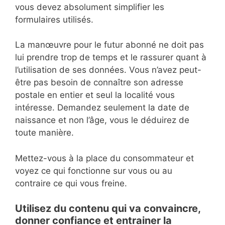
vous devez absolument simplifier les
formulaires utilisés.
La manœuvre pour le futur abonné ne doit pas
lui prendre trop de temps et le rassurer quant à
l’utilisation de ses données. Vous n’avez peut-
être pas besoin de connaître son adresse
postale en entier et seul la localité vous
intéresse. Demandez seulement la date de
naissance et non l’âge, vous le déduirez de
toute manière.
Mettez-vous à la place du consommateur et
voyez ce qui fonctionne sur vous ou au
contraire ce qui vous freine.
Utilisez du contenu qui va convaincre,
donner confiance et entrainer la