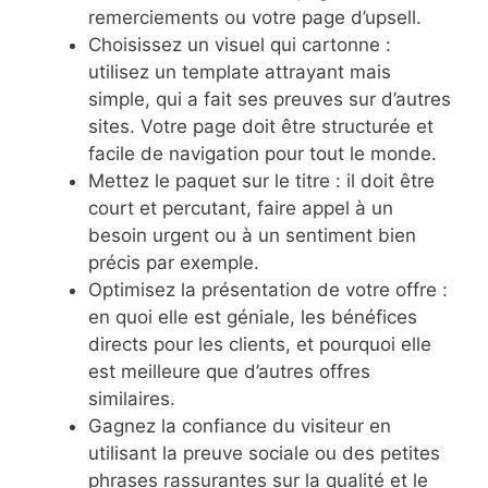
remerciements ou votre page d’upsell.
Choisissez un visuel qui cartonne :
utilisez un template attrayant mais
simple, qui a fait ses preuves sur d’autres
sites. Votre page doit être structurée et
facile de navigation pour tout le monde.
Mettez le paquet sur le titre : il doit être
court et percutant, faire appel à un
besoin urgent ou à un sentiment bien
précis par exemple.
Optimisez la présentation de votre offre :
en quoi elle est géniale, les bénéfices
directs pour les clients, et pourquoi elle
est meilleure que d’autres offres
similaires.
Gagnez la confiance du visiteur en
utilisant la preuve sociale ou des petites
phrases rassurantes sur la qualité et le