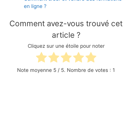
en ligne ?
Comment avez-vous trouvé cet
article ?
Cliquez sur une étoile pour noter
Note moyenne
5
/ 5. Nombre de votes :
1