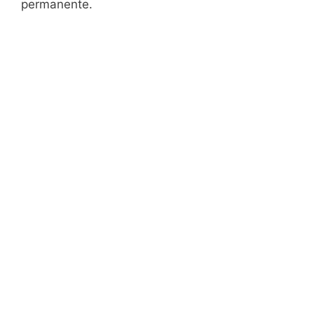
permanente.