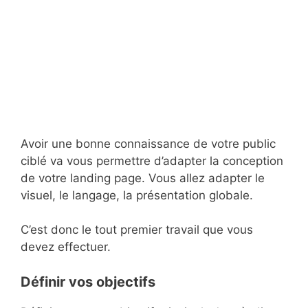
Avoir une bonne connaissance de votre public
ciblé va vous permettre d’adapter la conception
de votre landing page. Vous allez adapter le
visuel, le langage, la présentation globale.
C’est donc le tout premier travail que vous
devez effectuer.
Définir vos objectifs