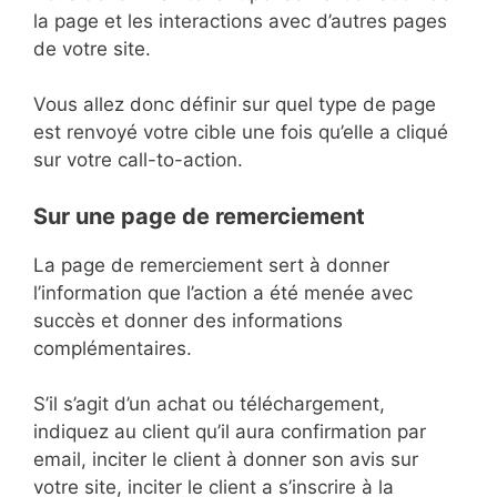
la page et les interactions avec d’autres pages
de votre site.
Vous allez donc définir sur quel type de page
est renvoyé votre cible une fois qu’elle a cliqué
sur votre call-to-action.
Sur une page de remerciement
La page de remerciement sert à donner
l’information que l’action a été menée avec
succès et donner des informations
complémentaires.
S’il s’agit d’un achat ou téléchargement,
indiquez au client qu’il aura confirmation par
email, inciter le client à donner son avis sur
votre site, inciter le client a s’inscrire à la