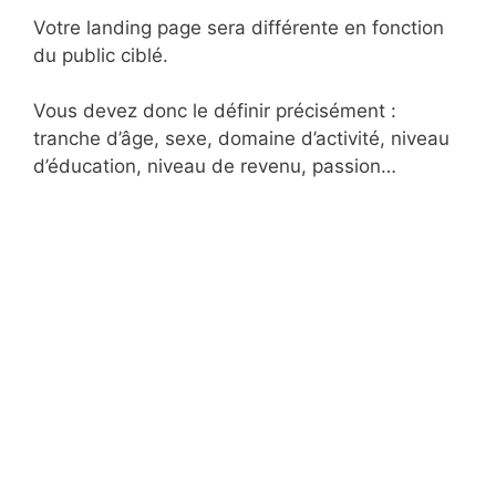
Votre landing page sera différente en fonction
du public ciblé.
Vous devez donc le définir précisément :
tranche d’âge, sexe, domaine d’activité, niveau
d’éducation, niveau de revenu, passion…