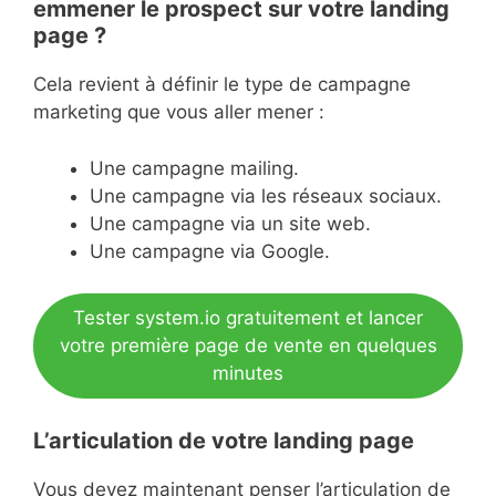
emmener le prospect sur votre landing
page ?
Cela revient à définir le type de campagne
marketing que vous aller mener :
Une campagne mailing.
Une campagne via les réseaux sociaux.
Une campagne via un site web.
Une campagne via Google.
Tester system.io gratuitement et lancer
votre première page de vente en quelques
minutes
L’articulation de votre landing page
Vous devez maintenant penser l’articulation de