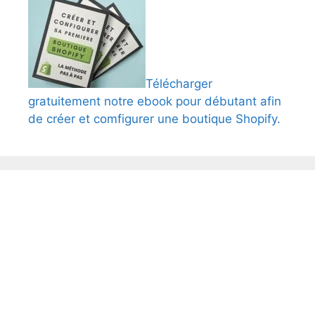
Télécharger
gratuitement notre ebook pour débutant afin
de créer et comfigurer une boutique Shopify.