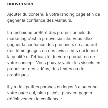
conversion
Ajouter du contenu à votre landing page afin de
gagner la confiance des visiteurs.
La technique préféré des professionnels du
marketing c’est la preuve sociale. Vous allez
gagner la confiance des prospects en ajoutant
des témoignages ou des avis clients qui louent
la qualité et l’efficacité de votre produit ou de
votre concept. Vous pouvez varier les visuels en
proposant des vidéos, des textes ou des
graphiques.
Il y a des petites phrases ou logos à ajouter sur
votre page qui, bien placés, peuvent gagner
définitivement la confiance :