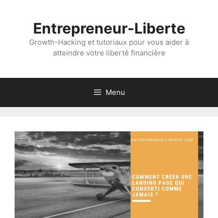
Aller
au
Entrepreneur-Liberte
contenu
Growth-Hacking et tutoriaux pour vous aider à
atteindre votre liberté financière
Menu