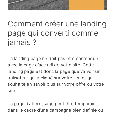
Comment créer une landing
page qui converti comme
jamais ?
La landing page ne doit pas être confondue
avec la page d’accueil de votre site. Cette
landing page est donc la page que va voir un
utilisateur qui a cliqué sur votre lien et qui
souhaite en savoir plus sur votre offre ou votre
site.
La page d’atterrissage peut être temporaire
dans le cadre d’une campagne bien définie ou