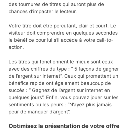
des tournures de titres qui auront plus de
chances d’impacter le lecteur.
Votre titre doit être percutant, clair et court. Le
visiteur doit comprendre en quelques secondes
le bénéfice pour lui s’il accède à votre call-to-
action.
Les titres qui fonctionnent le mieux sont ceux
avec des chiffres du type : “ 5 façons de gagner
de l’argent sur internet”. Ceux qui promettent un
bénéfice rapide ont également beaucoup de
succès : “ Gagnez de l’argent sur internet en
quelques jours”. Enfin, vous pouvez jouer sur les
sentiments ou les peurs : “N’ayez plus jamais
peur de manquer d’argent”.
Optimisez la présentation de votre offre