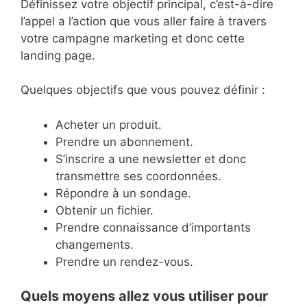
Définissez votre objectif principal, c’est-à-dire
l’appel a l’action que vous aller faire à travers
votre campagne marketing et donc cette
landing page.
Quelques objectifs que vous pouvez définir :
Acheter un produit.
Prendre un abonnement.
S’inscrire a une newsletter et donc
transmettre ses coordonnées.
Répondre à un sondage.
Obtenir un fichier.
Prendre connaissance d’importants
changements.
Prendre un rendez-vous.
Quels moyens allez vous utiliser pour