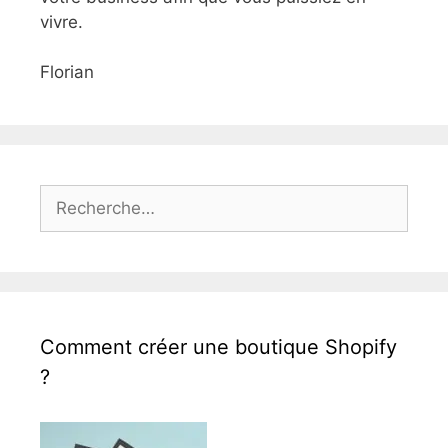
vivre.
Florian
Rechercher :
Comment créer une boutique Shopify
?