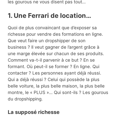
les gourous ne vous disent pas tout…
1. Une Ferrari de location…
Quoi de plus convaincant que d’exposer sa
richesse pour vendre des formations en ligne.
Que veut faire un dropshipper de son
business ? Il veut gagner de l’argent grâce à
une marge élevée sur chacun de ses produits.
Comment va-t-il parvenir à ce but ? En se
formant. Où peut-il se former ? En ligne. Qui
contacter ? Les personnes ayant déjà réussi.
Qui a déjà réussi ? Celui qui possède la plus
belle voiture, la plus belle maison, la plus belle
montre, le « PLUS »… Qui sont-ils ? Les gourous
du dropshipping.
La supposé richesse