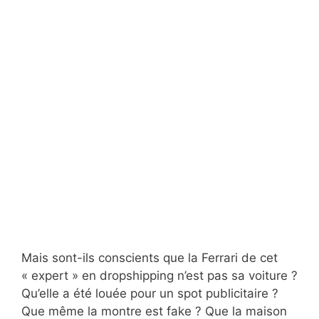
Mais sont-ils conscients que la Ferrari de cet
« expert » en dropshipping n’est pas sa voiture ?
Qu’elle a été louée pour un spot publicitaire ?
Que même la montre est fake ? Que la maison