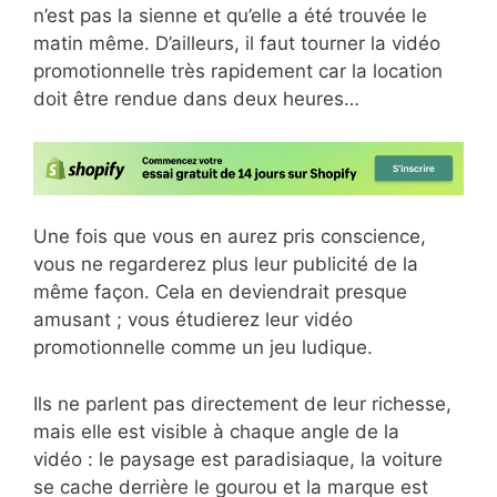
n’est pas la sienne et qu’elle a été trouvée le
matin même. D’ailleurs, il faut tourner la vidéo
promotionnelle très rapidement car la location
doit être rendue dans deux heures…
Une fois que vous en aurez pris conscience,
vous ne regarderez plus leur publicité de la
même façon. Cela en deviendrait presque
amusant ; vous étudierez leur vidéo
promotionnelle comme un jeu ludique.
Ils ne parlent pas directement de leur richesse,
mais elle est visible à chaque angle de la
vidéo : le paysage est paradisiaque, la voiture
se cache derrière le gourou et la marque est