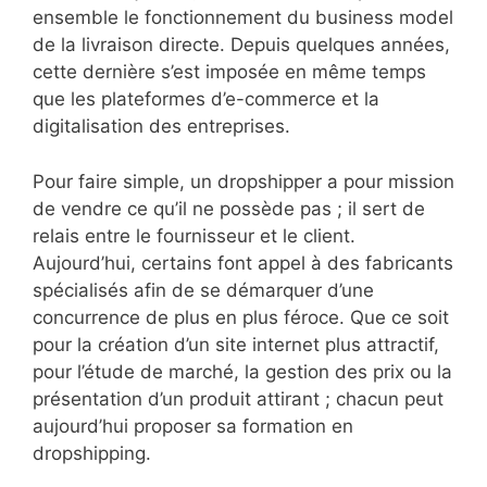
ensemble le fonctionnement du business model
de la livraison directe. Depuis quelques années,
cette dernière s’est imposée en même temps
que les plateformes d’e-commerce et la
digitalisation des entreprises.
Pour faire simple, un dropshipper a pour mission
de vendre ce qu’il ne possède pas ; il sert de
relais entre le fournisseur et le client.
Aujourd’hui, certains font appel à des fabricants
spécialisés afin de se démarquer d’une
concurrence de plus en plus féroce. Que ce soit
pour la création d’un site internet plus attractif,
pour l’étude de marché, la gestion des prix ou la
présentation d’un produit attirant ; chacun peut
aujourd’hui proposer sa formation en
dropshipping.