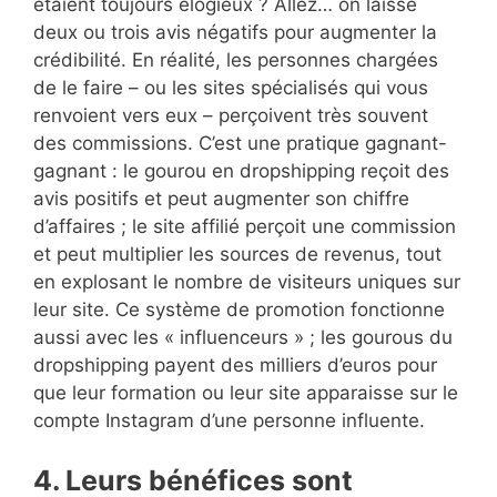
étaient toujours élogieux ? Allez… on laisse
deux ou trois avis négatifs pour augmenter la
crédibilité. En réalité, les personnes chargées
de le faire – ou les sites spécialisés qui vous
renvoient vers eux – perçoivent très souvent
des commissions. C’est une pratique gagnant-
gagnant : le gourou en dropshipping reçoit des
avis positifs et peut augmenter son chiffre
d’affaires ; le site affilié perçoit une commission
et peut multiplier les sources de revenus, tout
en explosant le nombre de visiteurs uniques sur
leur site. Ce système de promotion fonctionne
aussi avec les « influenceurs » ; les gourous du
dropshipping payent des milliers d’euros pour
que leur formation ou leur site apparaisse sur le
compte Instagram d’une personne influente.
4. Leurs bénéfices sont