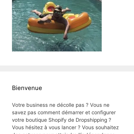
Bienvenue
Votre business ne décolle pas ? Vous ne
savez pas comment démarrer et configurer
votre boutique Shopify de Dropshipping ?
Vous hésitez à vous lancer ? Vous souhaitez