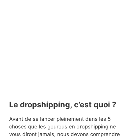
Le dropshipping, c’est quoi ?
Avant de se lancer pleinement dans les 5
choses que les gourous en dropshipping ne
vous diront jamais, nous devons comprendre