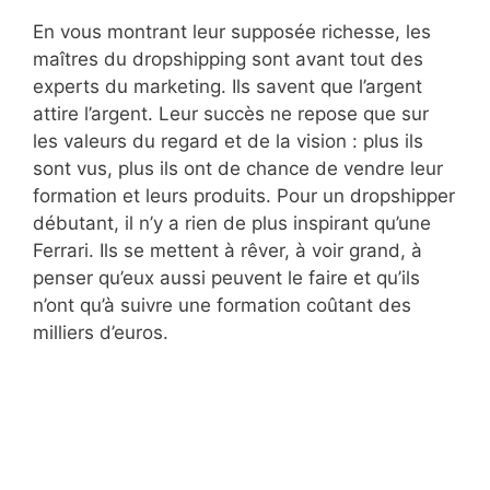
En vous montrant leur supposée richesse, les
maîtres du dropshipping sont avant tout des
experts du marketing. Ils savent que l’argent
attire l’argent. Leur succès ne repose que sur
les valeurs du regard et de la vision : plus ils
sont vus, plus ils ont de chance de vendre leur
formation et leurs produits. Pour un dropshipper
débutant, il n’y a rien de plus inspirant qu’une
Ferrari. Ils se mettent à rêver, à voir grand, à
penser qu’eux aussi peuvent le faire et qu’ils
n’ont qu’à suivre une formation coûtant des
milliers d’euros.