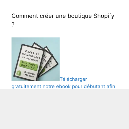
Comment créer une boutique Shopify
?
Télécharger
gratuitement notre ebook pour débutant afin
de créer et comfigurer une boutique Shopify.