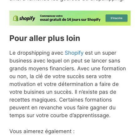
Pour aller plus loin
Le dropshipping avec
Shopify
est un super
business avec lequel on peut se lancer sans
grands moyens financiers. Avec une formation
ou non, la clé de votre succès sera votre
motivation et votre détermination a faire de
votre buisines un succès. Il n’existe pas de
recettes magiques. Certaines formations
peuvent en revanche vous faire gagner du
temps sur votre courbe d’apprentissage.
Vous aimerez également :