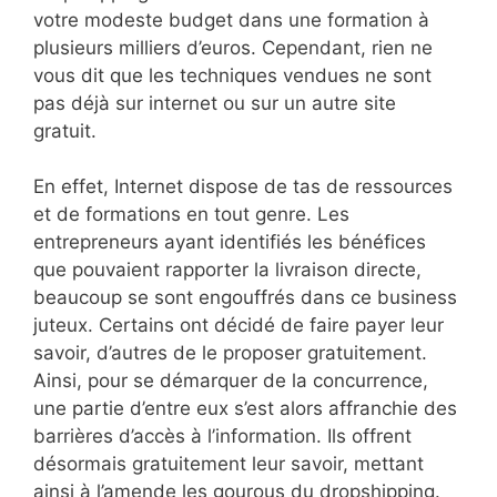
votre modeste budget dans une formation à
plusieurs milliers d’euros. Cependant, rien ne
vous dit que les techniques vendues ne sont
pas déjà sur internet ou sur un autre site
gratuit.
En effet, Internet dispose de tas de ressources
et de formations en tout genre. Les
entrepreneurs ayant identifiés les bénéfices
que pouvaient rapporter la livraison directe,
beaucoup se sont engouffrés dans ce business
juteux. Certains ont décidé de faire payer leur
savoir, d’autres de le proposer gratuitement.
Ainsi, pour se démarquer de la concurrence,
une partie d’entre eux s’est alors affranchie des
barrières d’accès à l’information. Ils offrent
désormais gratuitement leur savoir, mettant
ainsi à l’amende les gourous du dropshipping.