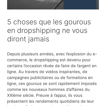
5 choses que les gourous
en dropshipping ne vous
diront jamais
Depuis plusieurs années, avec l’explosion du e-
commerce, le dropshipping est devenu pour
certains l’occasion rêvée de faire de l’argent en
ligne. Au travers de vidéos inspirantes, de
campagnes publicitaires ou de formations en
ligne, ces gourous se sont rapidement imposés
comme les nouveaux hommes d’affaires du
XXIème siècle. Preuve à l’appui, ils vous
présentent les rendements quotidiens de leur