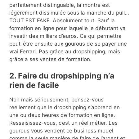
parfaitement distinguable, la montre est
légèrement dissimulée sous la manche du pull…
TOUT EST FAKE. Absolument tout. Sauf la
formation en ligne pour laquelle le débutant va
investir des milliers d’euros. Ce qui permettra
peut-être ensuite aux gourous de se payer une
vrai Ferrari. Pas grâce au dropshipping, mais
grâce a ses ventes de formation.
2. Faire du dropshipping n’a
rien de facile
Non mais sérieusement, pensez-vous
réellement que le dropshipping s’apprend en
une ou deux heures de formation en ligne.
Ressaisissez-vous, c’est un réel métier. Les
gourous vous vendent ce business model
comme la seule manière de faire de l’argent et