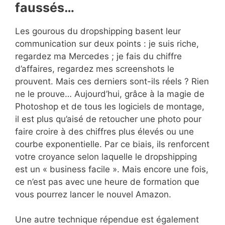
faussés…
Les gourous du dropshipping basent leur
communication sur deux points : je suis riche,
regardez ma Mercedes ; je fais du chiffre
d’affaires, regardez mes screenshots le
prouvent. Mais ces derniers sont-ils réels ? Rien
ne le prouve… Aujourd’hui, grâce à la magie de
Photoshop et de tous les logiciels de montage,
il est plus qu’aisé de retoucher une photo pour
faire croire à des chiffres plus élevés ou une
courbe exponentielle. Par ce biais, ils renforcent
votre croyance selon laquelle le dropshipping
est un « business facile ». Mais encore une fois,
ce n’est pas avec une heure de formation que
vous pourrez lancer le nouvel Amazon.
Une autre technique répendue est également