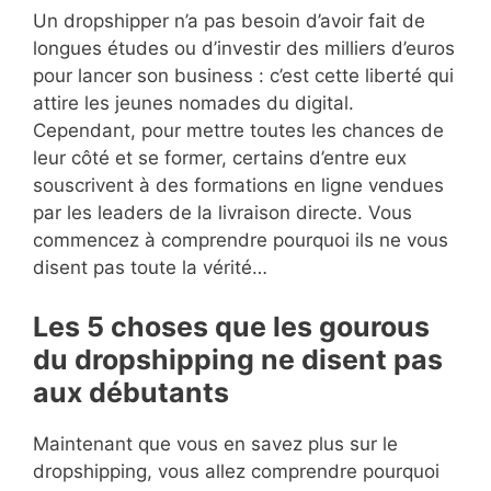
Un dropshipper n’a pas besoin d’avoir fait de
longues études ou d’investir des milliers d’euros
pour lancer son business : c’est cette liberté qui
attire les jeunes nomades du digital.
Cependant, pour mettre toutes les chances de
leur côté et se former, certains d’entre eux
souscrivent à des formations en ligne vendues
par les leaders de la livraison directe. Vous
commencez à comprendre pourquoi ils ne vous
disent pas toute la vérité…
Les 5 choses que les gourous
du dropshipping ne disent pas
aux débutants
Maintenant que vous en savez plus sur le
dropshipping, vous allez comprendre pourquoi