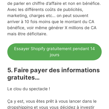
de parler en chiffre d’affaire et non en bénéfice.
Avec les différents coûts de publicités,
marketing, charges etc… on peut souvent
arriver à 10 fois moins que le montant du CA
bénéfice, voir même générer X millions de CA
mais être déficitaire.
Essayer Shopify gratuitement pendant 14
jours
5. Faire payer des informations
gratuites…
Le clou du spectacle !
Ça y est, vous êtes prêt à vous lancer dans le
dropshipping et vous vous décidez à investir