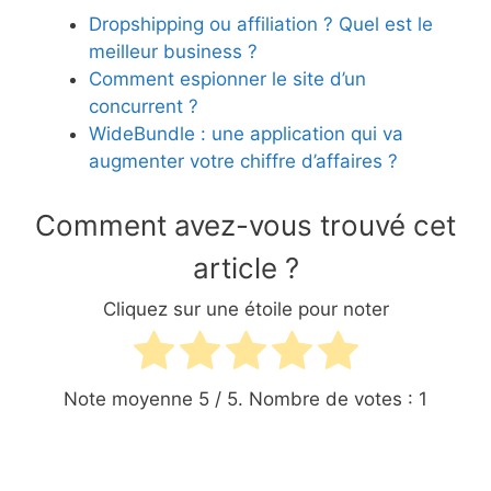
Dropshipping ou affiliation ? Quel est le
meilleur business ?
Comment espionner le site d’un
concurrent ?
WideBundle : une application qui va
augmenter votre chiffre d’affaires ?
Comment avez-vous trouvé cet
article ?
Cliquez sur une étoile pour noter
Note moyenne
5
/ 5. Nombre de votes :
1