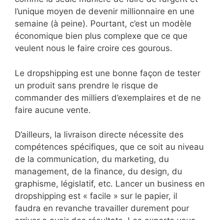
l’unique moyen de devenir millionnaire en une
semaine (à peine). Pourtant, c’est un modèle
économique bien plus complexe que ce que
veulent nous le faire croire ces gourous.
Le dropshipping est une bonne façon de tester
un produit sans prendre le risque de
commander des milliers d’exemplaires et de ne
faire aucune vente.
D’ailleurs, la livraison directe nécessite des
compétences spécifiques, que ce soit au niveau
de la communication, du marketing, du
management, de la finance, du design, du
graphisme, législatif, etc. Lancer un business en
dropshipping est « facile » sur le papier, il
faudra en revanche travailler durement pour