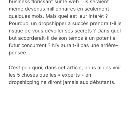
business florissant sur le web ; ils seraient
même devenus millionnaires en seulement
quelques mois. Mais quel est leur intérêt ?
Pourquoi un dropshipper à succès prendrait-il le
risque de vous dévoiler ses secrets ? Dans quel
but accorderait-il de son temps à un potentiel
futur concurrent ? N’y aurait-il pas une arrière-
pensée…
C’est pourquoi, dans cet article, nous allons voir
les 5 choses que les « experts » en
dropshipping ne diront jamais aux débutants.