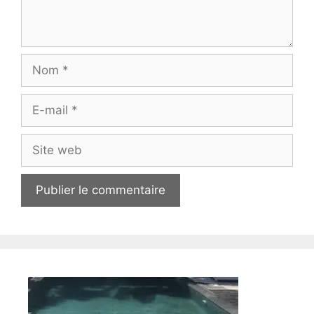
Nom
E-
mail
Site
web