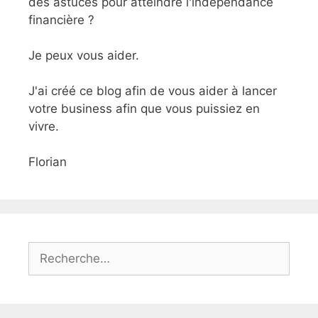
des astuces pour atteindre l'indépendance
financière ?
Je peux vous aider.
J'ai créé ce blog afin de vous aider à lancer
votre business afin que vous puissiez en
vivre.
Florian
Rechercher :