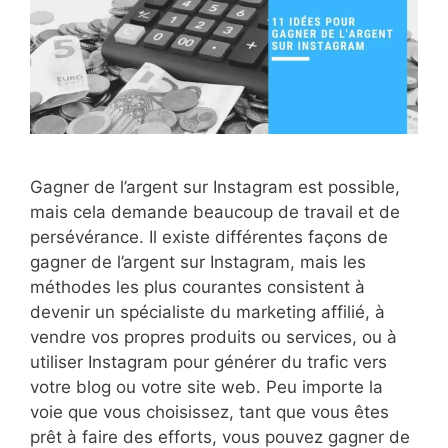
Gagner de l’argent sur Instagram est possible,
mais cela demande beaucoup de travail et de
persévérance. Il existe différentes façons de
gagner de l’argent sur Instagram, mais les
méthodes les plus courantes consistent à
devenir un spécialiste du marketing affilié, à
vendre vos propres produits ou services, ou à
utiliser Instagram pour générer du trafic vers
votre blog ou votre site web. Peu importe la
voie que vous choisissez, tant que vous êtes
prêt à faire des efforts, vous pouvez gagner de