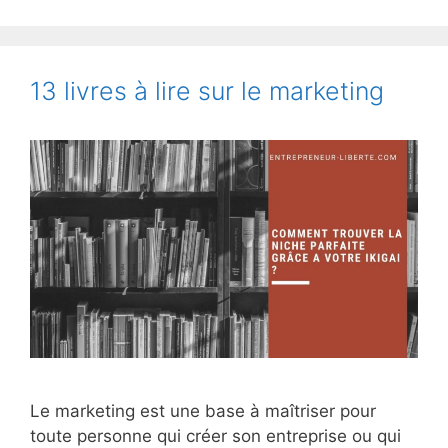
13 livres à lire sur le marketing
Le marketing est une base à maîtriser pour
toute personne qui créer son entreprise ou qui