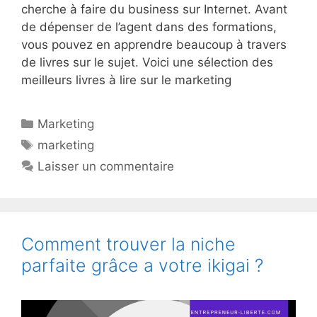
cherche à faire du business sur Internet. Avant
de dépenser de l’agent dans des formations,
vous pouvez en apprendre beaucoup à travers
de livres sur le sujet. Voici une sélection des
meilleurs livres à lire sur le marketing
Catégories
Marketing
Étiquettes
marketing
Laisser un commentaire
Comment trouver la niche
parfaite grâce a votre ikigai ?