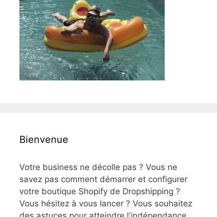
Bienvenue
Votre business ne décolle pas ? Vous ne
savez pas comment démarrer et configurer
votre boutique Shopify de Dropshipping ?
Vous hésitez à vous lancer ? Vous souhaitez
des astuces pour atteindre l'indépendance