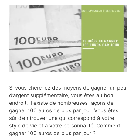
Si vous cherchez des moyens de gagner un peu
d’argent supplémentaire, vous êtes au bon
endroit. Il existe de nombreuses façons de
gagner 100 euros de plus par jour. Vous êtes
sûr d’en trouver une qui correspond à votre
style de vie et à votre personnalité. Comment
gagner 100 euros de plus par jour ?