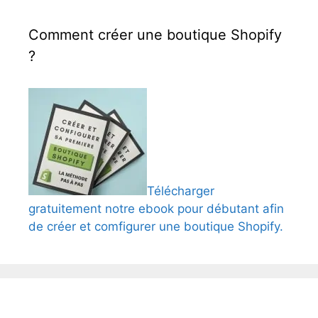
Comment créer une boutique Shopify
?
Télécharger
gratuitement notre ebook pour débutant afin
de créer et comfigurer une boutique Shopify.