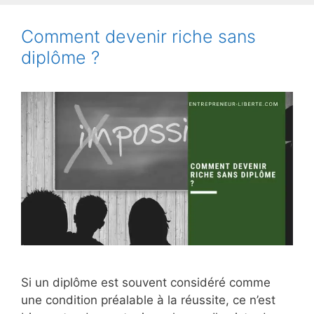
Comment devenir riche sans
diplôme ?
Si un diplôme est souvent considéré comme
une condition préalable à la réussite, ce n’est