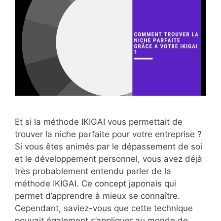
Et si la méthode IKIGAI vous permettait de
trouver la niche parfaite pour votre entreprise ?
Si vous êtes animés par le dépassement de soi
et le développement personnel, vous avez déjà
très probablement entendu parler de la
méthode IKIGAI. Ce concept japonais qui
permet d’apprendre à mieux se connaître.
Cependant, saviez-vous que cette technique
pouvait également s’appliquer au monde de