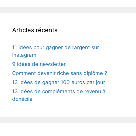
Articles récents
11 idées pour gagner de l’argent sur
Instagram
9 idées de newsletter
Comment devenir riche sans diplôme ?
13 idées de gagner 100 euros par jour
13 idées de compléments de revenu à
domicile