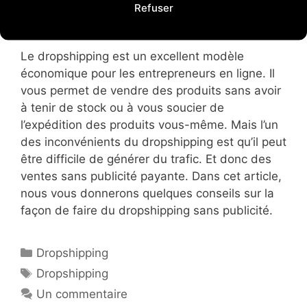
Refuser
Le dropshipping est un excellent modèle
économique pour les entrepreneurs en ligne. Il
vous permet de vendre des produits sans avoir
à tenir de stock ou à vous soucier de
l’expédition des produits vous-même. Mais l’un
des inconvénients du dropshipping est qu’il peut
être difficile de générer du trafic. Et donc des
ventes sans publicité payante. Dans cet article,
nous vous donnerons quelques conseils sur la
façon de faire du dropshipping sans publicité.
Catégories
Dropshipping
Étiquettes
Dropshipping
Un commentaire