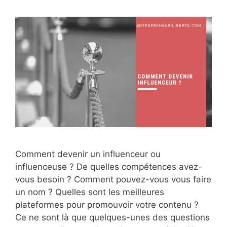
Comment devenir un influenceur ou
influenceuse ? De quelles compétences avez-
vous besoin ? Comment pouvez-vous vous faire
un nom ? Quelles sont les meilleures
plateformes pour promouvoir votre contenu ?
Ce ne sont là que quelques-unes des questions