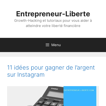
Aller
au
Entrepreneur-Liberte
contenu
Growth-Hacking et tutoriaux pour vous aider à
atteindre votre liberté financière
Menu
11 idées pour gagner de l’argent
sur Instagram