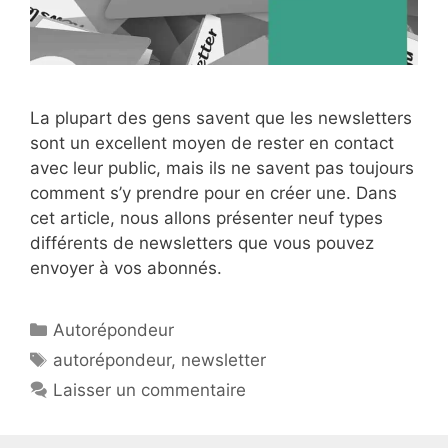
La plupart des gens savent que les newsletters
sont un excellent moyen de rester en contact
avec leur public, mais ils ne savent pas toujours
comment s’y prendre pour en créer une. Dans
cet article, nous allons présenter neuf types
différents de newsletters que vous pouvez
envoyer à vos abonnés.
Catégories
Autorépondeur
Étiquettes
autorépondeur
,
newsletter
Laisser un commentaire