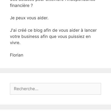
financière ?
Je peux vous aider.
J'ai créé ce blog afin de vous aider à lancer
votre business afin que vous puissiez en
vivre.
Florian
Rechercher :