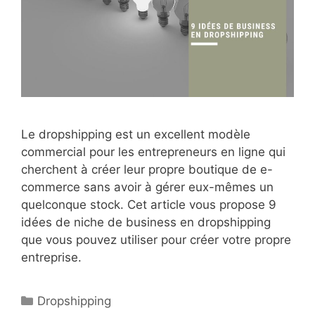
Le dropshipping est un excellent modèle
commercial pour les entrepreneurs en ligne qui
cherchent à créer leur propre boutique de e-
commerce sans avoir à gérer eux-mêmes un
quelconque stock. Cet article vous propose 9
idées de niche de business en dropshipping
que vous pouvez utiliser pour créer votre propre
entreprise.
Catégories
Dropshipping