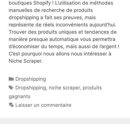
boutiques Shopify ! L’utilisation de méthodes
manuelles de recherche de produits
dropshipping a fait ses preuves, mais
représente de réels inconvénients aujourd’hui.
Trouver des produits uniques et tendances de
manière presque automatique vous permettra
d’économiser du temps, mais aussi de l’argent !
C’est pourquoi nous allons nous intéresser à
Niche Scraper.
Catégories
Dropshipping
Étiquettes
Dropshipping
,
niche scraper
,
produits
gagnants
Laisser un commentaire