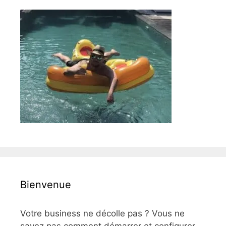
Bienvenue
Votre business ne décolle pas ? Vous ne