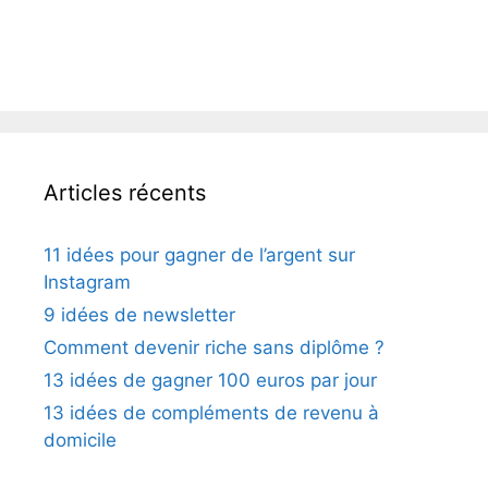
Articles récents
11 idées pour gagner de l’argent sur
Instagram
9 idées de newsletter
Comment devenir riche sans diplôme ?
13 idées de gagner 100 euros par jour
13 idées de compléments de revenu à
domicile