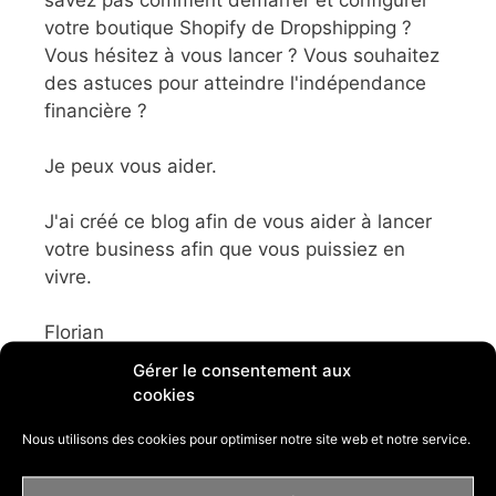
savez pas comment démarrer et configurer
votre boutique Shopify de Dropshipping ?
Vous hésitez à vous lancer ? Vous souhaitez
des astuces pour atteindre l'indépendance
financière ?
Je peux vous aider.
J'ai créé ce blog afin de vous aider à lancer
votre business afin que vous puissiez en
vivre.
Florian
Gérer le consentement aux
cookies
Nous utilisons des cookies pour optimiser notre site web et notre service.
Rechercher :