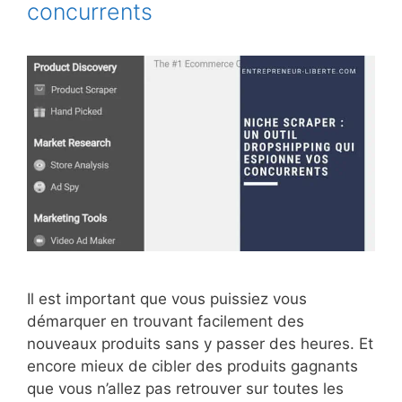
concurrents
Il est important que vous puissiez vous
démarquer en trouvant facilement des
nouveaux produits sans y passer des heures. Et
encore mieux de cibler des produits gagnants
que vous n’allez pas retrouver sur toutes les