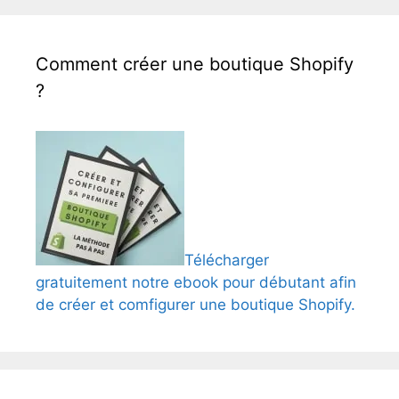
Comment créer une boutique Shopify
?
Télécharger
gratuitement notre ebook pour débutant afin
de créer et comfigurer une boutique Shopify.