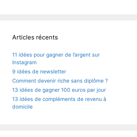
Articles récents
11 idées pour gagner de l’argent sur
Instagram
9 idées de newsletter
Comment devenir riche sans diplôme ?
13 idées de gagner 100 euros par jour
13 idées de compléments de revenu à
domicile