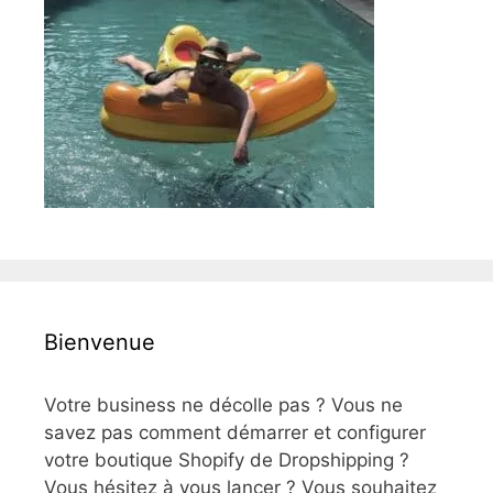
Bienvenue
Votre business ne décolle pas ? Vous ne
savez pas comment démarrer et configurer
votre boutique Shopify de Dropshipping ?
Vous hésitez à vous lancer ? Vous souhaitez