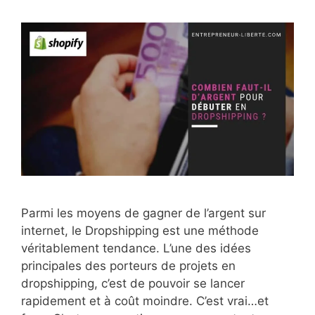
Parmi les moyens de gagner de l’argent sur
internet, le Dropshipping est une méthode
véritablement tendance. L’une des idées
principales des porteurs de projets en
dropshipping, c’est de pouvoir se lancer
rapidement et à coût moindre. C’est vrai…et